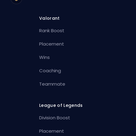
Valorant
Rank Boost
Placement
Wins
Coaching
Teammate
League of Legends
Division Boost
Placement