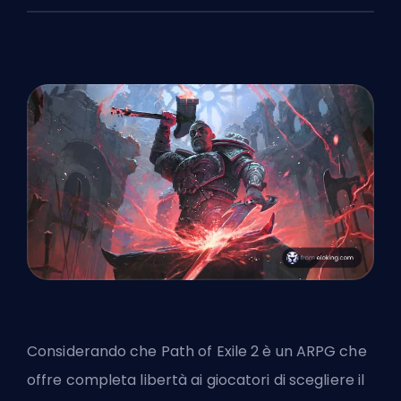
Considerando che
Path of Exile 2
è un ARPG che
offre completa libertà ai giocatori di scegliere il