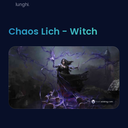
lunghi.
Chaos Lich - Witch