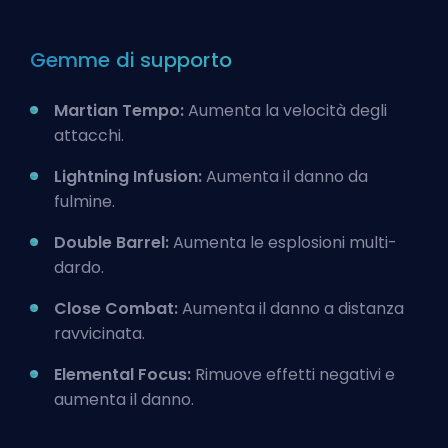
Gemme di supporto
Martian Tempo:
Aumenta la velocità degli
attacchi.
Lightning Infusion:
Aumenta il danno da
fulmine.
Double Barrel:
Aumenta le esplosioni multi-
dardo.
Close Combat:
Aumenta il danno a distanza
ravvicinata.
Elemental Focus:
Rimuove effetti negativi e
aumenta il danno.