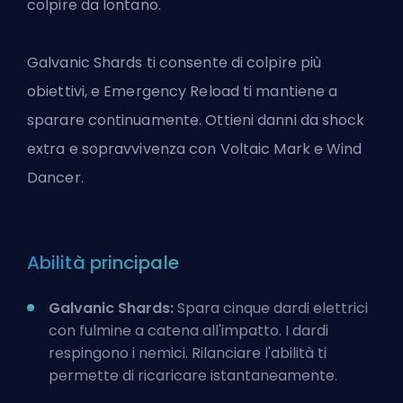
colpire da lontano.
Galvanic Shards ti consente di colpire più
obiettivi, e Emergency Reload ti mantiene a
sparare continuamente. Ottieni danni da shock
extra e sopravvivenza con Voltaic Mark e Wind
Dancer.
Abilità principale
Galvanic Shards:
Spara cinque dardi elettrici
con fulmine a catena all'impatto. I dardi
respingono i nemici. Rilanciare l'abilità ti
permette di ricaricare istantaneamente.