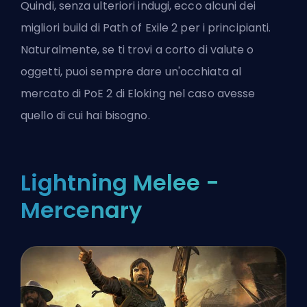
Quindi, senza ulteriori indugi, ecco alcuni dei
migliori build di Path of Exile 2 per i principianti.
Naturalmente, se ti trovi a corto di valute o
oggetti, puoi sempre dare un'occhiata al
mercato di PoE 2 di Eloking
nel caso avesse
quello di cui hai bisogno.
Lightning Melee -
Mercenary