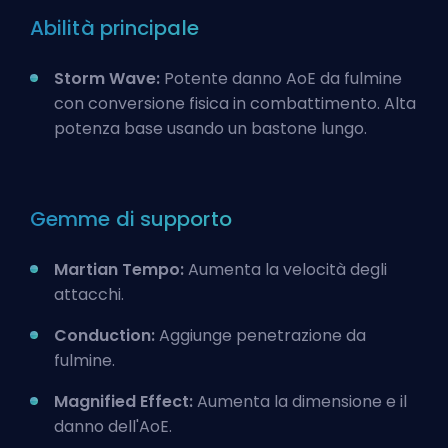
Abilità principale
Storm Wave:
Potente danno AoE da fulmine
con conversione fisica in combattimento. Alta
potenza base usando un bastone lungo.
Gemme di supporto
Martian Tempo:
Aumenta la velocità degli
attacchi.
Conduction:
Aggiunge penetrazione da
fulmine.
Magnified Effect:
Aumenta la dimensione e il
danno dell'AoE.