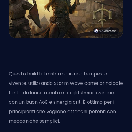
Questo build ti trasforma in una tempesta
vivente, utilizzando Storm Wave come principale
fonte di danno mentre scagli fulmini ovunque
con un buon AoE e sinergia crit. È ottimo per i
principianti che vogliono attacchi potenti con
meccaniche semplici.