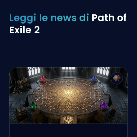
Leggi le news di
Path of
Exile 2