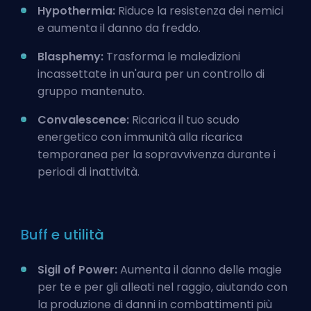
Hypothermia:
Riduce la resistenza dei nemici
e aumenta il danno da freddo.
Blasphemy:
Trasforma le maledizioni
incassettate in un'aura per un controllo di
gruppo mantenuto.
Convalescence:
Ricarica il tuo scudo
energetico con immunità alla ricarica
temporanea per la sopravvivenza durante i
periodi di inattività.
Buff e utilità
Sigil of Power:
Aumenta il danno delle magie
per te e per gli alleati nel raggio, aiutando con
la produzione di danni in combattimenti più