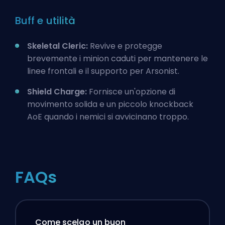
Buff e utilità
Skeletal Cleric:
Revive e protegge
brevemente i minion caduti per mantenere le
linee frontali e il supporto per Arsonist.
Shield Charge:
Fornisce un'opzione di
movimento solida e un piccolo knockback
AoE quando i nemici si avvicinano troppo.
FAQs
Come scelgo un buon