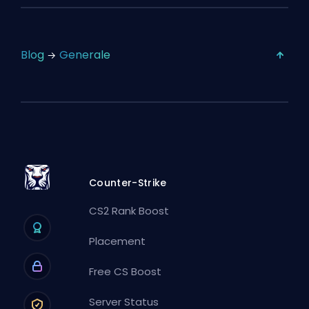
Blog
Generale
Counter-Strike
CS2 Rank Boost
Placement
Free CS Boost
Server Status