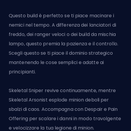
Questo build è perfetto se ti piace macinare i
nemici nel tempo. A differenza dei lanciatori di
freddo, dei ranger veloci o dei build da mischia
lampo, questo premia la pazienza e il controllo.
Scegli questo se ti piace il dominio strategico
mantenendo le cose semplici e adatte ai
principianti.
Skeletal Sniper revive continuamente, mentre
Skeletal Arsonist esplode minion deboli per
sbalzi di caos. Accompagna con Despair e Pain
Offering per scalare i danni in modo travolgente
e velocizzare la tua legione di minion.