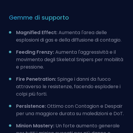
Gemme di supporto
Magnified Effect:
Aumenta l'area delle
esplosioni di gas e della diffusione di contagio.
Feeding Frenzy:
Aumenta l'aggressività e il
movimento degli Skeletal Snipers per mobilità
e pressione.
Fire Penetration:
Spinge i danni da fuoco
attraverso le resistenze, facendo esplodere i
colpi più forti.
Persistence:
Ottimo con Contagion e Despair
per una maggiore durata su maledizioni e DoT.
Minion Mastery:
Un forte aumento generale