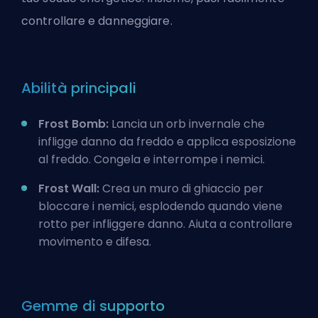
controllare e danneggiare.
Abilità principali
Frost Bomb:
Lancia un orb invernale che
infligge danno da freddo e applica esposizione
al freddo. Congela e interrompe i nemici.
Frost Wall:
Crea un muro di ghiaccio per
bloccare i nemici, esplodendo quando viene
rotto per infliggere danno. Aiuta a controllare
movimento e difesa.
Gemme di supporto