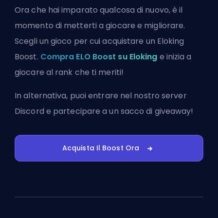
Ora che hai imparato qualcosa di nuovo, è il
momento di metterti a giocare e migliorare.
Scegli un gioco per cui acquistare un Eloking
Boost.
Compra ELO Boost su Eloking
e inizia a
giocare al rank che ti meriti!
In alternativa, puoi
entrare nel nostro server
Discord
e partecipare a un sacco di giveaway!
Acquista Il Boost Ora