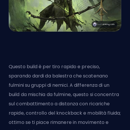
Questo build è per
tiro rapido e preciso
,
sparando dardi da balestra che scatenano
fulmini su gruppi di nemici. A differenza di un
build da mischia da fulmine, questo si concentra
sul combattimento a distanza con ricariche
rapide, controllo del knockback e mobilità fluida;
ottimo se ti piace rimanere in movimento e