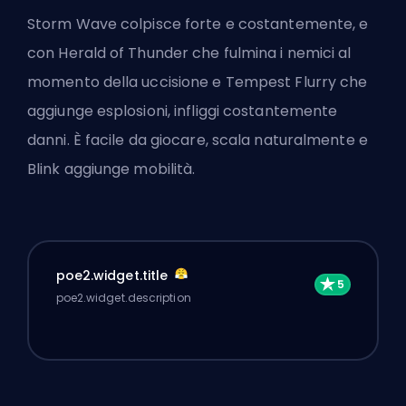
Storm Wave colpisce forte e costantemente, e
con Herald of Thunder che fulmina i nemici al
momento della uccisione e Tempest Flurry che
aggiunge esplosioni, infliggi costantemente
danni. È facile da giocare, scala naturalmente e
Blink aggiunge mobilità.
poe2.widget.title
poe2.widget.description