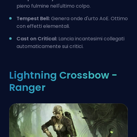
pieno fulmine nell'ultimo colpo.
Tempest Bell:
Genera onde d'urto AoE. Ottimo
con effetti elementali.
Cast on Critical:
Lancia incantesimi collegati
automaticamente sui critici.
Lightning Crossbow -
Ranger