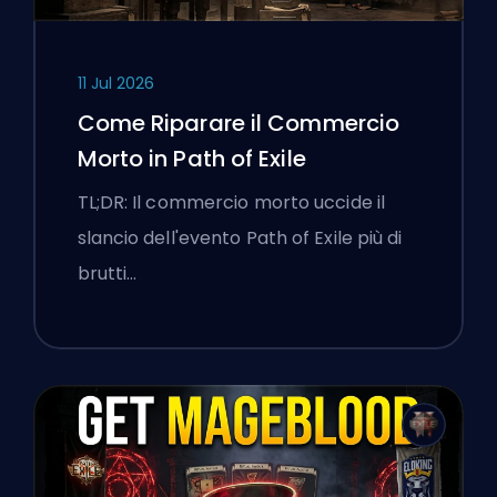
11 Jul 2026
Come Riparare il Commercio
Morto in Path of Exile
TL;DR: Il commercio morto uccide il
slancio dell'evento Path of Exile più di
brutti…