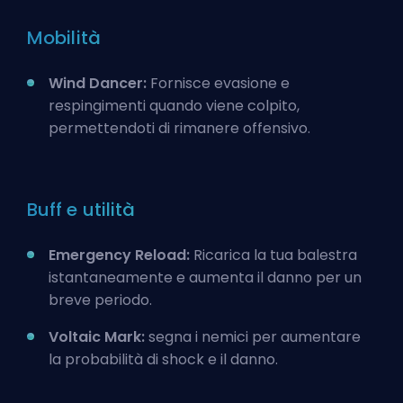
Mobilità
Wind Dancer:
Fornisce evasione e
respingimenti quando viene colpito,
permettendoti di rimanere offensivo.
Buff e utilità
Emergency Reload:
Ricarica la tua balestra
istantaneamente e aumenta il danno per un
breve periodo.
Voltaic Mark:
segna i nemici per aumentare
la probabilità di shock e il danno.