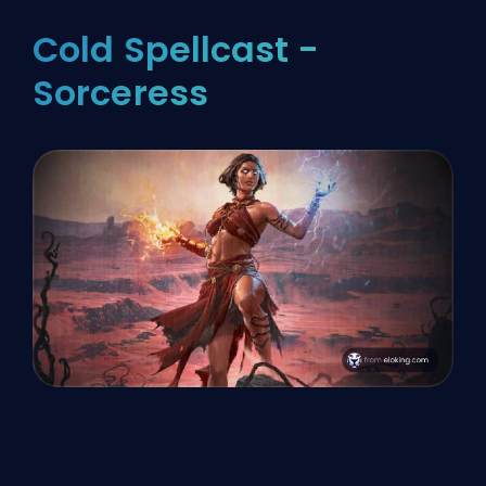
Cold Spellcast -
Sorceress