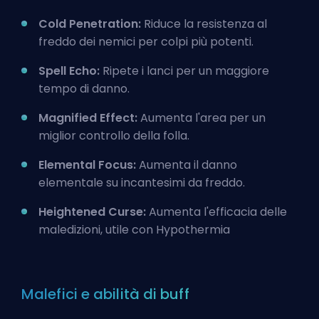
Cold Penetration:
Riduce la resistenza al
freddo dei nemici per colpi più potenti.
Spell Echo:
Ripete i lanci per un maggiore
tempo di danno.
Magnified Effect:
Aumenta l'area per un
miglior controllo della folla.
Elemental Focus:
Aumenta il danno
elementale su incantesimi da freddo.
Heightened Curse:
Aumenta l'efficacia delle
maledizioni, utile con Hypothermia
Malefici e abilità di buff