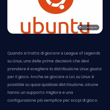
Quando si tratta di giocare a League of Legends
su Linux, una delle prime decisioni che devi
prendere è scegliere la distribuzione Linux giusta
per il gioco. Anche se giocare a LoL su Linux è
possibile su quasi qualsiasi distribuzione, alcune
hanno un supporto migliore e una
configurazione più semplice per scopi di gioco.