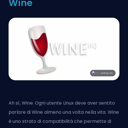
Wine
Ah sì, Wine. Ogni utente Linux deve aver sentito
parlare di Wine almeno una volta nella vita. Wine
è uno strato di compatibilità che permette di