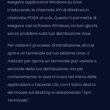
eseguire applicazioni Windows su Linux
traducendo le chiamate API di Windows in
chiamate POSIX al volo. Questo ti permette di
eseguire vari software Windows, inclusi i giochi,
senza problemi sulla tua distribuzione Linux.
Per iniziare il processo di installazione, dovrai
aprire un terminale sul tuo sistema Linux. Il
metodo per aprire un terminale può variare a
seconda della tua distribuzione, ma più
comunemente, lo puoi trovare nel menu delle
applicazioni o facendo clic con il tasto destro
del mouse sul desktop e selezionando "Apri
Terminale".