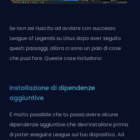
Se non sei riuscito ad avviare con successo
League of Legends su Linux dopo aver seguito
questi passaggi, allora ci sono un paio di cose
che puoi fare. Queste cose includono:
Installazione di dipendenze
aggiuntive
È molto possibile che tu possa avere alcune
dipendenze aggiuntive che devi installare prima
di poter eseguire League sul tuo dispositivo. Ad