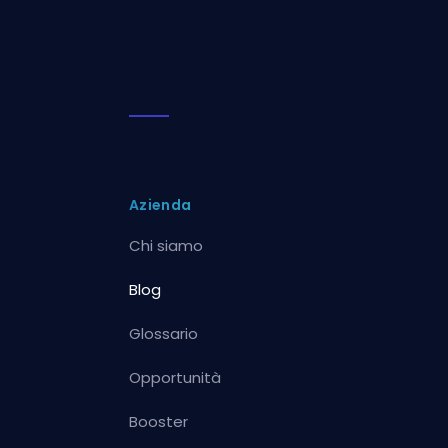
Azienda
Chi siamo
Blog
Glossario
Opportunità
Booster