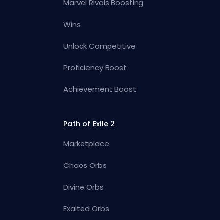
Marvel Rivals Boosting
Wins
Unlock Competitive
Proficiency Boost
Achievement Boost
Path of Exile 2
Marketplace
Chaos Orbs
Divine Orbs
Exalted Orbs