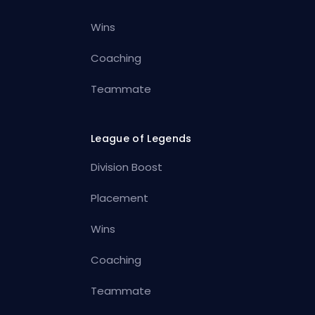
Wins
Coaching
Teammate
League of Legends
Division Boost
Placement
Wins
Coaching
Teammate