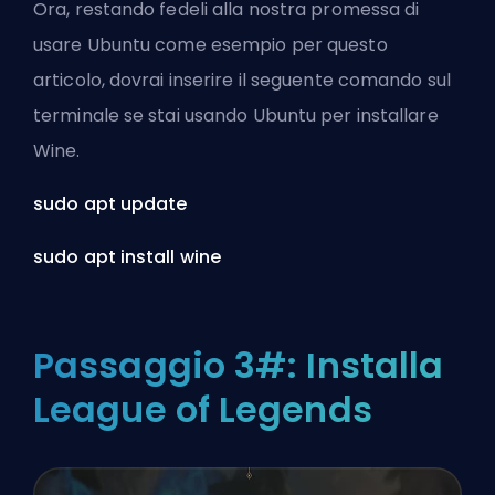
Ora, restando fedeli alla nostra promessa di
usare Ubuntu come esempio per questo
articolo, dovrai inserire il seguente comando sul
terminale se stai usando Ubuntu per installare
Wine.
sudo apt update
sudo apt install wine
Passaggio 3#: Installa
League of Legends