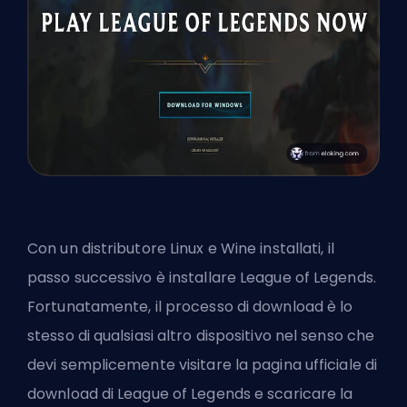
Con un distributore Linux e Wine installati, il
passo successivo è installare League of Legends.
Fortunatamente, il processo di download è lo
stesso di qualsiasi altro dispositivo nel senso che
devi semplicemente visitare la pagina ufficiale di
download di League of Legends e scaricare la