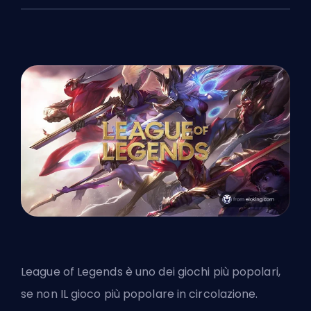
League of Legends è uno dei giochi più popolari,
se non IL gioco più popolare in circolazione.