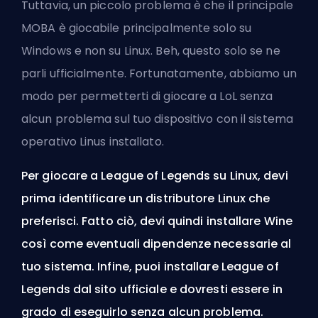
Tuttavia, un piccolo problema è che il principale
MOBA è giocabile principalmente solo su
Windows e non su Linux. Beh, questo solo se ne
parli ufficialmente. Fortunatamente, abbiamo un
modo per permetterti di giocare a LoL senza
alcun problema sul tuo dispositivo con il sistema
operativo Linus installato.
Per giocare a League of Legends su Linux, devi
prima identificare un distributore Linux che
preferisci. Fatto ciò, devi quindi installare Wine
così come eventuali dipendenze necessarie al
tuo sistema. Infine, puoi installare League of
Legends dal sito ufficiale e dovresti essere in
grado di eseguirlo senza alcun problema.