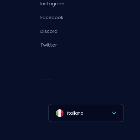
Instagram
Facebook
Discord
Twitter
Italiano