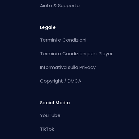
Aiuto & Supporto
Legale
Termini e Condizioni
Termini e Condizioni per i Player
Informativa sulla Privacy
Copyright / DMCA
Social Media
YouTube
TikTok