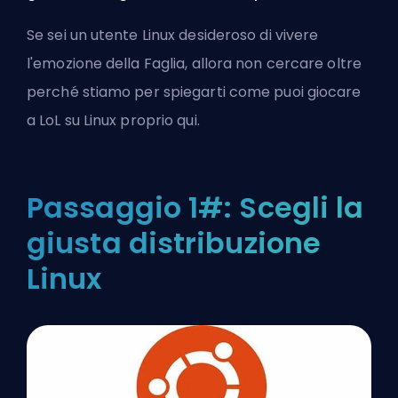
Se sei un utente Linux desideroso di vivere
l'emozione della Faglia, allora non cercare oltre
perché stiamo per spiegarti come puoi giocare
a LoL su Linux proprio qui.
Passaggio 1#: Scegli la
giusta distribuzione
Linux