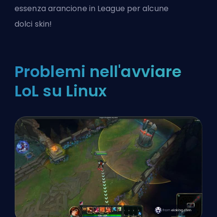
essenza arancione in League
per alcune
dolci
skin
!
Problemi nell'avviare
LoL su Linux