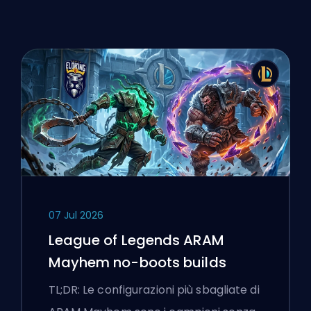
07 Jul 2026
League of Legends ARAM
Mayhem no-boots builds
TL;DR: Le configurazioni più sbagliate di