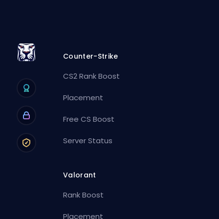
Counter-Strike
CS2 Rank Boost
Placement
Free CS Boost
Server Status
Valorant
Rank Boost
Placement