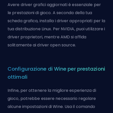
Avere driver grafici aggiornati è essenziale per
le prestazioni di gioco. A seconda della tua
scheda grafica, installa i driver appropriati per la
tua distribuzione Linux. Per NVIDIA, puoi utilizzare i
driver proprietari, mentre AMD si affida
solitamente ai driver open source.
Configurazione di Wine per prestazioni
ottimali
Infine, per ottenere la migliore esperienza di
gioco, potrebbe essere necessario regolare
alcune impostazioni di Wine. Usa il comando