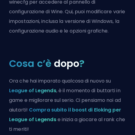
winecfg per accedere al pannello di
configurazione di Wine. Qui, puoi modificare varie
impostazioni, inclusa la versione di Windows, la
configurazione audio e le opzioni grafiche.
Cosa c’è
dopo
?
Ora che hai imparato qualcosa di nuovo su
League of Legends
, è il momento di buttarti in
game e migliorare sul serio. Ci pensiamo noi ad
aiutarti!
Compra subito il boost di Eloking per
League of Legends
e inizia a giocare al rank che
ti meriti!