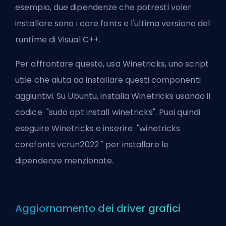
esempio, due dipendenze che potresti voler
installare sono i core fonts e l'ultima versione del
runtime di Visual C++.
Per affrontare questo, usa Winetricks, uno script
utile che aiuta ad installare questi componenti
aggiuntivi. Su Ubuntu, installa Winetricks usando il
codice "sudo apt install winetricks". Puoi quindi
eseguire Winetricks e inserire "winetricks
corefonts vcrun2022 " per installare le
dipendenze menzionate.
Aggiornamento dei driver grafici