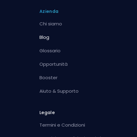
Azienda
Chi siamo
Blog
Glossario
Opportunità
Booster
Aiuto & Supporto
Legale
Termini e Condizioni