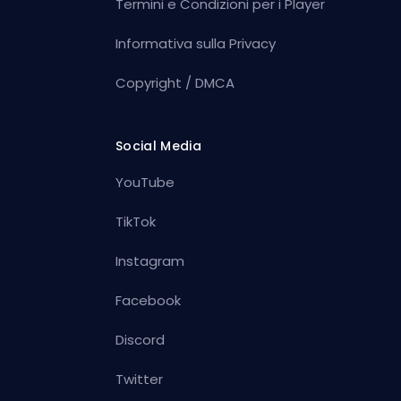
Termini e Condizioni per i Player
Informativa sulla Privacy
Copyright / DMCA
Social Media
YouTube
TikTok
Instagram
Facebook
Discord
Twitter