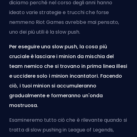
diciamo perché nel corso degli anni hanno
ideato varie strategie e trucchi che forse
nemmeno
Riot Games
avrebbe mai pensato,
uno dei più utili è la slow push.
Per eseguire una slow push, la cosa più
cruciale è lasciare i minion da mischia del
team nemico che si trovano in prima linea illesi
e uccidere solo i minion incantatori. Facendo
ciò, i tuoi minion si accumuleranno
gradualmente e formeranno un'onda
mostruosa.
Esamineremo tutto ciò che è rilevante quando si
tratta di slow pushing in League of Legends,