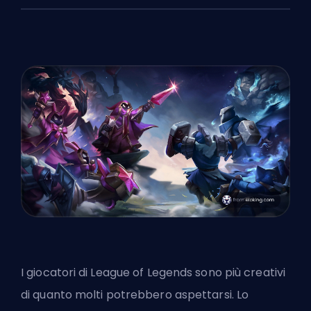
I giocatori di League of Legends sono più creativi
di quanto molti potrebbero aspettarsi. Lo