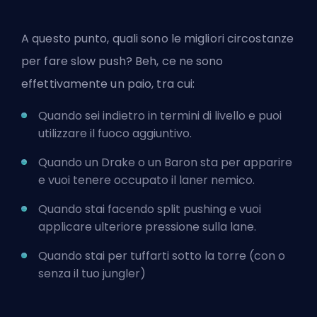
A questo punto, quali sono le migliori circostanze
per fare slow push? Beh, ce ne sono
effettivamente un paio, tra cui:
Quando sei indietro in termini di livello e puoi
utilizzare il fuoco aggiuntivo.
Quando un Drake o un Baron sta per apparire
e vuoi tenere occupato il laner nemico.
Quando stai facendo split pushing e vuoi
applicare ulteriore pressione sulla lane.
Quando stai per tuffarti sotto la torre (con o
senza il tuo jungler)