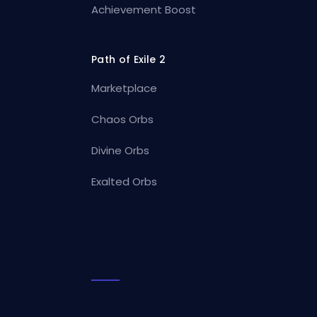
Achievement Boost
Path of Exile 2
Marketplace
Chaos Orbs
Divine Orbs
Exalted Orbs