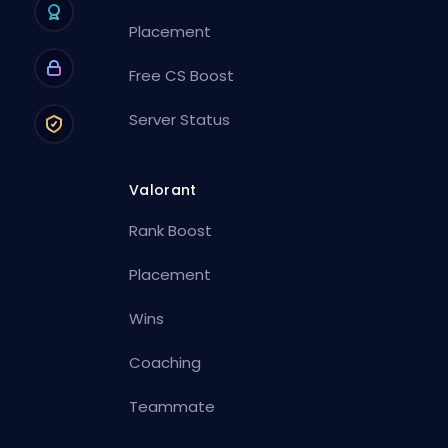
Placement
Free CS Boost
Server Status
Valorant
Rank Boost
Placement
Wins
Coaching
Teammate