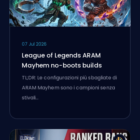
07 Jul 2026
League of Legends ARAM
Mayhem no-boots builds
TL;DR: Le configurazioni più sbagliate di
ARAM Mayhem sono i campioni senza
stivali…