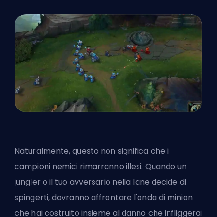
Naturalmente, questo non significa che i
campioni nemici rimarranno illesi. Quando un
jungler o il tuo avversario nella lane decide di
spingerti, dovranno affrontare l'onda di minion
che hai costruito insieme al danno che infliggerai