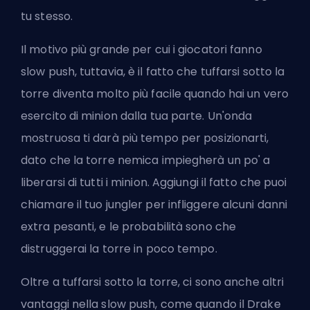
tu stesso.
Il motivo più grande per cui i giocatori fanno
slow push, tuttavia, è il fatto che tuffarsi sotto la
torre diventa molto più facile quando hai un vero
esercito di minion dalla tua parte. Un'onda
mostruosa ti darà più tempo per posizionarti,
dato che la torre nemica impiegherà un po' a
liberarsi di tutti i minion. Aggiungi il fatto che puoi
chiamare il tuo jungler per infliggere alcuni danni
extra pesanti, e le probabilità sono che
distruggerai la torre in poco tempo.
Oltre a tuffarsi sotto la torre, ci sono anche altri
vantaggi nella slow push, come quando il Drake