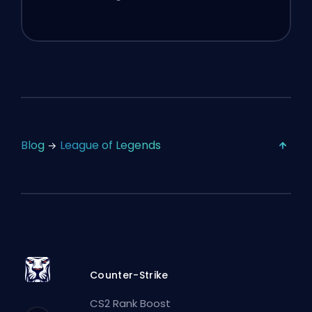
Blog
League of Legends
Counter-Strike
CS2 Rank Boost