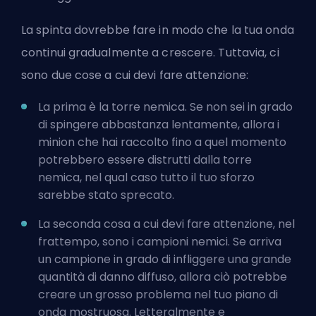
La spinta dovrebbe fare in modo che la tua onda
continui gradualmente a crescere. Tuttavia, ci
sono due cose a cui devi fare attenzione:
La prima è la torre nemica. Se non sei in grado
di spingere abbastanza lentamente, allora i
minion che hai raccolto fino a quel momento
potrebbero essere distrutti dalla torre
nemica, nel qual caso tutto il tuo sforzo
sarebbe stato sprecato.
La seconda cosa a cui devi fare attenzione, nel
frattempo, sono i campioni nemici. Se arriva
un campione in grado di infliggere una grande
quantità di danno diffuso, allora ciò potrebbe
creare un grosso problema nel tuo piano di
onda mostruosa. Letteralmente e