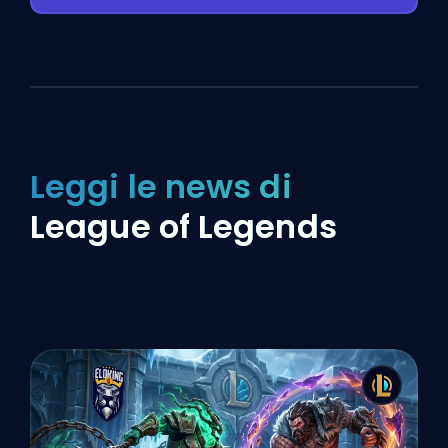
Leggi le news di
League of Legends