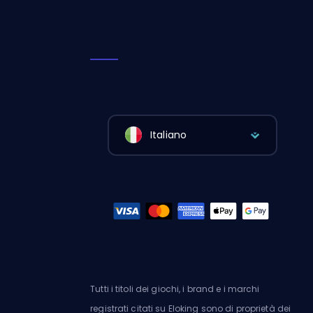
Italiano
Tutti i titoli dei giochi, i brand e i marchi
registrati citati su Eloking sono di proprietà dei