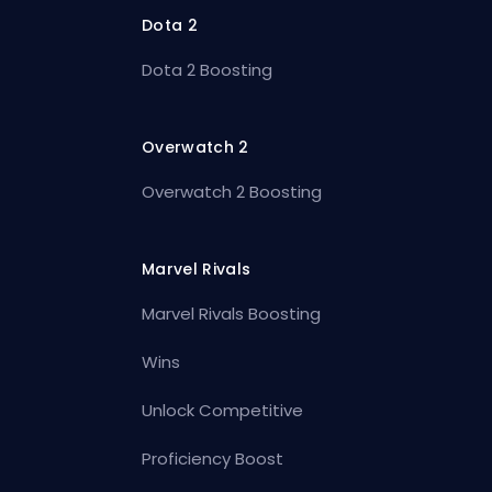
Dota 2
Dota 2 Boosting
Overwatch 2
Overwatch 2 Boosting
Marvel Rivals
Marvel Rivals Boosting
Wins
Unlock Competitive
Proficiency Boost