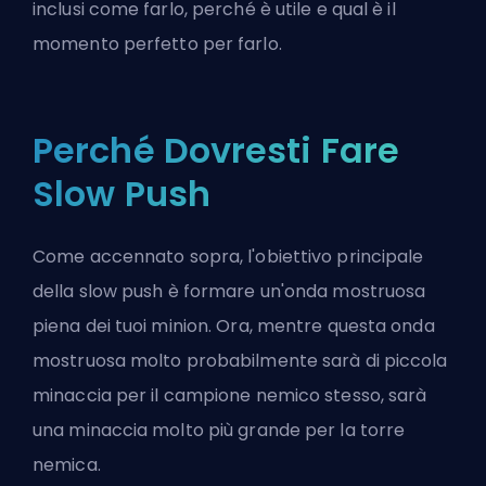
inclusi come farlo, perché è utile e qual è il
momento perfetto per farlo.
Perché Dovresti Fare
Slow Push
Come accennato sopra, l'obiettivo principale
della slow push è formare un'onda mostruosa
piena dei tuoi minion. Ora, mentre questa onda
mostruosa molto probabilmente sarà di piccola
minaccia per il campione nemico stesso, sarà
una minaccia molto più grande per la torre
nemica.