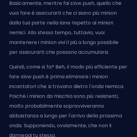
Basicamente, mentre fai slow push, quello che
vuoi fare è assicurarti che ci siano più minion
dalla tua parte nella lane rispetto ai minion
nemici. Allo stesso tempo, tuttavia, vuoi
mantenere i minion vivi il più a lungo possibile
per assicurarti che possano accumularsi.
Quindi, come si fa? Beh, il modo più efficiente per
fare slow push è prima eliminare i minion
incantatori che si trovano dietro l'onda nemica.
Poiché i minion da mischia sono più resistenti,
molto probabilmente sopravviveranno
abbastanza a lungo per l'arrivo della prossima
onda. Supponendo, ovviamente, che non li
danneggi tu stesso.