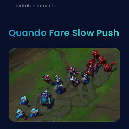
metaforicamente.
Quando Fare Slow Push