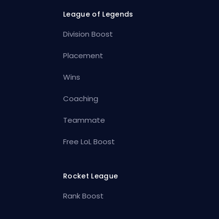
League of Legends
Division Boost
Placement
Wins
Coaching
Teammate
Free LoL Boost
Rocket League
Rank Boost