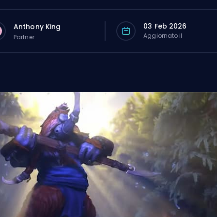
03 Feb 2026
Anthony King
Aggiornato il
Partner