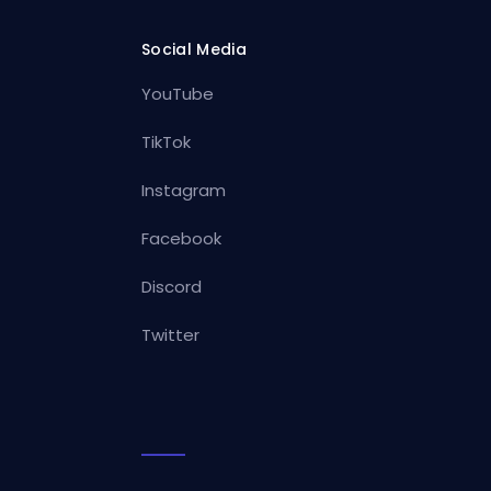
Social Media
YouTube
TikTok
Instagram
Facebook
Discord
Twitter