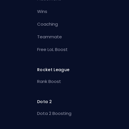
Wins
Coaching
Teammate
Free LoL Boost
Rocket League
Rank Boost
Dota 2
Dota 2 Boosting