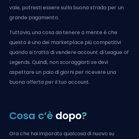
vale, potresti essere sulla buona strada per un
grande pagamento.
Tuttavia, una cosa da tenere a mente è che
questo è uno dei marketplace più competitivi
quando si tratta di vendere account di League of
Legends. Quindi, non scoraggiarti se devi
aspettare un paio di giorni per ricevere una
buona offerta per il tuo account.
Cosa c’è
dopo
?
Ora che hai imparato qualcosa di nuovo su