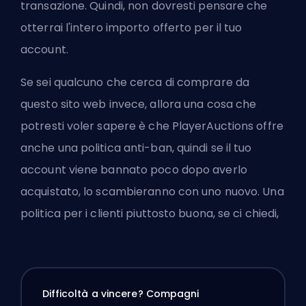
transazione. Quindi, non dovresti pensare che
otterrai l'intero importo offerto per il tuo
account.
Se sei qualcuno che cerca di comprare da
questo sito web invece, allora una cosa che
potresti voler sapere è che PlayerAuctions offre
anche una politica anti-ban, quindi se il tuo
account viene bannato poco dopo averlo
acquistato, lo scambieranno con uno nuovo. Una
politica per i clienti piuttosto buona, se ci chiedi,
Difficoltà a vincere? Compagni