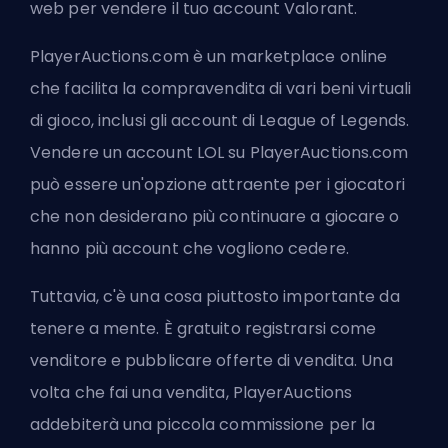
web per vendere il tuo account Valorant
.
PlayerAuctions.com è un marketplace online
che facilita la compravendita di vari beni virtuali
di gioco, inclusi gli account di League of Legends.
Vendere un account LOL su PlayerAuctions.com
può essere un'opzione attraente per i giocatori
che non desiderano più continuare a giocare o
hanno più account che vogliono cedere.
Tuttavia, c'è una cosa piuttosto importante da
tenere a mente. È gratuito registrarsi come
venditore e pubblicare offerte di vendita. Una
volta che fai una vendita, PlayerAuctions
addebiterà una piccola commissione per la