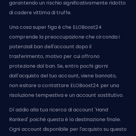
garantendo un rischio significativamente ridotto
di cadere vittima di truffe.
Una cosa super figa è che ELOBoost24
comprende la preoccupazione che circonda i
potenziali ban dell'account dopo il
trasferimento, motivo per cui offrono
protezione dal ban. Se, entro pochi giorni
dall'acquisto del tuo account, viene bannato,
non esitare a contattare ELOBoost24 per una
risoluzione tempestiva e un account sostitutivo.
Dì addio alla tua ricerca di account 'Hand
Ranked' poiché questa è la destinazione finale.
Ogni account disponibile per l'acquisto su questo