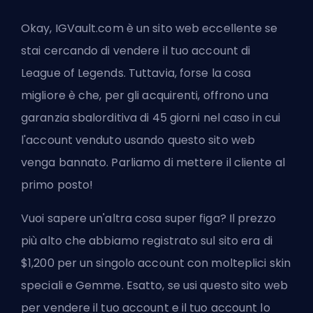
Okay, IGVault.com è un sito web eccellente se
stai cercando di vendere il tuo account di
League of Legends. Tuttavia, forse la cosa
migliore è che, per gli acquirenti, offrono una
garanzia sbalorditiva di 45 giorni nel caso in cui
l'account venduto usando questo sito web
venga bannato. Parliamo di mettere il cliente al
primo posto!
Vuoi sapere un'altra cosa super figa? Il prezzo
più alto che abbiamo registrato sul sito era di
$1,200 per un singolo account con molteplici skin
speciali e Gemme. Esatto, se usi questo sito web
per vendere il tuo account e il tuo account lo