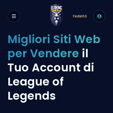
Fedeltà
Migliori Siti Web
per Vendere
il
Tuo Account di
League of
Legends