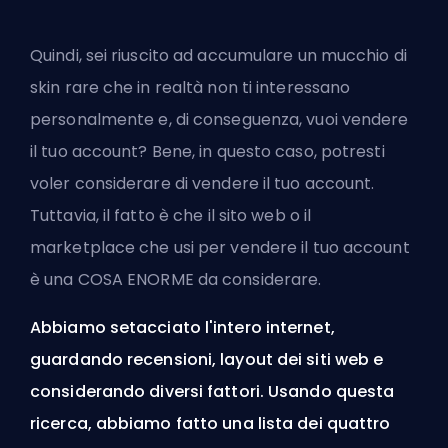
Quindi, sei riuscito ad accumulare un mucchio di
skin rare che in realtà non ti interessano
personalmente e, di conseguenza, vuoi vendere
il tuo account? Bene, in questo caso, potresti
voler considerare di vendere il tuo account.
Tuttavia, il fatto è che il sito web o il
marketplace che usi per vendere il tuo account
è una COSA ENORME da considerare.
Abbiamo setacciato l'intero internet,
guardando recensioni, layout dei siti web e
considerando diversi fattori. Usando questa
ricerca, abbiamo fatto una lista dei quattro