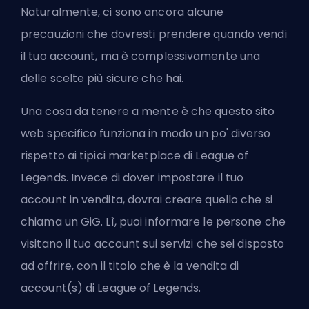
Naturalmente, ci sono ancora alcune
precauzioni che dovresti prendere quando vendi
il tuo account, ma è complessivamente una
delle scelte più sicure che hai.
Una cosa da tenere a mente è che questo sito
web specifico funziona in modo un po' diverso
rispetto ai tipici marketplace di League of
Legends. Invece di dover impostare il tuo
account in vendita, dovrai creare quello che si
chiama un GiG. Lì, puoi informare le persone che
visitano il tuo account sui servizi che sei disposto
ad offrire, con il titolo che è la vendita di
account(s) di League of Legends.