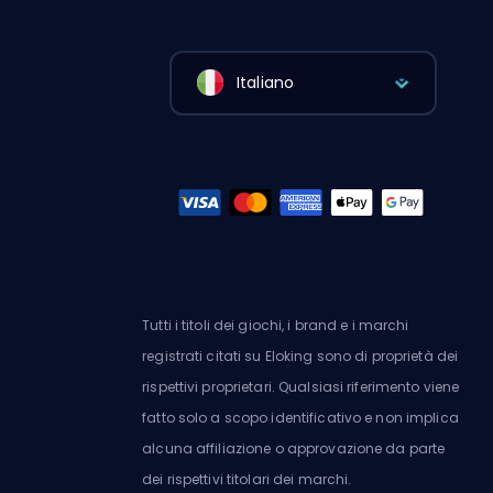
Italiano
Tutti i titoli dei giochi, i brand e i marchi
registrati citati su Eloking sono di proprietà dei
rispettivi proprietari. Qualsiasi riferimento viene
fatto solo a scopo identificativo e non implica
alcuna affiliazione o approvazione da parte
dei rispettivi titolari dei marchi.