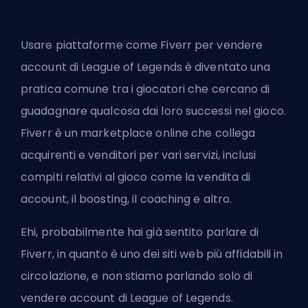
Usare piattaforme come Fiverr per vendere
account di League of Legends è diventato una
pratica comune tra i giocatori che cercano di
guadagnare qualcosa dai loro successi nel gioco.
Fiverr è un marketplace online che collega
acquirenti e venditori per vari servizi, inclusi
compiti relativi al gioco come la vendita di
account, il boosting, il coaching e altro.
Ehi, probabilmente hai già sentito parlare di
Fiverr, in quanto è uno dei siti web più affidabili in
circolazione, e non stiamo parlando solo di
vendere account di League of Legends.