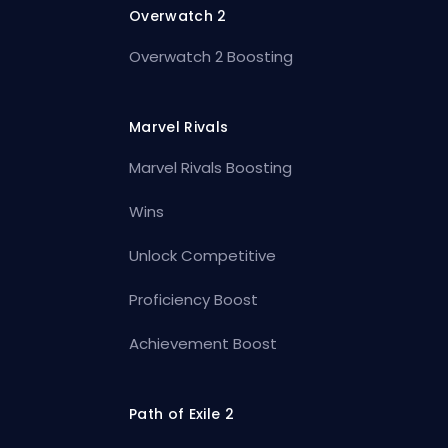
Overwatch 2
Overwatch 2 Boosting
Marvel Rivals
Marvel Rivals Boosting
Wins
Unlock Competitive
Proficiency Boost
Achievement Boost
Path of Exile 2