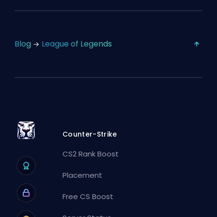
Blog
League of Legends
Counter-Strike
CS2 Rank Boost
Placement
Free CS Boost