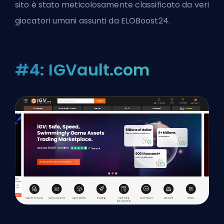
sito è stato meticolosamente classificato da veri
giocatori umani assunti da ELOBoost24.
#4: IGVault.com