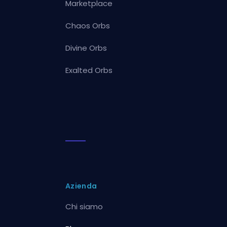
Marketplace
Chaos Orbs
Divine Orbs
Exalted Orbs
Azienda
Chi siamo