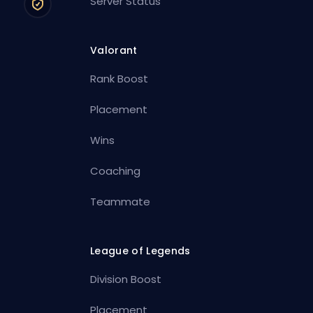
Server Status
Valorant
Rank Boost
Placement
Wins
Coaching
Teammate
League of Legends
Division Boost
Placement