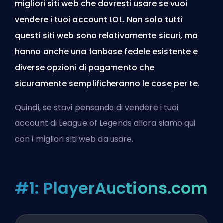
migliori siti web che dovresti usare se vuoi
vendere i tuoi account LOL. Non solo tutti
questi siti web sono relativamente sicuri, ma
hanno anche una fanbase fedele esistente e
diverse opzioni di pagamento che
sicuramente semplificheranno le cose per te.
Quindi, se stavi pensando di vendere i tuoi
account di League of Legends allora siamo qui
con i migliori siti web da usare.
#1: PlayerAuctions.com