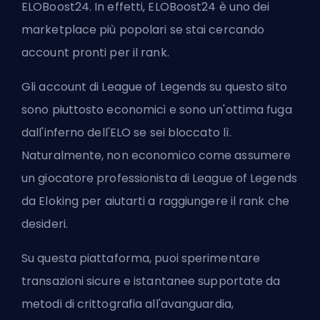
ELOBoost24. In effetti, ELOBoost24 è uno dei
marketplace più popolari se stai cercando
account pronti per il rank.
Gli account di League of Legends su questo sito
sono piuttosto economici e sono un'ottima fuga
dall'inferno dell'ELO se sei bloccato lì.
Naturalmente, non economico come
assumere
un giocatore professionista di League of Legends
da Eloking
per aiutarti a raggiungere il rank che
desideri.
Su questa piattaforma, puoi sperimentare
transazioni sicure e istantanee supportate da
metodi di crittografia all'avanguardia,