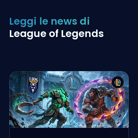
Leggi le news di
League of Legends