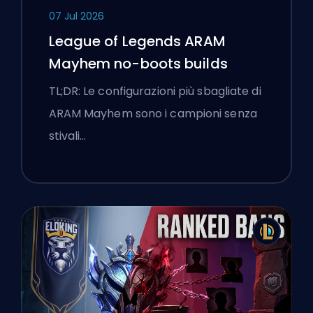
07 Jul 2026
League of Legends ARAM
Mayhem no-boots builds
TL;DR: Le configurazioni più sbagliate di
ARAM Mayhem sono i campioni senza
stivali…