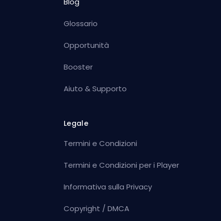
Blog
Glossario
Opportunità
Booster
Aiuto & Supporto
Legale
Termini e Condizioni
Termini e Condizioni per i Player
Informativa sulla Privacy
Copyright / DMCA