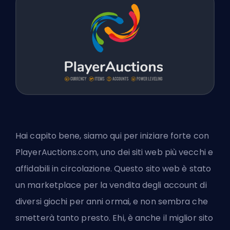
Hai capito bene, siamo qui per iniziare forte con
PlayerAuctions.com, uno dei siti web più vecchi e
affidabili in circolazione. Questo sito web è stato
un marketplace per la vendita degli account di
diversi giochi per anni ormai, e non sembra che
smetterà tanto presto. Ehi, è anche
il miglior sito