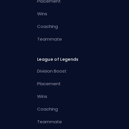
Placement
Wins
Coaching
Teammate
League of Legends
Division Boost
Placement
Wins
Coaching
Teammate