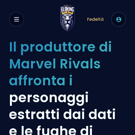
Fedeltà
Il produttore di
Marvel Rivals
affronta i
personaggi
estratti dai dati
e le fughe di