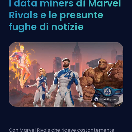
I data miners di Marvel
Rivals e le presunte
fughe di notizie
Con Marvel Rivals che riceve costantemente