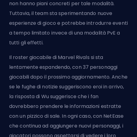
non hanno piani concreti per tale modalità.
Tuttavia, il team sta sperimentando nuove
esperienze di gioco e potrebbe introdurre eventi
a tempo limitato invece di una modalità PvE a
tutti gli effetti.
Il roster giocabile di Marvel Rivals si sta
lentamente espandendo, con 37 personaggi
giocabili dopo il prossimo aggiornamento. Anche
se le fughe di notizie suggeriscono eroi in arrivo,
la risposta di Wu suggerisce che i fan
dovrebbero prendere le informazioni estratte
con un pizzico di sale. In ogni caso, con NetEase
che continua ad aggiungere nuovi personaggi, i
giocatori possono aspettarsi di vedere i loro