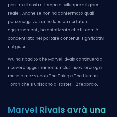
passare il nostro tempo a sviluppare il gioco
reale”. Anche se non ha confermato quali
personaggi verranno lanciati nei futuri
aggiornamenti, ha enfatizzato che il team è
concentrato nel portare contenuti significativi
nel gioco.
Wu ha ribadito che Marvel Rivals continuerà a
ricevere aggiornamenti, inclusi nuovi eroi ogni
mese e mezzo, con The Thing e The Human
Torch che si uniscono al roster il 2 febbraio.
Marvel Rivals avrà una