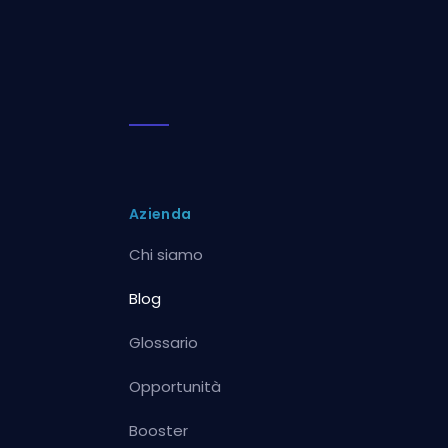
Azienda
Chi siamo
Blog
Glossario
Opportunità
Booster