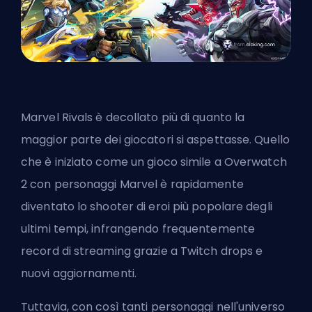
Marvel Rivals è decollato più di quanto la
maggior parte dei giocatori si aspettasse. Quello
che è iniziato come un gioco simile a Overwatch
2 con personaggi Marvel è rapidamente
diventato lo shooter di eroi più popolare degli
ultimi tempi, infrangendo frequentemente
record di streaming grazie a Twitch drops e
nuovi aggiornamenti.
Tuttavia, con così tanti personaggi nell'universo