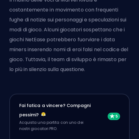
costantemente in movimento con frequenti
fughe di notizie sui personaggi e speculazioni sui
modi di gioco. Alcuni giocatori sospettano che i
giochi NetEase potrebbero fuorviare i data
miners inserendo nomi di eroi falsi nel codice del
gioco. Tuttavia, il team di sviluppo è rimasto per
lo più in silenzio sulla questione.
Fai fatica a vincere? Compagni
pessimi?
Acquista una partita con uno dei
nostri giocatori PRO.