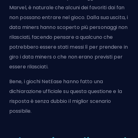
Marvel, è naturale che alcuni dei favoriti dai fan
non possano entrare nel gioco. Dalla sua uscita, i
data miners hanno
scoperto più personaggi non
rilasciati
, facendo pensare a qualcuno che
potrebbero essere stati messi lì per prendere in
giro i data miners o che non erano previsti per
essere rilasciati.
Bene, i giochi NetEase hanno fatto una
dichiarazione ufficiale su questa questione e la
risposta è senza dubbio il miglior scenario
possibile.