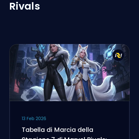
Rivals
13 Feb 2026
Tabella di Marcia della