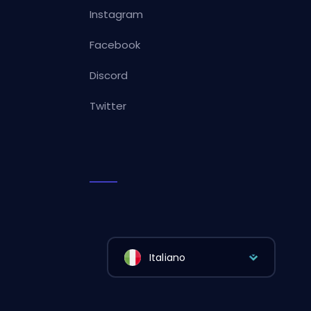
Instagram
Facebook
Discord
Twitter
Italiano