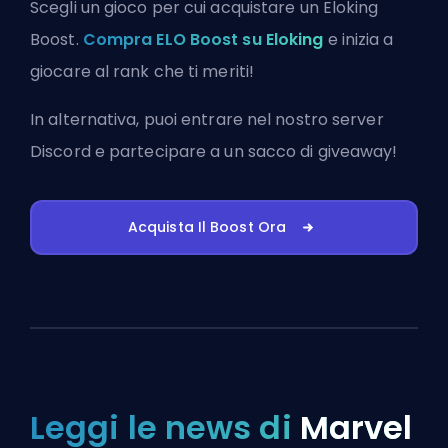
Scegli un gioco per cui acquistare un Eloking
Boost.
Compra ELO Boost su Eloking
e inizia a
giocare al rank che ti meriti!
In alternativa, puoi
entrare nel nostro server
Discord
e partecipare a un sacco di giveaway!
Acquista Il Boost Ora
Leggi le news di
Marvel