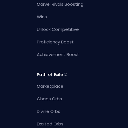
Marvel Rivals Boosting
Wins
Unlock Competitive
Proficiency Boost
Achievement Boost
Path of Exile 2
Marketplace
Chaos Orbs
Divine Orbs
Exalted Orbs