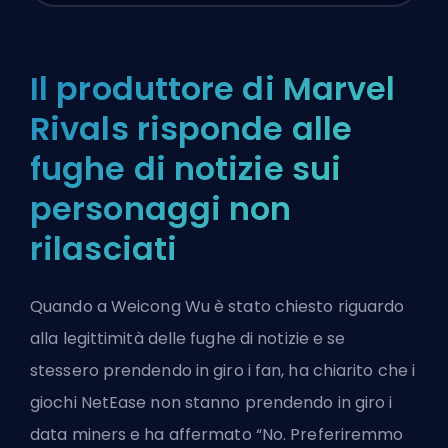
Il produttore di Marvel
Rivals risponde alle
fughe di notizie sui
personaggi non
rilasciati
Quando a Weicong Wu è stato chiesto riguardo
alla
legittimità delle fughe di notizie
e se
stessero prendendo in giro i fan, ha chiarito che i
giochi NetEase non stanno prendendo in giro i
data miners e ha affermato “No. Preferiremmo