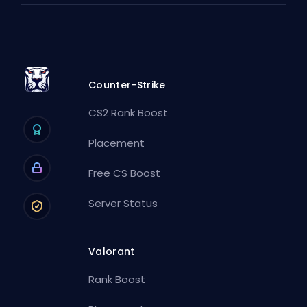
Counter-Strike
CS2 Rank Boost
Placement
Free CS Boost
Server Status
Valorant
Rank Boost