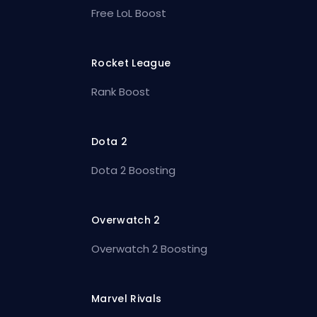
Free LoL Boost
Rocket League
Rank Boost
Dota 2
Dota 2 Boosting
Overwatch 2
Overwatch 2 Boosting
Marvel Rivals