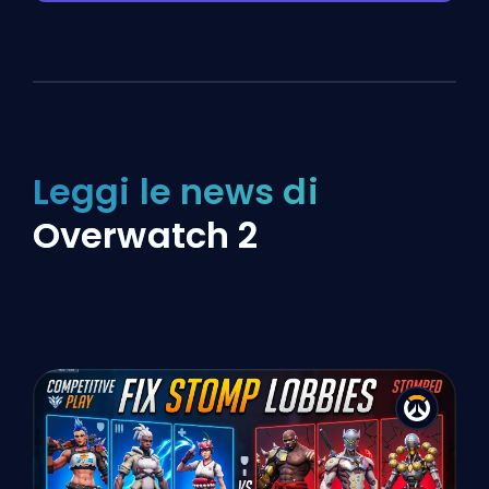
Leggi le news di
Overwatch 2