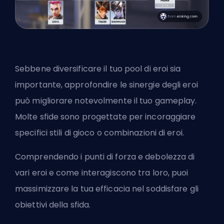
Sebbene diversificare il tuo pool di eroi sia
importante, approfondire le sinergie degli eroi
può migliorare notevolmente il tuo gameplay.
Molte sfide sono progettate per incoraggiare
specifici stili di gioco o combinazioni di eroi.
Comprendendo i punti di forza e debolezza di
vari eroi e come interagiscono tra loro, puoi
massimizzare la tua efficacia nel soddisfare gli
obiettivi della sfida.