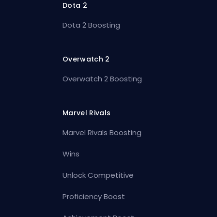
Dota 2
Dota 2 Boosting
Overwatch 2
Overwatch 2 Boosting
Marvel Rivals
Marvel Rivals Boosting
Wins
Unlock Competitive
Proficiency Boost