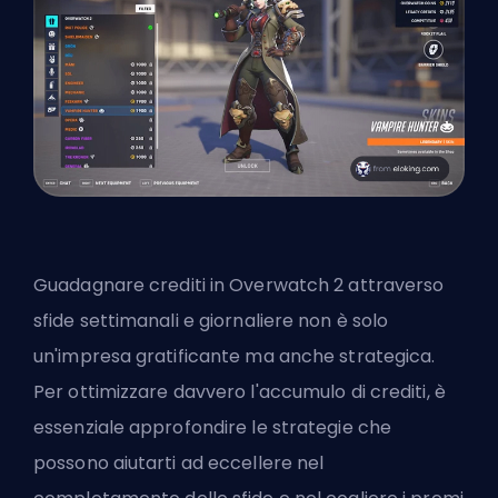
Guadagnare crediti in Overwatch 2 attraverso
sfide settimanali e giornaliere non è solo
un'impresa gratificante ma anche strategica.
Per ottimizzare davvero l'accumulo di crediti, è
essenziale approfondire le strategie che
possono aiutarti ad eccellere nel