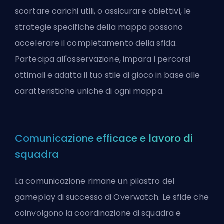
scortare carichi utili, o assicurare obiettivi, le
strategie specifiche della mappa possono
accelerare il completamento della sfida.
Partecipa all'osservazione, impara i percorsi
ottimali e adatta il tuo stile di gioco in base alle
caratteristiche uniche di ogni mappa.
Comunicazione efficace e lavoro di
squadra
La comunicazione rimane un pilastro del
gameplay di successo di Overwatch. Le sfide che
coinvolgono la coordinazione di squadra e