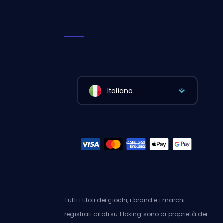
Italiano
Tutti i titoli dei giochi, i brand e i marchi
registrati citati su Eloking sono di proprietà dei