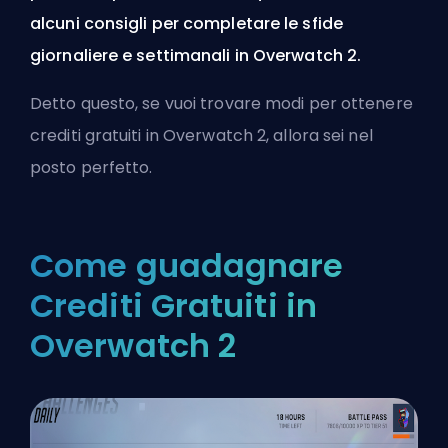
alcuni consigli per completare le sfide
giornaliere e settimanali in Overwatch 2.
Detto questo, se vuoi trovare modi per ottenere
crediti gratuiti in Overwatch 2, allora sei nel
posto perfetto.
Come guadagnare
Crediti Gratuiti in
Overwatch 2