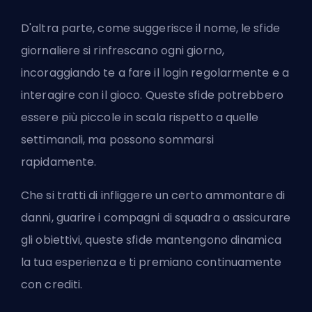
D'altra parte, come suggerisce il nome, le sfide
giornaliere si rinfrescano ogni giorno,
incoraggiando te a fare il login regolarmente e a
interagire con il gioco. Queste sfide potrebbero
essere più piccole in scala rispetto a quelle
settimanali, ma possono sommarsi
rapidamente.
Che si tratti di infliggere un certo ammontare di
danni, guarire i compagni di squadra o assicurare
gli obiettivi, queste sfide mantengono dinamica
la tua esperienza e ti premiano continuamente
con crediti.