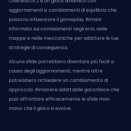
Overwatch 2 è un gioco dinamico con
aggiornamenti e cambiamenti di equilibrio che
possono influenzare il gameplay. Rimani
informato sui cambiamenti negli eroi, nelle
mappe e nelle meccaniche per adattare le tue
strategie di conseguenza.
Alcune sfide potrebbero diventare più facili a
causa degli aggiornamenti, mentre altre
potrebbero richiedere un cambiamento di
approccio. Rimanere adattabile garantisce che
puoi affrontare efficacemente le sfide man
mano che il gioco si evolve.