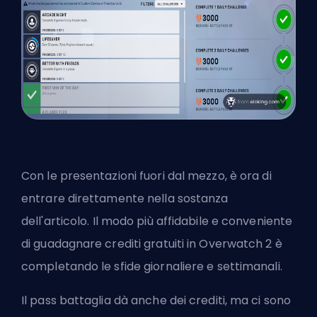
Con le presentazioni fuori dal mezzo, è ora di
entrare direttamente nella sostanza
dell'articolo. Il modo più affidabile e conveniente
di guadagnare crediti gratuiti in Overwatch 2 è
completando le sfide giornaliere e settimanali.
Il pass battaglia dà anche dei crediti, ma ci sono