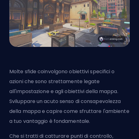
Molte sfide coinvolgono obiettivi specifici o
azioni che sono strettamente legate
all'impostazione e agli obiettivi della mappa.
Sviluppare un acuto senso di consapevolezza
della mappa e capire come sfruttare l'ambiente
a tuo vantaggio è fondamentale.
Che si tratti di catturare punti di controllo,