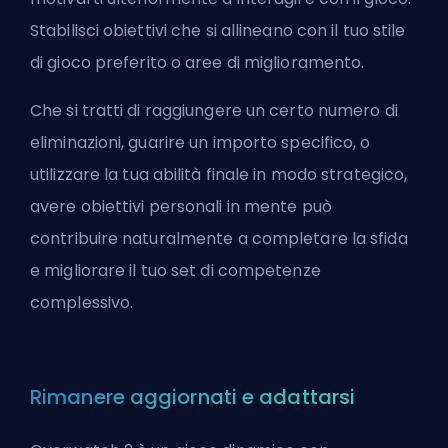
Stabilisci obiettivi che si allineano con il tuo stile
di gioco preferito o aree di miglioramento.
Che si tratti di raggiungere un certo numero di
eliminazioni, guarire un importo specifico, o
utilizzare la tua abilità finale in modo strategico,
avere obiettivi personali in mente può
contribuire naturalmente a completare la sfida
e migliorare il tuo set di competenze
complessivo.
Rimanere aggiornati e adattarsi