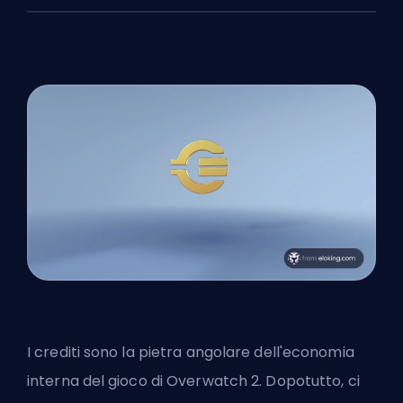
I crediti sono la pietra angolare dell'economia
interna del gioco di Overwatch 2. Dopotutto, ci