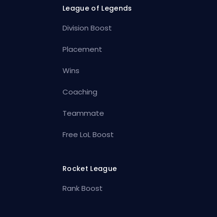
League of Legends
Division Boost
Placement
Wins
Coaching
Teammate
Free LoL Boost
Rocket League
Rank Boost