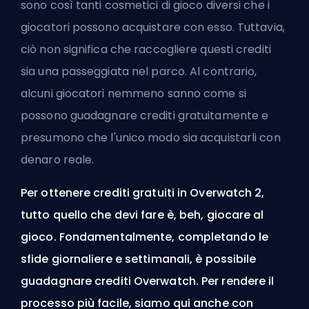
sono così tanti cosmetici di gioco diversi che i
giocatori possono acquistare con esso. Tuttavia,
ciò non significa che raccogliere questi crediti
sia una passeggiata nel parco. Al contrario,
alcuni giocatori nemmeno sanno come si
possono guadagnare crediti gratuitamente e
presumono che l'unico modo sia acquistarli con
denaro reale.
Per ottenere crediti gratuiti in Overwatch 2,
tutto quello che devi fare è, beh, giocare al
gioco. Fondamentalmente, completando le
sfide giornaliere e settimanali, è possibile
guadagnare crediti Overwatch. Per rendere il
processo più facile, siamo qui anche con