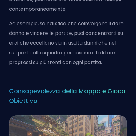
contemporaneamente.
Ad esempio, se hai sfide che coinvolgono il dare
danno e vincere le partite, puoi concentrarti su
eroi che eccellono sia in uscita danni che nel
supporto alla squadra per assicurarti di fare
progressi su più fronti con ogni partita.
Consapevolezza della Mappa e Gioco
Obiettivo