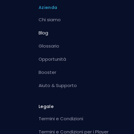
Azienda
Chi siamo
Blog
Glossario
Opportunità
Booster
Aiuto & Supporto
Legale
Termini e Condizioni
Termini e Condizioni per i Player