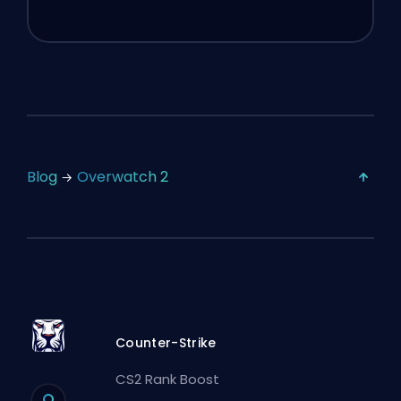
Blog
Overwatch 2
Counter-Strike
CS2 Rank Boost