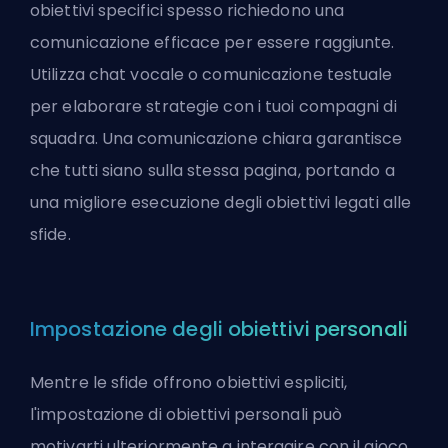
obiettivi specifici spesso richiedono una
comunicazione efficace per essere raggiunte.
Utilizza chat vocale o comunicazione testuale
per elaborare strategie con i tuoi compagni di
squadra. Una comunicazione chiara garantisce
che tutti siano sulla stessa pagina, portando a
una migliore esecuzione degli obiettivi legati alle
sfide.
Impostazione degli obiettivi personali
Mentre le sfide offrono obiettivi espliciti,
l'impostazione di obiettivi personali può
motivarti ulteriormente a interagire con il gioco.