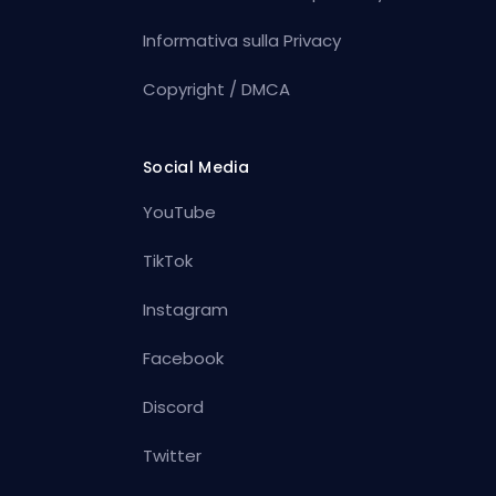
Informativa sulla Privacy
Copyright / DMCA
Social Media
YouTube
TikTok
Instagram
Facebook
Discord
Twitter