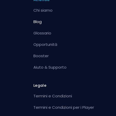
Chi siamo
Blog
Glossario
Opportunità
Booster
Aiuto & Supporto
Legale
Termini e Condizioni
Termini e Condizioni per i Player