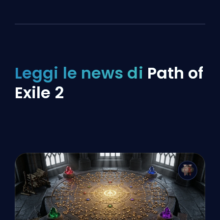
Leggi le news di
Path of
Exile 2