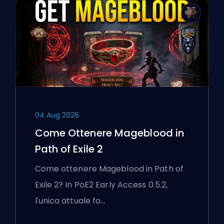
04 Aug 2026
Come Ottenere Mageblood in
Path of Exile 2
Come ottenere Mageblood in Path of
Exile 2? In PoE2 Early Access 0.5.2,
l'unica attuale fo…