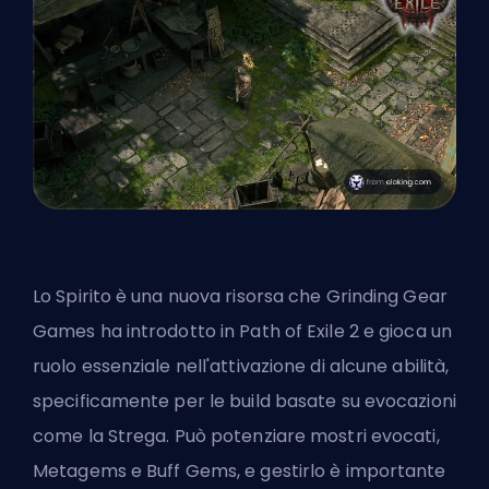
Lo Spirito è una nuova risorsa che Grinding Gear
Games ha introdotto in Path of Exile 2 e gioca un
ruolo essenziale nell'attivazione di alcune abilità,
specificamente per le build basate su evocazioni
come la Strega. Può potenziare mostri evocati,
Metagems e Buff Gems, e gestirlo è importante