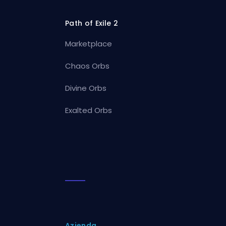
Path of Exile 2
Marketplace
Chaos Orbs
Divine Orbs
Exalted Orbs
Azienda