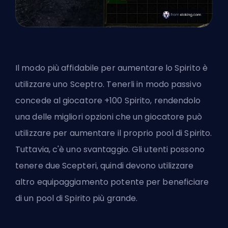
Il modo più affidabile per aumentare lo Spirito è
utilizzare uno Sceptro. Tenerli in modo passivo
concede al giocatore +100 Spirito, rendendolo
una delle migliori opzioni che un giocatore può
utilizzare per aumentare il proprio pool di Spirito.
Tuttavia, c'è uno svantaggio. Gli utenti possono
tenere due Scepteri, quindi devono utilizzare
altro equipaggiamento potente per beneficiare
di un pool di Spirito più grande.