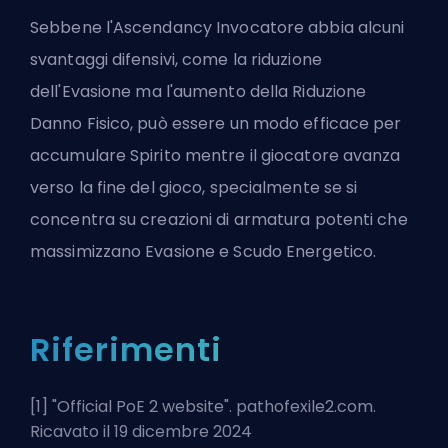
Sebbene l'Ascendancy Invocatore abbia alcuni
svantaggi difensivi, come la riduzione
dell'Evasione ma l'aumento della Riduzione
Danno Fisico, può essere un modo efficace per
accumulare Spirito mentre il giocatore avanza
verso la fine del gioco, specialmente se si
concentra su creazioni di armatura potenti che
massimizzano Evasione e Scudo Energetico.
Riferimenti
[1] "
Official PoE 2 website
". pathofexile2.com.
Ricavato il 19 dicembre 2024