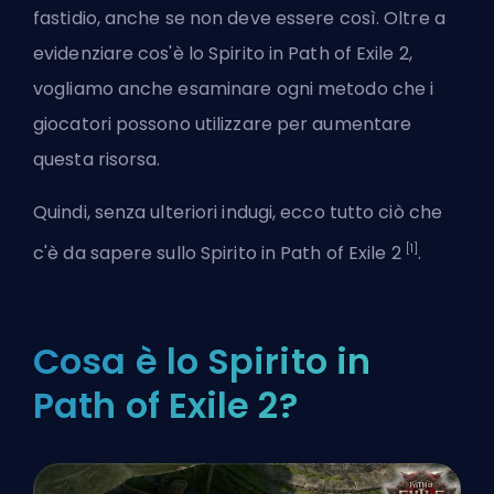
fastidio, anche se non deve essere così. Oltre a
evidenziare cos'è lo Spirito in Path of Exile 2,
vogliamo anche esaminare ogni metodo che i
giocatori possono utilizzare per aumentare
questa risorsa.
Quindi, senza ulteriori indugi, ecco tutto ciò che
[1]
c'è da sapere sullo Spirito in Path of Exile 2
.
Cosa è lo Spirito in
Path of Exile 2?