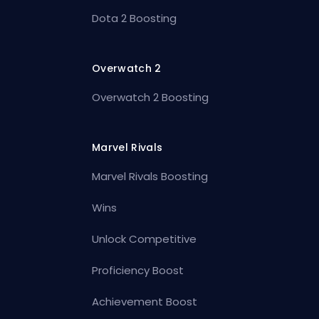
Dota 2 Boosting
Overwatch 2
Overwatch 2 Boosting
Marvel Rivals
Marvel Rivals Boosting
Wins
Unlock Competitive
Proficiency Boost
Achievement Boost