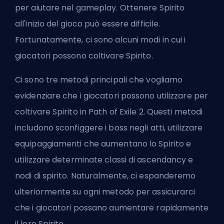
per aiutare nel gameplay. Ottenere Spirito
all'inizio del gioco può essere difficile.
Fortunatamente, ci sono alcuni modi in cui i
giocatori possono coltivare Spirito.
Ci sono tre metodi principali che vogliamo
evidenziare che i giocatori possono utilizzare per
coltivare Spirito in Path of Exile 2. Questi metodi
includono sconfiggere i boss negli atti, utilizzare
equipaggiamenti che aumentano lo Spirito e
utilizzare determinate
classi di ascendancy
e
nodi di spirito. Naturalmente, ci espanderemo
ulteriormente su ogni metodo per assicurarci
che i giocatori possano aumentare rapidamente
il loro Spirito.