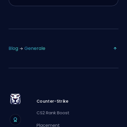
Blog
Generale
Counter-Strike
CS2 Rank Boost
Placement