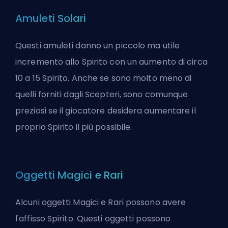
Amuleti Solari
Questi amuleti danno un piccolo ma utile
incremento allo Spirito con un aumento di circa
10 a 15 Spirito. Anche se sono molto meno di
quelli forniti dagli Scepteri, sono comunque
preziosi se il giocatore desidera aumentare il
proprio Spirito il più possibile.
Oggetti Magici e Rari
Alcuni oggetti Magici e Rari possono avere
l'affisso Spirito. Questi oggetti possono