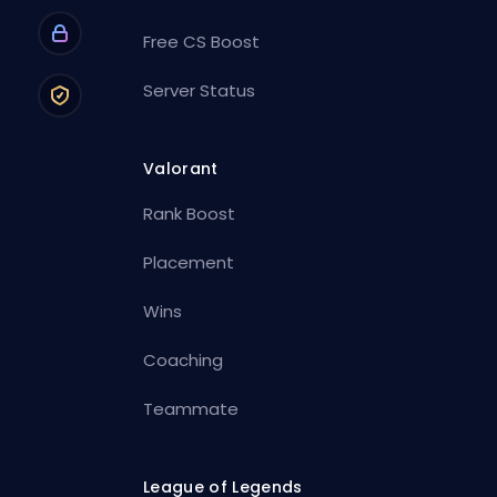
Free CS Boost
Server Status
Valorant
Rank Boost
Placement
Wins
Coaching
Teammate
League of Legends