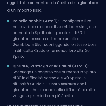
oggetti che aumentano lo Spirito di un giocatore
di un importo fisso.
Re nelle Nebbie (Atto 1):
Sconfiggere il Re
nelle Nebbie rilascerà il Gembloom Skull, che
aumenta lo Spirito del giocatore di 30. I
giocatori possono ottenere un altro
Gembloom Skull sconfiggendo lo stesso boss
in difficoltà Crudele, fornendo loro altri 30
Spirito.
Ignaduk, la Strega delle Paludi (Atto 3):
Sconfigge un oggetto che aumenta lo Spirito
di 30 in difficoltà Normale e 40 Spirito in
difficoltà Crudele. Questo assicura che i
giocatori che giocano nella difficoltà più alta
vengano premiati con più Spirito.