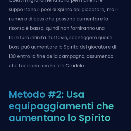
Questi miglioramenti sono permanenti e
supportano il pool di Spirito del giocatore, ma il
numero di boss che possono aumentare la
risorsa è basso, quindi non forniranno una
fornitura infinita. Tuttavia, sconfiggere questi
boss può aumentare lo Spirito del giocatore di
130 entro la fine della campagna, assumendo
che facciano anche atti Crudele.
Metodo #2: Usa
equipaggiamenti che
aumentano lo Spirito