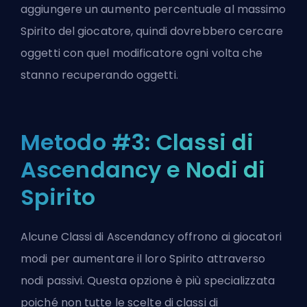
aggiungere un aumento percentuale al massimo
Spirito del giocatore, quindi dovrebbero cercare
oggetti con quel modificatore ogni volta che
stanno recuperando oggetti.
Metodo #3: Classi di
Ascendancy e Nodi di
Spirito
Alcune Classi di Ascendancy offrono ai giocatori
modi per aumentare il loro Spirito attraverso
nodi passivi. Questa opzione è più specializzata
poiché non tutte le scelte di classi di