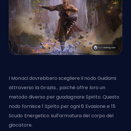
I Monaci dovrebbero scegliere il nodo Guidami
attraverso la Grazia… poiché offre loro un
metodo diverso per guadagnare Spirito. Questo
nodo fornisce 1 Spirito per ogni 6 Evasione e 15
Scudo Energetico sull'armatura del corpo del
giocatore.