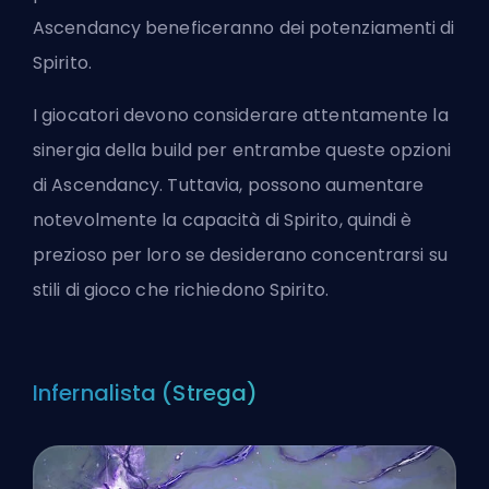
Ascendancy beneficeranno dei potenziamenti di
Spirito.
I giocatori devono considerare attentamente la
sinergia della build per entrambe queste opzioni
di Ascendancy. Tuttavia, possono aumentare
notevolmente la capacità di Spirito, quindi è
prezioso per loro se desiderano concentrarsi su
stili di gioco che richiedono Spirito.
Infernalista (Strega)