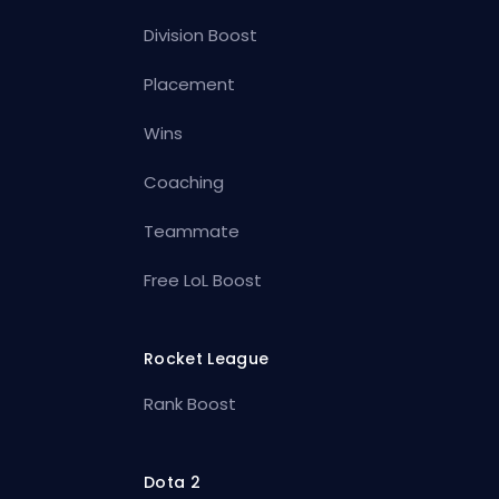
Division Boost
Placement
Wins
Coaching
Teammate
Free LoL Boost
Rocket League
Rank Boost
Dota 2