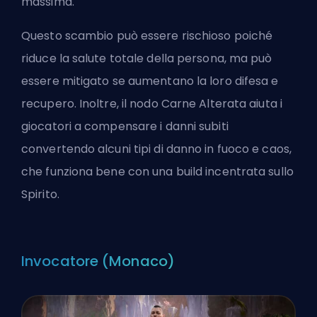
massima.
Questo scambio può essere rischioso poiché
riduce la salute totale della persona, ma può
essere mitigato se aumentano la loro difesa e
recupero. Inoltre, il nodo Carne Alterata aiuta i
giocatori a compensare i danni subiti
convertendo alcuni tipi di danno in fuoco e caos,
che funziona bene con una build incentrata sullo
Spirito.
Invocatore (Monaco)