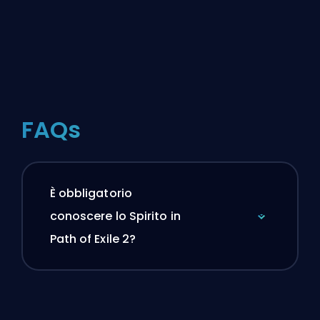
FAQs
È obbligatorio
conoscere lo Spirito in
Path of Exile 2?