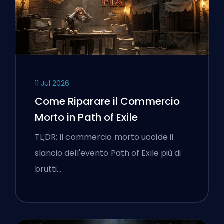
11 Jul 2026
Come Riparare il Commercio
Morto in Path of Exile
TL;DR: Il commercio morto uccide il
slancio dell'evento Path of Exile più di
brutti…