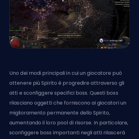
Uno dei modi principali in cui un giocatore può
ottenere più Spirito è progredire attraverso gli
atti e sconfiggere specifici boss. Questi boss
rilasciano oggetti che forniscono ai giocatori un
miglioramento permanente dello Spirito,
aumentando il loro pool di risorse. In particolare,
sconfiggere boss importanti negli atti rilascerà