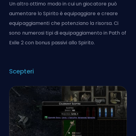
Un altro ottimo modo in cui un giocatore può
aumentare lo Spirito è equipaggiare
e creare
equipaggiamenti
che potenziano la risorsa. Ci
sono numerosi tipi di equipaggiamento in Path of
Exile 2 con bonus passivi allo Spirito.
Scepteri