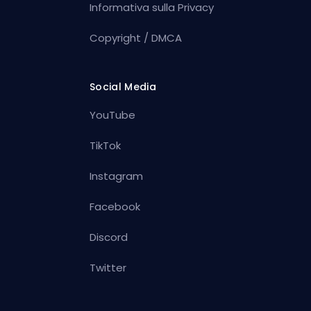
Informativa sulla Privacy
Copyright / DMCA
Social Media
YouTube
TikTok
Instagram
Facebook
Discord
Twitter