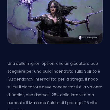
Una delle migliori opzioni che un giocatore può
scegliere per una build incentrata sullo Spirito è
l'Ascendancy Infernalista per la Strega. Il nodo
su cui il giocatore deve concentrarsi è la Volontà
di Bediat, che riserva il 25% della loro vita ma
aumenta il Massimo Spirito di 1 per ogni 25 vita