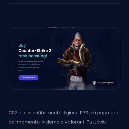
CS2 è indiscutibilmente il gioco FPS più popolare
del momento, insieme a Valorant. Tuttavia,