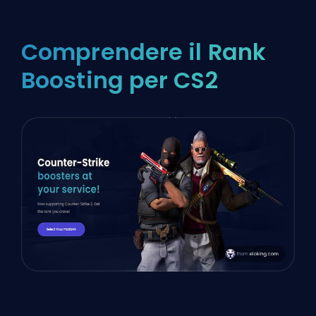
Comprendere il Rank
Boosting per CS2