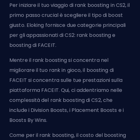
Per iniziare il tuo viaggio di rank boosting in CS2, il
primo passo crucial è scegliere il tipo di boost
giusto. Eloking fornisce due categorie principali
per gli appassionati di CS2: rank boosting e
boosting di FACEIT.
Mentre il rank boosting si concentra nel
migliorare il tuo rank in gioco, il boosting di
FACEIT si concentra sulle tue prestazioni sulla
piattaforma FACEIT. Qui, ci addentriamo nelle
complessità del rank boosting di CS2, che
include i Division Boosts, i Placement Boosts e i
Boosts By Wins.
Come per il rank boosting, il costo del boosting