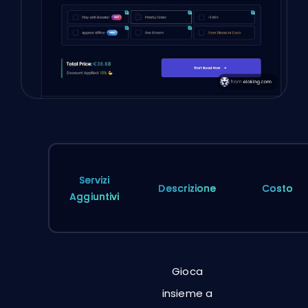
Servizi
Descrizione
Costo
Aggiuntivi
Gioca
insieme a