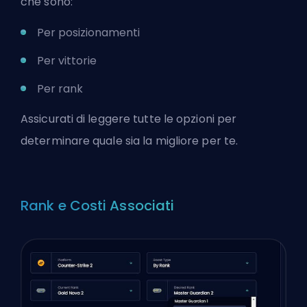
che sono:
Per posizionamenti
Per vittorie
Per rank
Assicurati di leggere tutte le opzioni per
determinare quale sia la migliore per te.
Rank e Costi Associati