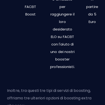
FACEIT
per
partire
Boost
raggiungere il
da 5
loro
Euro
desiderato
ELO su FACEIT
con l'aiuto di
uno dei nostri
booster
professionisti.
Inoltre, tra questi tre tipi di servizi di boosting,
offriamo tre ulteriori opzioni di boosting extra