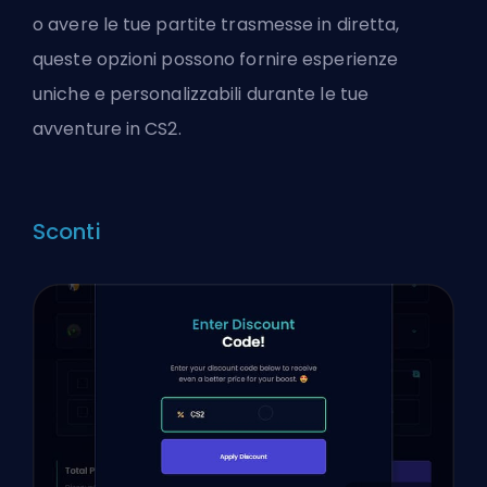
o avere le tue partite trasmesse in diretta,
queste opzioni possono fornire esperienze
uniche e personalizzabili durante le tue
avventure in CS2.
Sconti