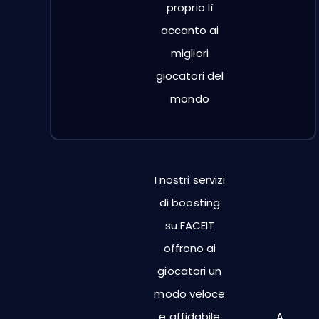
proprio lì
accanto ai
migliori
giocatori del
mondo
I nostri servizi
di boosting
su FACEIT
offrono ai
giocatori un
modo veloce
e affidabile
A