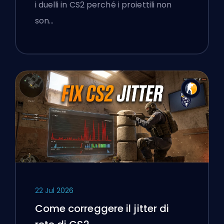
i duelli in CS2 perché i proiettili non
son…
22 Jul 2026
Come correggere il jitter di