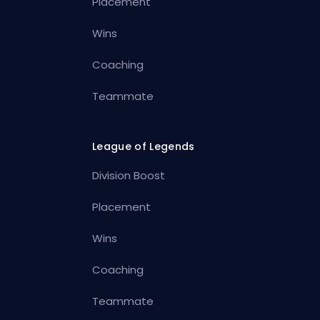
Placement
Wins
Coaching
Teammate
League of Legends
Division Boost
Placement
Wins
Coaching
Teammate