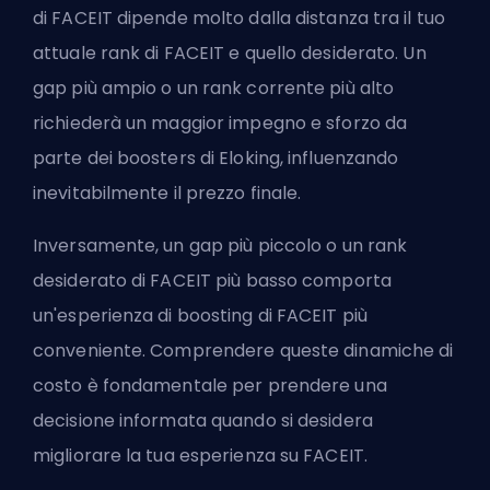
di FACEIT dipende molto dalla distanza tra il tuo
attuale rank di FACEIT e quello desiderato. Un
gap più ampio o un rank corrente più alto
richiederà un maggior impegno e sforzo da
parte dei boosters di Eloking, influenzando
inevitabilmente il prezzo finale.
Inversamente, un gap più piccolo o un rank
desiderato di FACEIT più basso comporta
un'esperienza di boosting di FACEIT più
conveniente. Comprendere queste dinamiche di
costo è fondamentale per prendere una
decisione informata quando si desidera
migliorare la tua esperienza su FACEIT.