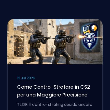
12 Jul 2026
Come Contro-Strafare in CS2
per una Maggiore Precisione
TL;DR: Il contro-strafing decide ancora