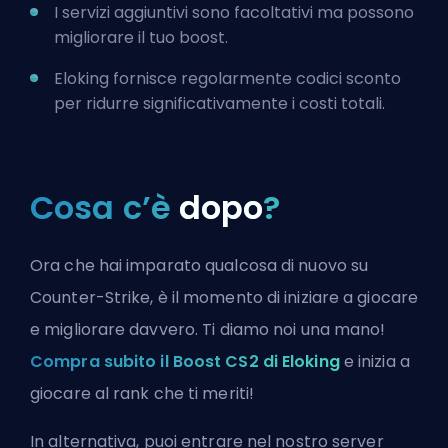
I servizi aggiuntivi sono facoltativi ma possono
migliorare il tuo boost.
Eloking fornisce regolarmente codici sconto
per ridurre significativamente i costi totali.
Cosa c’è
dopo
?
Ora che hai imparato qualcosa di nuovo su
Counter-Strike, è il momento di iniziare a giocare
e migliorare davvero. Ti diamo noi una mano!
Compra subito il Boost CS2 di Eloking
e inizia a
giocare al rank che ti meriti!
In alternativa, puoi
entrare nel nostro server