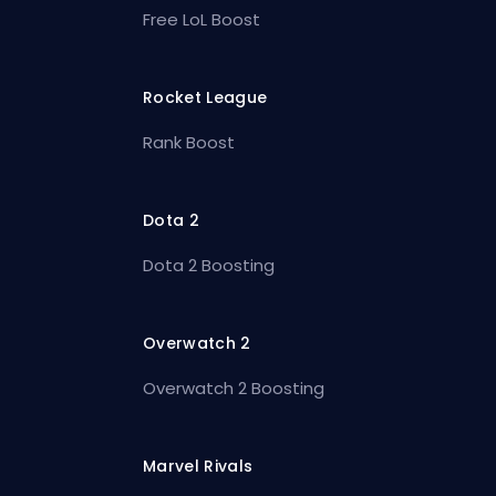
Free LoL Boost
Rocket League
Rank Boost
Dota 2
Dota 2 Boosting
Overwatch 2
Overwatch 2 Boosting
Marvel Rivals