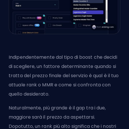
Indipendentemente dal tipo di boost che decidi
di scegliere, un fattore determinante quando si
tratta del prezzo finale del servizio è qual è il tuo
attuale rank o MMR e come si confronta con
quello desiderato.
Naturalmente, più grande è il gap tra i due,
maggiore sarà il prezzo da aspettarsi.
Dopotutto, un rank più alto significa che i nostri