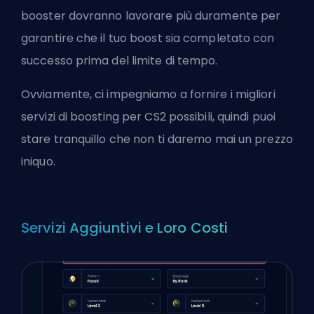
booster dovranno lavorare più duramente per
garantire che il tuo boost sia completato con
successo prima del limite di tempo.
Ovviamente, ci impegniamo a fornire i migliori
servizi di boosting per CS2 possibili, quindi puoi
stare tranquillo che non ti daremo mai un prezzo
iniquo.
Servizi Aggiuntivi e Loro Costi