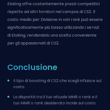
Eloking offre costantemente prezzi competitivi
rispetto ad altri fornitori nel campos di CS2. Il
costo medio per Divisione in vari rank può essere
significativamente più basso utilizzando i servizi
di Eloking, rendendolo una scelta conveniente
per gli appassionati di CS2.
Conclusione
Il tipo di boosting di CS2 che scegli influisce sul
costo.
La disparità tra il tuo attuale MMR o rank e il
tuo MMR o rank desiderato incide sul costo.