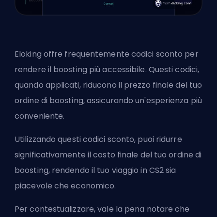
Eloking
offre frequentemente codici sconto per
rendere il boosting più accessibile. Questi codici,
quando applicati, riducono il prezzo finale del tuo
ordine di boosting, assicurando un'esperienza più
conveniente.
Utilizzando questi codici sconto, puoi ridurre
significativamente il costo finale del tuo ordine di
boosting, rendendo il tuo viaggio in CS2 sia
piacevole che economico.
Per contestualizzare, vale la pena notare che