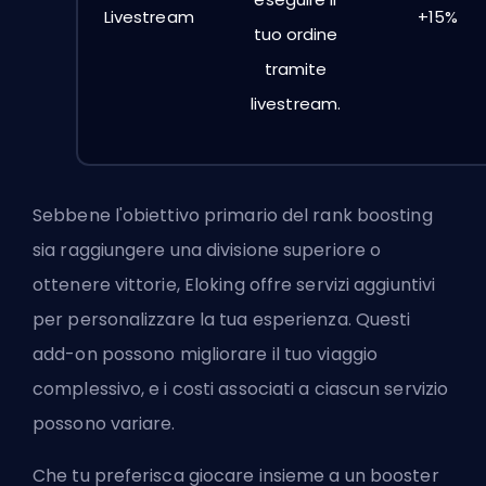
Livestream
+15%
tuo ordine
tramite
livestream.
Sebbene l'obiettivo primario del rank
boosting
sia raggiungere una divisione superiore o
ottenere vittorie, Eloking offre servizi aggiuntivi
per personalizzare la tua esperienza. Questi
add-on possono migliorare il tuo viaggio
complessivo, e i costi associati a ciascun servizio
possono variare.
Che tu preferisca giocare insieme a un booster