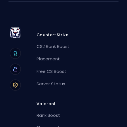
Counter-Strike
CS2 Rank Boost
Placement
Free CS Boost
Server Status
Valorant
Rank Boost