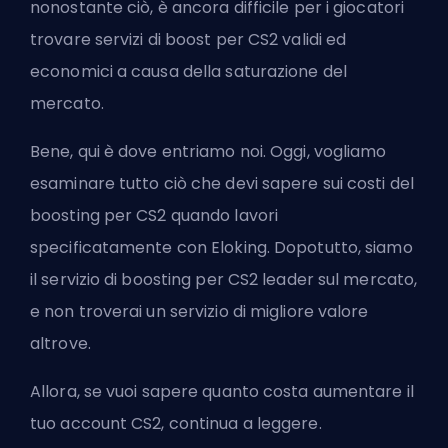
nonostante ciò, è ancora difficile per i giocatori
trovare servizi di
boost per CS2
validi ed
economici a causa della saturazione del
mercato.
Bene, qui è dove entriamo noi. Oggi, vogliamo
esaminare tutto ciò che devi sapere sui costi del
boosting per CS2 quando lavori
specificatamente con Eloking. Dopotutto, siamo
il servizio di boosting per CS2 leader sul mercato,
e non troverai un servizio di migliore valore
altrove.
Allora, se vuoi sapere quanto costa aumentare il
tuo account CS2, continua a leggere.