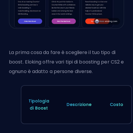
La prima cosa da fare è scegliere il tuo tipo di
boost. Eloking offre vari tipi di boosting per CS2 e
ognuno è adatto a persone diverse.
Tipologia
Descrizione
Costo
di Boost