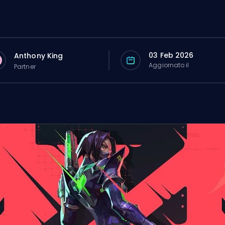
03 Feb 2026
Anthony King
Aggiornato il
Partner