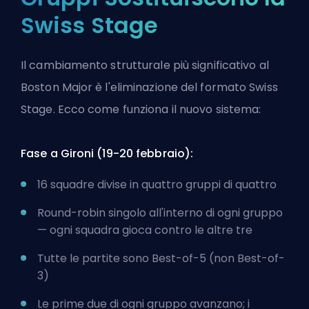
Swiss Stage
Il cambiamento strutturale più significativo al
Boston Major è l'eliminazione del formato Swiss
Stage. Ecco come funziona il nuovo sistema:
Fase a Gironi (19-20 febbraio):
16 squadre divise in quattro gruppi di quattro
Round-robin singolo all'interno di ogni gruppo
— ogni squadra gioca contro le altre tre
Tutte le partite sono Best-of-5 (non Best-of-
3)
Le prime due di ogni gruppo avanzano; i