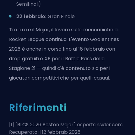
Semifinali)
22 febbraio:
Gran Finale
Tra ora e il Major, il
lavoro sulle meccaniche di
Rocket League
continua. L'evento Goalentines
2026 è anche in corso fino al 16 febbraio con
drop gratuiti e XP per il Battle Pass della
Stagione 21 — quindi c'è contenuto sia per i
giocatori competitivi che per quelli casual.
Riferimenti
[1] "
RLCS 2026 Boston Major
". esportsinsider.com.
Recuperato il 12 febbraio 2026