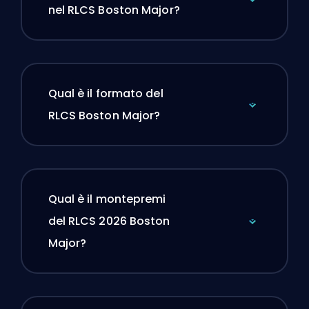
nel RLCS Boston Major?
Qual è il formato del
RLCS Boston Major?
Qual è il montepremi
del RLCS 2026 Boston
Major?