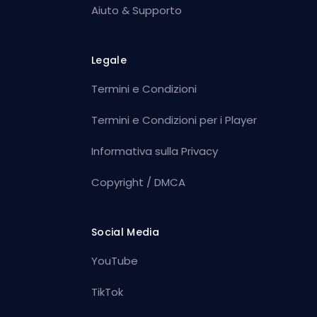
Aiuto & Supporto
Legale
Termini e Condizioni
Termini e Condizioni per i Player
Informativa sulla Privacy
Copyright / DMCA
Social Media
YouTube
TikTok