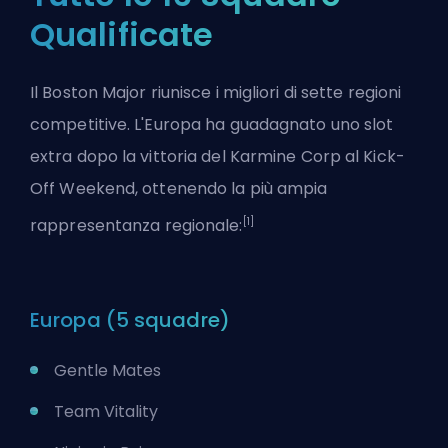
Qualificate
Il Boston Major riunisce i migliori di sette regioni
competitive. L'Europa ha guadagnato uno slot
extra dopo la vittoria del Karmine Corp al Kick-
Off Weekend, ottenendo la più ampia
[1]
rappresentanza regionale:
Europa (5 squadre)
Gentle Mates
Team Vitality