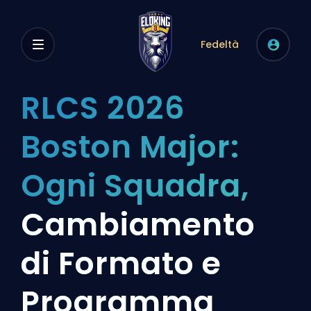
Fedeltà
RLCS 2026
Boston Major:
Ogni Squadra,
Cambiamento
di Formato e
Programma