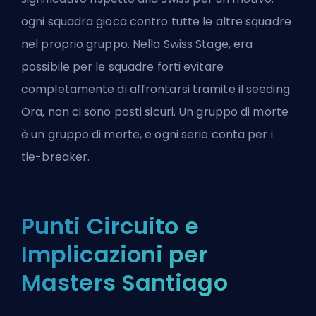
ogni squadra gioca contro tutte le altre squadre
nel proprio gruppo. Nella Swiss Stage, era
possibile per le squadre forti evitare
completamente di affrontarsi tramite il seeding.
Ora, non ci sono posti sicuri. Un gruppo di morte
è un gruppo di morte, e ogni serie conta per i
tie-breaker.
Punti Circuito e
Implicazioni per
Masters Santiago