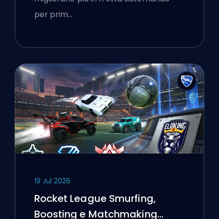
per prim…
19 Jul 2026
Rocket League Smurfing,
Boosting e Matchmaking