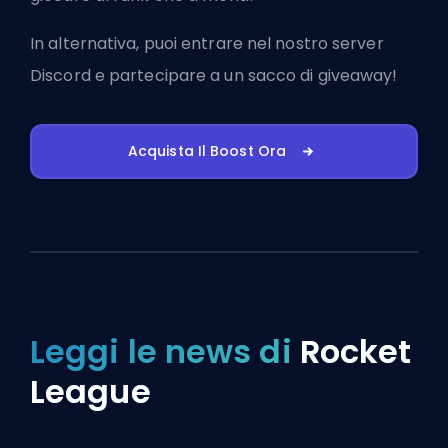
In alternativa, puoi
entrare nel nostro server
Discord
e partecipare a un sacco di giveaway!
Acquista Il Boost Ora
Leggi le news di
Rocket
League