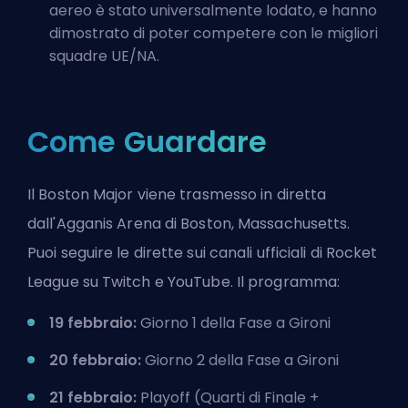
aereo è stato universalmente lodato, e hanno
dimostrato di poter competere con le migliori
squadre UE/NA.
Come Guardare
Il Boston Major viene trasmesso in diretta
dall'Agganis Arena di Boston, Massachusetts.
Puoi seguire le dirette sui canali ufficiali di Rocket
League su Twitch e YouTube. Il programma:
19 febbraio:
Giorno 1 della Fase a Gironi
20 febbraio:
Giorno 2 della Fase a Gironi
21 febbraio:
Playoff (Quarti di Finale +