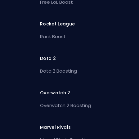
Free LoL Boost
Rocket League
Rank Boost
Dota 2
Dota 2 Boosting
Overwatch 2
Overwatch 2 Boosting
Marvel Rivals