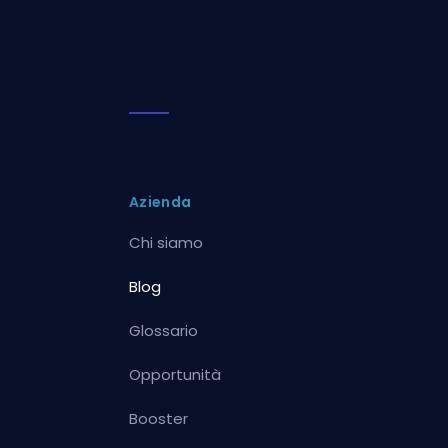
Azienda
Chi siamo
Blog
Glossario
Opportunità
Booster