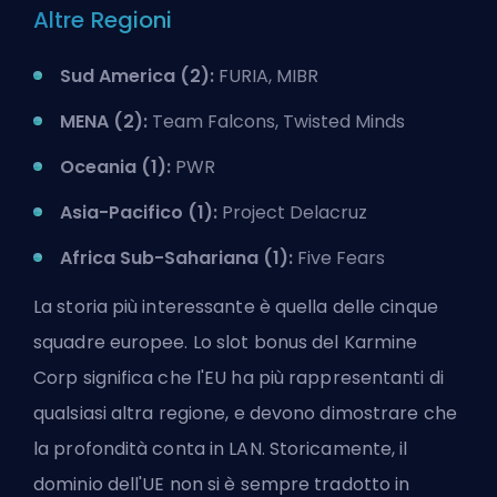
Altre Regioni
Sud America (2):
FURIA, MIBR
MENA (2):
Team Falcons, Twisted Minds
Oceania (1):
PWR
Asia-Pacifico (1):
Project Delacruz
Africa Sub-Sahariana (1):
Five Fears
La storia più interessante è quella delle cinque
squadre europee. Lo slot bonus del Karmine
Corp significa che l'EU ha più rappresentanti di
qualsiasi altra regione, e devono dimostrare che
la profondità conta in LAN. Storicamente, il
dominio dell'UE non si è sempre tradotto in