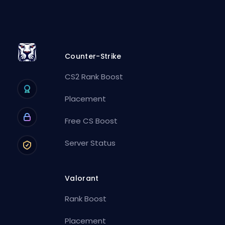
Counter-Strike
CS2 Rank Boost
Placement
Free CS Boost
Server Status
Valorant
Rank Boost
Placement