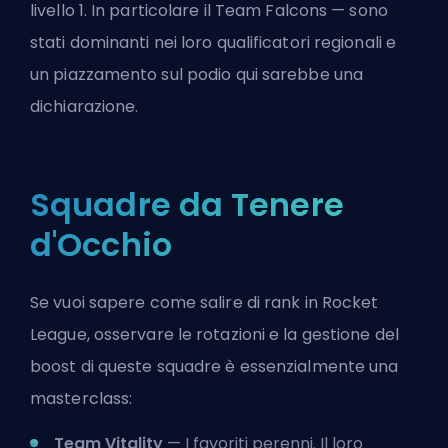
livello 1. In particolare il Team Falcons — sono
stati dominanti nei loro qualificatori regionali e
un piazzamento sul podio qui sarebbe una
dichiarazione.
Squadre da Tenere
d'Occhio
Se vuoi sapere
come salire di rank in Rocket
League
, osservare le rotazioni e la gestione del
boost di queste squadre è essenzialmente una
masterclass:
Team Vitality
— I favoriti perenni. Il loro