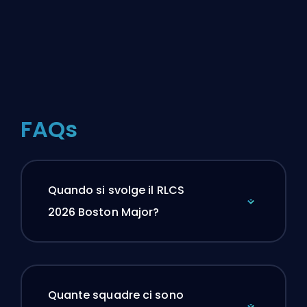
FAQs
Quando si svolge il RLCS
2026 Boston Major?
Quante squadre ci sono