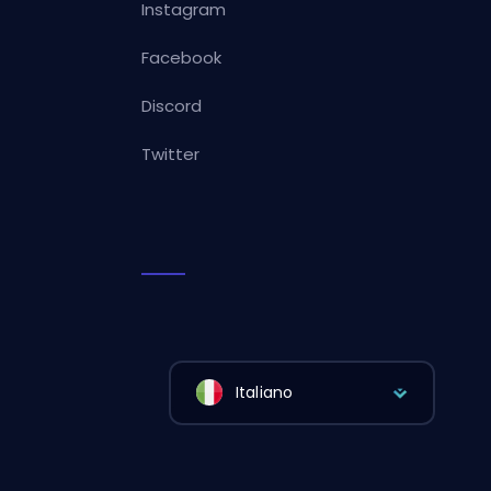
Instagram
Facebook
Discord
Twitter
Italiano