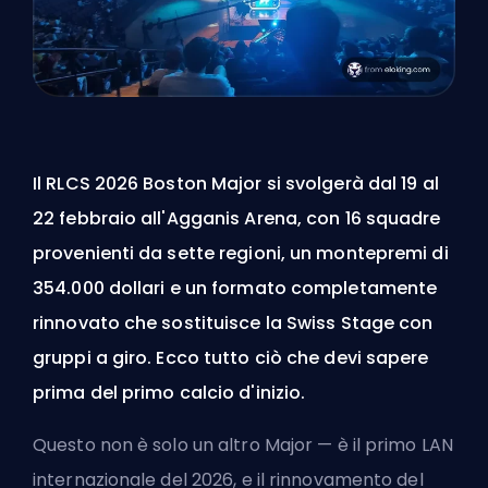
Il RLCS 2026 Boston Major si svolgerà dal 19 al
22 febbraio all'Agganis Arena, con 16 squadre
provenienti da sette regioni, un montepremi di
354.000 dollari e un formato completamente
rinnovato che sostituisce la Swiss Stage con
gruppi a giro. Ecco tutto ciò che devi sapere
prima del primo calcio d'inizio.
Questo non è solo un altro Major — è il primo LAN
internazionale del 2026, e il rinnovamento del