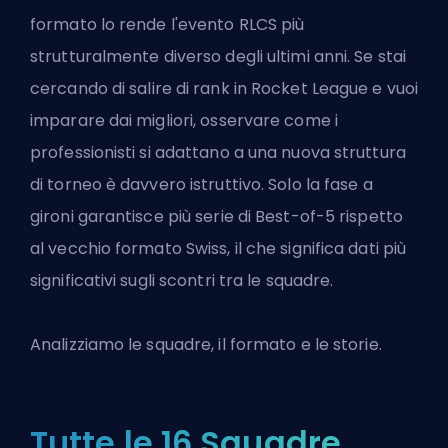
formato lo rende l'evento RLCS più
strutturalmente diverso degli ultimi anni. Se stai
cercando di
salire di rank in Rocket League
e vuoi
imparare dai migliori, osservare come i
professionisti si adattano a una nuova struttura
di torneo è davvero istruttivo. Solo la fase a
gironi garantisce più serie di Best-of-5 rispetto
al vecchio formato Swiss, il che significa dati più
significativi sugli scontri tra le squadre.
Analizziamo le squadre, il formato e le storie.
Tutte le 16 Squadre