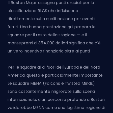
Il Boston Major assegna punti cruciali per la
classificazione RLCS che influiscono
direttamente sulla qualificazione per eventi
futuri. Una buona prestazione qui prepara le
squadre per il resto della stagione — e il
montepremi di 354.000 dollari significa che c'è
un vero incentivo finanziario oltre ai punti.
Per le squadre al di fuori dell'Europa e del Nord
America, questo è particolarmente importante.
Le squadre MENA (Falcons e Twisted Minds)
sono costantemente migliorate sulla scena
internazionale, e un percorso profondo a Boston
validerebbe MENA come una legittima regione di