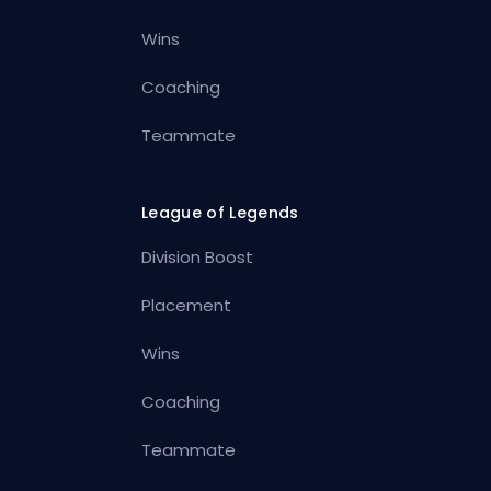
Wins
Coaching
Teammate
League of Legends
Division Boost
Placement
Wins
Coaching
Teammate