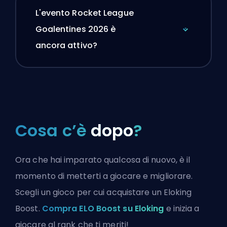
L'evento Rocket League
Goalentines 2026 è
ancora attivo?
Cosa c’è
dopo
?
Ora che hai imparato qualcosa di nuovo, è il
momento di metterti a giocare e migliorare.
Scegli un gioco per cui acquistare un Eloking
Boost.
Compra ELO Boost su Eloking
e inizia a
giocare al rank che ti meriti!