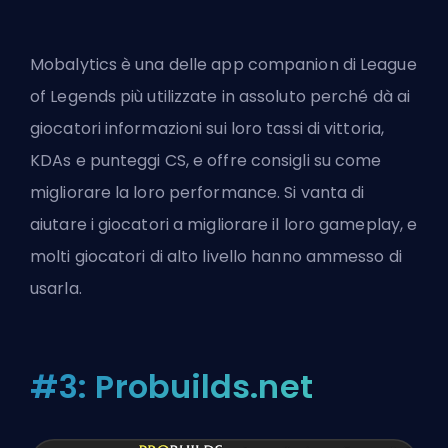
Mobalytics è una delle app companion di League
of Legends più utilizzate in assoluto perché dà ai
giocatori informazioni sui loro tassi di vittoria,
KDAs e punteggi CS, e offre consigli su come
migliorare la loro performance. Si vanta di
aiutare i giocatori a migliorare il loro gameplay, e
molti giocatori di alto livello hanno ammesso di
usarla.
#3: Probuilds.net