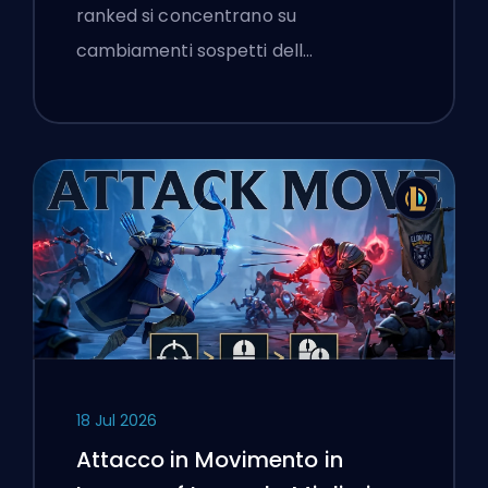
ranked si concentrano su
cambiamenti sospetti dell…
18 Jul 2026
Attacco in Movimento in