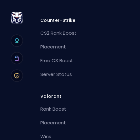
Counter-Strike
CS2 Rank Boost
Placement
Free CS Boost
Server Status
Valorant
Rank Boost
Placement
Wins