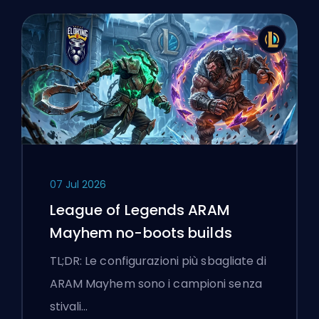
07 Jul 2026
League of Legends ARAM
Mayhem no-boots builds
TL;DR: Le configurazioni più sbagliate di
ARAM Mayhem sono i campioni senza
stivali…