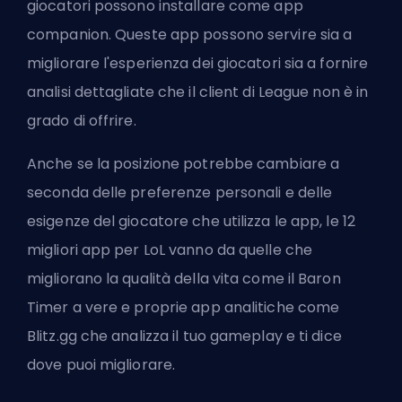
giocatori possono installare come app
companion. Queste app possono servire sia a
migliorare l'esperienza dei giocatori sia a fornire
analisi dettagliate che il client di League non è in
grado di offrire.
Anche se la posizione potrebbe cambiare a
seconda delle preferenze personali e delle
esigenze del giocatore che utilizza le app, le 12
migliori app per LoL vanno da quelle che
migliorano la qualità della vita come il Baron
Timer a vere e proprie app analitiche come
Blitz.gg che analizza il tuo gameplay e ti dice
dove puoi migliorare.