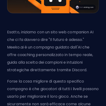
Esatto, iniziamo con un sito web companion AI
che ci fa davvero dire "Il futuro è adesso."
Meeko.ai
è un compagno guidato dall'AI che
offre coaching personalizzato in tempo reale,
guida alla scelta dei campioni e intuizioni
strategiche direttamente tramite Discord.
Forse la cosa migliore di questo specifico
compagno è che giocatori di tutti i livelli possono
usarlo per migliorare il loro gioco. Anche se
sicuramente non sarà efficace come alcune