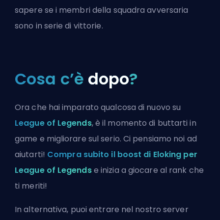
sapere se i membri della squadra avversaria
sono in serie di vittorie.
Cosa c’è
dopo
?
Ora che hai imparato qualcosa di nuovo su
League of Legends
, è il momento di buttarti in
game e migliorare sul serio. Ci pensiamo noi ad
aiutarti!
Compra subito il boost di Eloking per
League of Legends
e inizia a giocare al rank che
ti meriti!
In alternativa, puoi
entrare nel nostro server