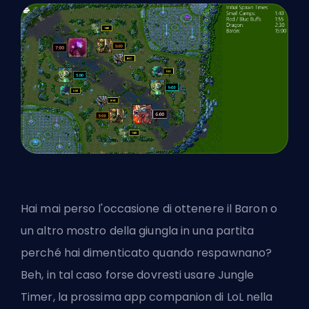
Hai mai perso l'occasione di ottenere il Baron o
un altro mostro della giungla in una partita
perché hai dimenticato quando respawnano?
Beh, in tal caso forse dovresti usare Jungle
Timer, la prossima app companion di LoL nella