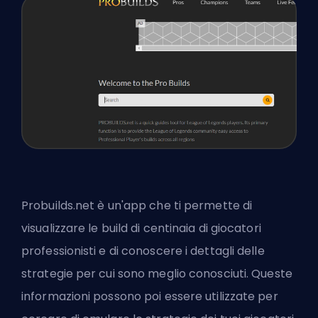
Probuilds.net è un'app che ti permette di
visualizzare le build di centinaia di giocatori
professionisti e di conoscere i dettagli delle
strategie per cui sono meglio conosciuti. Queste
informazioni possono poi essere utilizzate per