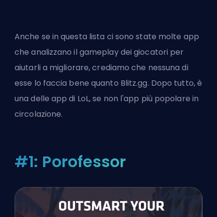
Anche se in questa lista ci sono state molte app
che analizzano il gameplay dei giocatori per
aiutarli a migliorare, crediamo che nessuna di
esse lo faccia bene quanto Blitz.gg. Dopo tutto, è
una delle app di LoL, se non l'app più popolare in
circolazione.
#1: Porofessor