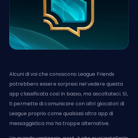
Alcuni di voi che conoscono League Friends
potrebbero essere sorpresi nel vedere questa
app classificata così in basso, ma ascoltateci. Sì,
ti permette di comunicare con altri giocatori di
League proprio come qualsiasi altra app di
messaggistica ma ha troppe alternative.