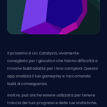
Il prossimo è LoL Catalysts, vivamente
consigliato per i giocatori che hanno difficoltà a
trovare build adatte per i loro campioni. Questa
app analizza il tuo gameplay e raccomanda
build di conseguenza.
Inoltre, può anche essere utilizzata per tenere
traccia dei tuoi progressi e delle tue statistiche,