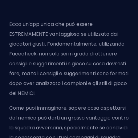
Ecco un'app unica che può essere
ESTREMAMENTE vantaggiosa se utilizzata dai
giocatori giusti. Fondamentalmente, utilizzando
Facecheck, non solo sei in grado di ottenere
consigli e suggerimenti in gioco su cosa dovresti
fare, ma tali consigli e suggerimenti sono formati
dopo aver analizzato i campioni e gli stili di gioco
dei NEMICI.
Come puoi immaginare, sapere cosa aspettarsi
dal nemico può darti un grosso vantaggio contro
la squadra avversaria, specialmente se condividi
la conoscenza con i tuoi compagni di squadra.