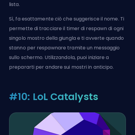
lista.
Sì, fa esattamente ciò che suggerisce il nome. Ti
permette di tracciare il timer di respawn di ogni
singolo mostro della giungla e ti avverte quando
stanno per respawnare tramite un messaggio
sullo schermo. Utilizzandola, puoi iniziare a
prepararti per andare sui mostri in anticipo.
#10: LoL Catalysts