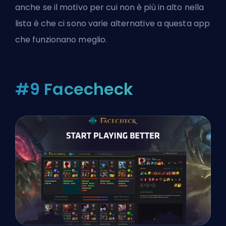
anche se il motivo per cui non è più in alto nella
lista è che ci sono varie alternative a questa app
che funzionano meglio.
#9 Facecheck