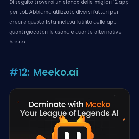
Di seguito troverai un elenco delle migliori 12 app
per LoL. Abbiamo utilizzato diversi fattori per
creare questa lista, inclusa l'utilità delle app,
quanti giocatori le usano e quante alternative
hanno.
#12: Meeko.ai