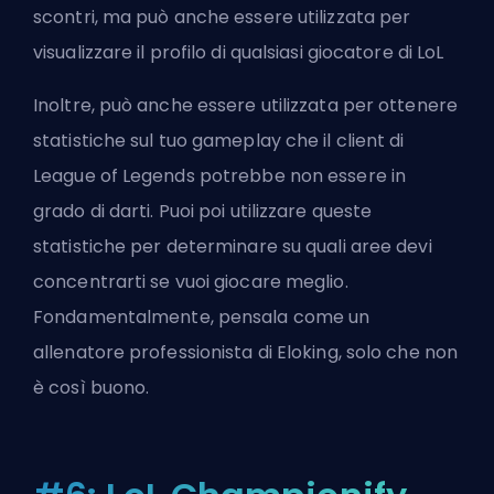
scontri, ma può anche essere utilizzata per
visualizzare il profilo di qualsiasi giocatore di LoL
Inoltre, può anche essere utilizzata per ottenere
statistiche sul tuo gameplay che il client di
League of Legends potrebbe non essere in
grado di darti. Puoi poi utilizzare queste
statistiche per determinare su quali aree devi
concentrarti se vuoi giocare meglio.
Fondamentalmente, pensala come
un
allenatore professionista di Eloking
, solo che non
è così buono.