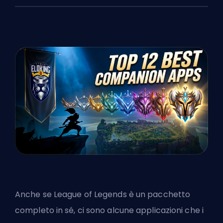
Anche se League of Legends è un pacchetto
completo in sé, ci sono alcune applicazioni che i