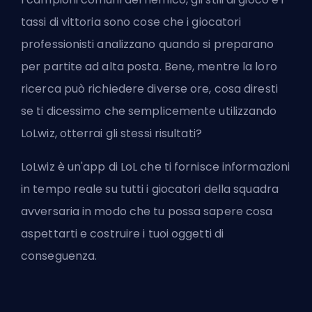
tassi di vittoria sono cose che i giocatori
professionisti analizzano quando si preparano
per partite ad alta posta. Bene, mentre la loro
ricerca può richiedere diverse ore, cosa diresti
se ti dicessimo che semplicemente utilizzando
LoLwiz, otterrai gli stessi risultati?
LoLwiz è un'app di LoL che ti fornisce informazioni
in tempo reale su tutti i giocatori della squadra
avversaria in modo che tu possa sapere cosa
aspettarti e costruire i tuoi oggetti di
conseguenza.