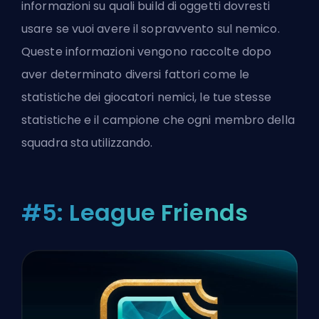
informazioni su quali build di oggetti dovresti
usare se vuoi avere il sopravvento sul nemico.
Queste informazioni vengono raccolte dopo
aver determinato diversi fattori come le
statistiche dei giocatori nemici, le tue stesse
statistiche e il campione che ogni membro della
squadra sta utilizzando.
#5: League Friends