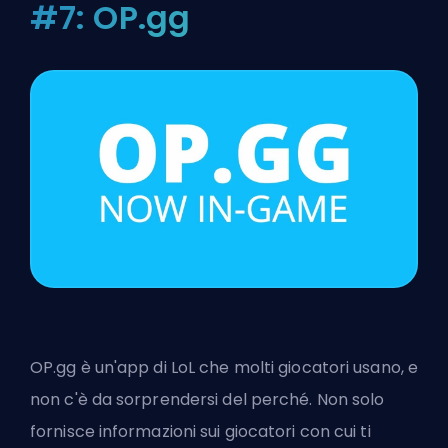
#7: OP.gg
OP.gg è un'app di LoL che molti giocatori usano, e
non c'è da sorprendersi del perché. Non solo
fornisce informazioni sui giocatori con cui ti