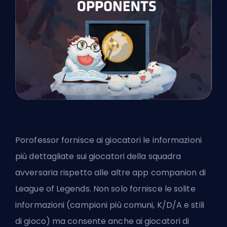
Porofessor fornisce ai giocatori le informazioni
più dettagliate sui giocatori della squadra
avversaria rispetto alle altre app companion di
League of Legends. Non solo fornisce le solite
informazioni (campioni più comuni, K/D/A e stili
di gioco) ma consente anche ai giocatori di