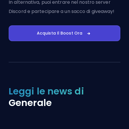
In alternativa, puoi
entrare nel nostro server
Discord
e partecipare a un sacco di giveaway!
Acquista Il Boost Ora
Leggi le news di
Generale