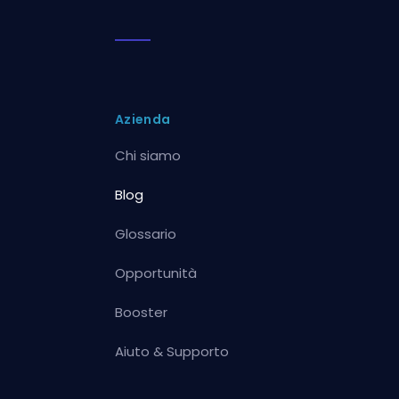
Azienda
Chi siamo
Blog
Glossario
Opportunità
Booster
Aiuto & Supporto