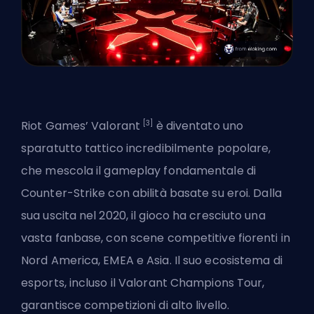
[3]
Riot Games’
Valorant
è diventato uno
sparatutto tattico incredibilmente popolare,
che mescola il gameplay fondamentale di
Counter-Strike con abilità basate su eroi. Dalla
sua uscita nel 2020, il gioco ha cresciuto una
vasta fanbase, con scene competitive fiorenti in
Nord America, EMEA e Asia. Il suo ecosistema di
esports, incluso il Valorant Champions Tour,
garantisce competizioni di alto livello.