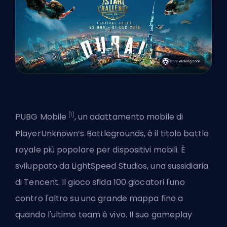
[1]
PUBG Mobile
, un adattamento mobile di
PlayerUnknown’s Battlegrounds, è il titolo battle
royale più popolare per dispositivi mobili. È
sviluppato da LightSpeed Studios, una sussidiaria
di Tencent. Il gioco sfida 100 giocatori l'uno
contro l'altro su una grande mappa fino a
quando l'ultimo team è vivo. Il suo gameplay