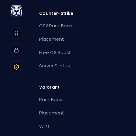
Counter-Strike
CS2 Rank Boost
Placement
Free CS Boost
Server Status
Valorant
Rank Boost
Placement
Wins