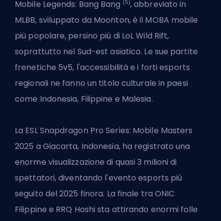
[5]
Mobile Legends: Bang Bang
, abbreviato in
MLBB, sviluppato da Moonton, è il MOBA mobile
più popolare, persino più di LoL Wild Rift,
soprattutto nel Sud-est asiatico. Le sue partite
frenetiche 5v5, l'accessibilità e i forti esports
regionali ne fanno un titolo culturale in paesi
come Indonesia, Filippine e Malesia.
La ESL Snapdragon Pro Series: Mobile Masters
2025 a Giacarta, Indonesia, ha registrato una
enorme visualizzazione di quasi 3 milioni di
spettatori, diventando l'evento esports più
seguito del 2025 finora. La finale tra ONIC
Filippine e RRQ Hoshi sta attirando enormi folle