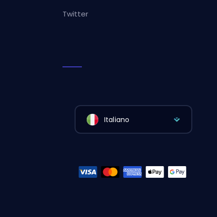
Twitter
Italiano