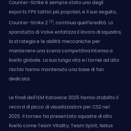
Counter-Strike è sempre stato uno degli
esports FPS tattici più popolari, e il suo seguito,
[2]
Counter-Strike 2
, continua quell'eredità. Lo
sparatutto di Valve enfatizza il lavoro di squadra,
la strategia e le abilità meccaniche per
mantenere una scena competitiva intensa a
livello globale. La sua lunga vita e i tornei ad alto
rischio hanno mantenuto una base di fan
dedicata.
Le finali dell'IEM Katowice 2025 hanno stabilito il
record di picco di visualizzazioni per CS2 nel
2025. Il torneo ha presentato squadre di alto
livello come Team Vitality, Team Spirit, Natus