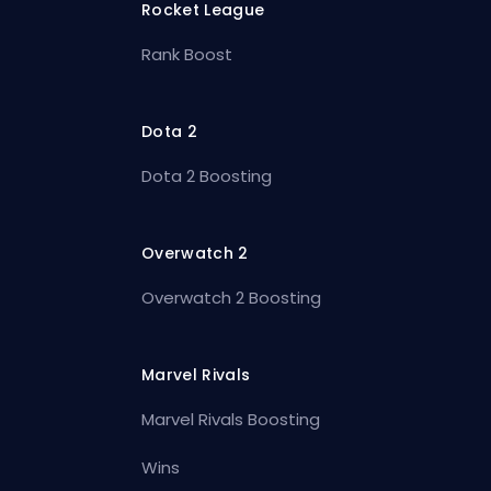
Rocket League
Rank Boost
Dota 2
Dota 2 Boosting
Overwatch 2
Overwatch 2 Boosting
Marvel Rivals
Marvel Rivals Boosting
Wins