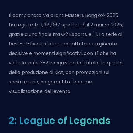
Il campionato Valorant Masters Bangkok 2025
ha registrato 1,319,067 spettatori il 2 marzo 2025,
grazie a una finale tra G2 Esports e T1. La serie al
best-of-five è stata combattuta, con giocate
decisive e momenti significativi, con T1 che ha
vinto la serie 3-2 conquistando il titolo. La qualità
della produzione di Riot, con promozioni sui
social media, ha garantito l'enorme
visualizzazione dell'evento.
2: League of Legends