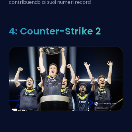
contribuendo ai suoi numeri record.
4: Counter-Strike 2