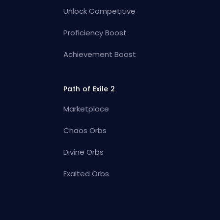
Unlock Competitive
Proficiency Boost
Achievement Boost
Path of Exile 2
Marketplace
Chaos Orbs
Divine Orbs
Exalted Orbs