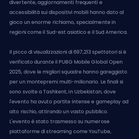
divertente, aggiornamenti frequenti e
accessibilità sui dispositivi mobili hanno dato al
gioco un enorme richiamo, specialmente in
regioni come il Sud-est asiatico e il Sud America.
Il picco di visualizzazioni di 697,213 spettatori si è
verificato durante il PUBG Mobile Global Open
2025, dove le migliori squadre hanno gareggiato
per un montepremi multi-milionario. Le finali si
sono svolte a Tashkent, in Uzbekistan, dove
l'evento ha avuto partite intense e gameplay ad
alto rischio, attirando un vasto pubblico.
L'evento è stato trasmesso su numerose
piattaforme di streaming come YouTube,