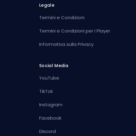
Legale
Termini e Condizioni
Termini e Condizioni per i Player
Informativa sulla Privacy
Social Media
YouTube
TikTok
Instagram
Facebook
Discord