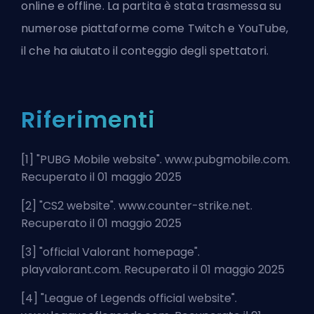
online e offline. La partita è stata trasmessa su
numerose piattaforme come Twitch e YouTube,
il che ha aiutato il conteggio degli spettatori.
Riferimenti
[1] "
PUBG Mobile website
". www.pubgmobile.com.
Recuperato il 01 maggio 2025
[2] "
CS2 website
". www.counter-strike.net.
Recuperato il 01 maggio 2025
[3] "
official Valorant homepage
".
playvalorant.com. Recuperato il 01 maggio 2025
[4] "
League of Legends official website
".