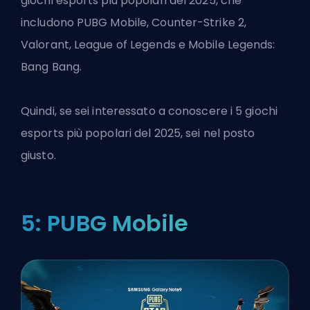
giochi esports più popolari del 2025, che
includono PUBG Mobile, Counter-Strike 2,
Valorant, League of Legends e Mobile Legends:
Bang Bang.
Quindi, se sei interessato a conoscere i 5 giochi
esports più popolari del 2025, sei nel posto
giusto.
5: PUBG Mobile