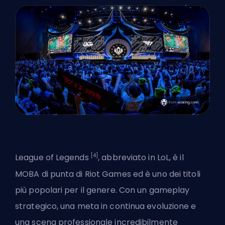
[4]
League of Legends
, abbreviato in LoL, è il
MOBA di punta di Riot Games ed è uno dei titoli
più popolari per il genere. Con un gameplay
strategico, una meta in continua evoluzione e
una scena professionale incredibilmente