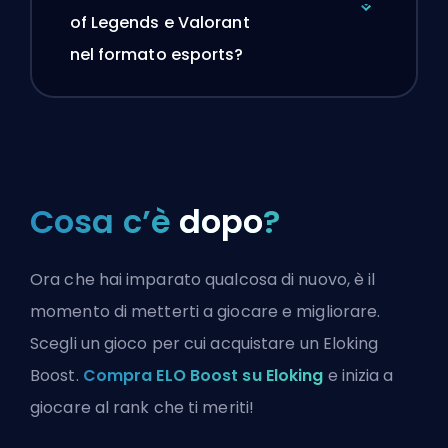
of Legends e Valorant
nel formato esports?
Cosa c’è
dopo
?
Ora che hai imparato qualcosa di nuovo, è il
momento di metterti a giocare e migliorare.
Scegli un gioco per cui acquistare un Eloking
Boost.
Compra ELO Boost su Eloking
e inizia a
giocare al rank che ti meriti!