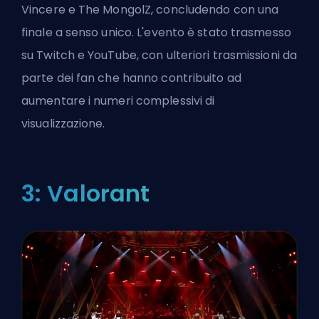
Vincere e The MongolZ, concludendo con una
finale a senso unico. L'evento è stato trasmesso
su Twitch e YouTube, con ulteriori trasmissioni da
parte dei fan che hanno contribuito ad
aumentare i numeri complessivi di
visualizzazione.
3: Valorant