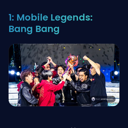
1: Mobile Legends:
Bang Bang