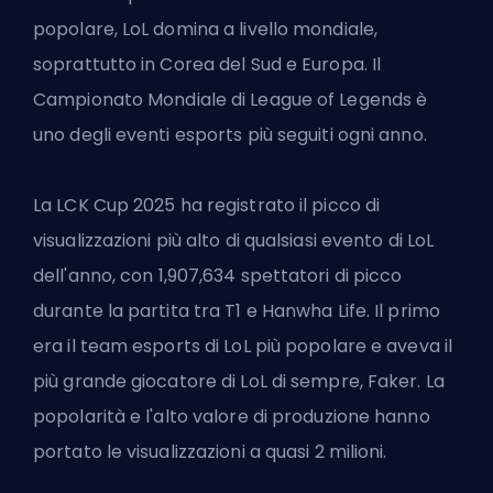
popolare, LoL domina a livello mondiale,
soprattutto in Corea del Sud e Europa. Il
Campionato Mondiale di League of Legends
è
uno degli eventi esports più seguiti ogni anno.
La LCK Cup 2025 ha registrato il picco di
visualizzazioni più alto di qualsiasi evento di LoL
dell'anno, con 1,907,634 spettatori di picco
durante la partita tra T1 e Hanwha Life. Il primo
era il team esports di LoL più popolare e aveva il
più grande giocatore di LoL di sempre, Faker. La
popolarità e l'alto valore di produzione hanno
portato le visualizzazioni a quasi 2 milioni.