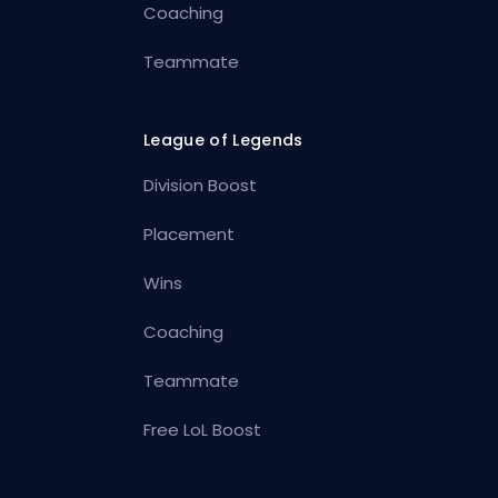
Coaching
Teammate
League of Legends
Division Boost
Placement
Wins
Coaching
Teammate
Free LoL Boost