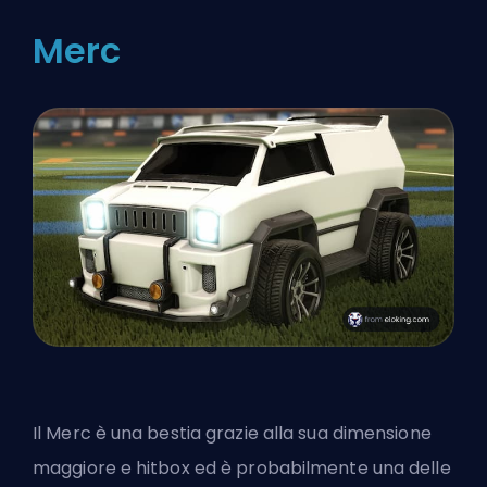
Merc
Il Merc è una bestia grazie alla sua dimensione
maggiore e hitbox ed è probabilmente una delle