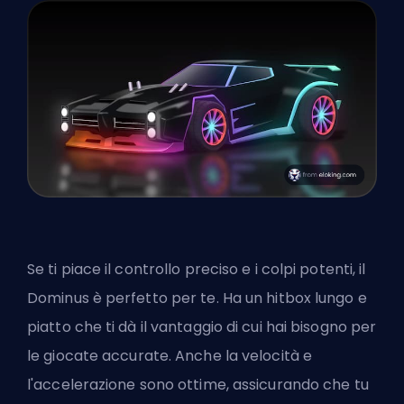
Se ti piace il controllo preciso e i colpi potenti, il
Dominus è perfetto per te. Ha un hitbox lungo e
piatto che ti dà il vantaggio di cui hai bisogno per
le giocate accurate. Anche la velocità e
l'accelerazione sono ottime, assicurando che tu