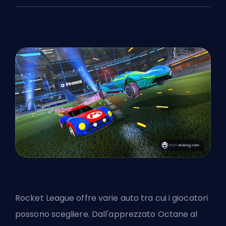
Rocket League offre varie auto tra cui i giocatori
possono scegliere. Dall'apprezzato Octane al