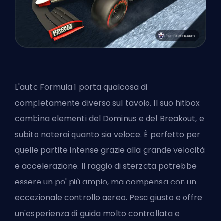
L'auto Formula 1 porta qualcosa di
completamente diverso sul tavolo. Il suo hitbox
combina elementi del Dominus e del Breakout, e
subito noterai quanto sia veloce. È perfetto per
quelle partite intense grazie alla grande velocità
e accelerazione. Il raggio di sterzata potrebbe
essere un po' più ampio, ma compensa con un
eccezionale controllo aereo. Pesa giusto e offre
un'esperienza di guida molto controllata e