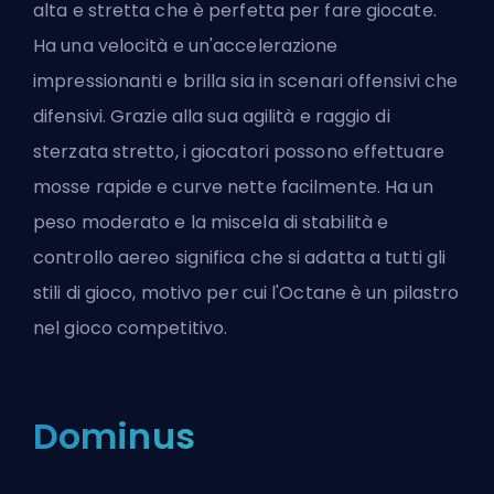
alta e stretta che è perfetta per fare giocate.
Ha una velocità e un'accelerazione
impressionanti e brilla sia in scenari offensivi che
difensivi. Grazie alla sua agilità e raggio di
sterzata stretto, i giocatori possono effettuare
mosse rapide e curve nette facilmente. Ha un
peso moderato e la miscela di stabilità e
controllo aereo significa che si adatta a tutti gli
stili di gioco, motivo per cui l'Octane è un pilastro
nel gioco competitivo.
Dominus