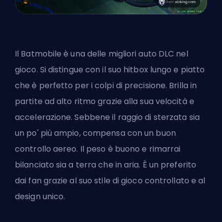
Il Batmobile è una delle migliori auto DLC nel
gioco. Si distingue con il suo hitbox lungo e piatto
che è perfetto per i colpi di precisione. Brilla in
partite ad alto ritmo grazie alla sua velocità e
accelerazione. Sebbene il raggio di sterzata sia
un po' più ampio, compensa con un buon
controllo aereo. Il peso è buono e rimarrai
bilanciato sia a terra che in aria. È un preferito
dai fan grazie al suo stile di gioco controllato e al
design unico.