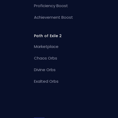
Proficiency Boost
Achievement Boost
Path of Exile 2
Marketplace
Chaos Orbs
Divine Orbs
Exalted Orbs