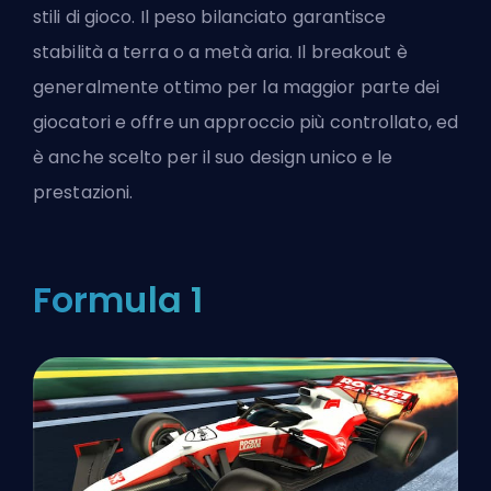
stili di gioco. Il peso bilanciato garantisce
stabilità a terra o a metà aria. Il breakout è
generalmente ottimo per la maggior parte dei
giocatori e offre un approccio più controllato, ed
è anche scelto per il suo design unico e le
prestazioni.
Formula 1