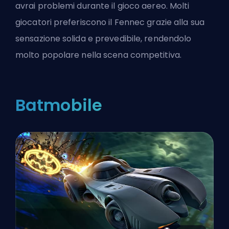
avrai problemi durante il gioco aereo. Molti
giocatori preferiscono il Fennec grazie alla sua
sensazione solida e prevedibile, rendendolo
molto popolare nella scena competitiva.
Batmobile