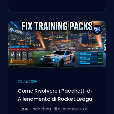
23 Jul 2026
Come Risolvere i Pacchetti di
Allenamento di Rocket League
che Non Funzionano
TL;DR: I pacchetti di allenamento di