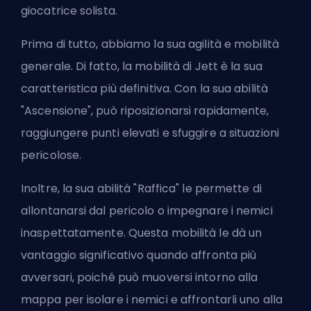
giocatrice solista.
Prima di tutto, abbiamo la sua agilità e mobilità
generale. Di fatto, la mobilità di Jett è la sua
caratteristica più definitiva. Con la sua abilità
"Ascensione", può riposizionarsi rapidamente,
raggiungere punti elevati e sfuggire a situazioni
pericolose.
Inoltre, la sua abilità "Raffica" le permette di
allontanarsi dal pericolo o impegnare i nemici
inaspettatamente. Questa mobilità le dà un
vantaggio significativo quando affronta più
avversari, poiché può muoversi intorno alla
mappa per isolare i nemici e affrontarli uno alla