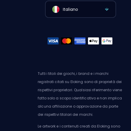
Italiano
Tutti i titoli dei giochi, i brand e i marchi
registrati citati su Eloking sono di proprietà dei
rispettivi proprietari. Qualsiasi riferimento viene
fatto solo a scopo identificativo e non implica
alcuna affiliazione o approvazione da parte
dei rispettivi titolari dei marchi.
Le artwork e i contenuti creati da Eloking sono