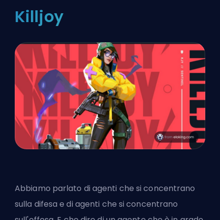
Killjoy
Abbiamo parlato di agenti che si concentrano
sulla difesa e di agenti che si concentrano
sull'offesa. E che dire di un agente che è in grado