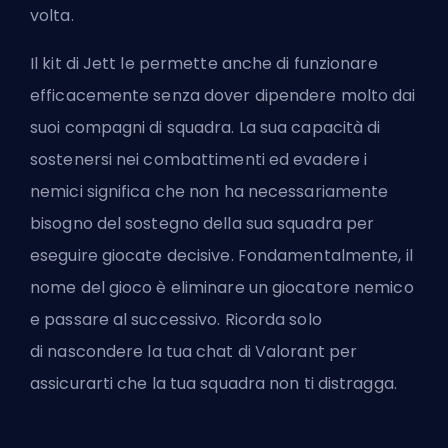
volta.
Il kit di Jett le permette anche di funzionare
efficacemente senza dover dipendere molto dai
suoi compagni di squadra. La sua capacità di
sostenersi nei combattimenti ed evadere i
nemici significa che non ha necessariamente
bisogno del sostegno della sua squadra per
eseguire giocate decisive. Fondamentalmente, il
nome del gioco è eliminare un giocatore nemico
e passare al successivo. Ricorda solo
di
nascondere la tua chat di Valorant
per
assicurarti che la tua squadra non ti distragga.