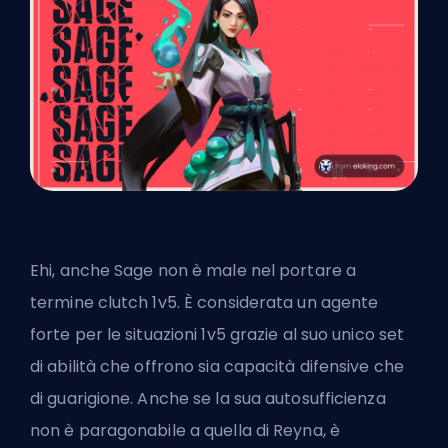
Ehi, anche Sage non è male nel portare a
termine clutch 1v5. È considerata un agente
forte per le situazioni 1v5 grazie al suo unico set
di abilità che offrono sia capacità difensive che
di guarigione. Anche se la sua autosufficienza
non è paragonabile a quella di Reyna, è