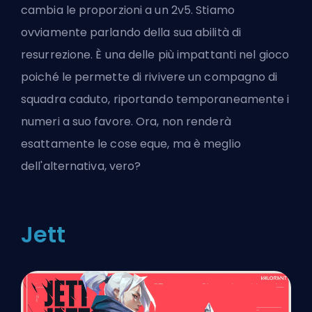
cambia le proporzioni a un 2v5. Stiamo
ovviamente parlando della sua abilità di
resurrezione. È una delle più impattanti nel gioco
poiché le permette di rivivere un compagno di
squadra caduto, riportando temporaneamente i
numeri a suo favore. Ora, non renderà
esattamente le cose eque, ma è meglio
dell'alternativa, vero?
Jett