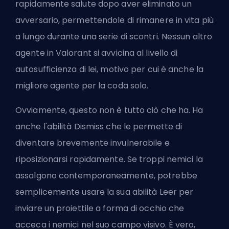
rapidamente salute dopo aver eliminato un
avversario, permettendole di rimanere in vita più
a lungo durante una serie di scontri. Nessun altro
agente in Valorant si avvicina al livello di
autosufficienza di lei, motivo per cui è anche
la
migliore agente per la coda solo
.
Ovviamente, questo non è tutto ciò che ha. Ha
anche l'abilità Dismiss che le permette di
diventare brevemente invulnerabile e
riposizionarsi rapidamente. Se troppi nemici la
assalgono contemporaneamente, potrebbe
semplicemente usare la sua abilità Leer per
inviare un proiettile a forma di occhio che
acceca i nemici nel suo campo visivo. È vero,