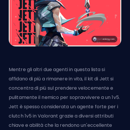
Mentre gli altri due agenti in questa lista si
affidano di più a rimanere in vita, il kit di Jett si
concentra di più sul prendere velocemente e
pulitamente il nemico per sopravvivere a un 1v5.
Jett è spesso considerata un agente forte per i
clutch 1v5 in Valorant grazie a diversi attributi
chiave e abilità che la rendono un'eccellente