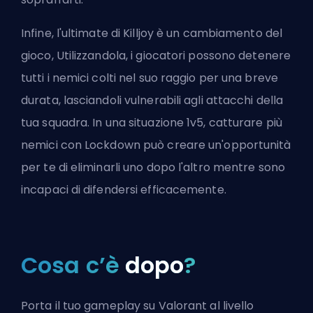
Infine, l'ultimate di Killjoy è un cambiamento del
gioco, Utilizzandola, i giocatori possono detenere
tutti i nemici colti nel suo raggio per una breve
durata, lasciandoli vulnerabili agli attacchi della
tua squadra. In una situazione 1v5, catturare più
nemici con Lockdown può creare un'opportunità
per te di eliminarli uno dopo l'altro mentre sono
incapaci di difendersi efficacemente.
Cosa c’è
dopo
?
Porta il tuo gameplay su Valorant al livello