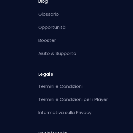
Blog
Glossario
Opportunità
Booster
Aiuto & Supporto
Legale
Termini e Condizioni
Termini e Condizioni per i Player
Informativa sulla Privacy