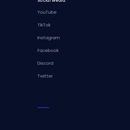
Social Media
YouTube
TikTok
Instagram
Facebook
Discord
Twitter