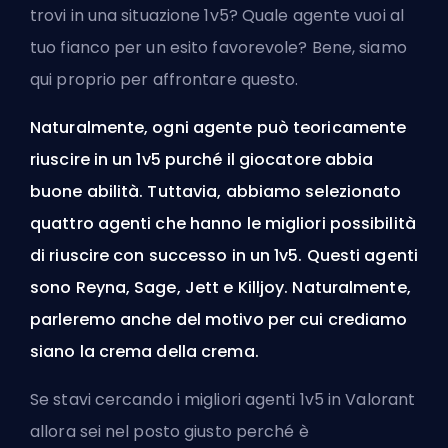
trovi in una situazione 1v5? Quale agente vuoi al
tuo fianco per un esito favorevole? Bene, siamo
qui proprio per affrontare questo.
Naturalmente, ogni agente può teoricamente
riuscire in un 1v5 purché il giocatore abbia
buone abilità. Tuttavia, abbiamo selezionato
quattro agenti che hanno le migliori possibilità
di riuscire con successo in un 1v5. Questi agenti
sono Reyna, Sage, Jett e Killjoy. Naturalmente,
parleremo anche del motivo per cui crediamo
siano la crema della crema.
Se stavi cercando i migliori agenti 1v5 in Valorant
allora sei nel posto giusto perché è