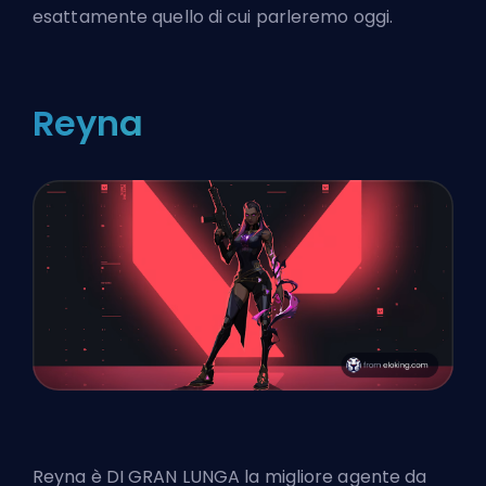
esattamente quello di cui parleremo oggi.
Reyna
Reyna è DI GRAN LUNGA la migliore agente da