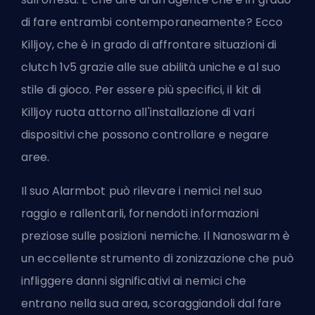
di fare entrambi contemporaneamente? Ecco
Killjoy, che è in grado di affrontare situazioni di
clutch 1v5 grazie alle sue abilità uniche e al suo
stile di gioco. Per essere più specifici, il kit di
Killjoy ruota attorno all'installazione di vari
dispositivi che possono controllare e negare
aree.
Il suo Alarmbot può rilevare i nemici nel suo
raggio e rallentarli, fornendoti informazioni
preziose sulle posizioni nemiche. Il Nanoswarm è
un eccellente strumento di zonizzazione che può
infliggere danni significativi ai nemici che
entrano nella sua area, scoraggiandoli dal fare