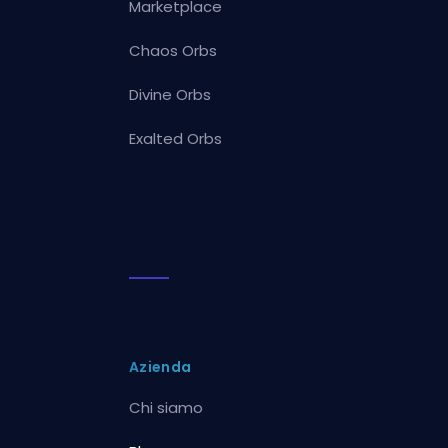
Marketplace
Chaos Orbs
Divine Orbs
Exalted Orbs
Azienda
Chi siamo