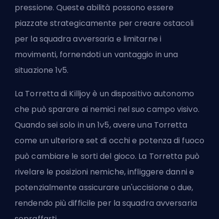
pressione. Queste abilità possono essere
piazzate strategicamente per creare ostacoli
per la squadra avversaria e limitarne i
movimenti, fornendoti un vantaggio in una
situazione 1v5.
La Torretta di Killjoy è un dispositivo autonomo
che può sparare ai nemici nel suo campo visivo.
Quando sei solo in un 1v5, avere una Torretta
come un ulteriore set di occhi e potenza di fuoco
può cambiare le sorti del gioco. La Torretta può
rivelare le posizioni nemiche, infliggere danni e
potenzialmente assicurare un'uccisione o due,
rendendo più difficile per la squadra avversaria
sopraffarti.