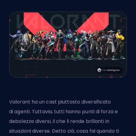
Valorant ha un cast piuttosto diversificato
di
agenti
. Tuttavia, tutti hanno punti di forza e
debolezze diversi, il che li rende brillanti in
situazioni diverse. Detto ciò, cosa fai quando ti