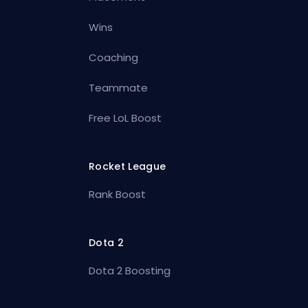
Wins
Coaching
Teammate
Free LoL Boost
Rocket League
Rank Boost
Dota 2
Dota 2 Boosting