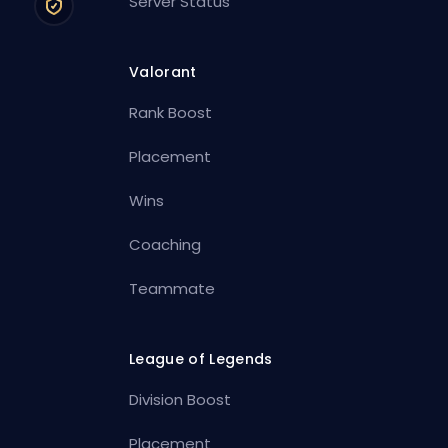
Server Status
Valorant
Rank Boost
Placement
Wins
Coaching
Teammate
League of Legends
Division Boost
Placement