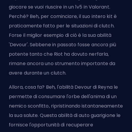
giocare se vuoi riuscire in un 1v5 in Valorant.
Perché? Beh, per cominciare, il suo intero kit è
praticamente fatto per le situazioni di clutch.
Forse il miglior esempio di ciò è la sua abilità
'Devour'. Sebbene in passato fosse ancora più
potente tanto che Riot ha dovuto nerfarla,
rimane ancora uno strumento importante da
avere durante un clutch.
Allora, cosa fa? Beh, l'abilità Devour di Reyna le
permette di consumare l'orbe dell'anima di un
nemico sconfitto, ripristinando istantaneamente
la sua salute. Questa abilità di auto guarigione le
fornisce l'opportunità di recuperare