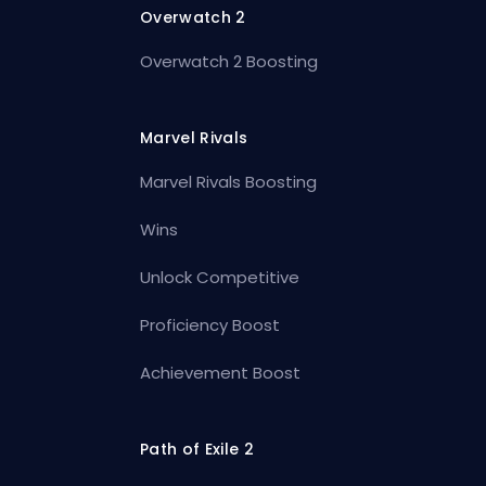
Overwatch 2
Overwatch 2 Boosting
Marvel Rivals
Marvel Rivals Boosting
Wins
Unlock Competitive
Proficiency Boost
Achievement Boost
Path of Exile 2