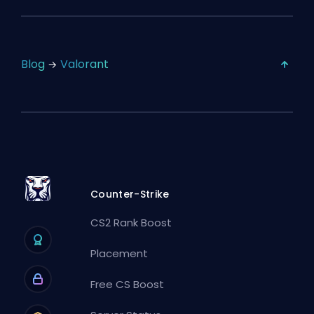
Blog
Valorant
Counter-Strike
CS2 Rank Boost
Placement
Free CS Boost