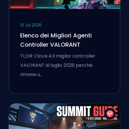
19 Jul 2026
Elenco dei Migliori Agenti
Controller VALORANT
TL;DR: Clove è il miglior controller
VALORANT di luglio 2026 perché
rimane u…