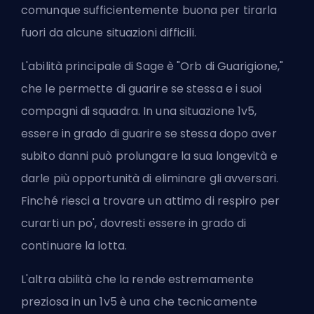
comunque sufficientemente buona per tirarla
fuori da alcune situazioni difficili.
L'abilità principale di Sage è "Orb di Guarigione,"
che le permette di guarire se stessa e i suoi
compagni di squadra. In una situazione 1v5,
essere in grado di guarire se stessa dopo aver
subito danni può prolungare la sua longevità e
darle più opportunità di eliminare gli avversari.
Finché riesci a trovare un attimo di respiro per
curarti un po', dovresti essere in grado di
continuare la lotta.
L'altra abilità che la rende estremamente
preziosa in un 1v5 è una che tecnicamente