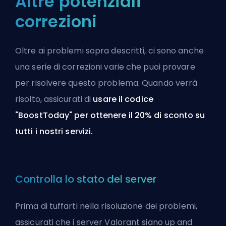
Altre potenziali
correzioni
Oltre ai problemi sopra descritti, ci sono anche
una serie di correzioni varie che puoi provare
per risolvere questo problema. Quando verrà
risolto, assicurati di
usare il codice
"BoostToday" per ottenere il 20% di sconto
su
tutti i nostri servizi
.
Controlla lo stato del server
Prima di tuffarti nella risoluzione dei problemi,
assicurati che i server Valorant siano up and