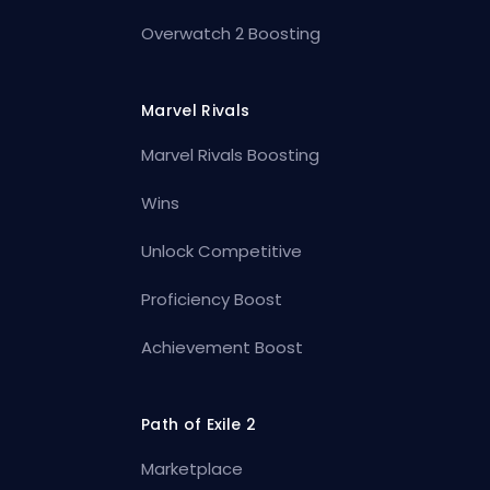
Overwatch 2 Boosting
Marvel Rivals
Marvel Rivals Boosting
Wins
Unlock Competitive
Proficiency Boost
Achievement Boost
Path of Exile 2
Marketplace