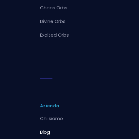
Chaos Orbs
Divine Orbs
Exalted Orbs
Azienda
Chi siamo
Blog