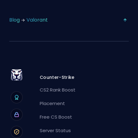
Blog
Valorant
Counter-Strike
CS2 Rank Boost
Placement
Free CS Boost
Server Status