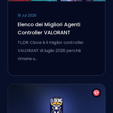
19 Jul 2026
Elenco dei Migliori Agenti
Controller VALORANT
TL;DR: Clove è il miglior controller
VALORANT di luglio 2026 perché
rimane u…