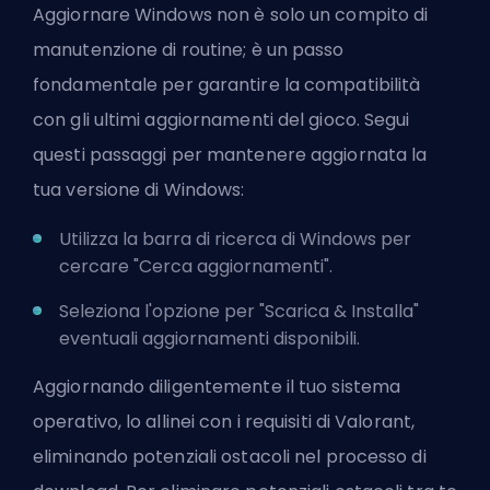
Aggiornare Windows non è solo un compito di
manutenzione di routine; è un passo
fondamentale per garantire la compatibilità
con gli ultimi aggiornamenti del gioco. Segui
questi passaggi per mantenere aggiornata la
tua versione di Windows:
Utilizza la barra di ricerca di Windows per
cercare "Cerca aggiornamenti".
Seleziona l'opzione per "Scarica & Installa"
eventuali aggiornamenti disponibili.
Aggiornando diligentemente il tuo sistema
operativo, lo allinei con i requisiti di Valorant,
eliminando potenziali ostacoli nel processo di