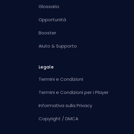
Glossario
Opportunità
Booster
Aiuto & Supporto
Legale
Termini e Condizioni
Termini e Condizioni per i Player
Informativa sulla Privacy
Copyright / DMCA