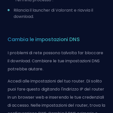
Rilancia il launcher di Valorant e riavvia il
download.
Cambia le impostazioni DNS
I problemi di rete possono talvolta far bloccare
il download. Cambiare le tue impostazioni DNS
potrebbe aiutare.
Accedi alle impostazioni del tuo router. Di solito
puoi fare questo digitando l'indirizzo IP del router
in un browser web e inserendo le tue credenziali
di accesso. Nelle impostazioni del router, trova la