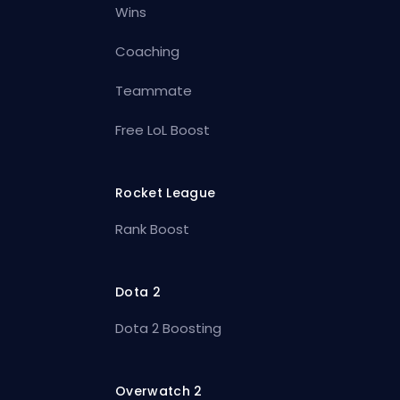
Wins
Coaching
Teammate
Free LoL Boost
Rocket League
Rank Boost
Dota 2
Dota 2 Boosting
Overwatch 2