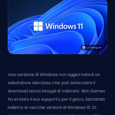
Una versione di Windows non aggiornata è un
sabotatore silenzioso che può ostacolare il
download senza intoppi di Valorant. Riot Games
ha evoluto il suo supporto per il gioco, lasciando
indietro le vecchie versioni di Windows 10. Di