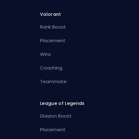
Valorant
Rank Boost
Placement
Wins
Coaching
Teammate
League of Legends
Division Boost
Placement