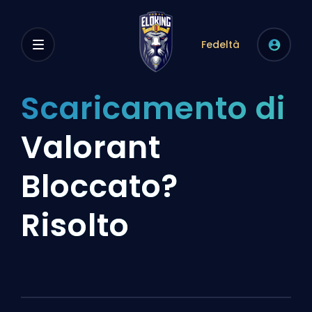
Fedeltà
Scaricamento di
Valorant
Bloccato?
Risolto