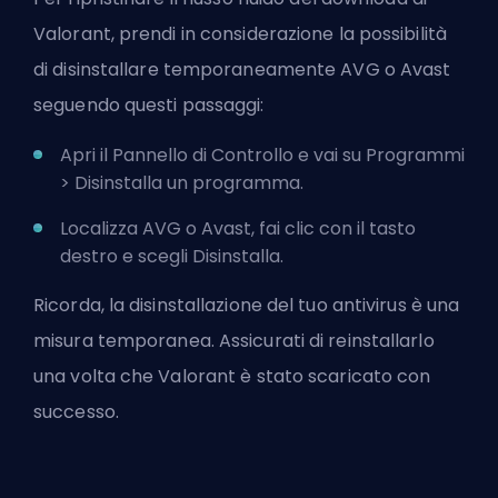
Valorant, prendi in considerazione la possibilità
di disinstallare temporaneamente AVG o Avast
seguendo questi passaggi:
Apri il Pannello di Controllo e vai su Programmi
> Disinstalla un programma.
Localizza AVG o Avast, fai clic con il tasto
destro e scegli Disinstalla.
Ricorda, la disinstallazione del tuo antivirus è una
misura temporanea. Assicurati di reinstallarlo
una volta che Valorant è stato scaricato con
successo.