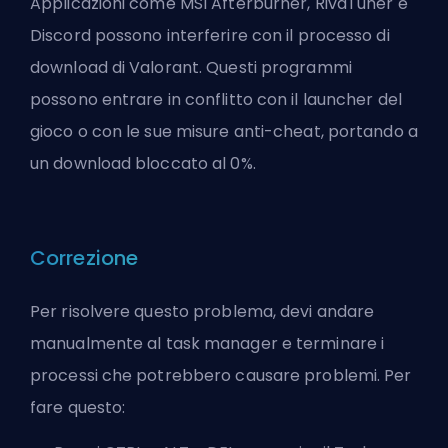
Applicazioni come MSI Afterburner, RivaTuner e
Discord possono interferire con il processo di
download di Valorant. Questi programmi
possono entrare in conflitto con il launcher del
gioco o con le sue misure anti-cheat, portando a
un download bloccato al 0%.
Correzione
Per risolvere questo problema, devi andare
manualmente al task manager e terminare i
processi che potrebbero causare problemi. Per
fare questo: