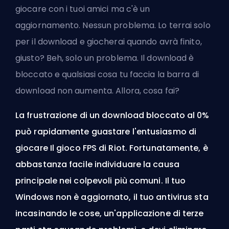
giocare con i tuoi amici ma c'è un
aggiornamento. Nessun problema. Lo terrai solo
per il download e giocherai quando avrà finito,
giusto? Beh, solo un problema. Il download è
bloccato e qualsiasi cosa tu faccia la barra di
download non aumenta. Allora, cosa fai?
La frustrazione di un download bloccato al 0%
può rapidamente guastare l'entusiasmo di
giocare
Il gioco FPS di Riot
. Fortunatamente, è
abbastanza facile individuare la causa
principale nei colpevoli più comuni. Il tuo
Windows non è aggiornato, il tuo antivirus sta
incasinando le cose, un'applicazione di terze