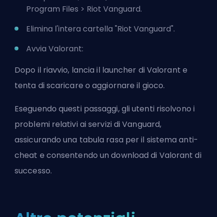
Program Files > Riot Vanguard.
Elimina l'intera cartella "Riot Vanguard".
Avvia Valorant:
Dopo il riavvio, lancia il launcher di Valorant e
tenta di scaricare o aggiornare il gioco.
Eseguendo questi passaggi, gli utenti risolvono i
problemi relativi ai servizi di Vanguard,
assicurando una tabula rasa per il sistema anti-
cheat e consentendo un download di Valorant di
successo.