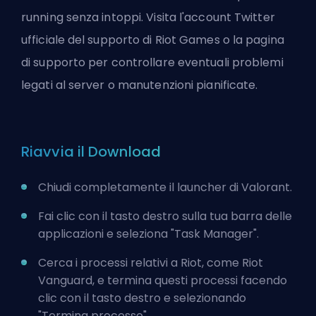
running senza intoppi. Visita l'account Twitter
ufficiale del supporto di Riot Games o la pagina
di supporto per controllare eventuali problemi
legati al server o manutenzioni pianificate.
Riavvia il Download
Chiudi completamente il launcher di Valorant.
Fai clic con il tasto destro sulla tua barra delle
applicazioni e seleziona "Task Manager".
Cerca i processi relativi a Riot, come Riot
Vanguard, e termina questi processi facendo
clic con il tasto destro e selezionando
"Termina processo".