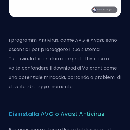
I programmi Antivirus, come AVG e Avast, sono
essenziali per proteggere il tuo sistema.
Tuttavia, la loro natura iperprotettiva può a
volte confondere il download di Valorant come
una potenziale minaccia, portando a problemi di
download o aggiornamento.
Disinstalla AVG o Avast Antivirus
Per ripristinare il flusso fluido del download di