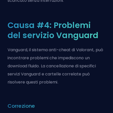
scaricato senza interruzioni.
Causa #4: Problemi
del servizio Vanguard
Vanguard, il sistema anti-cheat di Valorant, può
incontrare problemi che impediscono un
download fluido. La cancellazione di specifici
servizi Vanguard e cartelle correlate può
risolvere questi problemi.
Correzione