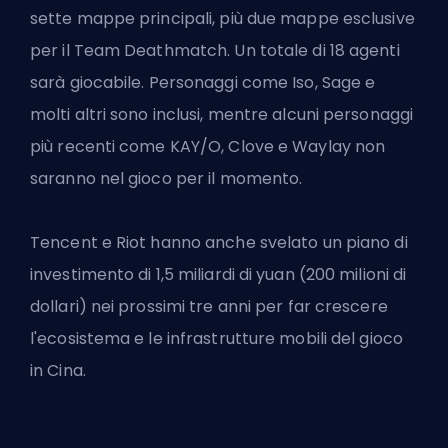
sette mappe principali, più due mappe esclusive
per il Team Deathmatch. Un totale di 18 agenti
sarà giocabile. Personaggi come Iso, Sage e
molti altri sono inclusi, mentre alcuni personaggi
più recenti come KAY/O,
Clove
e Waylay non
saranno nel gioco per il momento.
Tencent e Riot hanno anche svelato un piano di
investimento di 1,5 miliardi di yuan (200 milioni di
dollari) nei prossimi tre anni per far crescere
l'ecosistema e le infrastrutture mobili del gioco
in Cina.