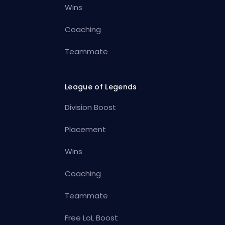
Wins
Coaching
Teammate
League of Legends
Division Boost
Placement
Wins
Coaching
Teammate
Free LoL Boost