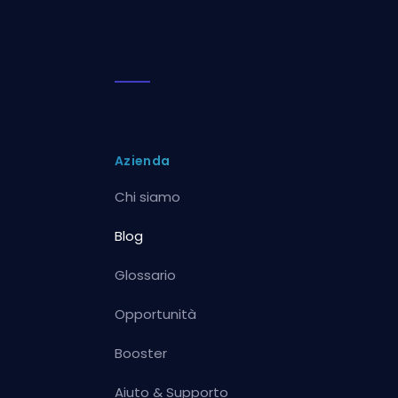
Azienda
Chi siamo
Blog
Glossario
Opportunità
Booster
Aiuto & Supporto