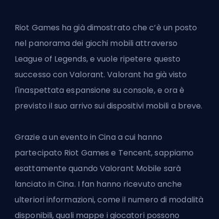
Riot Games ha già dimostrato che c’è un posto
nel panorama dei giochi mobili attraverso
League of Legends, e vuole ripetere questo
successo con Valorant. Valorant ha già visto
l'inaspettata espansione su console, e ora è
previsto il suo arrivo sui dispositivi mobili a breve.
Grazie a un evento in Cina a cui hanno
partecipato Riot Games e Tencent, sappiamo
esattamente quando
Valorant Mobile
sarà
lanciato in Cina. I fan hanno ricevuto anche
ulteriori informazioni, come il numero di modalità
disponibili, quali mappe i giocatori possono