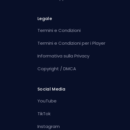
Legale
Termini e Condizioni
Termini e Condizioni per i Player
Informativa sulla Privacy
Copyright / DMCA
Social Media
YouTube
TikTok
Instagram