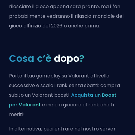
rilasciare il gioco appena sarà pronto, ma i fan
probabilmente vedranno il rilascio mondiale del
gioco all'inizio del 2026 o anche prima.
Cosa c’è
dopo
?
Porta il tuo gameplay su Valorant al livello
successivo e scala i rank senza sbatti: compra
subito un Valorant boost!
Acquista un Boost
per Valorant
e inizia a giocare al rank che ti
meriti!
In alternativa, puoi
entrare nel nostro server