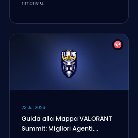
rimane u…
23 Jul 2026
Guida alla Mappa VALORANT
Summit: Migliori Agenti,