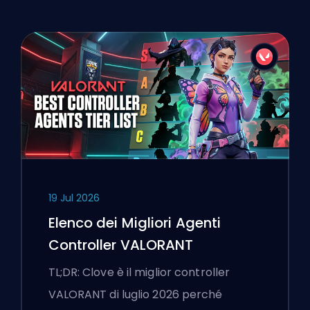
19 Jul 2026
Elenco dei Migliori Agenti
Controller VALORANT
TL;DR: Clove è il miglior controller
VALORANT di luglio 2026 perché