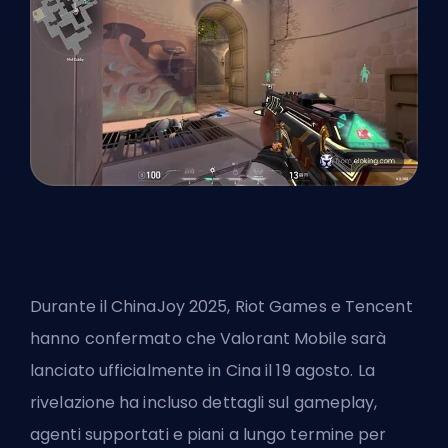
Durante il ChinaJoy 2025, Riot Games e Tencent
hanno confermato che Valorant Mobile sarà
lanciato ufficialmente in Cina il 19 agosto. La
rivelazione ha incluso dettagli sul gameplay,
agenti supportati e piani a lungo termine per