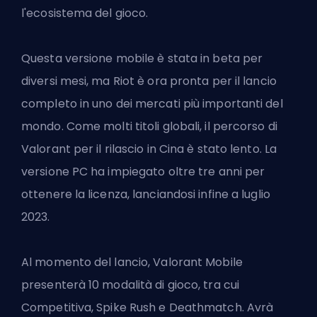
l'ecosistema del gioco.
Questa versione mobile è stata in beta per
diversi mesi, ma Riot è ora pronta per il lancio
completo in uno dei mercati più importanti del
mondo. Come molti titoli globali, il percorso di
Valorant per il rilascio in Cina è stato lento. La
versione PC ha impiegato oltre tre anni per
ottenere la licenza, lanciandosi infine a luglio
2023.
Al momento del lancio, Valorant Mobile
presenterà 10 modalità di gioco, tra cui
Competitiva, Spike Rush e Deathmatch. Avrà