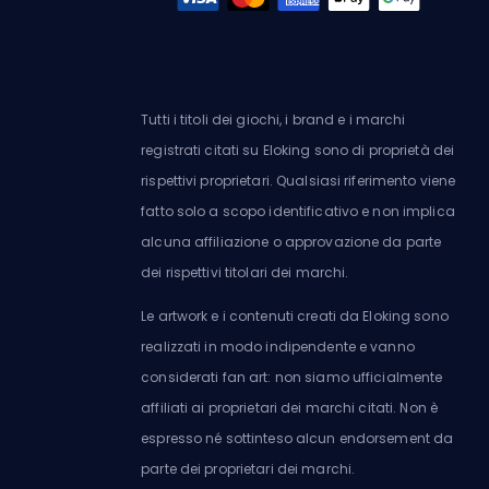
Tutti i titoli dei giochi, i brand e i marchi
registrati citati su Eloking sono di proprietà dei
rispettivi proprietari. Qualsiasi riferimento viene
fatto solo a scopo identificativo e non implica
alcuna affiliazione o approvazione da parte
dei rispettivi titolari dei marchi.
Le artwork e i contenuti creati da Eloking sono
realizzati in modo indipendente e vanno
considerati fan art: non siamo ufficialmente
affiliati ai proprietari dei marchi citati. Non è
espresso né sottinteso alcun endorsement da
parte dei proprietari dei marchi.