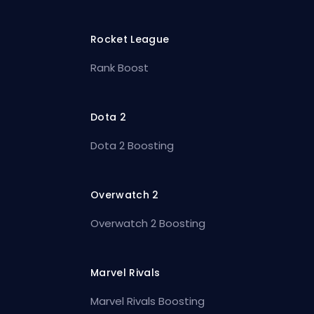
Rocket League
Rank Boost
Dota 2
Dota 2 Boosting
Overwatch 2
Overwatch 2 Boosting
Marvel Rivals
Marvel Rivals Boosting