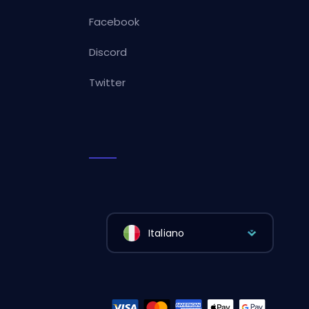
Facebook
Discord
Twitter
Italiano