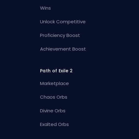
Wins
Unlock Competitive
Proficiency Boost
Achievement Boost
Path of Exile 2
Marketplace
Chaos Orbs
Divine Orbs
Exalted Orbs