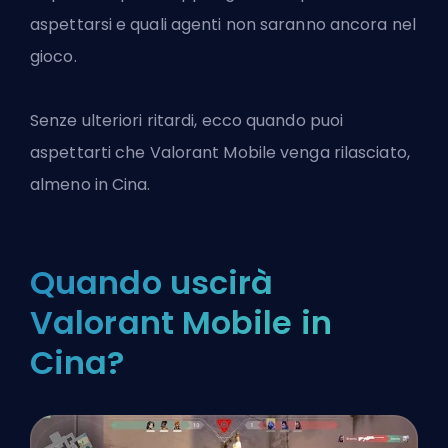
aspettarsi e quali agenti non saranno ancora nel
gioco.
Senze ulteriori ritardi, ecco quando puoi
aspettarti che
Valorant
Mobile venga rilasciato,
almeno in Cina.
Quando uscirà
Valorant Mobile in
Cina?