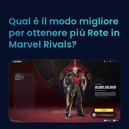
Qual è il modo migliore
per ottenere più Rete in
Marvel Rivals?