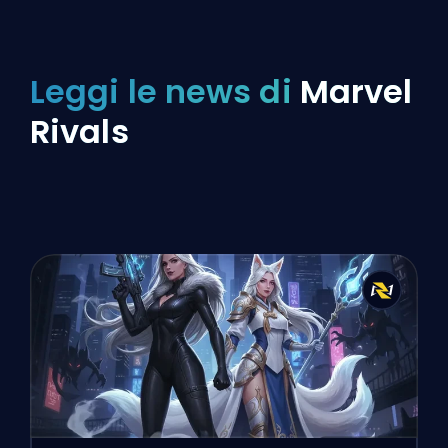
Leggi le news di
Marvel
Rivals