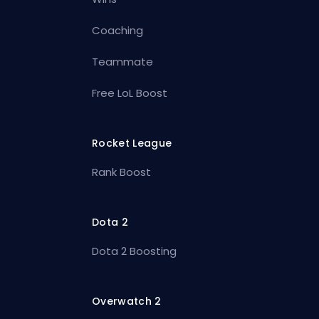
Coaching
Teammate
Free LoL Boost
Rocket League
Rank Boost
Dota 2
Dota 2 Boosting
Overwatch 2