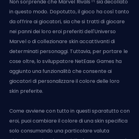
[1]
Non sorprende che Marvel Rivals
sia decollato
in questo modo. Dopotutto, il gioco ha così tanto
da offrire ai giocatori, sia che si tratti di giocare
nei panni dei loro eroi preferiti dell'Universo
Marvel o di collezionare skin accattivanti di
determinati personaggi. Tuttavia, per portare le
cose oltre, lo sviluppatore NetEase Games ha
aggiunto una funzionalità che consente ai
giocatori di personalizzare il colore delle loro
skin preferite.
Come avviene con tutto in questi sparatutto con
eroi, puoi cambiare il colore di una skin specifica
solo consumando una particolare valuta