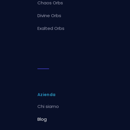
Chaos Orbs
Divine Orbs
Exalted Orbs
Azienda
Chi siamo
Blog