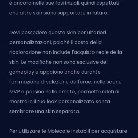
è ancora nelle sue fasi iniziali, quindi aspettati
che altre skin siano supportate in futuro.
Devi possedere queste skin per ulteriori
personalizzazioni, poiché il costo della
ricolorazione non include l'acquisto reale della
skin. Le modifiche non sono esclusive del
gameplay e appaiono anche durante
l'animazione di selezione dell'eroe, nelle scene
MVP e persino nelle emote, permettendoti di
mostrare il tuo look personalizzato senza
sembrare una skin separata.
Per utilizzare le Molecole Instabili per acquistare