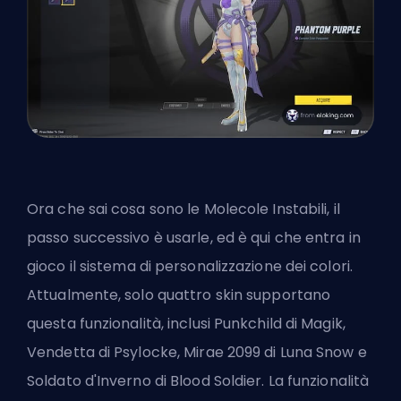
Ora che sai cosa sono le Molecole Instabili, il
passo successivo è usarle, ed è qui che entra in
gioco il
sistema di personalizzazione dei colori
.
Attualmente, solo quattro skin supportano
questa funzionalità, inclusi Punkchild di Magik,
Vendetta di Psylocke, Mirae 2099 di Luna Snow e
Soldato d'Inverno di Blood Soldier. La funzionalità