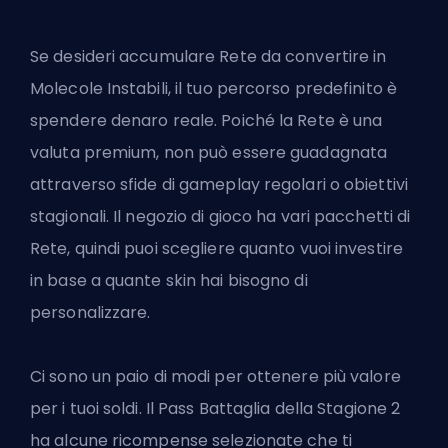
Se desideri accumulare Rete da convertire in
Molecole Instabili, il tuo percorso predefinito è
spendere denaro reale. Poiché la Rete è una
valuta premium, non può essere guadagnata
attraverso sfide di gameplay regolari o obiettivi
stagionali. Il negozio di gioco ha vari pacchetti di
Rete, quindi puoi scegliere quanto vuoi investire
in base a quante skin hai bisogno di
personalizzare.
Ci sono un paio di modi per ottenere più valore
per i tuoi soldi. Il Pass Battaglia della Stagione 2
ha alcune ricompense selezionate che ti