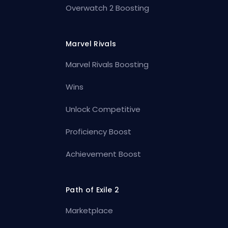
Overwatch 2 Boosting
Marvel Rivals
Marvel Rivals Boosting
Wins
Unlock Competitive
Proficiency Boost
Achievement Boost
Path of Exile 2
Marketplace