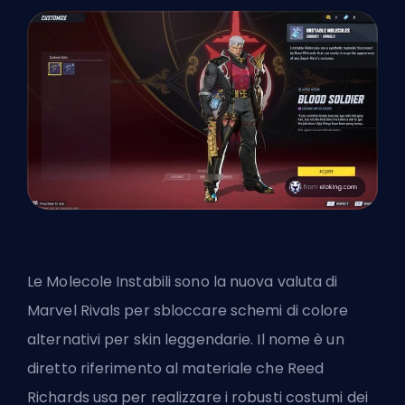
Le Molecole Instabili sono la nuova valuta di
Marvel Rivals per sbloccare schemi di colore
alternativi per skin leggendarie. Il nome è un
diretto riferimento al materiale che Reed
Richards usa per realizzare i robusti costumi dei