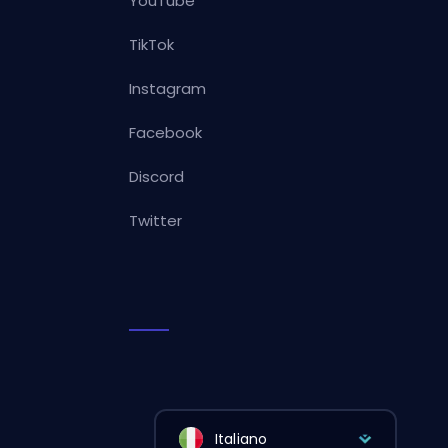
YouTube
TikTok
Instagram
Facebook
Discord
Twitter
Italiano