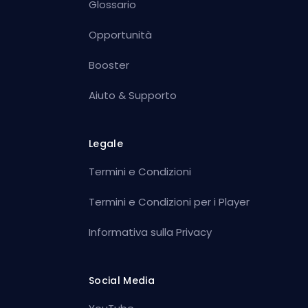
Glossario
Opportunità
Booster
Aiuto & Supporto
Legale
Termini e Condizioni
Termini e Condizioni per i Player
Informativa sulla Privacy
Social Media