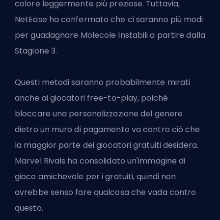
colore leggermente più preziose. Tuttavia,
NetEase ha confermato che ci saranno più modi
per guadagnare Molecole Instabili a partire dalla
Stagione 3.
Questi metodi saranno probabilmente mirati
anche ai giocatori free-to-play, poiché
bloccare una personalizzazione del genere
dietro un muro di pagamento va contro ciò che
la maggior parte dei giocatori gratuiti desidera.
Marvel Rivals ha consolidato un'immagine di
gioco amichevole per i gratuiti, quindi non
avrebbe senso fare qualcosa che vada contro
questo.