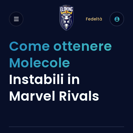
Fedeltà
Come ottenere
Molecole
Instabili in
Marvel Rivals