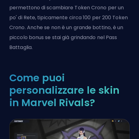
permettono di scambiare Token Crono per un
po' di Rete, tipicamente circa 100 per 200 Token
Crono. Anche se non è un grande bottino, è un
piccolo bonus se stai già grindando nel Pass
Battaglia.
Come puoi
personalizzare le skin
in Marvel Rivals?