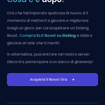
Ora che hai imparato qualcosa di nuovo, è il
momento di metterti a giocare e migliorare.
Scegli un gioco per cui acquistare un Eloking
Boost.
Compra ELO Boost su Eloking
e inizia a
giocare al rank che ti meriti!
In alternativa, puoi
entrare nel nostro server
Discord
e partecipare a un sacco di giveaway!
Acquista Il Boost Ora