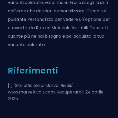
varianti colorate, vai al menu Eroi e scegli la skin
dell'eroe che desideri personalizzare. Clicca sul
pulsante Personalizza per vedere un'opzione per
convertire la Rete in Molecole Instabili. Converti
quante più ne hai bisogno e poi acquista la tua
variante colorata.
Riferimenti
[1] "
Sito ufficiale di Marvel Rivals
".
www.marvelrivals.com. Recuperato il 24 aprile
2025