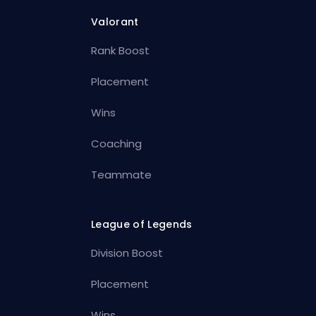
Valorant
Rank Boost
Placement
Wins
Coaching
Teammate
League of Legends
Division Boost
Placement
Wins