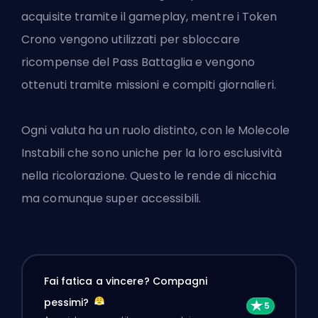
acquisite tramite il gameplay, mentre i Token
Crono vengono utilizzati per sbloccare
ricompense del Pass Battaglia e vengono
ottenuti tramite missioni e compiti giornalieri.
Ogni valuta ha un ruolo distinto, con le Molecole
Instabili che sono uniche per la loro esclusività
nella ricolorazione. Questo le rende di nicchia
ma comunque super accessibili.
Fai fatica a vincere? Compagni
pessimi?