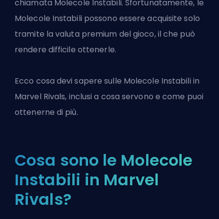
chiamata Molecole Instabili. Sfortunatamente, le
Molecole Instabili possono essere acquisite solo
tramite la valuta premium del gioco, il che può
rendere difficile ottenerle.
Ecco cosa devi sapere sulle Molecole Instabili in
Marvel Rivals
, inclusi a cosa servono e come puoi
ottenerne di più.
Cosa sono le Molecole
Instabili in Marvel
Rivals?