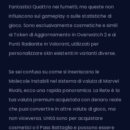
Fantastici Quattro nei fumetti, ma queste non
influiscono sul gameplay o sulle statistiche di
gioco. Sono esclusivamente cosmetiche e simili
ai Token di Aggiornamento in Overwatch 2 e ai
Punti Radianite in Valorant, utilizzati per
personalizzare skin esistenti in varianti diverse.
Se sei confuso su come si inseriscano le
Molecole Instabili nel sistema di valuta di Marvel
Rivals, ecco una rapida panoramica. La Rete è la
tua valuta premium acquistata con denaro reale
che puoi convertire in altre valute di gioco, ma
non viceversa.
Unità
sono per acquistare
cosmetici o il Pass Battaglia e possono essere