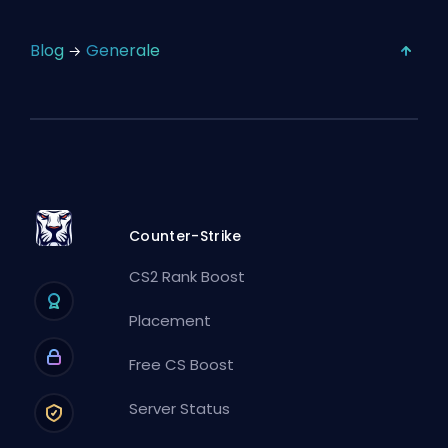
Blog
Generale
Counter-Strike
CS2 Rank Boost
Placement
Free CS Boost
Server Status