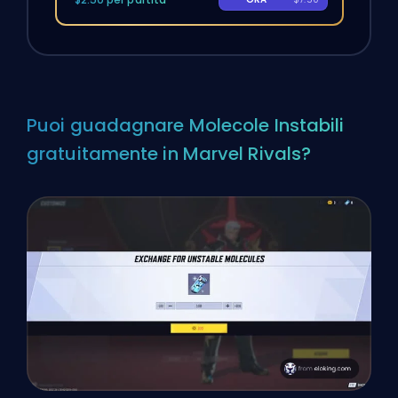
Puoi guadagnare Molecole Instabili
gratuitamente in Marvel Rivals?