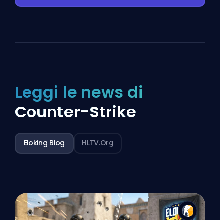
Leggi le news di
Counter-Strike
Eloking Blog
HLTV.org