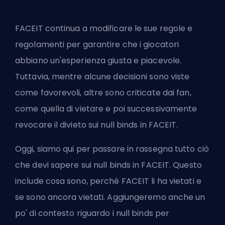
FACEIT continua a modificare le sue regole e
regolamenti per garantire che i giocatori
abbiano un'esperienza giusta e piacevole.
Tuttavia, mentre alcune decisioni sono viste
come favorevoli, altre sono criticate dai fan,
come quella di vietare e poi successivamente
revocare il divieto sui null binds in FACEIT.
Oggi, siamo qui per passare in rassegna tutto ciò
che devi sapere sui null binds in FACEIT. Questo
include cosa sono, perché FACEIT li ha vietati e
se sono ancora vietati. Aggiungeremo anche un
po' di contesto riguardo i null binds per