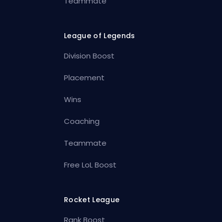
Teammate
League of Legends
Division Boost
Placement
Wins
Coaching
Teammate
Free LoL Boost
Rocket League
Rank Boost