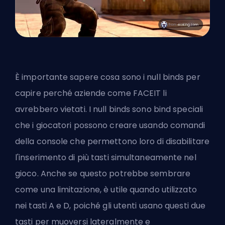
È importante sapere cosa sono i null binds per
capire perché aziende come FACEIT li
avrebbero vietati. I null binds sono bind speciali
che i giocatori possono creare usando comandi
della console che permettono loro di disabilitare
l'inserimento di più tasti simultaneamente nel
gioco. Anche se questo potrebbe sembrare
come una limitazione, è utile quando utilizzato
nei tasti A e D, poiché gli utenti usano questi due
tasti per muoversi lateralmente e