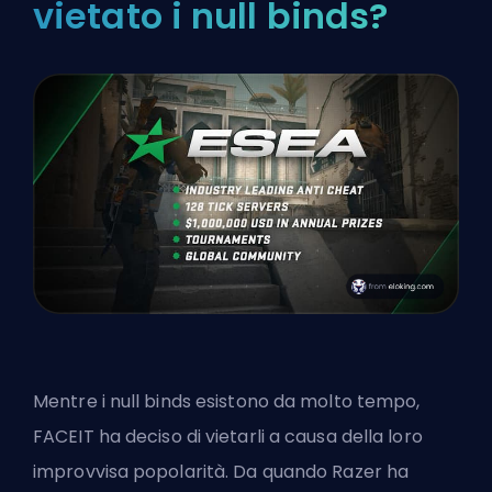
vietato i null binds?
Mentre i null binds esistono da molto tempo,
FACEIT
ha deciso di vietarli a causa della loro
improvvisa popolarità. Da quando Razer ha