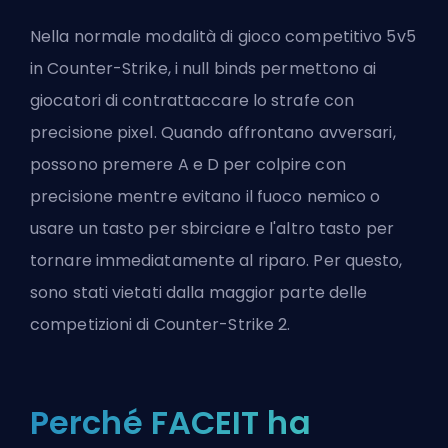
Nella normale modalità di gioco competitivo 5v5
in Counter-Strike, i null binds permettono ai
giocatori di contrattaccare lo strafe con
precisione pixel. Quando affrontano avversari,
possono premere A e D per colpire con
precisione mentre evitano il fuoco nemico o
usare un tasto per sbirciare e l'altro tasto per
tornare immediatamente al riparo. Per questo,
sono stati vietati dalla maggior parte delle
competizioni di Counter-Strike 2.
Perché FACEIT ha