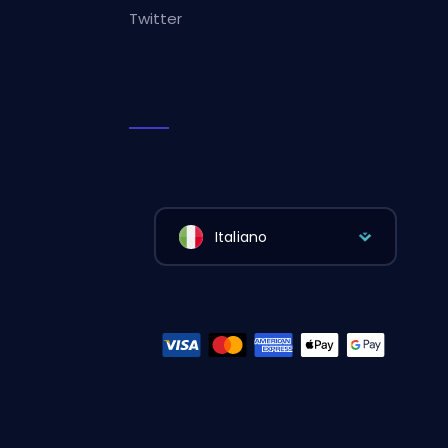
Twitter
Italiano