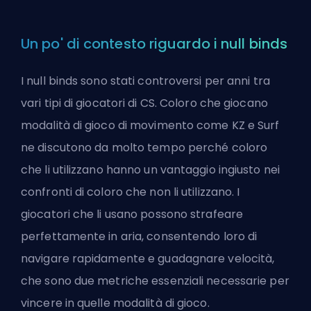
Un po' di contesto riguardo i null binds
I null binds sono stati controversi per anni tra
vari tipi di giocatori di
CS
. Coloro che giocano
modalità di gioco di movimento come KZ e Surf
ne discutono da molto tempo perché coloro
che li utilizzano hanno un vantaggio ingiusto nei
confronti di coloro che non li utilizzano. I
giocatori che li usano possono strafeare
perfettamente in aria, consentendo loro di
navigare rapidamente e guadagnare velocità,
che sono due metriche essenziali necessarie per
vincere in quelle modalità di gioco.