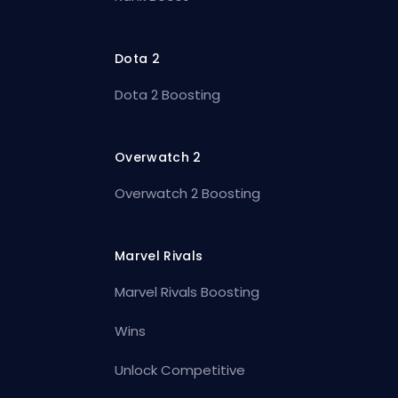
Dota 2
Dota 2 Boosting
Overwatch 2
Overwatch 2 Boosting
Marvel Rivals
Marvel Rivals Boosting
Wins
Unlock Competitive