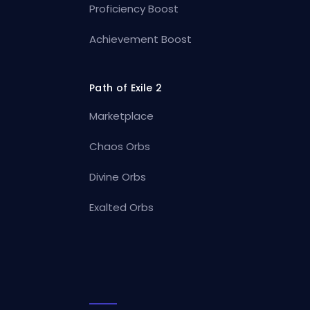
Proficiency Boost
Achievement Boost
Path of Exile 2
Marketplace
Chaos Orbs
Divine Orbs
Exalted Orbs