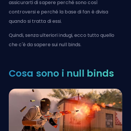
assicurarti di sapere perché sono così
controversi e perché la base di fan è divisa
quando si tratta di essi.
Quindi, senza ulteriori indugi, ecco tutto quello
che c'è da sapere sui null binds.
Cosa sono i null binds