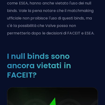
come ESEA, hanno anche vietato l'uso dei null
binds. Vale la pena notare che il matchmaking
ufficiale non proibisce l'uso di questi binds, ma
c'è la possibilità che Valve possa non
permetterlo dopo le decisioni di FACEIT e ESEA.
I null binds sono
ancora vietati in
FACEIT?