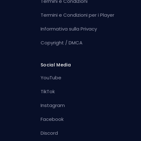
Termini e Condizioni
Termini e Condizioni per i Player
Informativa sulla Privacy
Copyright / DMCA
Social Media
YouTube
TikTok
Instagram
Facebook
Discord