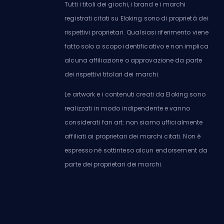
Tutti i titoli dei giochi, i brand e i marchi
registrati citati su Eloking sono di proprietà dei
rispettivi proprietari. Qualsiasi riferimento viene
fatto solo a scopo identificativo e non implica
alcuna affiliazione o approvazione da parte
dei rispettivi titolari dei marchi.
Le artwork e i contenuti creati da Eloking sono
realizzati in modo indipendente e vanno
considerati fan art: non siamo ufficialmente
affiliati ai proprietari dei marchi citati. Non è
espresso né sottinteso alcun endorsement da
parte dei proprietari dei marchi.