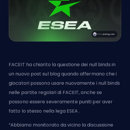
FACEIT ha chiarito la questione dei null binds in
un nuovo post sul blog quando affermano che i
giocatori possono usare nuovamente i null binds
nelle partite regolari di FACEIT, anche se
possono essere severamente puniti per aver
fatto lo stesso nella lega
ESEA
.
“Abbiamo monitorato da vicino la discussione