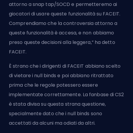
attorno a snap tap/SOCD e permetteremo ai
giocatori di usare queste funzionalità su FACEIT.
Comprendiamo che la controversia attorno a
queste funzionalità è accesa, e non abbiamo
preso queste decisioni alla leggera,” ha detto
FACEIT.
È strano che i dirigenti di FACEIT abbiano scelto
di vietare i null binds e poi abbiano ritrattato
prima che le regole potessero essere
implementate correttamente. La fanbase di CS2
è stata divisa su questa strana questione,
specialmente dato che i null binds sono
accettati da alcuni ma odiati da altri.