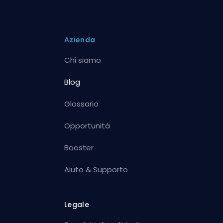
Azienda
Chi siamo
Blog
Glossario
Opportunità
Booster
Aiuto & Supporto
Legale