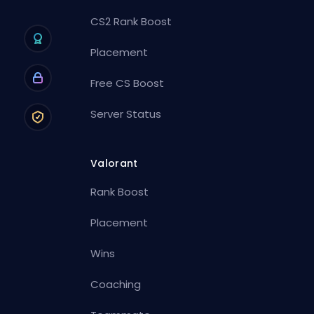
CS2 Rank Boost
Placement
Free CS Boost
Server Status
Valorant
Rank Boost
Placement
Wins
Coaching