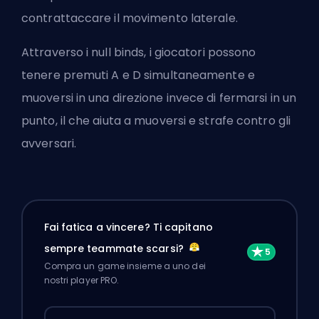
contrattaccare il movimento laterale.
Attraverso i null binds, i giocatori possono
tenere premuti A e D simultaneamente e
muoversi in una direzione invece di fermarsi in un
punto, il che aiuta a muoversi e strafe contro gli
avversari.
Fai fatica a vincere? Ti capitano
sempre teammate scarsi?
Compra un game insieme a uno dei
nostri player PRO.