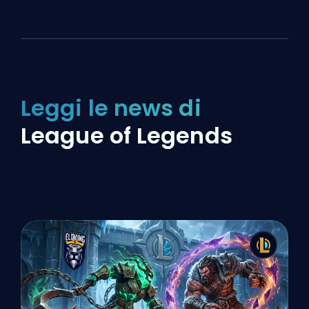
Leggi le news di
League of Legends