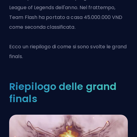
League of Legends dell'anno. Nel frattempo,
Team Flash ha portato a casa 45.000.000 VND
come seconda classificata.
Ecco un riepilogo di come si sono svolte le grand
finals.
Riepilogo delle grand
finals