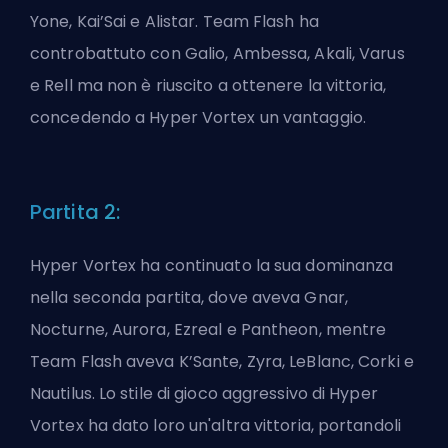
Yone, Kai’Sai e Alistar. Team Flash ha
controbattuto con Galio, Ambessa, Akali, Varus
e Rell ma non è riuscito a ottenere la vittoria,
concedendo a Hyper Vortex un vantaggio.
Partita 2:
Hyper Vortex ha continuato la sua dominanza
nella seconda partita, dove aveva Gnar,
Nocturne, Aurora, Ezreal e Pantheon, mentre
Team Flash aveva K’Sante, Zyra, LeBlanc, Corki e
Nautilus. Lo stile di gioco aggressivo di Hyper
Vortex ha dato loro un'altra vittoria, portandoli