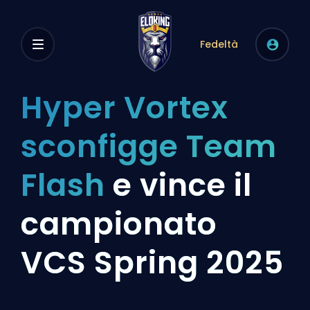
Fedeltà
Hyper Vortex
sconfigge Team
Flash
e vince il
campionato
VCS Spring 2025