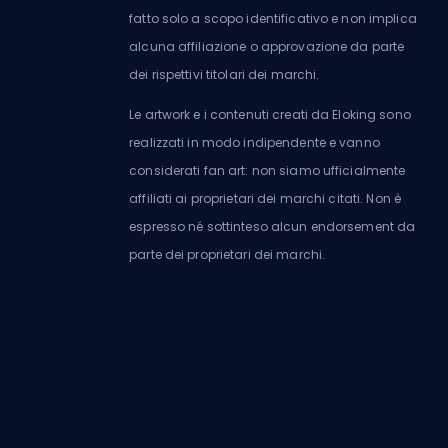
fatto solo a scopo identificativo e non implica
alcuna affiliazione o approvazione da parte
dei rispettivi titolari dei marchi.
Le artwork e i contenuti creati da Eloking sono
realizzati in modo indipendente e vanno
considerati fan art: non siamo ufficialmente
affiliati ai proprietari dei marchi citati. Non è
espresso né sottinteso alcun endorsement da
parte dei proprietari dei marchi.