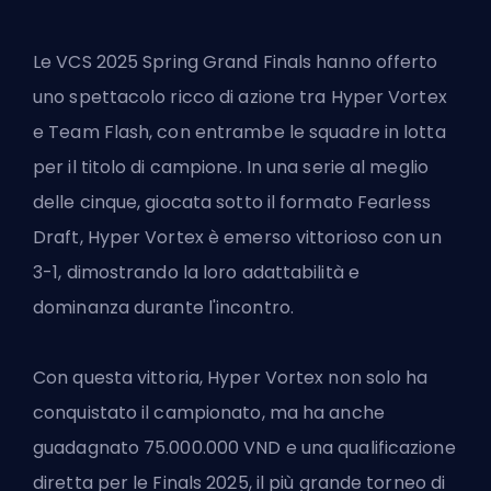
Le
VCS 2025 Spring Grand Finals
hanno offerto
uno spettacolo ricco di azione tra Hyper Vortex
e Team Flash, con entrambe le squadre in lotta
per il titolo di campione. In una serie al meglio
delle cinque, giocata sotto il formato Fearless
Draft, Hyper Vortex è emerso vittorioso con un
3-1, dimostrando la loro adattabilità e
dominanza durante l'incontro.
Con questa vittoria, Hyper Vortex non solo ha
conquistato il campionato, ma ha anche
guadagnato 75.000.000 VND e una qualificazione
diretta per le Finals 2025, il più grande torneo di