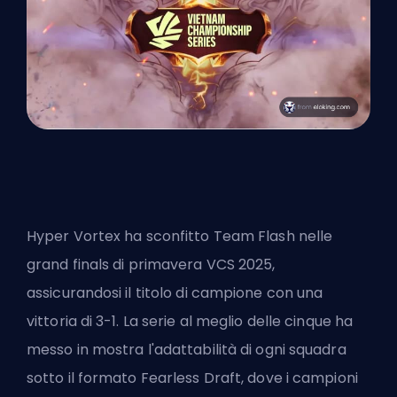
Hyper Vortex ha sconfitto Team Flash nelle
grand finals di primavera VCS 2025,
assicurandosi il titolo di campione con una
vittoria di 3-1.
La serie al meglio delle cinque
ha
messo in mostra l'adattabilità di ogni squadra
sotto il formato Fearless Draft, dove i campioni