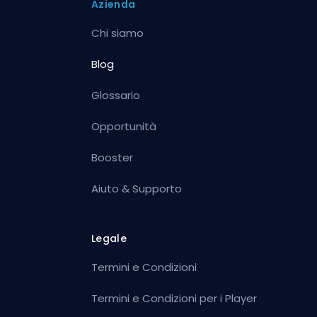
Azienda
Chi siamo
Blog
Glossario
Opportunità
Booster
Aiuto & Supporto
Legale
Termini e Condizioni
Termini e Condizioni per i Player