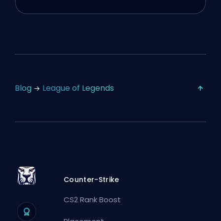
Blog
League of Legends
Counter-Strike
CS2 Rank Boost