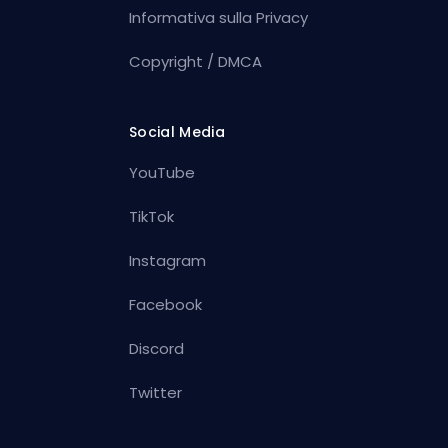
Informativa sulla Privacy
Copyright / DMCA
Social Media
YouTube
TikTok
Instagram
Facebook
Discord
Twitter