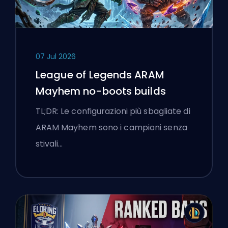
07 Jul 2026
League of Legends ARAM
Mayhem no-boots builds
TL;DR: Le configurazioni più sbagliate di
ARAM Mayhem sono i campioni senza
stivali…