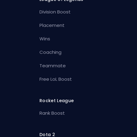
Division Boost
Placement
Wins
Coaching
Teammate
Free LoL Boost
Rocket League
Rank Boost
Dota 2