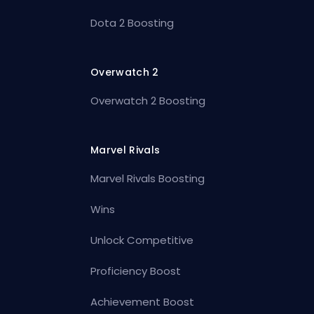
Dota 2 Boosting
Overwatch 2
Overwatch 2 Boosting
Marvel Rivals
Marvel Rivals Boosting
Wins
Unlock Competitive
Proficiency Boost
Achievement Boost