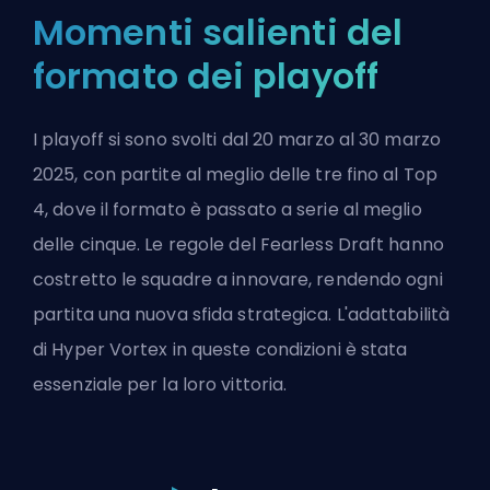
Momenti salienti del
formato dei playoff
I playoff si sono svolti dal 20 marzo al 30 marzo
2025, con partite al meglio delle tre fino al Top
4, dove il formato è passato a serie al meglio
delle cinque. Le regole del Fearless Draft hanno
costretto le squadre a innovare, rendendo ogni
partita una nuova sfida strategica. L'adattabilità
di Hyper Vortex in queste condizioni è stata
essenziale per la loro vittoria.