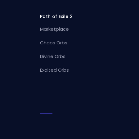
Path of Exile 2
Marketplace
Chaos Orbs
Divine Orbs
Exalted Orbs