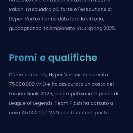
Rakan. La squadra più forte e l'esecuzione di
Hyper Vortex hanno dato loro la vittoria,
guadagnando il campionato VCS Spring 2025.
Premi e qualifiche
Come campioni, Hyper Vortex ha ricevuto
75.000.000 VND e ha assicurato un posto nel
torneo Finals 2025, la competizione di punta di
League of Legends. Team Flash ha portato a
casa 45.000.000 VND per il secondo posto.