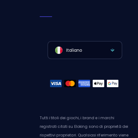
Italiano
Tutti i titoli dei giochi, i brand e i marchi
registrati citati su Eloking sono di proprietà dei
rispettivi proprietari. Qualsiasi riferimento viene