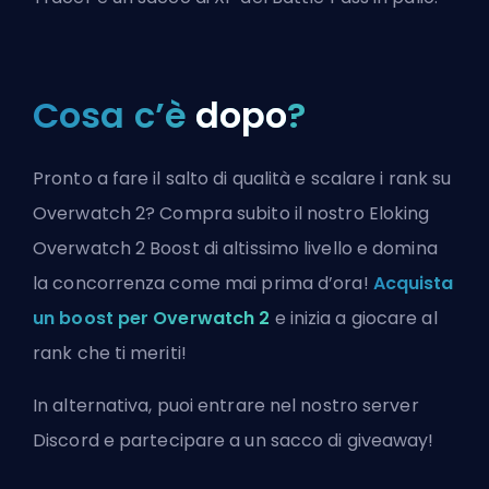
Cosa c’è
dopo
?
Pronto a fare il salto di qualità e scalare i rank su
Overwatch 2? Compra subito il nostro Eloking
Overwatch 2 Boost di altissimo livello e domina
la concorrenza come mai prima d’ora!
Acquista
un boost per Overwatch 2
e inizia a giocare al
rank che ti meriti!
In alternativa, puoi
entrare nel nostro server
Discord
e partecipare a un sacco di giveaway!