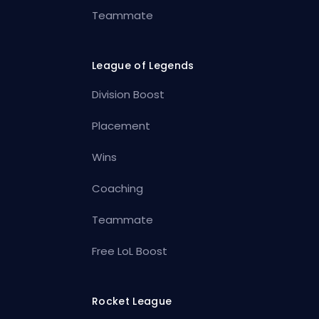
Teammate
League of Legends
Division Boost
Placement
Wins
Coaching
Teammate
Free LoL Boost
Rocket League