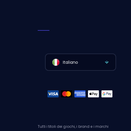
Italiano
Tutti i titoli dei giochi, i brand e i marchi