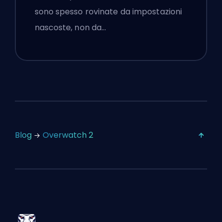
sono spesso rovinate da impostazioni
nascoste, non da…
Blog
Overwatch 2