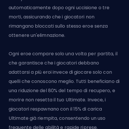
automaticamente dopo ogni uccisione o tre
morti, assicurando che i giocatori non
rimangano bloccati sullo stesso eroe senza
ottenere un'elimnazione.
Ogni eroe compare solo una volta per partita, il
che garantisce che i giocatori debbano
adattarsi a più eroi invece di giocare solo con
quelli che conoscono meglio. Tutti beneficiano di
una riduzione del 80% del tempo di recupero, e
morire non resetta il tuo Ultimate. Invece, i
giocatori respawnano con il 15% di carica
Ultimate già riempita, consentendo un uso
frequente delle abilità e rapide riprese.