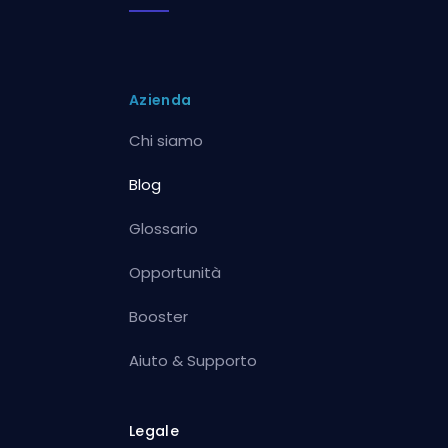
Azienda
Chi siamo
Blog
Glossario
Opportunità
Booster
Aiuto & Supporto
Legale