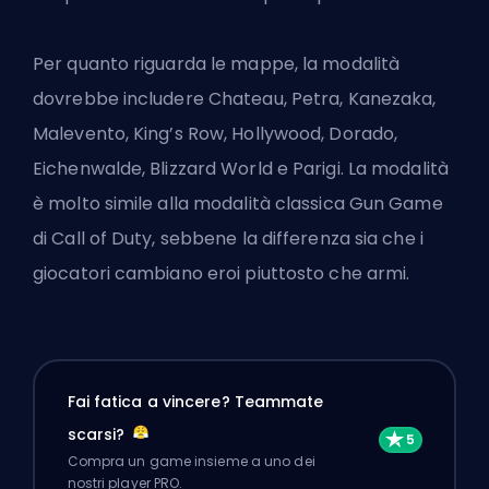
Per quanto riguarda le mappe, la modalità
dovrebbe includere Chateau, Petra, Kanezaka,
Malevento, King’s Row, Hollywood, Dorado,
Eichenwalde, Blizzard World e Parigi. La modalità
è molto simile alla modalità classica Gun Game
di Call of Duty, sebbene la differenza sia che i
giocatori cambiano eroi piuttosto che armi.
Fai fatica a vincere? Teammate
scarsi?
Compra un game insieme a uno dei
nostri player PRO.