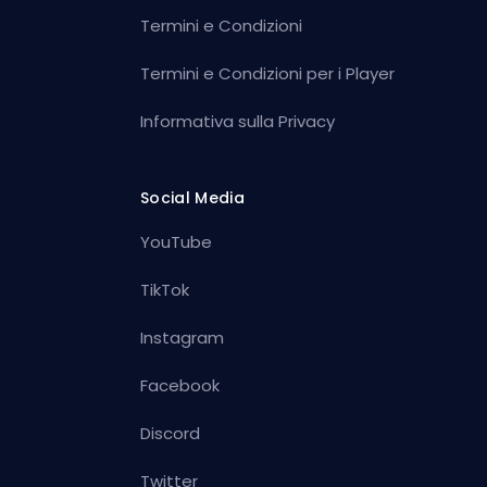
Termini e Condizioni
Termini e Condizioni per i Player
Informativa sulla Privacy
Social Media
YouTube
TikTok
Instagram
Facebook
Discord
Twitter