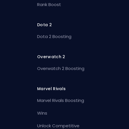
Rank Boost
Dota 2
Dota 2 Boosting
Overwatch 2
Overwatch 2 Boosting
Marvel Rivals
Marvel Rivals Boosting
Wins
Unlock Competitive