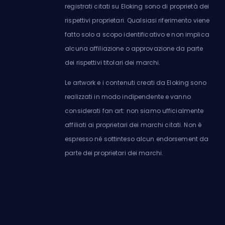
registrati citati su Eloking sono di proprietà dei
rispettivi proprietari. Qualsiasi riferimento viene
fatto solo a scopo identificativo e non implica
alcuna affiliazione o approvazione da parte
dei rispettivi titolari dei marchi.
Le artwork e i contenuti creati da Eloking sono
realizzati in modo indipendente e vanno
considerati fan art: non siamo ufficialmente
affiliati ai proprietari dei marchi citati. Non è
espresso né sottinteso alcun endorsement da
parte dei proprietari dei marchi.