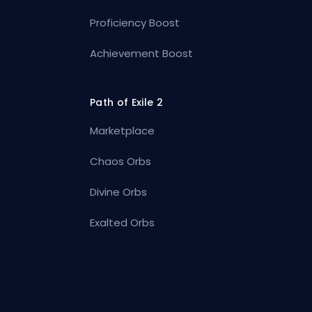
Proficiency Boost
Achievement Boost
Path of Exile 2
Marketplace
Chaos Orbs
Divine Orbs
Exalted Orbs