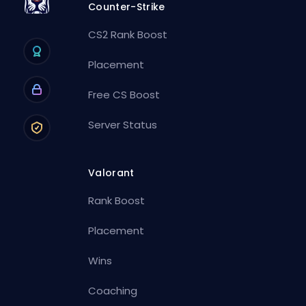
Counter-Strike
CS2 Rank Boost
Placement
Free CS Boost
Server Status
Valorant
Rank Boost
Placement
Wins
Coaching