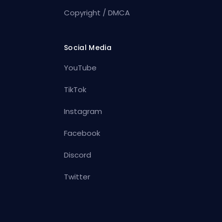
Copyright / DMCA
Social Media
YouTube
TikTok
Instagram
Facebook
Discord
Twitter