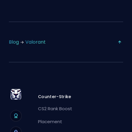
Blog
Valorant
Counter-Strike
CS2 Rank Boost
Placement