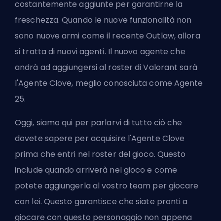
costantemente aggiunte per garantirne la
freschezza. Quando le nuove funzionalità non
sono nuove armi come
il recente Outlaw
, allora
si tratta di nuovi agenti. Il nuovo agente che
andrà ad aggiungersi al roster di Valorant sarà
l'Agente Clove, meglio conosciuta come Agente
25.
Oggi, siamo qui per parlarvi di tutto ciò che
dovete sapere per acquisire l'Agente Clove
prima che entri nel roster del gioco. Questo
include quando arriverà nel gioco e come
potete aggiungerla al vostro team per giocare
con lei. Questo garantisce che siate pronti a
giocare con questo personaggio non appena