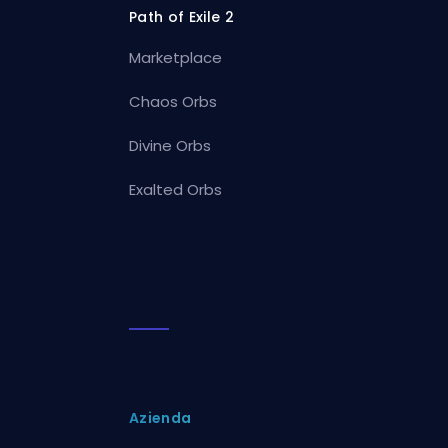
Path of Exile 2
Marketplace
Chaos Orbs
Divine Orbs
Exalted Orbs
Azienda