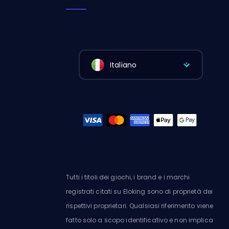
Italiano
Tutti i titoli dei giochi, i brand e i marchi
registrati citati su Eloking sono di proprietà dei
rispettivi proprietari. Qualsiasi riferimento viene
fatto solo a scopo identificativo e non implica