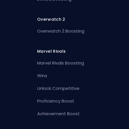
Overwatch 2
Overwatch 2 Boosting
Marvel Rivals
Marvel Rivals Boosting
Wins
Unlock Competitive
Proficiency Boost
Achievement Boost