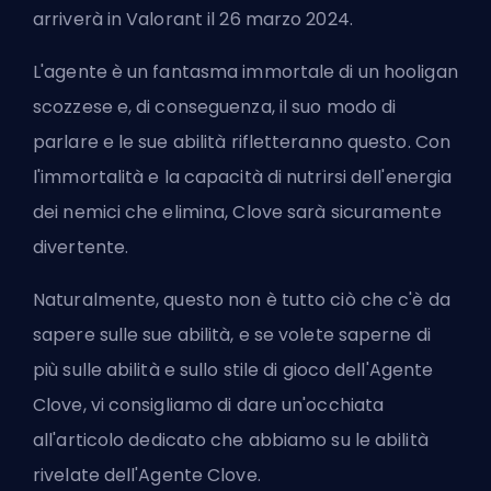
arriverà in Valorant il 26 marzo 2024.
L'agente è un fantasma immortale di un hooligan
scozzese e, di conseguenza, il suo modo di
parlare e le sue abilità rifletteranno questo. Con
l'immortalità e la capacità di nutrirsi dell'energia
dei nemici che elimina, Clove sarà sicuramente
divertente.
Naturalmente, questo non è tutto ciò che c'è da
sapere sulle sue abilità, e se volete saperne di
più sulle abilità e sullo stile di gioco dell'Agente
Clove, vi consigliamo di dare un'occhiata
all'articolo dedicato che abbiamo su
le abilità
rivelate dell'Agente Clove
.