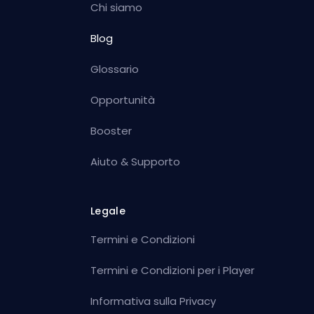
Chi siamo
Blog
Glossario
Opportunità
Booster
Aiuto & Supporto
Legale
Termini e Condizioni
Termini e Condizioni per i Player
Informativa sulla Privacy