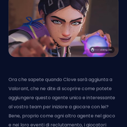
Ora che sapete quando Clove sarà aggiunta a
Valorant, che ne dite di scoprire come potete
aggiungere questo agente unico e interessante
al vostro team per iniziare a giocare con lei?
Bene, proprio come ogni altro agente nel gioco
e nei loro eventi di reclutamento, i giocatori