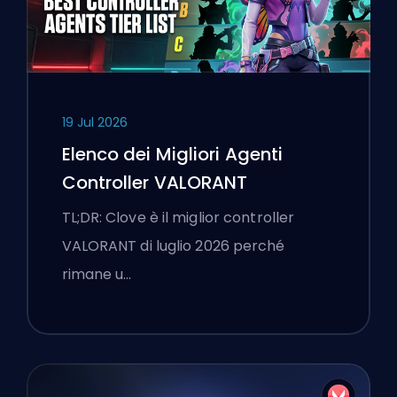
19 Jul 2026
Elenco dei Migliori Agenti
Controller VALORANT
TL;DR: Clove è il miglior controller
VALORANT di luglio 2026 perché
rimane u…