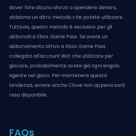
dover fare alcuno sforzo o spendere denaro,
abbiamo un altro metodo che potete utilizzare.
Tuttavia, questo metodo è esclusivo per gli
abbonati a Xbox Game Pass. Se avete un
abbonamento attivo a Xbox Game Pass
collegato all'account Riot che utilizzate per
giocare, probabilmente avete già ogni singolo
agente nel gioco. Per mantenere questa
tendenza, avrete anche Clove non appena sarà
resa disponibile.
FAQs