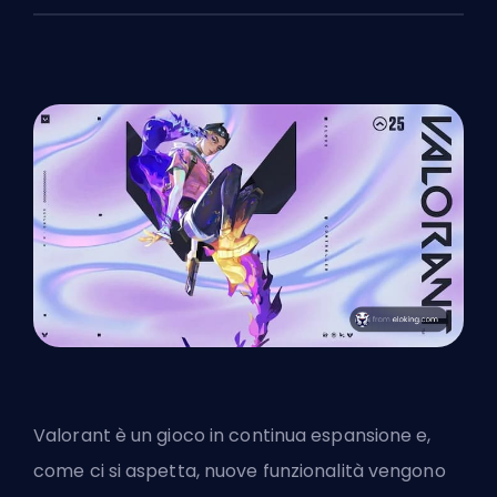
Valorant è un gioco in continua espansione e,
come ci si aspetta, nuove funzionalità vengono