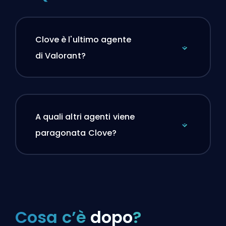
Clove è l'ultimo agente
di Valorant?
A quali altri agenti viene
paragonata Clove?
Cosa c’è
dopo
?