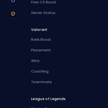
Free CS Boost
Server Status
Valorant
Rank Boost
Placement
Wins
Coaching
Teammate
League of Legends