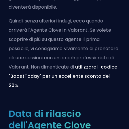
diventerà disponibile.
Quindi, senza ulteriori indugi, ecco quando
arriverà l'Agente Clove in Valorant. Se volete
scoprire di più su questo agente il prima
possibile, vi consigliamo vivamente di prenotare
alcune sessioni
con un coach professionista di
Valorant
. Non dimenticate di
utilizzare il codice
"BoostToday" per un eccellente sconto del
20%
.
Data di rilascio
dell'Agente Clove