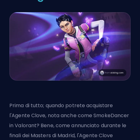
Prima di tutto; quando potrete acquistare
l'Agente Clove,
nota anche come SmokeDancer
in Valorant? Bene, come annunciato durante le
finali dei Masters di Madrid, l'Agente Clove