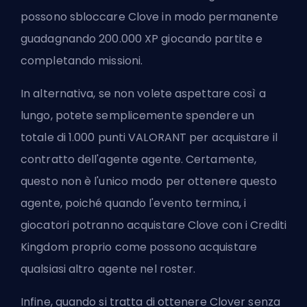
possono sbloccare Clove in modo permanente
guadagnando 200.000 XP giocando partite e
completando missioni.
In alternativa, se non volete aspettare così a
lungo, potete semplicemente spendere un
totale di 1.000 punti VALORANT per acquistare il
contratto dell'agente
agente
. Certamente,
questo non è l'unico modo per ottenere questo
agente, poiché quando l'evento termina, i
giocatori potranno acquistare Clove con i Crediti
Kingdom proprio come possono acquistare
qualsiasi altro agente nel roster.
Infine, quando si tratta di ottenere Clover senza