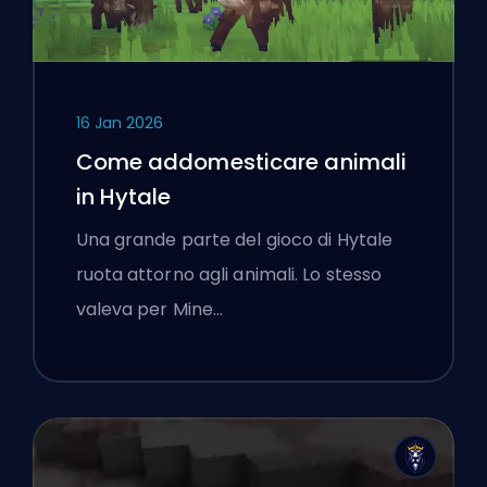
16 Jan 2026
Come addomesticare animali
in Hytale
Una grande parte del gioco di Hytale
ruota attorno agli animali. Lo stesso
valeva per Mine…