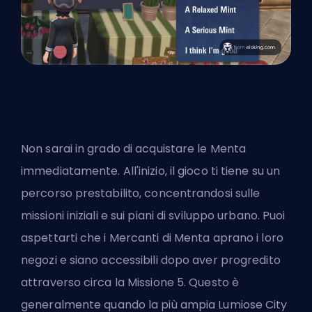
Non sarai in grado di acquistare le Menta
immediatamente. All'inizio, il gioco ti tiene su un
percorso prestabilito, concentrandosi sulle
missioni iniziali e sui piani di sviluppo urbano. Puoi
aspettarti che i Mercanti di Menta aprano i loro
negozi e siano accessibili dopo aver progredito
attraverso circa la Missione 5. Questo è
generalmente quando la più ampia Lumiose City