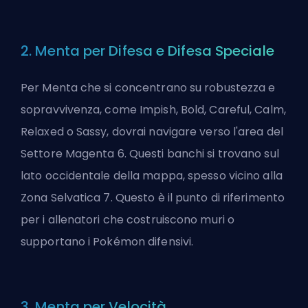
2. Menta per Difesa e Difesa Speciale
Per Menta che si concentrano su robustezza e
sopravvivenza, come Impish, Bold, Careful, Calm,
Relaxed o Sassy, dovrai navigare verso l'area del
Settore Magenta 6. Questi banchi si trovano sul
lato occidentale della mappa, spesso vicino alla
Zona Selvatica 7. Questo è il punto di riferimento
per i allenatori che costruiscono muri o
supportano i Pokémon difensivi.
3. Menta per Velocità