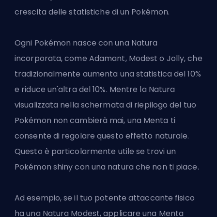
crescita delle statistiche di un Pokémon.
Ogni Pokémon nasce con una Natura
incorporata, come Adamant, Modest o Jolly, che
tradizionalmente aumenta una statistica del 10%
e riduce un'altra del 10%. Mentre la Natura
visualizzata nella schermata di riepilogo del tuo
Pokémon non cambierà mai, una Menta ti
consente di regolare questo effetto naturale.
Questo è particolarmente utile se
trovi un
Pokémon shiny
con una natura che non ti piace.
Ad esempio, se il tuo potente attaccante fisico
ha una Natura Modest, applicare una Menta