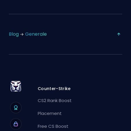
Blog
Generale
Counter-Strike
CS2 Rank Boost
Placement
Free CS Boost