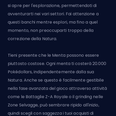
si apre per l'esplorazione, permettendoti di
avventurarti nei vari settori. Fai attenzione a
questi banchi mentre esplori, ma fino a quel
momento, non preoccuparti troppo della
correzione della Natura.
Tieni presente che le Menta possono essere
piuttosto costose. Ogni menta ti costerà 20.000
Pokédollars, indipendentemente dalla sua
Natura. Anche se questo è facilmente gestibile
nella fase avanzata del gioco attraverso attività
come le Battaglie Z-A Royale o il grinding nelle
Zone Selvagge, può sembrare ripido all'inizio,
quindi scegli con saggezza i tuoi acquisti di