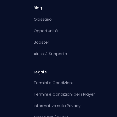
Blog
Glossario
Opportunità
Booster
Aiuto & Supporto
Legale
Termini e Condizioni
Termini e Condizioni per i Player
Informativa sulla Privacy