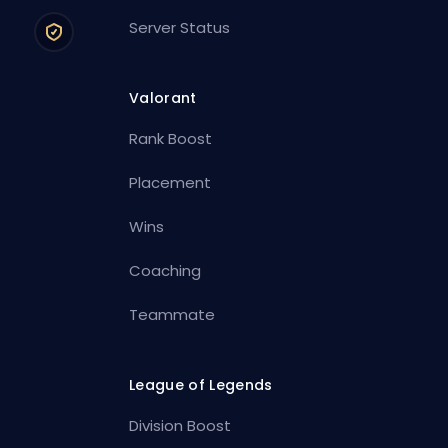
Server Status
Valorant
Rank Boost
Placement
Wins
Coaching
Teammate
League of Legends
Division Boost