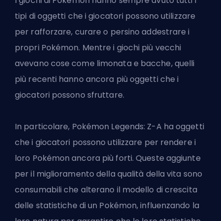
I giochi di Pokémon hanno sempre avuto tutti i
tipi di oggetti che i giocatori possono utilizzare
per rafforzare, curare o persino addestrare i
propri Pokémon. Mentre i giochi più vecchi
avevano cose come limonata e bacche, quelli
più recenti hanno ancora più oggetti che i
giocatori possono sfruttare.
In particolare, Pokémon Legends: Z-A ha oggetti
che i giocatori possono utilizzare per rendere i
loro Pokémon ancora più forti. Queste aggiunte
per il miglioramento della qualità della vita sono
consumabili che alterano il modello di crescita
delle statistiche di un Pokémon, influenzando la