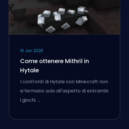
16 Jan 2026
Come ottenere Mithril in
Hytale
I confronti di Hytale con Minecraft non
si fermano solo all'aspetto di entrambi
i giochi. …