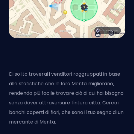
Di solito troverai i venditori raggruppati in base
alle statistiche che le loro Menta migliorano,
rendendo più facile trovare ciò di cui hai bisogno
senza dover attraversare l'intera città. Cerca i
banchi coperti di fiori, che sono il tuo segno di un
mercante di Menta.