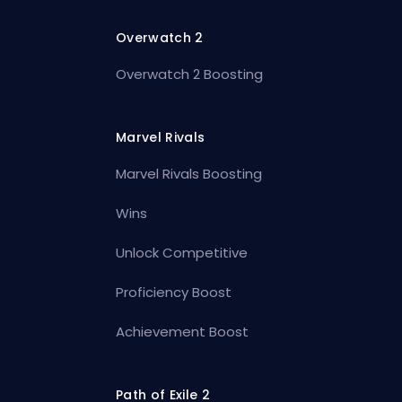
Overwatch 2
Overwatch 2 Boosting
Marvel Rivals
Marvel Rivals Boosting
Wins
Unlock Competitive
Proficiency Boost
Achievement Boost
Path of Exile 2