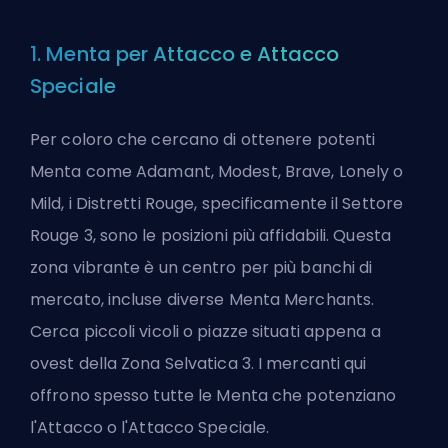
1. Menta per Attacco e Attacco
Speciale
Per coloro che cercano di ottenere potenti
Menta come Adamant, Modest, Brave, Lonely o
Mild, i Distretti Rouge, specificamente il Settore
Rouge 3, sono le posizioni più affidabili. Questa
zona vibrante è un centro per più banchi di
mercato, incluse diverse Menta Merchants.
Cerca piccoli vicoli o piazze situati appena a
ovest della Zona Selvatica 3. I mercanti qui
offrono spesso tutte le Menta che potenziano
l'Attacco o l'Attacco Speciale.