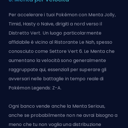
Per accelerare i tuoi Pokémon con Menta Jolly,
Timid, Hasty o Naive, dirigiti a nord verso il
Distretto Vert. Un luogo particolarmente
affidabile è vicino al Ristorante Le Nah, spesso
conosciuto come Settore Vert 6. Le Menta che
aumentano la velocità sono generalmente
raggruppate qui, essenziali per superare gli
avversari nelle battaglie in tempo reale di
Pokémon Legends: Z-A.
Ogni banco vende anche la Menta Serious,
anche se probabilmente non ne avrai bisogno a
meno che tu non voglia una distribuzione