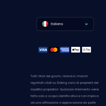
Italiano
Tutti i titoli dei giochi, i brand e i marchi
registrati citati su Eloking sono di proprietà dei
rispettivi proprietari. Qualsiasi riferimento viene
fatto solo a scopo identificativo e non implica
alcuna affiliazione o approvazione da parte