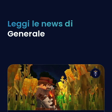
Leggi le news di
Generale