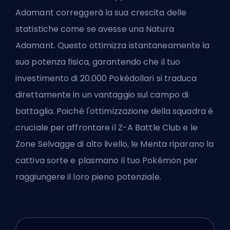
Adamant correggerà la sua crescita delle
statistiche come se avesse una Natura
Adamant. Questo ottimizza istantaneamente la
sua potenza fisica, garantendo che il tuo
investimento di 20.000 Pokédollari si traduca
direttamente in un vantaggio sul campo di
battaglia. Poiché l'ottimizzazione della squadra è
cruciale per affrontare il Z-A Battle Club e le
Zone Selvagge di alto livello, le Menta riparano la
cattiva sorte e plasmano il tuo Pokémon per
raggiungere il loro pieno potenziale.