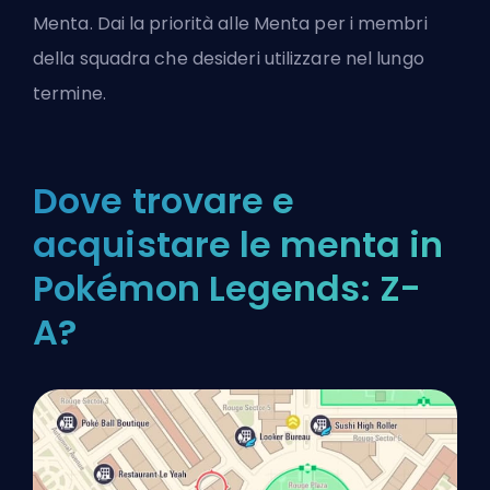
Menta. Dai la priorità alle Menta per i membri
della squadra che desideri utilizzare nel lungo
termine.
Dove trovare e
acquistare le menta in
Pokémon Legends: Z-
A?