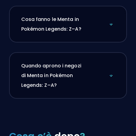
Cosa fanno le Menta in
Pokémon Legends: Z–A?
Quando aprono i negozi
di Menta in Pokémon
Legends: Z–A?