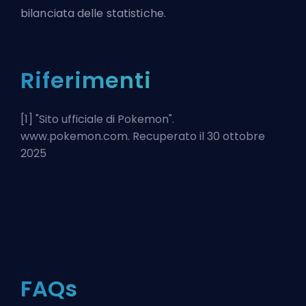
bilanciata delle statistiche.
Riferimenti
[1] "
Sito ufficiale di Pokemon
".
www.pokemon.com. Recuperato il 30 ottobre
2025
FAQs