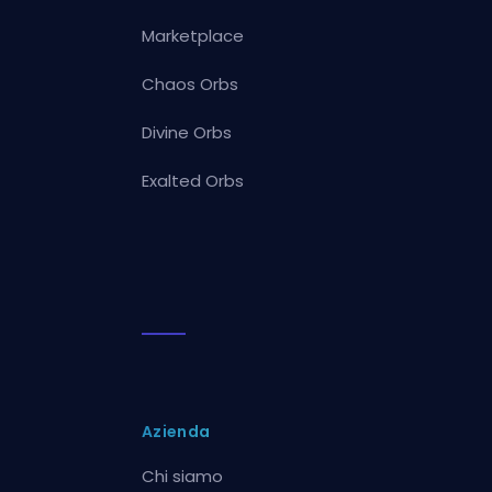
Marketplace
Chaos Orbs
Divine Orbs
Exalted Orbs
Azienda
Chi siamo