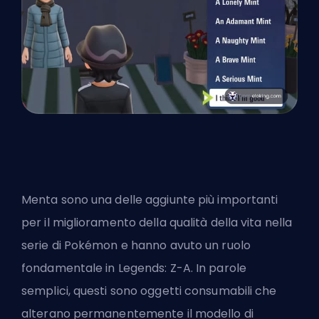
Menta sono una delle aggiunte più importanti
per il miglioramento della qualità della vita nella
serie di Pokémon e hanno avuto un ruolo
fondamentale in Legends: Z-A. In parole
semplici, questi sono oggetti consumabili che
alterano permanentemente il modello di