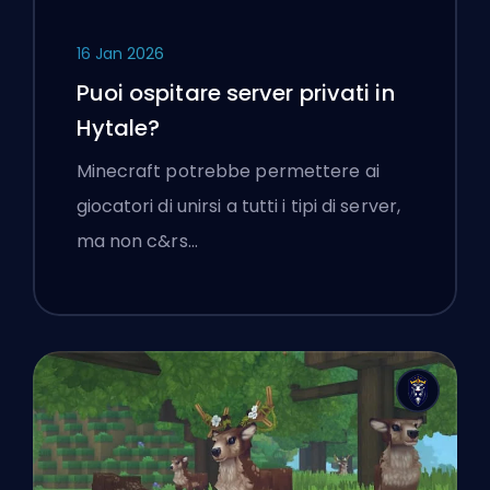
16 Jan 2026
Puoi ospitare server privati in
Hytale?
Minecraft potrebbe permettere ai
giocatori di unirsi a tutti i tipi di server,
ma non c&rs…