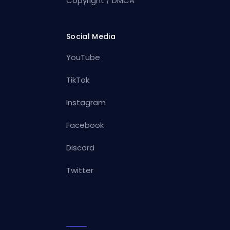
Copyright / DMCA
Social Media
YouTube
TikTok
Instagram
Facebook
Discord
Twitter