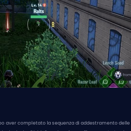
o aver completato la sequenza di addestramento delle