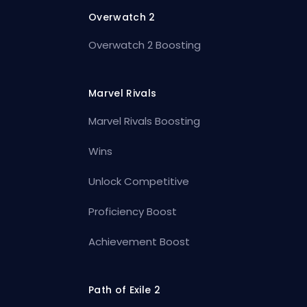
Overwatch 2
Overwatch 2 Boosting
Marvel Rivals
Marvel Rivals Boosting
Wins
Unlock Competitive
Proficiency Boost
Achievement Boost
Path of Exile 2