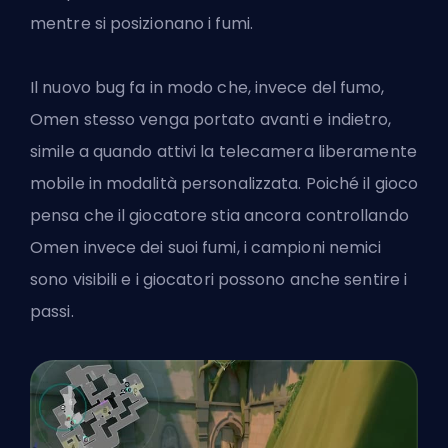
mentre si posizionano i fumi.
Il nuovo
bug
fa in modo che, invece del fumo,
Omen stesso venga portato avanti e indietro,
simile a quando attivi la telecamera liberamente
mobile in modalità personalizzata. Poiché il gioco
pensa che il giocatore stia ancora controllando
Omen invece dei suoi fumi, i campioni nemici
sono visibili e i giocatori possono anche sentire i
passi.