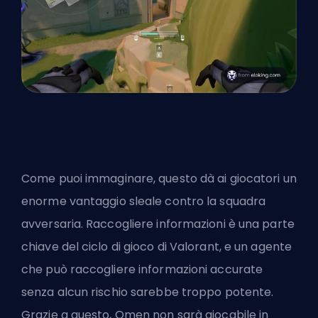
Come puoi immaginare, questo dà ai giocatori un
enorme vantaggio sleale contro la squadra
avversaria. Raccogliere informazioni è una parte
chiave del ciclo di gioco di Valorant, e un agente
che può raccogliere informazioni accurate
senza alcun rischio sarebbe troppo potente.
Grazie a questo, Omen non sarà giocabile in