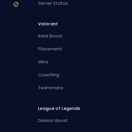
Server Status
Valorant
Rank Boost
Placement
Wins
Coaching
Teammate
League of Legends
Division Boost