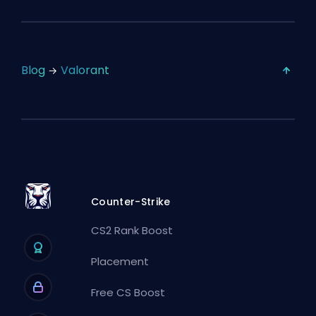
Blog
Valorant
Counter-Strike
CS2 Rank Boost
Placement
Free CS Boost