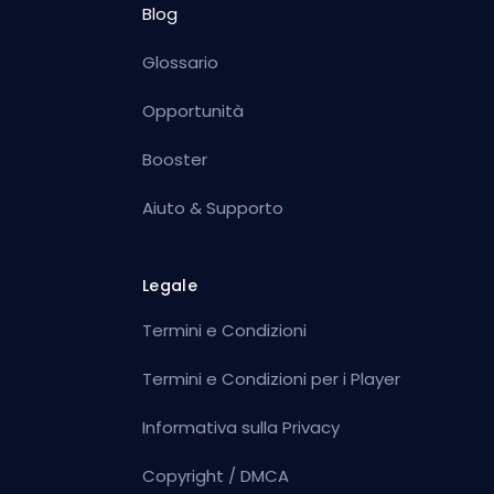
Blog
Glossario
Opportunità
Booster
Aiuto & Supporto
Legale
Termini e Condizioni
Termini e Condizioni per i Player
Informativa sulla Privacy
Copyright / DMCA