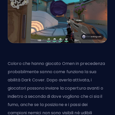
Coloro che hanno giocato Omen in precedenza
probabilmente sanno come funziona la sua
abilità Dark Cover. Dopo averla attivata, i
giocatori possono inviare la copertura avanti o
indietro a seconda di dove vogliono che ci sia il
fumo, anche se la posizione e i passi dei
campioni nemici non sono visibili né udibili