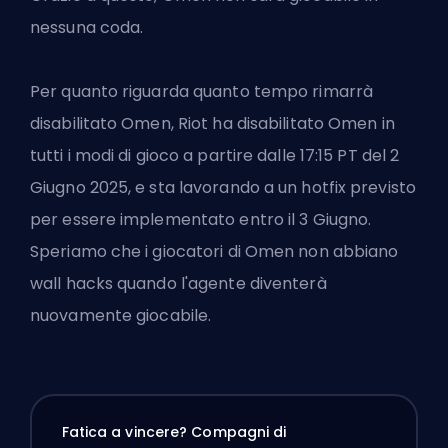
nessuna coda.
Per quanto riguarda quanto tempo rimarrà
disabilitato Omen, Riot ha disabilitato Omen in
tutti i modi di gioco a partire dalle 17:15 PT del 2
Giugno 2025, e sta lavorando a un hotfix previsto
per essere implementato entro il 3 Giugno.
Speriamo che i giocatori di Omen non abbiano
wall hacks quando l'agente diventerà
nuovamente giocabile.
Fatica a vincere? Compagni di