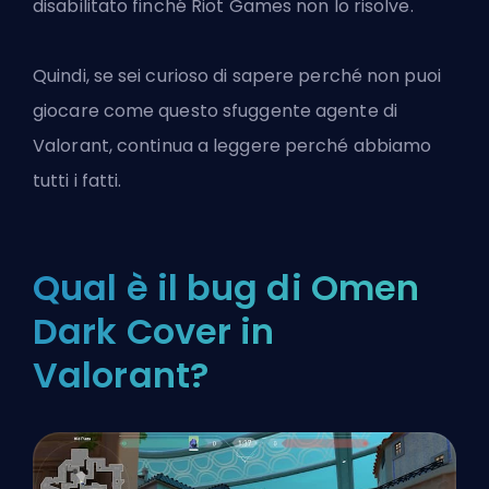
disabilitato finché Riot Games non lo risolve.
Quindi, se sei curioso di sapere perché non puoi
giocare come questo sfuggente
agente di
Valorant
, continua a leggere perché abbiamo
tutti i fatti.
Qual è il bug di Omen
Dark Cover in
Valorant?