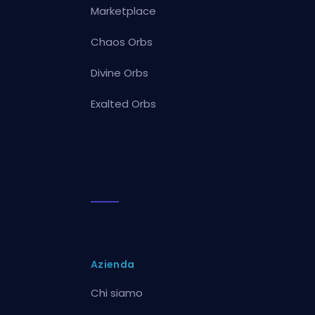
Marketplace
Chaos Orbs
Divine Orbs
Exalted Orbs
Azienda
Chi siamo