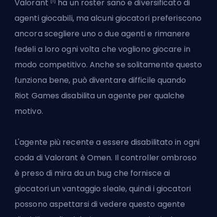
[1]
Valorant
ha un roster sano e diversificato di
agenti
giocabili, ma alcuni giocatori preferiscono
ancora scegliere uno o due agenti e rimanere
fedeli a loro ogni volta che vogliono giocare in
modo competitivo. Anche se solitamente questo
funziona bene, può diventare difficile quando
Riot Games
disabilita un agente per qualche
motivo.
L'agente più recente a essere disabilitato in ogni
coda di Valorant è Omen. Il controller ombroso
è preso di mira da un bug che fornisce ai
giocatori un vantaggio sleale, quindi i giocatori
possono aspettarsi di vedere questo agente