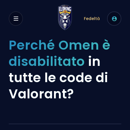
Fedeltà
Perché Omen è
disabilitato
in
tutte le code di
Valorant?