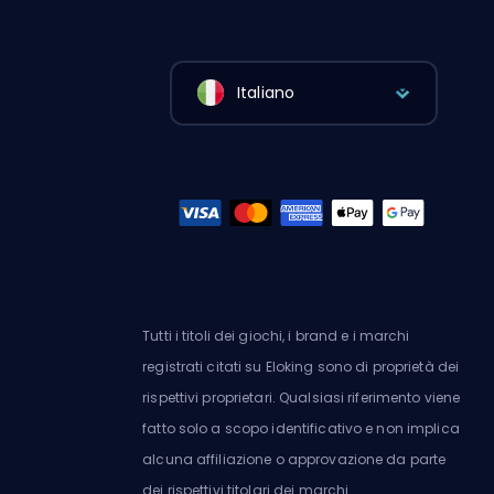
Italiano
Tutti i titoli dei giochi, i brand e i marchi
registrati citati su Eloking sono di proprietà dei
rispettivi proprietari. Qualsiasi riferimento viene
fatto solo a scopo identificativo e non implica
alcuna affiliazione o approvazione da parte
dei rispettivi titolari dei marchi.