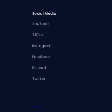
Social Media
YouTube
TikTok
Instagram
Facebook
Discord
Twitter