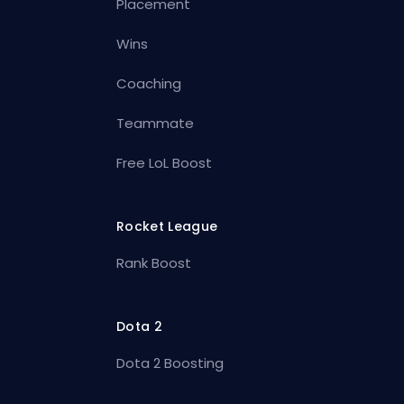
Placement
Wins
Coaching
Teammate
Free LoL Boost
Rocket League
Rank Boost
Dota 2
Dota 2 Boosting