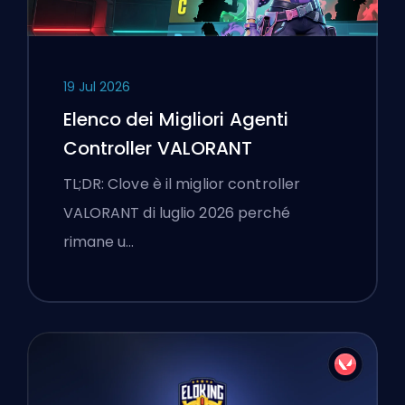
19 Jul 2026
Elenco dei Migliori Agenti
Controller VALORANT
TL;DR: Clove è il miglior controller
VALORANT di luglio 2026 perché
rimane u…