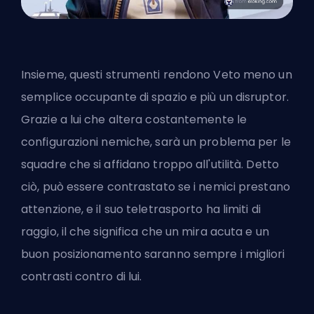
Insieme, questi strumenti rendono Veto meno un
semplice occupante di spazio e più un disruptor.
Grazie a lui che altera costantemente le
configurazioni nemiche, sarà un problema per le
squadre che si affidano troppo all'utilità. Detto
ciò, può essere contrastato se i nemici prestano
attenzione, e il suo teletrasporto ha limiti di
raggio, il che significa che un mira acuta e un
buon posizionamento saranno sempre i migliori
contrasti contro di lui.