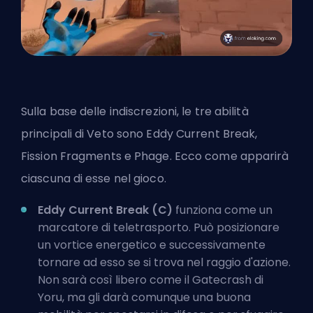
Sulla base delle indiscrezioni, le tre abilità
principali di Veto sono Eddy Current Break,
Fission Fragments e Phage. Ecco come apparirà
ciascuna di esse nel gioco.
Eddy Current Break (C)
funziona come un
marcatore di teletrasporto. Può posizionare
un vortice energetico e successivamente
tornare ad esso se si trova nel raggio d'azione.
Non sarà così libero come il Gatecrash di
Yoru, ma gli darà comunque una buona