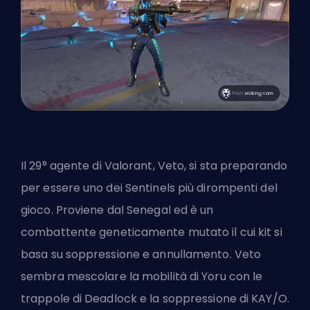
Il 29°
agente
di Valorant, Veto, si sta preparando
per essere uno dei
Sentinels
più dirompenti del
gioco. Proviene dal Senegal ed è un
combattente geneticamente mutato il cui kit si
basa su soppressione e annullamento. Veto
sembra mescolare la mobilità di Yoru con le
trappole di Deadlock e la soppressione di KAY/O.