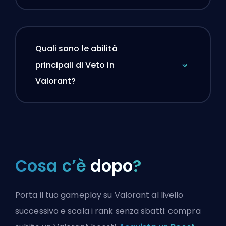
Quali sono le abilità
principali di Veto in
Valorant?
Cosa c’è
dopo
?
Porta il tuo gameplay su Valorant al livello
successivo e scala i rank senza sbatti: compra