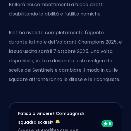
Brillerà nei combattimenti a fuoco diretti
disabilitando le abilità e l'utilità nemiche.
Riot ha rivelato completamente l'agente
durante la finale del Valorant Champions 2025, e
la sua uscita sarà il 7 ottobre 2025. Una volta
disponibile, Veto è destinato a stravolgere le
scelte dei Sentinels e cambiare il modo in cui le
squadre affronteranno le difese e le riconquiste.
Fatica a vincere? Compagni di
squadra scarsi?
Acquista una partita con uno dei