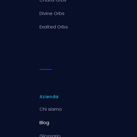
Divine Orbs
Exalted Orbs
Azienda
Chi siamo
Blog
Glossario