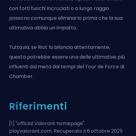
con forti fuochi incrociati o a lungo raggio
possono comunque eliminarlo prima che la sua
ultimativa abbia un impatto.
Tuttavia, se
Riot
la bilancia attentamente,
questa potrebbe essere una delle ultimative più
influenti dal meta dai tempi del Tour de Force di
Chamber.
Riferimenti
[1] "
official Valorant homepage
".
playvalorant.com. Recuperato il 6 ottobre 2025