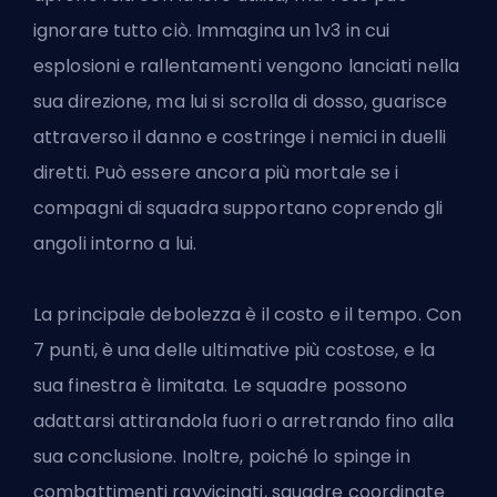
ignorare tutto ciò. Immagina un 1v3 in cui
esplosioni e rallentamenti vengono lanciati nella
sua direzione, ma lui si scrolla di dosso, guarisce
attraverso il danno e costringe i nemici in duelli
diretti. Può essere ancora più mortale se i
compagni di squadra supportano coprendo gli
angoli intorno a lui.
La principale debolezza è il costo e il tempo. Con
7 punti, è una delle ultimative più costose, e la
sua finestra è limitata. Le squadre possono
adattarsi attirandola fuori o arretrando fino alla
sua conclusione. Inoltre, poiché lo spinge in
combattimenti ravvicinati, squadre coordinate