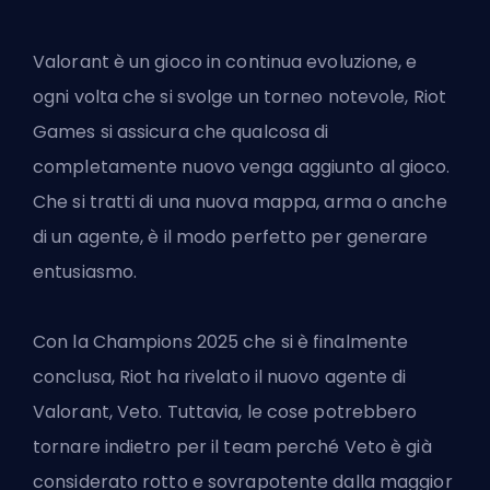
Valorant è un gioco in continua evoluzione, e
ogni volta che si svolge un torneo notevole, Riot
Games si assicura che qualcosa di
completamente nuovo venga aggiunto al gioco.
Che si tratti di una nuova mappa, arma o anche
di un agente, è il modo perfetto per generare
entusiasmo.
Con la
Champions 2025
che si è finalmente
conclusa, Riot ha rivelato il nuovo agente di
Valorant, Veto. Tuttavia, le cose potrebbero
tornare indietro per il team perché Veto è già
considerato rotto e sovrapotente dalla maggior