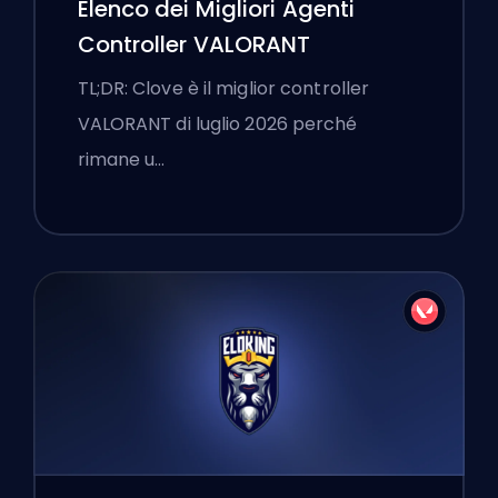
Elenco dei Migliori Agenti
Controller VALORANT
TL;DR: Clove è il miglior controller
VALORANT di luglio 2026 perché
rimane u…