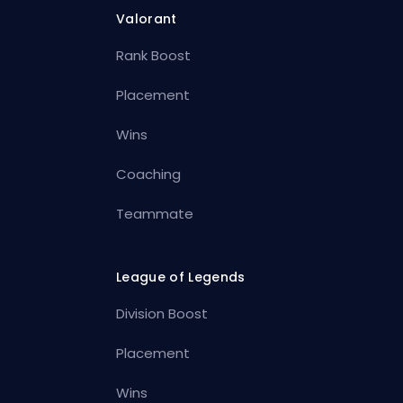
Valorant
Rank Boost
Placement
Wins
Coaching
Teammate
League of Legends
Division Boost
Placement
Wins