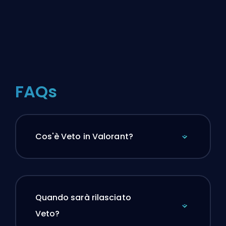
FAQs
Cos'è Veto in Valorant?
Quando sarà rilasciato
Veto?