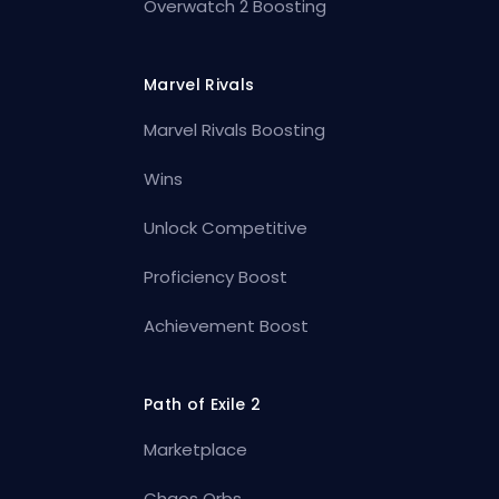
Overwatch 2 Boosting
Marvel Rivals
Marvel Rivals Boosting
Wins
Unlock Competitive
Proficiency Boost
Achievement Boost
Path of Exile 2
Marketplace
Chaos Orbs