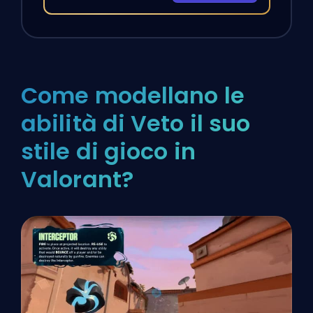
Come modellano le
abilità di Veto il suo
stile di gioco in
Valorant?