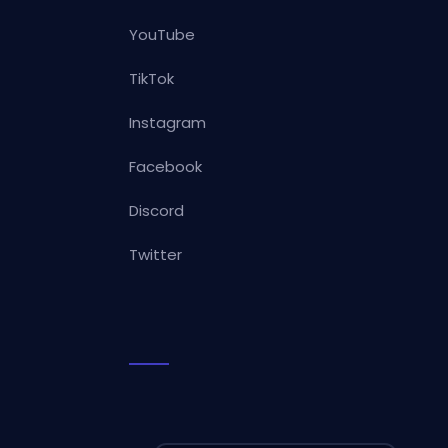
YouTube
TikTok
Instagram
Facebook
Discord
Twitter