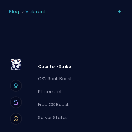
Blog
Valorant
Counter-Strike
CS2 Rank Boost
Placement
Free CS Boost
Server Status