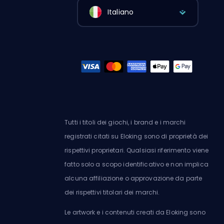
Italiano
Tutti i titoli dei giochi, i brand e i marchi
registrati citati su Eloking sono di proprietà dei
rispettivi proprietari. Qualsiasi riferimento viene
fatto solo a scopo identificativo e non implica
alcuna affiliazione o approvazione da parte
dei rispettivi titolari dei marchi.
Le artwork e i contenuti creati da Eloking sono