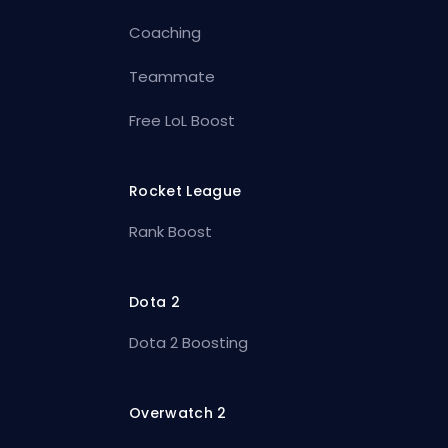
Coaching
Teammate
Free LoL Boost
Rocket League
Rank Boost
Dota 2
Dota 2 Boosting
Overwatch 2