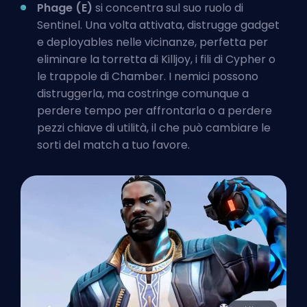
Phage (E)
si concentra sul suo ruolo di
Sentinel. Una volta attivata, distrugge gadget
e deployables nelle vicinanze, perfetta per
eliminare la torretta di Killjoy, i fili di Cypher o
le trappole di Chamber. I nemici possono
distruggerla, ma costringe comunque a
perdere tempo per affrontarla o a perdere
pezzi chiave di utilità, il che può cambiare le
sorti del match a tuo favore.