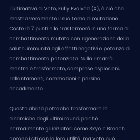
L'ultimativa di Veto, Fully Evolved (X), è ciò che
mostra veramente il suo tema di mutazione.
Costerà 7 punti e lo trasformerà in una forma di
combattimento mutata con rigenerazione della
salute, immunità agli effetti negativi e potenza di
combattimento potenziata. Nulla rimarrà
mentre è trasformato, comprese esplosioni,
rallentamenti, commozioni o persino
decadimento.
Questa abilità potrebbe trasformare le
dinamiche degli ultimi round, poiché
normalmente gli iniziatori come Skye o Breach
aprono i siti con la loro utilità, ma Veto può