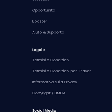
Opportunità
Booster
Aiuto & Supporto
Legale
Termini e Condizioni
Termini e Condizioni per i Player
Informativa sulla Privacy
Copyright / DMCA
Social Media