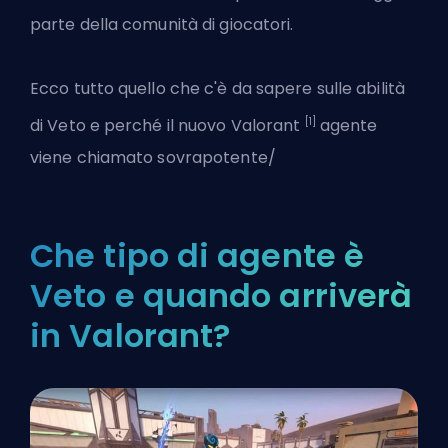
parte della comunità di giocatori.
Ecco tutto quello che c'è da sapere sulle abilità
[1]
di Veto e perché il nuovo
Valorant
agente
viene chiamato sovrapotente/
Che tipo di agente è
Veto e quando arriverà
in Valorant?