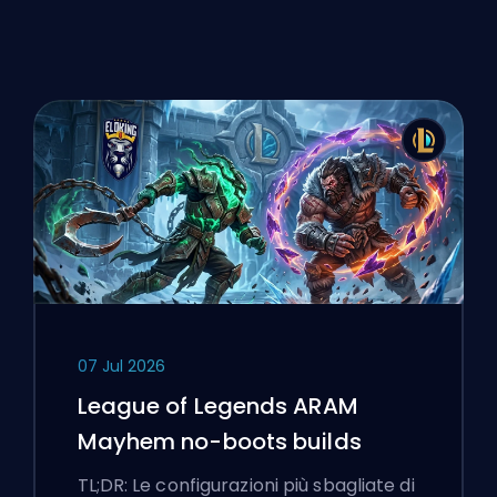
07 Jul 2026
League of Legends ARAM
Mayhem no-boots builds
TL;DR: Le configurazioni più sbagliate di