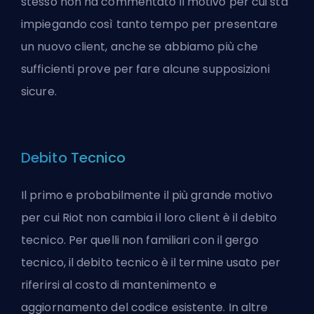
stesso non ha commentato il motivo per cui sta
impiegando così tanto tempo per presentare
un nuovo client, anche se abbiamo più che
sufficienti prove per fare alcune supposizioni
sicure.
Debito Tecnico
Il primo e probabilmente il più grande motivo
per cui Riot non cambia il loro client è il debito
tecnico. Per quelli non familiari con il gergo
tecnico, il debito tecnico è il termine usato per
riferirsi al costo di mantenimento e
aggiornamento del codice esistente. In altre