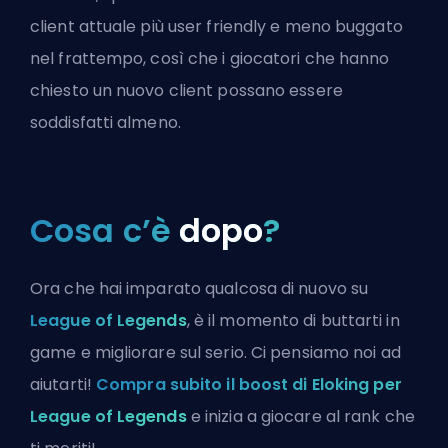
client attuale più user friendly e meno buggato
nel frattempo, così che i giocatori che hanno
chiesto un nuovo client possano essere
soddisfatti almeno.
Cosa c’è
dopo
?
Ora che hai imparato qualcosa di nuovo su
League of Legends
, è il momento di buttarti in
game e migliorare sul serio. Ci pensiamo noi ad
aiutarti!
Compra subito il boost di Eloking per
League of Legends
e inizia a giocare al rank che