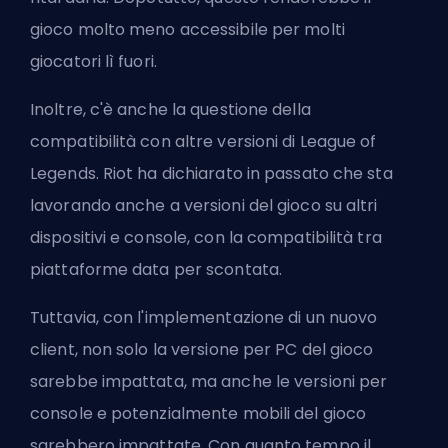
gioco molto meno accessibile per molti
giocatori lì fuori.
Inoltre, c'è anche la questione della
compatibilità con altre versioni di League of
Legends. Riot ha dichiarato in passato che sta
lavorando anche a versioni del gioco su altri
dispositivi e console, con la compatibilità tra
piattaforme data per scontata.
Tuttavia, con l'implementazione di un nuovo
client, non solo la versione per PC del gioco
sarebbe impattata, ma anche le versioni per
console e potenzialmente mobili del gioco
sarebbero impattate. Con quanto tempo il