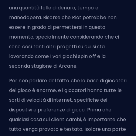
una quantità folle di denaro, tempo e
manodopera. Risorse che Riot potrebbe non
essere in grado di permettersi in questo
momento, specialmente considerando che ci
sono così tanti altri progetti su cui si sta
lavorando come i vari giochi spin off e la
seconda stagione di Arcane.
Per non parlare del fatto che la base di giocatori
del gioco è enorme, e i giocatori hanno tutte le
sorti di velocità di internet, specifiche dei
dispositivi e preferenze di gioco. Prima che
qualsiasi cosa sul client cambi, è importante che
tutto venga provato e testato. Isolare una parte