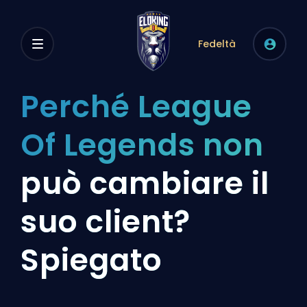
Fedeltà
Perché League
Of Legends non
può cambiare il
suo client?
Spiegato