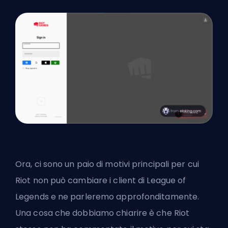
Ora, ci sono un paio di motivi principali per cui
Riot non può cambiare i client di League of
Legends e ne parleremo approfonditamente.
Una cosa che dobbiamo chiarire è che Riot