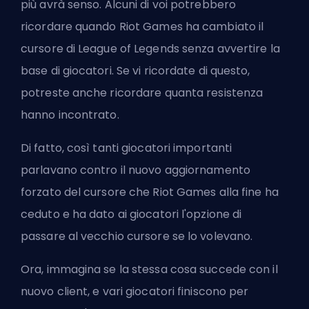
più avrà senso. Alcuni di voi potrebbero
ricordare quando Riot Games ha cambiato il
cursore di League of Legends senza avvertire la
base di giocatori. Se vi ricordate di questo,
potreste anche ricordare quanta resistenza
hanno incontrato.
Di fatto, così tanti giocatori importanti
parlavano contro il nuovo aggiornamento
forzato del cursore che Riot Games alla fine ha
ceduto e ha dato ai giocatori l'opzione di
passare al vecchio cursore se lo volevano.
Ora, immagina se la stessa cosa succede con il
nuovo client, e vari giocatori finiscono per