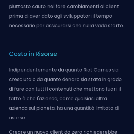
piuttosto cauto nel fare cambiamenti al client
prima di aver dato agli sviluppatori il tempo
necessario per assicurarsi che nulla vada storto.
Costo in Risorse
Indipendentemente da quanto Riot Games sia
cresciuta o da quanto denaro sia stata in grado
di fare con tutti i contenuti che mettono fuori, il
fatto è che l'azienda, come qualsiasi altra
azienda sul pianeta, ha una quantità limitata di
risorse.
Creare un nuovo client da zero richiederebbe