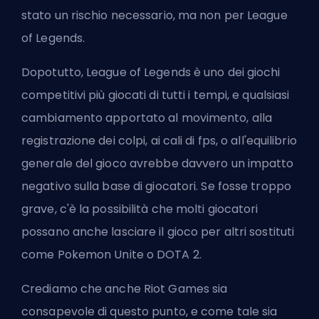
stato un rischio necessario, ma non per League
of Legends.
Dopotutto, League of Legends è uno dei giochi
competitivi più giocati di tutti i tempi, e qualsiasi
cambiamento apportato al movimento, alla
registrazione dei colpi, ai cali di fps, o all'equilibrio
generale del gioco avrebbe davvero un impatto
negativo sulla base di giocatori. Se fosse troppo
grave, c'è la possibilità che molti giocatori
possano anche lasciare il gioco per altri sostituti
come Pokemon Unite o DOTA 2.
Crediamo che anche Riot Games sia
consapevole di questo punto, e come tale sia