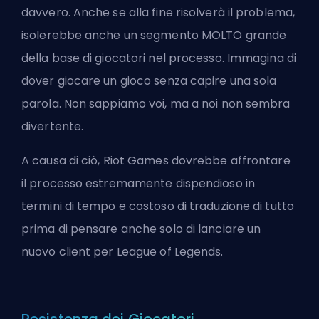
davvero. Anche se alla fine risolverà il problema,
isolerebbe anche un segmento MOLTO grande
della base di giocatori nel processo. Immagina di
dover giocare un gioco senza capire una sola
parola. Non sappiamo voi, ma a noi non sembra
divertente.
A causa di ciò, Riot Games dovrebbe affrontare
il processo estremamente dispendioso in
termini di tempo e costoso di traduzione di tutto
prima di pensare anche solo di lanciare un
nuovo client per League of Legends.