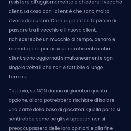
resistere all'aggiornamento e chiedere il vecchio
client. La cosa con i client è che sono molto
diversi dai cursori. Dare ai giocatori l'opzione di
passare tra il vecchio e il nuovo client,
richiederebbe un mucchio di tempo, denaro e
manodopera per assicurarsi che entrambi i
client siano aggiornati simultaneamente ogni
singola volta il che non è fattibile a lungo
termine.
Tuttavia, se NON danno ai giocatori questa
opzione, allora potrebbero rischiare di isolare
una parte della base di giocatori. Quella parte si
sentirebbe come se gli sviluppatori non si
preoccupassero delle loro opinioni e alla fine