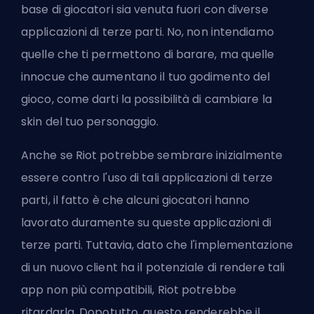
base di giocatori sia venuta fuori con diverse
applicazioni di terze parti. No, non intendiamo
quelle che ti permettono di barare, ma quelle
innocue che aumentano il tuo godimento del
gioco, come darti la possibilità di cambiare la
skin del tuo personaggio.
Anche se Riot potrebbe sembrare inizialmente
essere contro l'uso di tali applicazioni di terze
parti, il fatto è che alcuni giocatori hanno
lavorato duramente su queste applicazioni di
terze parti. Tuttavia, dato che l'implementazione
di un nuovo client ha il potenziale di rendere tali
app non più compatibili, Riot potrebbe
ritardarla. Dopotutto, questo renderebbe il