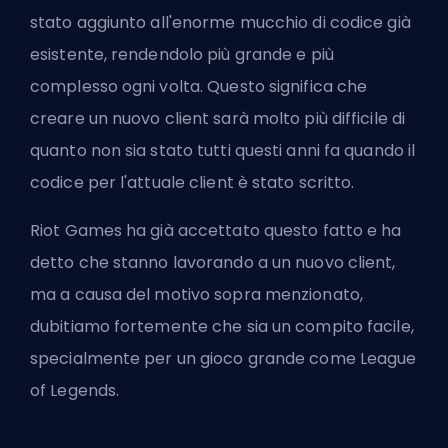
stato aggiunto all'enorme mucchio di codice già
esistente, rendendolo più grande e più
complesso ogni volta. Questo significa che
creare un nuovo client sarà molto più difficile di
quanto non sia stato tutti questi anni fa quando il
codice per l'attuale client è stato scritto.
Riot Games ha già accettato questo fatto e ha
detto che stanno lavorando a un nuovo client,
ma a causa del motivo sopra menzionato,
dubitiamo fortemente che sia un compito facile,
specialmente per un gioco grande come League
of Legends.