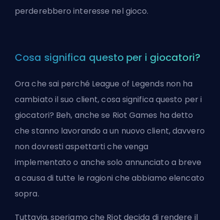
perderebbero interesse nel gioco.
Cosa significa questo per i giocatori?
Ora che sai perché League of Legends non ha
cambiato il suo client, cosa significa questo per i
giocatori? Beh, anche se Riot Games ha detto
che stanno lavorando a un nuovo client, davvero
non dovresti aspettarti che venga
implementato o anche solo annunciato a breve
a causa di tutte le ragioni che abbiamo elencato
sopra.
Tuttavia, speriamo che Riot decida di rendere il