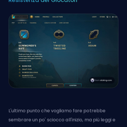
Resistenza dei Giocatori
L'ultimo punto che vogliamo fare potrebbe
sembrare un po' sciocco all'inizio, ma più leggi e