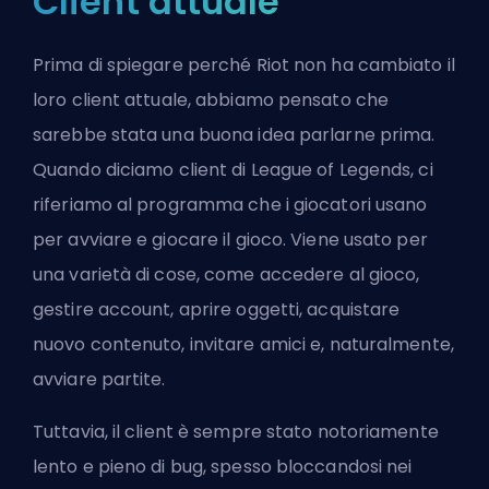
Client attuale
Prima di spiegare perché Riot non ha cambiato il
loro client attuale, abbiamo pensato che
sarebbe stata una buona idea parlarne prima.
Quando diciamo client di League of Legends, ci
riferiamo al programma che i giocatori usano
per avviare e giocare il gioco. Viene usato per
una varietà di cose, come accedere al gioco,
gestire account, aprire oggetti, acquistare
nuovo contenuto, invitare amici e, naturalmente,
avviare partite.
Tuttavia, il client è sempre stato notoriamente
lento e pieno di bug, spesso bloccandosi nei