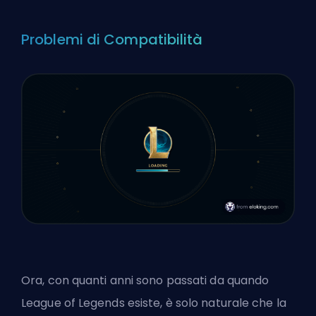
Problemi di Compatibilità
Ora, con quanti anni sono passati da quando
League of Legends esiste, è solo naturale che la