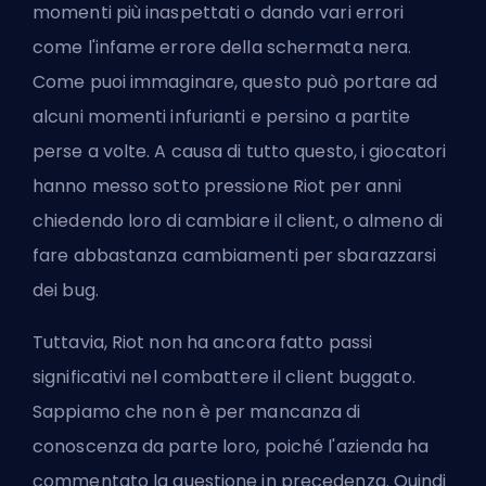
momenti più inaspettati o dando vari errori
come l'infame errore della schermata nera.
Come puoi immaginare, questo può portare ad
alcuni momenti infurianti e persino a partite
perse a volte. A causa di tutto questo, i giocatori
hanno messo sotto pressione Riot per anni
chiedendo loro di cambiare il client, o almeno di
fare abbastanza cambiamenti per sbarazzarsi
dei bug.
Tuttavia, Riot non ha ancora fatto passi
significativi nel combattere il client buggato.
Sappiamo che non è per mancanza di
conoscenza da parte loro, poiché l'azienda ha
commentato la questione in precedenza. Quindi