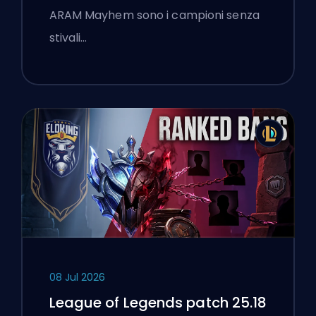
ARAM Mayhem sono i campioni senza
stivali…
08 Jul 2026
League of Legends patch 25.18