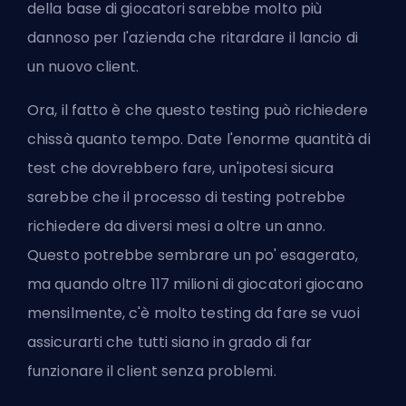
della base di giocatori sarebbe molto più
dannoso per l'azienda che ritardare il lancio di
un nuovo client.
Ora, il fatto è che questo testing può richiedere
chissà quanto tempo. Date l'enorme quantità di
test che dovrebbero fare, un'ipotesi sicura
sarebbe che il processo di testing potrebbe
richiedere da diversi mesi a oltre un anno.
Questo potrebbe sembrare un po' esagerato,
ma quando oltre 117 milioni di giocatori giocano
mensilmente, c'è molto testing da fare se vuoi
assicurarti che tutti siano in grado di far
funzionare il client senza problemi.