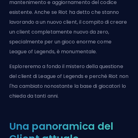
mantenimento e aggiornamento del codice
esistente. Anche se Riot ha detto che stanno
lavorando a un nuovo client, il compito di creare
un client completamente nuovo da zero,
specialmente per un gioco enorme come
League of Legends, è monumentale.
Esploreremo a fondo il mistero della questione
del client di League of Legends e perché Riot non
l'ha cambiato nonostante la base di giocatori lo
chieda da tanti anni.
Una panoramica del