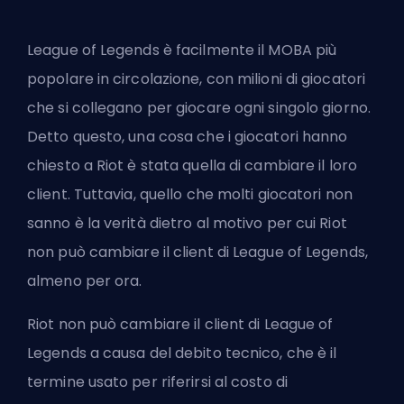
League of Legends è facilmente il MOBA più
popolare in circolazione, con milioni di giocatori
che si collegano per giocare ogni singolo giorno.
Detto questo, una cosa che i giocatori hanno
chiesto a Riot è stata quella di cambiare il loro
client. Tuttavia, quello che molti giocatori non
sanno è la verità dietro al motivo per cui Riot
non può cambiare il client di League of Legends,
almeno per ora.
Riot non può cambiare il client di League of
Legends a causa del debito tecnico, che è il
termine usato per riferirsi al costo di