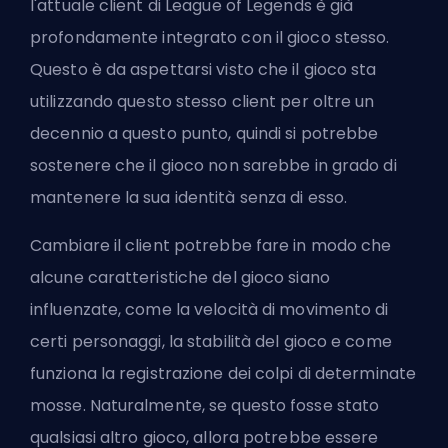
l'attuale client di League of Legends è già
profondamente integrato con il gioco stesso.
Questo è da aspettarsi visto che il gioco sta
utilizzando questo stesso client per oltre un
decennio a questo punto, quindi si potrebbe
sostenere che il gioco non sarebbe in grado di
mantenere la sua identità senza di esso.
Cambiare il client potrebbe fare in modo che
alcune caratteristiche del gioco siano
influenzate, come la velocità di movimento di
certi personaggi, la stabilità del gioco e come
funziona la registrazione dei colpi di determinate
mosse. Naturalmente, se questo fosse stato
qualsiasi altro gioco, allora potrebbe essere