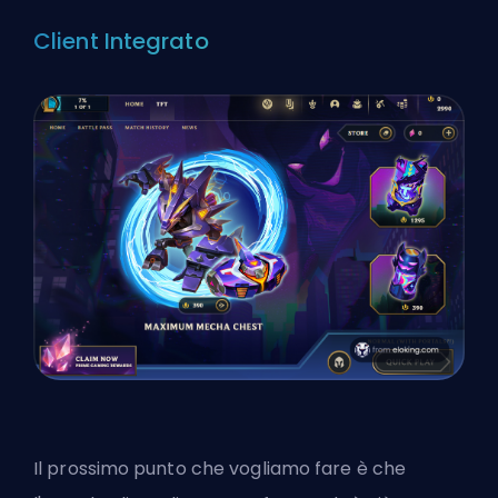
Client Integrato
Il prossimo punto che vogliamo fare è che