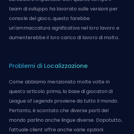
team di sviluppo ha lavorato sulle versioni per
console del gioco, questo farebbe
un'ammaccatura significativa nel loro lavoro e
aumenterebbe il loro carico di lavoro di molto.
Problemi di Localizzazione
Come abbiamo menzionato molte volte in
questo articolo prima, la base di giocatori di
League of Legends proviene da tutto il mondo.
Pertanto, è scontato che diverse parti del
mondo parlino anche lingue diverse. Dopotutto,
l'attuale client offre anche varie opzioni