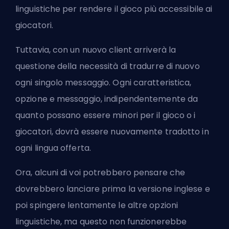
linguistiche per rendere il gioco più accessibile ai
giocatori.
Tuttavia, con un nuovo client arriverà la
questione della necessità di tradurre di nuovo
ogni singolo messaggio. Ogni caratteristica,
opzione e messaggio, indipendentemente da
quanto possano essere minori per il gioco o i
giocatori, dovrà essere nuovamente tradotto in
ogni lingua offerta.
Ora, alcuni di voi potrebbero pensare che
dovrebbero lanciare prima la versione inglese e
poi spingere lentamente le altre opzioni
linguistiche, ma questo non funzionerebbe