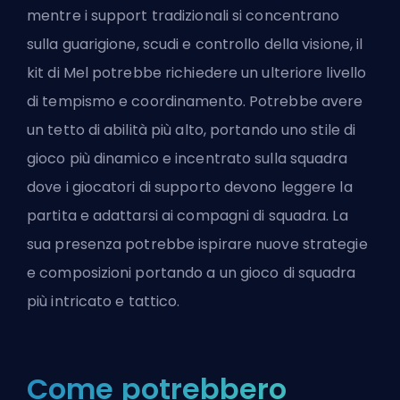
mentre i support tradizionali si concentrano
sulla guarigione, scudi e controllo della visione, il
kit di Mel potrebbe richiedere un ulteriore livello
di tempismo e coordinamento. Potrebbe avere
un tetto di abilità più alto, portando uno stile di
gioco più dinamico e incentrato sulla squadra
dove i giocatori di supporto devono leggere la
partita e adattarsi ai compagni di squadra. La
sua presenza potrebbe ispirare nuove strategie
e composizioni portando a un gioco di squadra
più intricato e tattico.
Come potrebbero