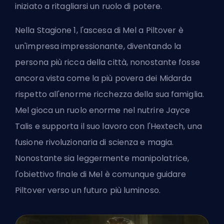
iniziato a ritagliarsi un ruolo di potere.
Nella Stagione 1, l'ascesa di Mel a Piltover è
un'impresa impressionante, diventando la
persona più ricca della città, nonostante fosse
ancora vista come la più povera dei Midarda
rispetto all'enorme ricchezza della sua famiglia.
Mel gioca un ruolo enorme nel nutrire Jayce
Talis e supporta il suo lavoro con l'Hextech, una
fusione rivoluzionaria di scienza e magia.
Nonostante sia leggermente manipolatrice,
l'obiettivo finale di Mel è comunque guidare
Piltover verso un futuro più luminoso.