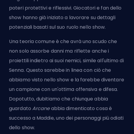
poteri protettivi e riflessivi. Giocatori e fan dello
show hanno già iniziato a lavorare su dettagli
potenziali basati sul suo ruolo nello show.
Una teoria comune è che avrà uno scudo che
non solo assorbe danni ma riflette anche i
proiettili indietro ai suoi nemici, simile all'ultimo di
Senna. Questo sarebbe in linea con ciò che
abbiamo visto nello show e la farebbe diventare
un campione con un'ottima offensiva e difesa.
Dopotutto, dubitiamo che chiunque abbia
guardato
Arcane
abbia dimenticato cosa è
successo a Maddie, uno dei personaggi più odiati
dello show.