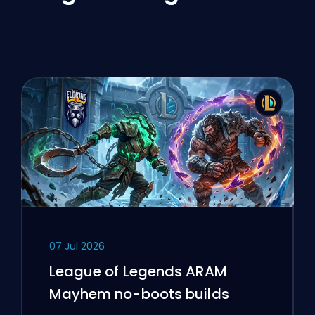
07 Jul 2026
League of Legends ARAM
Mayhem no-boots builds