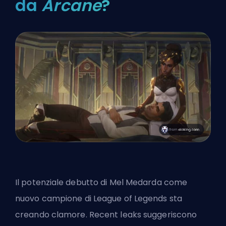
da
Arcane
?
Il potenziale debutto di Mel Medarda come
nuovo campione di League of Legends sta
creando clamore. Recent leaks suggeriscono