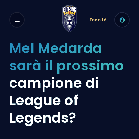
Fedeltà
Mel Medarda
sarà il prossimo
campione di
League of
Legends?