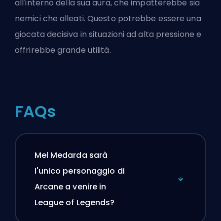
all'interno della sua aura, che impatterebbe sia
nemici che alleati. Questo potrebbe essere una
giocata decisiva in situazioni ad alta pressione e
offrirebbe grande utilità.
FAQs
Mel Medarda sarà
l'unico personaggio di
Arcane a venire in
League of Legends?