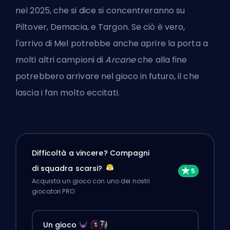
nel 2025, che si dice si concentreranno su
Piltover,
Demacia
, e Targon. Se ciò è vero,
l'arrivo di Mel potrebbe anche aprire la porta a
molti altri campioni di
Arcane
che alla fine
potrebbero arrivare nel gioco in futuro, il che
lascia i fan molto eccitati.
Difficoltà a vincere? Compagni
di squadra scarsi?
Acquista un gioco con uno dei nostri
giocatori PRO.
Un gioco