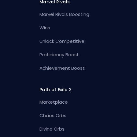
Marvel Rivals
Marvel Rivals Boosting
Wins
Unlock Competitive
Proficiency Boost
Achievement Boost
Path of Exile 2
Marketplace
Chaos Orbs
Divine Orbs