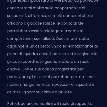
Il gameplay ipotizzato di Mel Medarda potrebbe
concentrarsi molto sulla cooperazione di
squadra. A differenza di molti campioni che si
affidano a giocate soliste, le abilità di Mel
potrebbero essere più legate a come si
comportano i suoi alleati. Questo potrebbe
aggiungere un aspetto unico ed emozionante al
gioco di squadra dove il pensiero strategico e le
giocate coordinate giocherebbero un ruolo
chiave. Con le sue abilità progettate per
potenziare gli altri, Mel potrebbe portare una
nuova sinergia nelle composizioni di squadra e
aiutare i giocatori chiave a brillare.
Potrebbe anche ridefinire il ruolo di supporto: