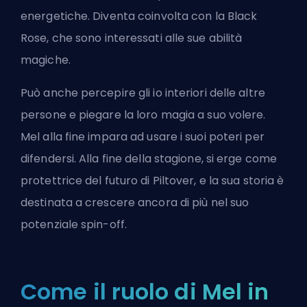
energetiche. Diventa
coinvolta con la Black
Rose
, che sono interessati alle sue abilità
magiche.
Può anche percepire gli io interiori delle altre
persone e piegare la loro magia a suo volere.
Mel alla fine impara ad usare i suoi poteri per
difendersi. Alla fine della stagione, si erge come
protettrice del futuro di Piltover, e la sua storia è
destinata a crescere ancora di più nel suo
potenziale spin-off.
Come il ruolo di Mel in