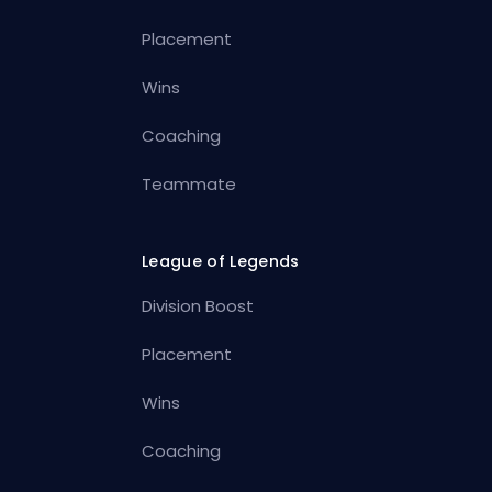
Placement
Wins
Coaching
Teammate
League of Legends
Division Boost
Placement
Wins
Coaching