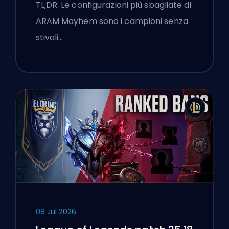
TL;DR: Le configurazioni più sbagliate di
ARAM Mayhem sono i campioni senza
stivali…
08 Jul 2026