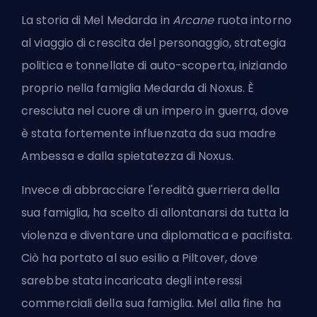
La storia di Mel Medarda in
Arcane
ruota intorno
al viaggio di crescita del personaggio, strategia
politica e tonnellate di auto-scoperta, iniziando
proprio nella famiglia Medarda di Noxus. È
cresciuta nel cuore di un impero in guerra, dove
è stata fortemente influenzata da sua madre
Ambessa e dalla spietatezza di Noxus.
Invece di abbracciare l'eredità guerriera della
sua famiglia, ha scelto di allontanarsi da tutta la
violenza e diventare una diplomatica e pacifista.
Ciò ha portato al suo esilio a Piltover, dove
sarebbe stata incaricata degli interessi
commerciali della sua famiglia. Mel alla fine ha