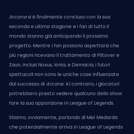
Arcane
si è finalmente concluso con la sua
seconda e ultima stagione e i fan di tutto il
mondo stanno già anticipando il prossimo
progetto. Mentre i fan possono aspettarsi che
più regioni ricevano il trattamento di Piltover e
Zaun, inclusi Noxus,
Ionia
, e Demacia, i futuri
spettacoli non sono le uniche cose influenzate
dal successo di
Arcane
. Al contrario, i giocatori
potrebbero presto vedere qualcuno dello show
fare la sua apparizione in League of Legends.
Stiamo, ovviamente, parlando di Mel Medarda
che potenzialmente arriva in League of Legends