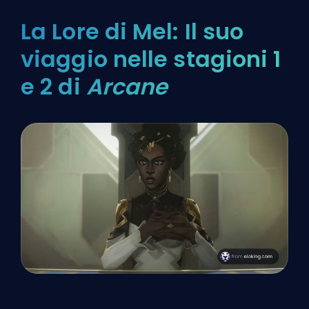
La Lore di Mel: Il suo
viaggio nelle stagioni 1
e 2 di
Arcane