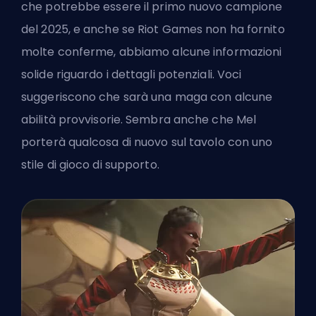
che potrebbe essere il primo nuovo campione
del 2025, e anche se Riot Games non ha fornito
molte conferme, abbiamo alcune informazioni
solide riguardo i dettagli potenziali. Voci
suggeriscono che sarà una maga con alcune
abilità provvisorie. Sembra anche che Mel
porterà qualcosa di nuovo sul tavolo con uno
stile di gioco di supporto.