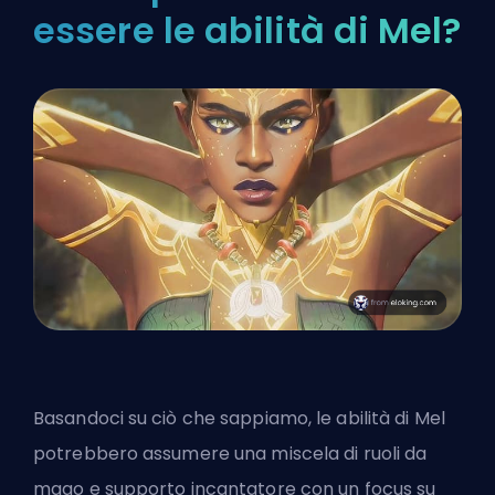
essere le abilità di Mel?
Basandoci su ciò che sappiamo, le abilità di Mel
potrebbero assumere una miscela di ruoli da
mago e supporto incantatore con un focus su