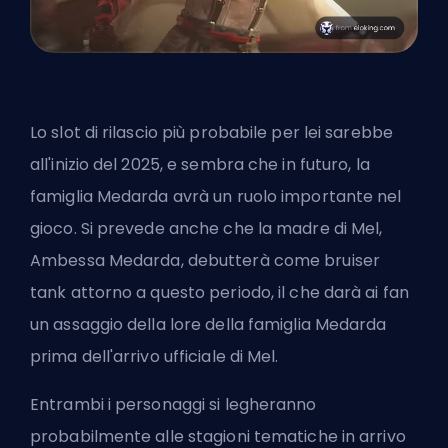
Lo slot di rilascio più probabile per lei sarebbe
all'inizio del 2025, e sembra che in futuro, la
famiglia Medarda avrà un ruolo importante nel
gioco. Si prevede anche che la madre di Mel,
Ambessa Medarda, debutterà come bruiser
tank attorno a questo periodo, il che darà ai fan
un assaggio della lore della famiglia Medarda
prima dell'arrivo ufficiale di Mel.
Entrambi i personaggi si legheranno
probabilmente alle stagioni tematiche in arrivo