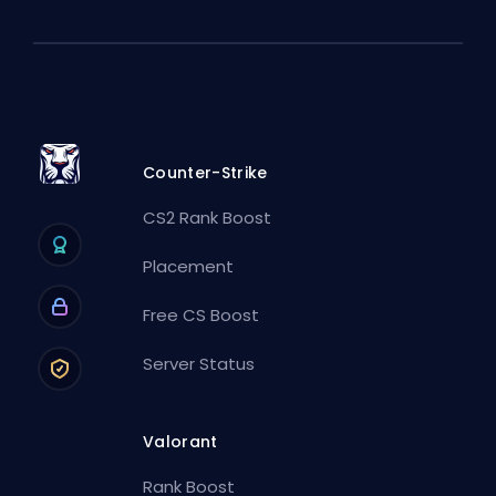
Counter-Strike
CS2 Rank Boost
Placement
Free CS Boost
Server Status
Valorant
Rank Boost