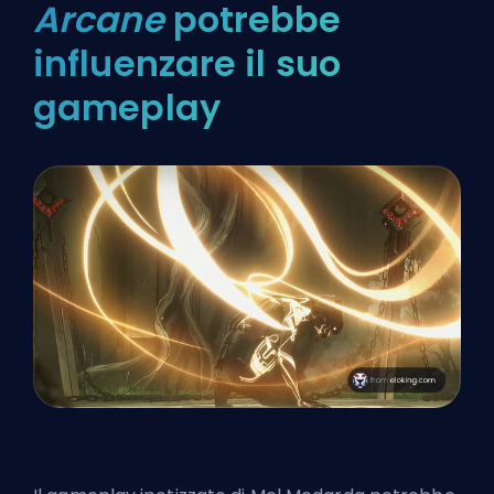
Arcane
potrebbe
influenzare il suo
gameplay