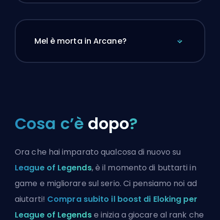
Mel è morta in Arcane?
Cosa c’è
dopo
?
Ora che hai imparato qualcosa di nuovo su
League of Legends
, è il momento di buttarti in
game e migliorare sul serio. Ci pensiamo noi ad
aiutarti!
Compra subito il boost di Eloking per
League of Legends
e inizia a giocare al rank che