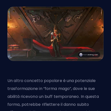
Un altro concetto popolare è una potenziale
trasformazione in “forma mago”, dove le sue
abilità ricevono un buff temporaneo. In questa
forma, potrebbe riflettere il danno subito