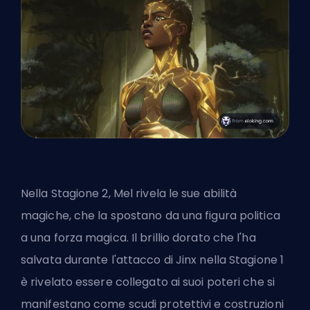
Nella Stagione 2, Mel rivela le sue abilità
magiche, che la spostano da una figura politica
a una forza magica. Il brillio dorato che l'ha
salvata durante l'attacco di Jinx nella Stagione 1
è rivelato essere collegato ai suoi poteri che si
manifestano come scudi protettivi e costruzioni