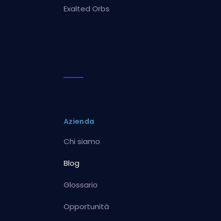
Exalted Orbs
Azienda
Chi siamo
Blog
Glossario
Opportunità