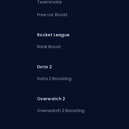
Teammate
Free LoL Boost
Rocket League
Rank Boost
Dota 2
Dota 2 Boosting
Overwatch 2
Overwatch 2 Boosting