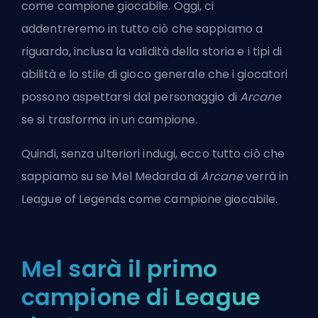
come campione giocabile. Oggi, ci
addentreremo in tutto ciò che sappiamo a
riguardo, inclusa la validità della storia e i tipi di
abilità e lo stile di gioco generale che i giocatori
possono aspettarsi dal personaggio di
Arcane
se si trasforma in un campione.
Quindi, senza ulteriori indugi, ecco tutto ciò che
sappiamo su se Mel Medarda di
Arcane
verrà in
League of Legends come campione giocabile.
Mel sarà il primo
campione di League