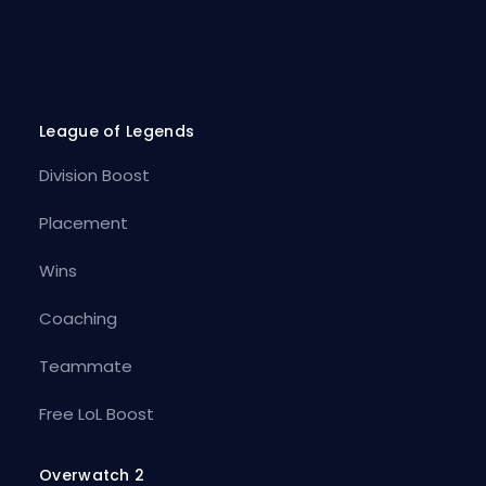
League of Legends
Division Boost
Placement
Wins
Coaching
Teammate
Free LoL Boost
Overwatch 2