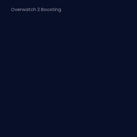
Overwatch 2 Boosting