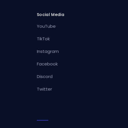
Social Media
YouTube
TikTok
Instagram
Facebook
Discord
Twitter