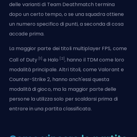
delle varianti di Team Deathmatch termina
dopo un certo tempo, o se una squadra ottiene
un numero specifico di punti, a seconda di cosa
accade prima.
La maggior parte dei titoli multiplayer
FPS
, come
[1]
[2]
Call of Duty
e Halo
, hanno il TDM come loro
modalità principale. Altri titoli, come Valorant e
Counter-Strike 2, hanno anch'essi questa
modalità di gioco, ma la maggior parte delle
persone la utilizza solo per scaldarsi prima di
entrare in una partita classificata.