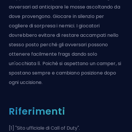
avversari ad anticipare le mosse ascoltando da
dove provengono. Giocare in silenzio per
cogliere di sorpresa i nemici. I giocatori
dovrebbero evitare di restare accampati nello
stesso posto perché gli avversari possono
ottenere facilmente frags dando solo
un'occhiata lì. Poiché si aspettano un
camper
, si
spostano sempre e cambiano posizione dopo
ogni uccisione.
Riferimenti
[1] "
Sito ufficiale di Call of Duty
".