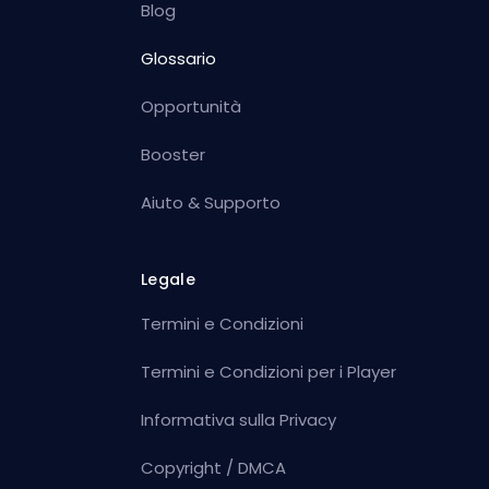
Blog
Glossario
Opportunità
Booster
Aiuto & Supporto
Legale
Termini e Condizioni
Termini e Condizioni per i Player
Informativa sulla Privacy
Copyright / DMCA