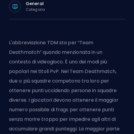
General
Categoria
L'abbreviazione TDM sta per “Team
Deathmatch” quando menzionata in un
contesto di videogioco. È uno dei modi più
popolari nei titoli PvP. Nel Team Deathmatch,
due o più squadre competono tra loro per
ottenere punti uccidendo persone in squadre
diverse. I giocatori devono ottenere il maggior
numero possibile di
frags
per ottenere punti
senza morire troppo per impedire agli altri di
accumulare grandi punteggi. La maggior parte