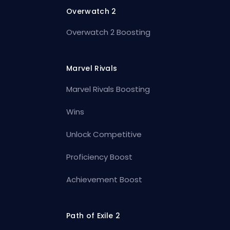
Overwatch 2
Overwatch 2 Boosting
Marvel Rivals
Marvel Rivals Boosting
Wins
Unlock Competitive
Proficiency Boost
Achievement Boost
Path of Exile 2