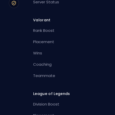
Server Status
Valorant
Rank Boost
Placement
Wins
Coaching
Teammate
League of Legends
Division Boost