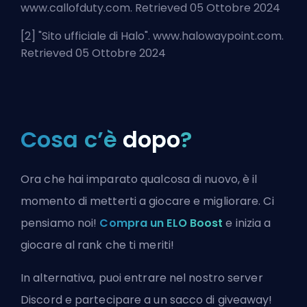
www.callofduty.com. Retrieved 05 Ottobre 2024
[2] "
Sito ufficiale di Halo
". www.halowaypoint.com.
Retrieved 05 Ottobre 2024
Cosa c’è
dopo
?
Ora che hai imparato qualcosa di nuovo, è il
momento di metterti a giocare e migliorare. Ci
pensiamo noi!
Compra un ELO Boost
e inizia a
giocare al rank che ti meriti!
In alternativa, puoi
entrare nel nostro server
Discord
e partecipare a un sacco di giveaway!