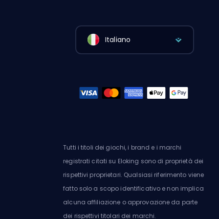
Italiano
Tutti i titoli dei giochi, i brand e i marchi
registrati citati su Eloking sono di proprietà dei
rispettivi proprietari. Qualsiasi riferimento viene
fatto solo a scopo identificativo e non implica
alcuna affiliazione o approvazione da parte
dei rispettivi titolari dei marchi.