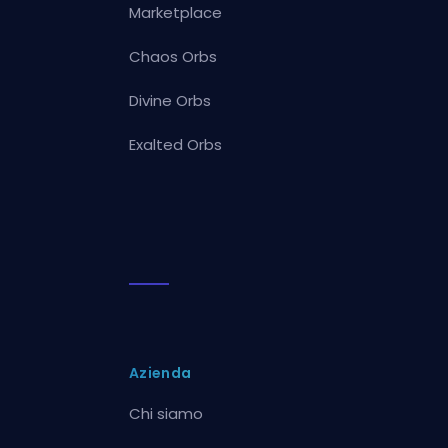
Marketplace
Chaos Orbs
Divine Orbs
Exalted Orbs
Azienda
Chi siamo