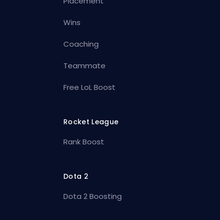
Placement
Wins
Coaching
Teammate
Free LoL Boost
Rocket League
Rank Boost
Dota 2
Dota 2 Boosting