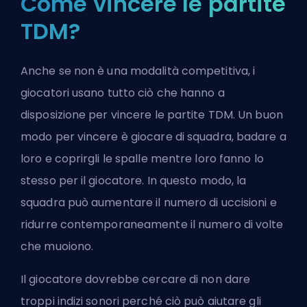
Come vincere le partite
TDM?
Anche se non è una modalità competitiva, i
giocatori usano tutto ciò che hanno a
disposizione per vincere le partite TDM. Un buon
modo per vincere è giocare di squadra, badare a
loro e coprirgli le spalle mentre loro fanno lo
stesso per il giocatore. In questo modo, la
squadra può aumentare il numero di uccisioni e
ridurre contemporaneamente il numero di volte
che muoiono.
Il giocatore dovrebbe cercare di non dare
troppi indizi sonori perché ciò può aiutare gli