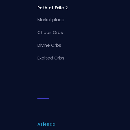
Path of Exile 2
Marketplace
Chaos Orbs
Divine Orbs
Exalted Orbs
Azienda