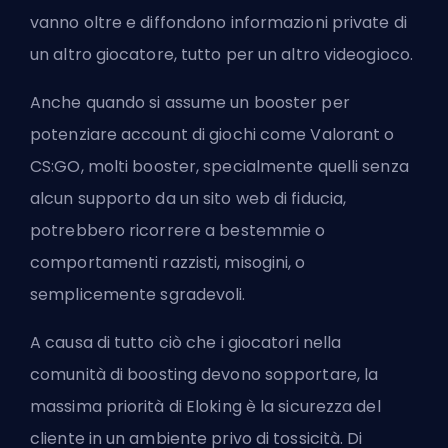
vanno oltre e diffondono informazioni private di
un altro giocatore, tutto per un altro videogioco.
Anche quando si
assume un booster
per
potenziare account di giochi come
Valorant
o
CS:GO
, molti
booster
, specialmente quelli senza
alcun supporto da un sito web di fiducia,
potrebbero ricorrere a bestemmie o
comportamenti razzisti, misogini, o
semplicemente sgradevoli.
A causa di tutto ciò che i giocatori nella
comunità di
boosting
devono sopportare, la
massima priorità di
Eloking
è la sicurezza del
cliente in un ambiente privo di tossicità. Di