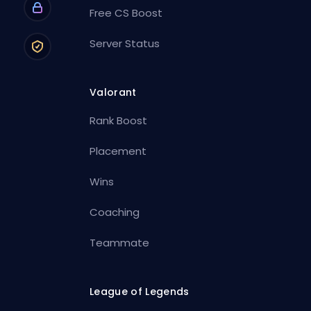
Free CS Boost
Server Status
Valorant
Rank Boost
Placement
Wins
Coaching
Teammate
League of Legends