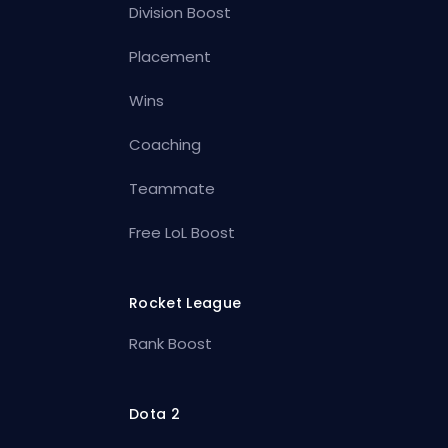
Division Boost
Placement
Wins
Coaching
Teammate
Free LoL Boost
Rocket League
Rank Boost
Dota 2