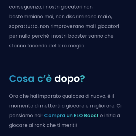
conseguenza, i nostri giocatori non
bestemmiano mai, non discriminano mai e,
soprattutto, non rimproverano mai i giocatori
per nulla perché i nostri booster sanno che
stanno facendo del loro meglio.
Cosa c’è
dopo
?
Ora che hai imparato qualcosa di nuovo, è il
momento di metterti a giocare e migliorare. Ci
pensiamo noi!
Compra un ELO Boost
e inizia a
giocare al rank che ti meriti!