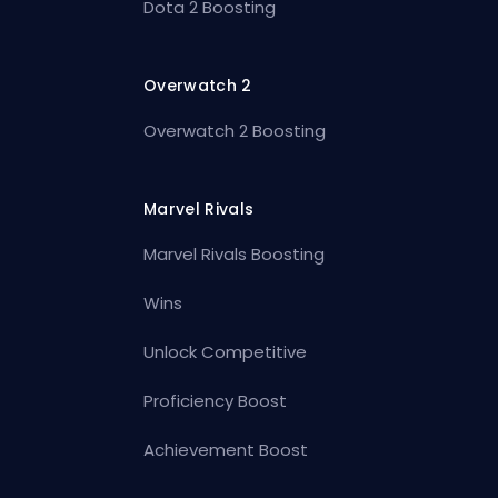
Dota 2 Boosting
Overwatch 2
Overwatch 2 Boosting
Marvel Rivals
Marvel Rivals Boosting
Wins
Unlock Competitive
Proficiency Boost
Achievement Boost