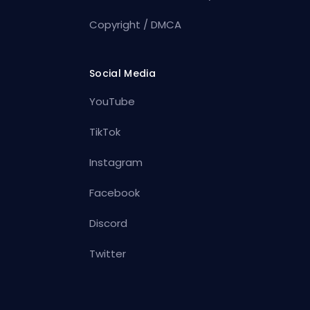
Copyright / DMCA
Social Media
YouTube
TikTok
Instagram
Facebook
Discord
Twitter