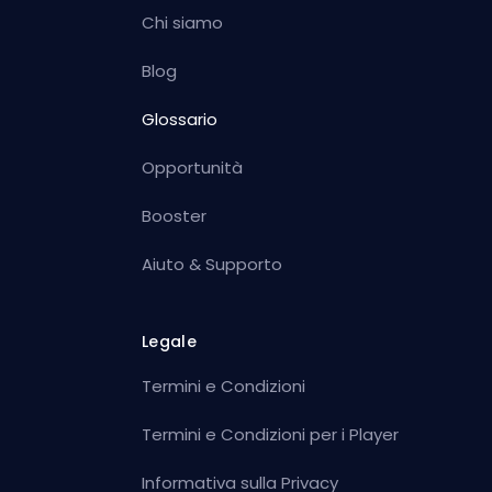
Chi siamo
Blog
Glossario
Opportunità
Booster
Aiuto & Supporto
Legale
Termini e Condizioni
Termini e Condizioni per i Player
Informativa sulla Privacy