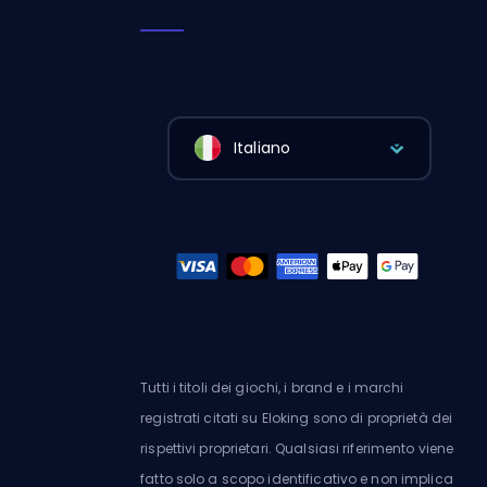
Italiano
Tutti i titoli dei giochi, i brand e i marchi
registrati citati su Eloking sono di proprietà dei
rispettivi proprietari. Qualsiasi riferimento viene
fatto solo a scopo identificativo e non implica