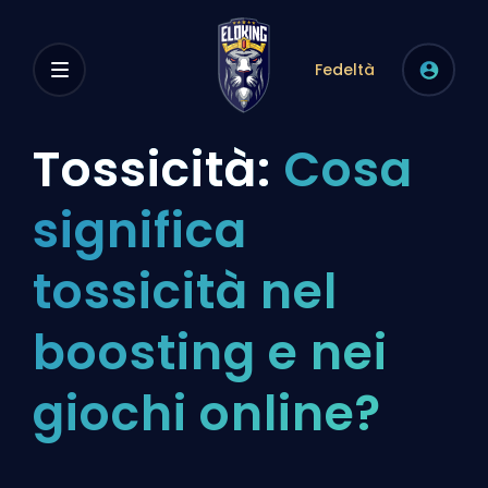
Fedeltà
Tossicità:
Cosa
significa
tossicità nel
boosting e nei
giochi online?