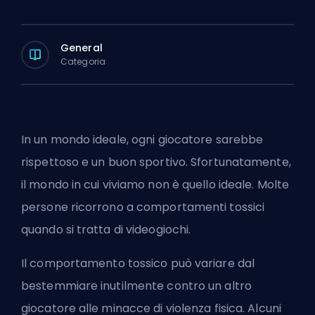
General
Categoria
In un mondo ideale, ogni giocatore sarebbe
rispettoso e un buon sportivo. Sfortunatamente,
il mondo in cui viviamo non è quello ideale. Molte
persone ricorrono a comportamenti tossici
quando si tratta di videogiochi.
Il comportamento tossico può variare dal
bestemmiare inutilmente contro un altro
giocatore alle minacce di violenza fisica. Alcuni