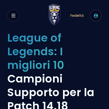
Fedeltà
League of
Legends: I
migliori 10
Campioni
Supporto per la
Patch 14.18