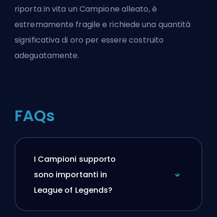
riporta in vita un Campione alleato, è
estremamente fragile e richiede una quantità
significativa di oro per essere costruito
adeguatamente.
FAQs
I Campioni supporto
sono importanti in
League of Legends?