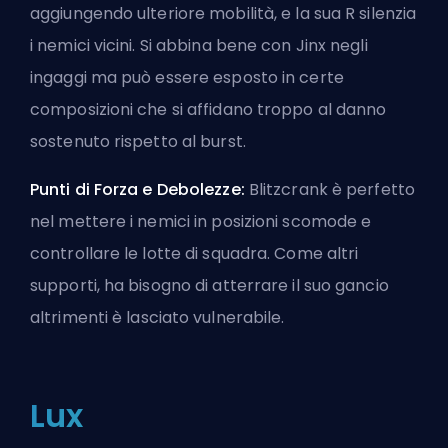
aggiungendo ulteriore mobilità, e la sua R silenzia
i nemici vicini. Si abbina bene con Jinx negli
ingaggi ma può essere esposto in certe
composizioni che si affidano troppo al danno
sostenuto rispetto al burst.
Punti di Forza e Debolezze:
Blitzcrank è perfetto
nel mettere i nemici in posizioni scomode e
controllare le lotte di squadra. Come altri
supporti, ha bisogno di atterrare il suo gancio
altrimenti è lasciato vulnerabile.
Lux