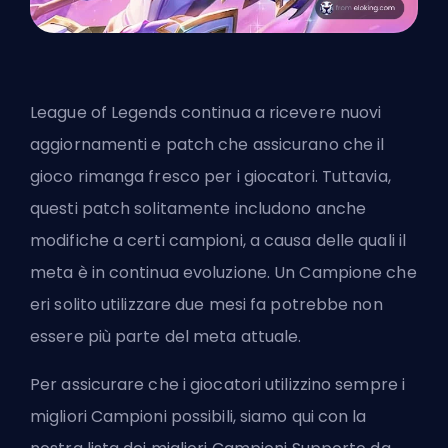
League of Legends continua a ricevere nuovi
aggiornamenti e
patch
che assicurano che il
gioco rimanga fresco per i giocatori. Tuttavia,
questi patch solitamente includono anche
modifiche a certi campioni, a causa delle quali il
meta è in continua evoluzione. Un Campione che
eri solito utilizzare due mesi fa potrebbe non
essere più parte del meta attuale.
Per assicurare che i giocatori utilizzino sempre i
migliori Campioni possibili, siamo qui con la