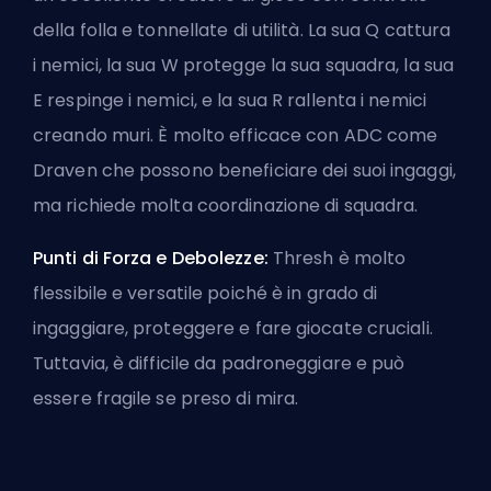
della folla e tonnellate di utilità. La sua Q cattura
i nemici, la sua W protegge la sua squadra, la sua
E respinge i nemici, e la sua R rallenta i nemici
creando muri. È molto efficace con ADC come
Draven che possono beneficiare dei suoi ingaggi,
ma richiede molta coordinazione di squadra.
Punti di Forza e Debolezze:
Thresh è molto
flessibile e versatile poiché è in grado di
ingaggiare, proteggere e fare giocate cruciali.
Tuttavia, è difficile da padroneggiare e può
essere fragile se preso di mira.