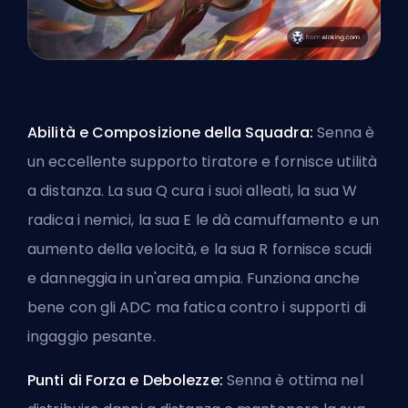
Abilità e Composizione della Squadra:
Senna è
un eccellente supporto tiratore e fornisce utilità
a distanza. La sua Q cura i suoi alleati, la sua W
radica i nemici, la sua E le dà camuffamento e un
aumento della velocità, e la sua R fornisce scudi
e danneggia in un'area ampia. Funziona anche
bene con gli ADC ma fatica contro i supporti di
ingaggio pesante.
Punti di Forza e Debolezze:
Senna è ottima nel