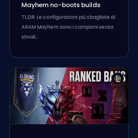
Mayhem no-boots builds
TL;DR: Le configurazioni più sbagliate di
ARAM Mayhem sono i campioni senza
stivali…