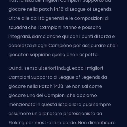
nostra lista dei migliori Campioni Supporto da
giocare nella patch 14.18 di League of Legends.
Oltre alle abilità generali e le composizioni di
squadra che i Campioni hanno e possono
integrarsi, siamo anche qui con i punti di forza e
debolezza di ogni Campione per assicurare che i
giocatori sappiano quello che li aspetta.
Quindi, senza ulteriori indugi, ecco i migliori
Campioni Supporto di League of Legends da
giocare nella Patch 14.18. Se non sai come
giocare uno dei Campioni che abbiamo
menzionato in questa lista allora puoi sempre
assumere un allenatore professionista da
Eloking
per mostrarti le corde. Non dimenticare