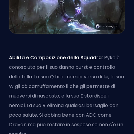
Abilità e Composizione della Squadra:
Pyke è
conosciuto per il suo danno burst e controllo
della folla. La sua Q tira i nemici verso di lui, la sua
W gli dà camuffamento il che gli permette di
muoversi di nascosto, e la sua E stordisce i
nemici. La sua R elimina qualsiasi bersaglio con
poca salute. Si abbina bene con ADC come
Draven ma può restare in sospeso se non c'è un