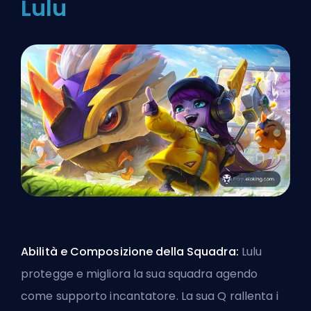
Lulu
Abilità e Composizione della Squadra:
Lulu
protegge e migliora la sua squadra agendo
come supporto incantatore. La sua Q rallenta i