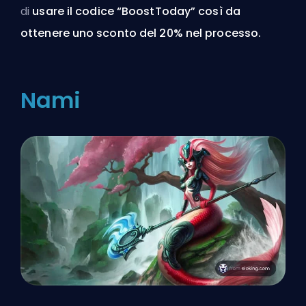
di
usare il codice “BoostToday” così da
ottenere uno sconto del 20% nel processo.
Nami