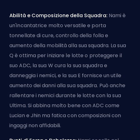
Abilità e Composizione della Squadra:
Nami è
un'incantatrice molto versatile e porta
tonnellate di cure, controllo della folla e
aumento della mobilità alla sua squadra. La sua
Q è ottima per iniziare le lotte o proteggere il
suo ADC, la sua W cura la sua squadra e
danneggia i nemici, e la sua E fornisce un utile
aumento dei danni alla sua squadra. Può anche
rallentare i nemici durante le lotte con la sua
Ultima. Si abbina molto bene con ADC come
Lucian e Jhin ma fatica con composizioni con
ingaggi non affidabili.