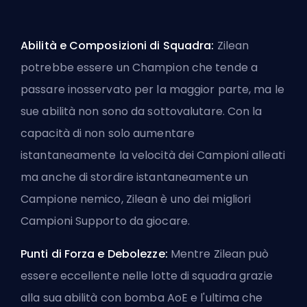
Abilità e Composizioni di Squadra:
Zilean
potrebbe essere un
Champion
che tende a
passare inosservato per la maggior parte, ma le
sue abilità non sono da sottovalutare. Con la
capacità di non solo aumentare
istantaneamente la velocità dei Campioni alleati
ma anche di stordire istantaneamente un
Campione nemico, Zilean è uno dei migliori
Campioni Supporto da giocare.
Punti di Forza e Debolezze:
Mentre Zilean può
essere eccellente nelle lotte di squadra grazie
alla sua abilità con bomba AoE e l'ultima che