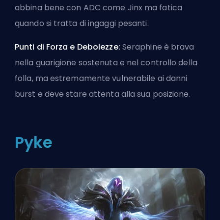
abbina bene con ADC come Jinx ma fatica
quando si tratta di ingaggi pesanti.
Punti di Forza e Debolezze:
Seraphine è brava
nella guarigione sostenuta e nel controllo della
folla, ma estremamente vulnerabile ai danni
burst e deve stare attenta alla sua posizione.
Pyke