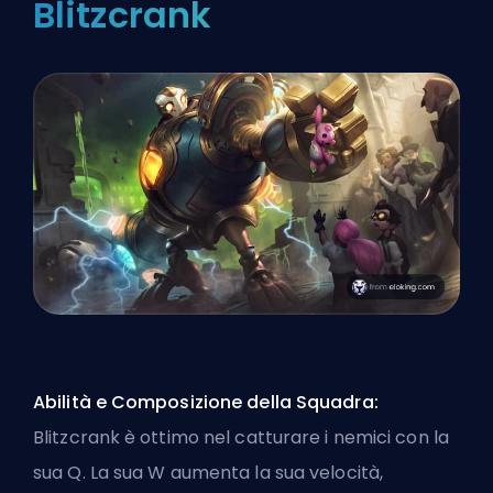
Blitzcrank
Abilità e Composizione della Squadra:
Blitzcrank è ottimo nel catturare i nemici con la
sua Q. La sua W aumenta la sua velocità,