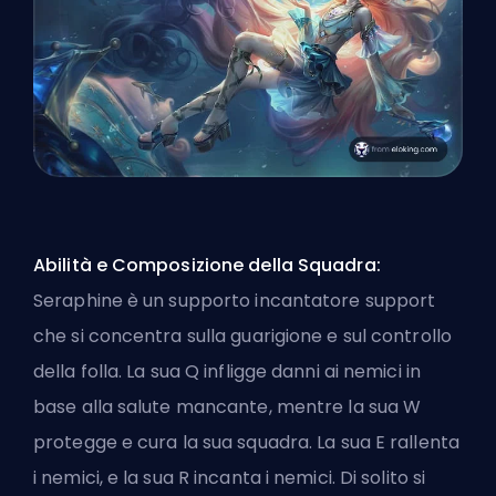
Abilità e Composizione della Squadra:
Seraphine è un supporto incantatore
support
che si concentra sulla guarigione e sul controllo
della folla. La sua Q infligge danni ai nemici in
base alla salute mancante, mentre la sua W
protegge e cura la sua squadra. La sua E rallenta
i nemici, e la sua R incanta i nemici. Di solito si