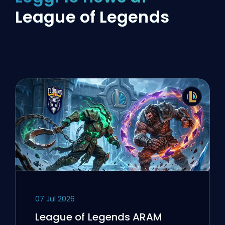
League of Legends
07 Jul 2026
League of Legends ARAM