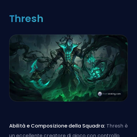
Thresh
Abilità e Composizione della Squadra:
Thresh è
un eccellente creatore di gioco con controllo