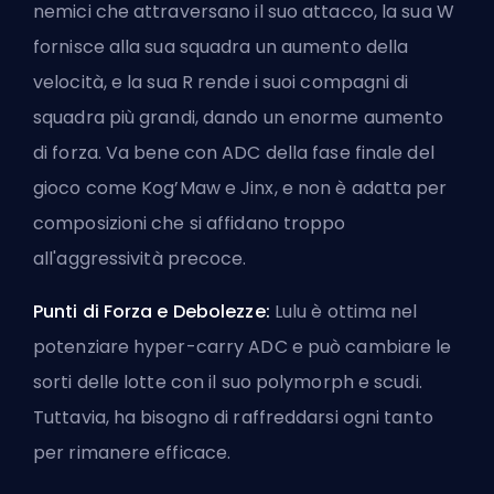
nemici che attraversano il suo attacco, la sua W
fornisce alla sua squadra un aumento della
velocità, e la sua R rende i suoi compagni di
squadra più grandi, dando un enorme aumento
di forza. Va bene con ADC della fase finale del
gioco come Kog’Maw e Jinx, e non è adatta per
composizioni che si affidano troppo
all'aggressività precoce.
Punti di Forza e Debolezze:
Lulu è ottima nel
potenziare hyper-carry ADC e può cambiare le
sorti delle lotte con il suo polymorph e scudi.
Tuttavia, ha bisogno di raffreddarsi ogni tanto
per rimanere efficace.