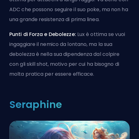
ADC che possono seguire il suo poke, ma non ha
una grande resistenza di prima linea.
Punti di Forza e Debolezze:
Lux è ottima se vuoi
ingaggiare il nemico da lontano, ma la sua
debolezza è nella sua dipendenza dal colpire
con gli skill shot, motivo per cui ha bisogno di
molta pratica per essere efficace.
Seraphine