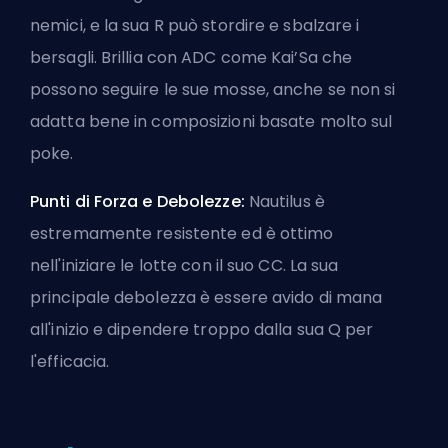
nemici, e la sua R può stordire e sbalzare i
bersagli. Brillia con ADC come Kai’Sa che
possono seguire le sue mosse, anche se non si
adatta bene in composizioni basate molto sul
poke.
Punti di Forza e Debolezze:
Nautilus è
estremamente resistente ed è ottimo
nell'iniziare le lotte con il suo CC. La sua
principale debolezza è essere avido di mana
all'inizio e dipendere troppo dalla sua Q per
l'efficacia.