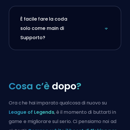
È facile fare la coda
solo come main di
Supporto?
Cosa c’è
dopo
?
Ora che hai imparato qualcosa di nuovo su
League of Legends
, è il momento di buttarti in
game e migliorare sul serio. Ci pensiamo noi ad