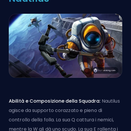
Abilità e Composizione della Squadra:
Nautilus
agisce da supporto corazzato e pieno di
controllo della folla. La sua Q cattura i nemici,
mentre la W gli dà uno scudo. La sua E rallenta i