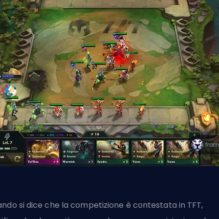
ndo si dice che la competizione è contestata in TFT,