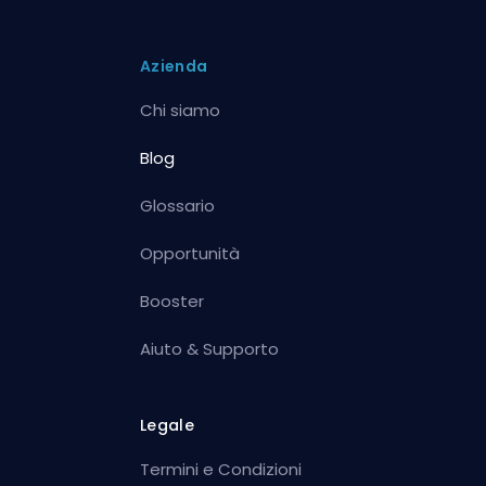
Azienda
Chi siamo
Blog
Glossario
Opportunità
Booster
Aiuto & Supporto
Legale
Termini e Condizioni