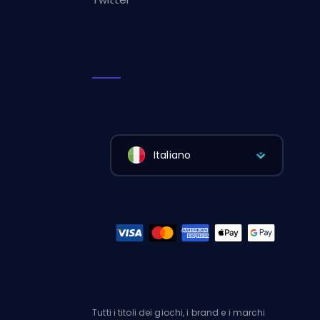
Italiano
Tutti i titoli dei giochi, i brand e i marchi