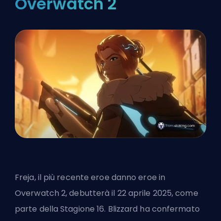
Overwatch 2
Freja, il più recente eroe danno
eroe
in
Overwatch 2
, debutterà il 22 aprile 2025, come
parte della Stagione 16. Blizzard ha confermato