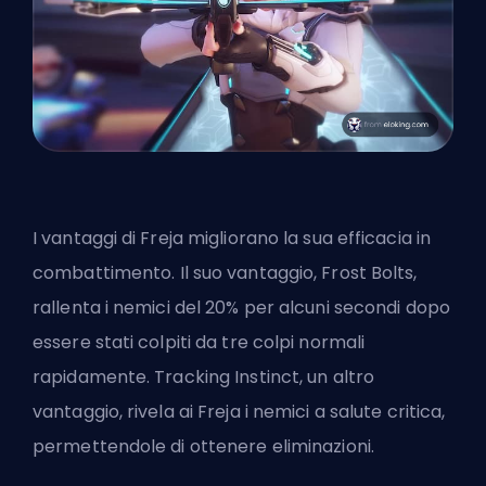
I vantaggi di Freja migliorano la sua efficacia in
combattimento. Il suo vantaggio, Frost Bolts,
rallenta i nemici del 20% per alcuni secondi dopo
essere stati colpiti da tre colpi normali
rapidamente. Tracking Instinct, un altro
vantaggio, rivela ai Freja i nemici a salute critica,
permettendole di ottenere eliminazioni.