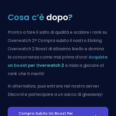
Cosa c’è
dopo
?
Pronto a fare il salto di qualità e scalare i rank su
Overwatch 2? Compra subito il nostro Eloking
Overwatch 2 Boost di altissimo livello e domina
la concorrenza come mai prima d’ora!
Acquista
un boost per Overwatch 2
e inizia a giocare al
rank che ti meriti!
In alternativa, puoi
entrare nel nostro server
Discord
e partecipare a un sacco di giveaway!
Compra Subito Un Boost Per