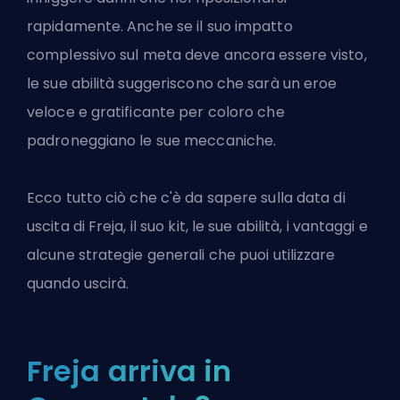
rapidamente. Anche se il suo impatto
complessivo sul meta deve ancora essere visto,
le sue abilità suggeriscono che sarà un eroe
veloce e gratificante per coloro che
padroneggiano le sue meccaniche.
Ecco tutto ciò che c'è da sapere sulla data di
uscita di Freja, il suo kit, le sue abilità, i vantaggi e
alcune strategie generali che puoi utilizzare
quando uscirà.
Freja arriva in