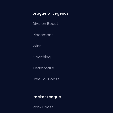
League of Legends
Division Boost
Placement
Wins
Coaching
Teammate
Free LoL Boost
Rocket League
Rank Boost