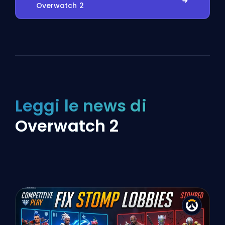
Overwatch 2
Leggi le news di
Overwatch 2