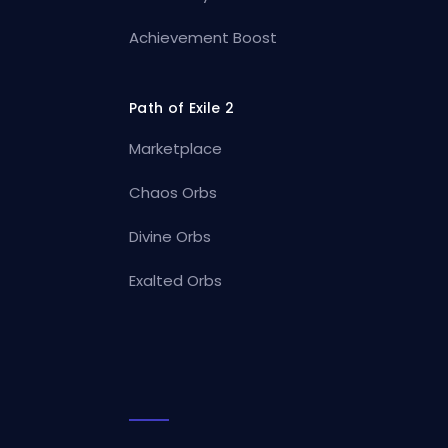
Achievement Boost
Path of Exile 2
Marketplace
Chaos Orbs
Divine Orbs
Exalted Orbs