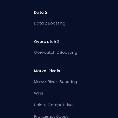
Dota 2
Dota 2 Boosting
Overwatch 2
Overwatch 2 Boosting
Marvel Rivals
Marvel Rivals Boosting
Wins
Unlock Competitive
Proficiency Boost