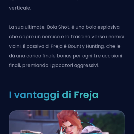
verticale.
La sua ultimate, Bola Shot, è una bola esplosiva
che copre un nemico e lo trascina verso i nemici
vicini. Il passivo di Freja è Bounty Hunting, che le
dà una carica finale bonus per ogni tre uccisioni
finali, premiando i giocatori aggressivi.
I vantaggi di Freja