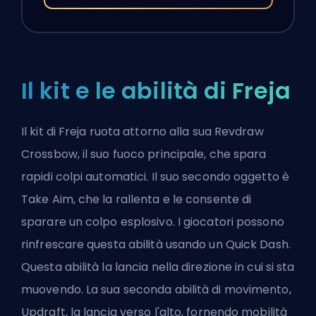
Il kit e le abilità di Freja
Il kit di Freja ruota attorno alla sua Revdraw
Crossbow, il suo fuoco principale, che spara
rapidi colpi automatici. Il suo secondo oggetto è
Take Aim, che la rallenta e le consente di
sparare un colpo esplosivo. I giocatori possono
rinfrescare questa abilità usando un Quick Dash.
Questa abilità la lancia nella direzione in cui si sta
muovendo. La sua seconda abilità di movimento,
Updraft, la lancia verso l'alto, fornendo mobilità