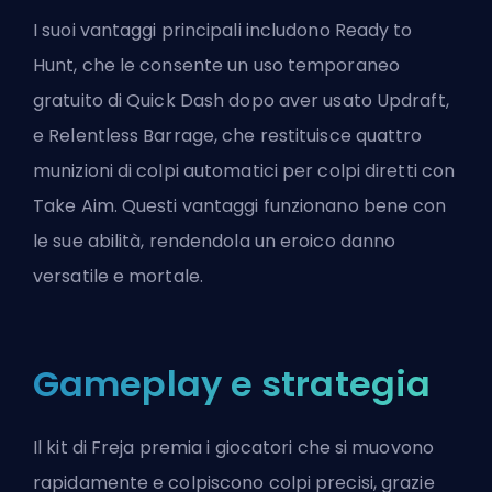
I suoi vantaggi principali includono Ready to
Hunt, che le consente un uso temporaneo
gratuito di Quick Dash dopo aver usato Updraft,
e Relentless Barrage, che restituisce quattro
munizioni di colpi automatici per colpi diretti con
Take Aim. Questi vantaggi funzionano bene con
le sue abilità, rendendola un eroico danno
versatile e mortale.
Gameplay e strategia
Il kit di Freja premia i giocatori che si muovono
rapidamente e colpiscono colpi precisi, grazie