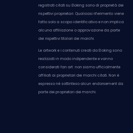
registrati citati su Eloking sono di proprietà dei
rispettivi proprietari. Qualsiasi riferimento viene
fatto solo a scopo identificativo e non implica
alcuna affiliazione o approvazione da parte
dei rispettivi titolari dei marchi.
Le artwork e i contenuti creati da Eloking sono
realizzati in modo indipendente e vanno
considerati fan art: non siamo ufficialmente
affiliati ai proprietari dei marchi citati. Non è
espresso né sottinteso alcun endorsement da
parte dei proprietari dei marchi.