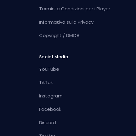
Termini e Condizioni per i Player
Informativa sulla Privacy
Copyright / DMCA
Social Media
YouTube
TikTok
Instagram
Facebook
Discord
Twitter