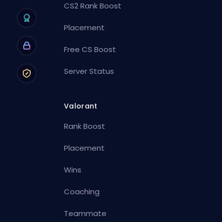
CS2 Rank Boost
Placement
Free CS Boost
Server Status
Valorant
Rank Boost
Placement
Wins
Coaching
Teammate