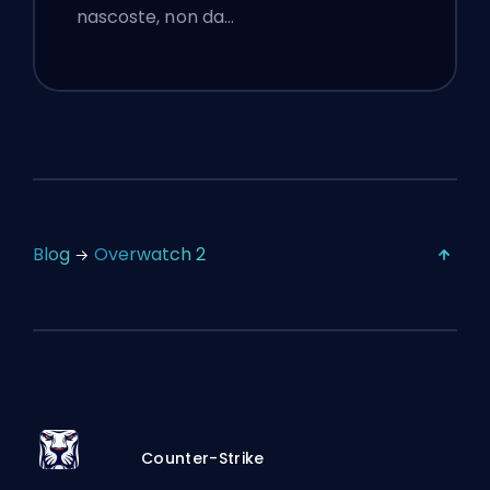
nascoste, non da…
Blog
Overwatch 2
Counter-Strike