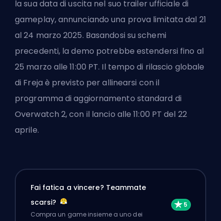
la sua data di uscita nel suo trailer ufficiale di
gameplay, annunciando una prova limitata dal 21
al 24 marzo 2025. Basandosi su schemi
precedenti, la demo potrebbe estendersi fino al
25 marzo alle 11:00 PT. Il tempo di rilascio globale
di Freja è previsto per allinearsi con il
programma di aggiornamento standard di
Overwatch 2, con il lancio alle 11:00 PT del 22
aprile.
Fai fatica a vincere? Teammate
scarsi?
Compra un game insieme a uno dei