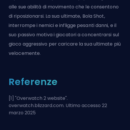
alle sue abilità di movimento che le consentono
di riposizionarsi. La sua ultimate, Bola Shot,
interrompe i nemici e infligge pesanti danni, e il
suo passivo motiva i giocatori a concentrarsi sul
gioco aggressivo per caricare la sua ultimate più
velocemente.
Referenze
[1] "
Overwatch 2 website
".
overwatch.blizzard.com. Ultimo accesso 22
marzo 2025