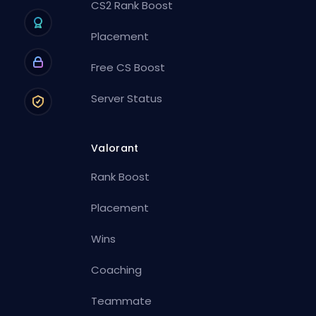
CS2 Rank Boost
Placement
Free CS Boost
Server Status
Valorant
Rank Boost
Placement
Wins
Coaching
Teammate