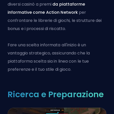
diversi
casinò a premi
da piattaforme
informative come Action Network
per
confrontare le librerie di giochi, le strutture dei
bonus e i processi di riscatto.
Fare una scelta informata all'inizio è un
vantaggio strategico, assicurando che la
piattaforma scelta sia in linea con le tue
preferenze e il tuo stile di gioco.
Ricerca e Preparazione