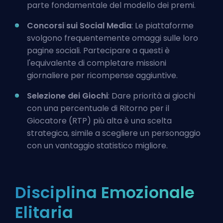
parte fondamentale del modello dei premi.
Concorsi sui Social Media
: Le piattaforme
svolgono frequentemente omaggi sulle loro
pagine sociali. Partecipare a questi è
l'equivalente di completare missioni
giornaliere per ricompense aggiuntive.
Selezione dei Giochi
: Dare priorità ai giochi
con una percentuale di Ritorno per il
Giocatore (RTP) più alta è una scelta
strategica, simile a scegliere un personaggio
con un vantaggio statistico migliore.
Disciplina Emozionale
Elitaria