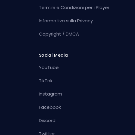
Termini e Condizioni per i Player
Informativa sulla Privacy
Copyright / DMCA
Social Media
YouTube
TikTok
Instagram
Facebook
Discord
Twitter