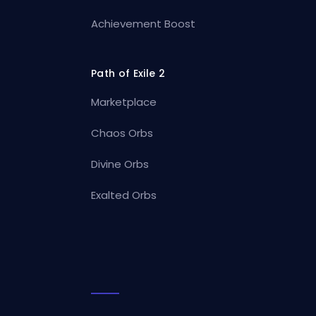
Achievement Boost
Path of Exile 2
Marketplace
Chaos Orbs
Divine Orbs
Exalted Orbs