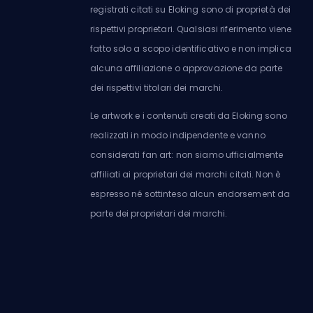
registrati citati su Eloking sono di proprietà dei
rispettivi proprietari. Qualsiasi riferimento viene
fatto solo a scopo identificativo e non implica
alcuna affiliazione o approvazione da parte
dei rispettivi titolari dei marchi.
Le artwork e i contenuti creati da Eloking sono
realizzati in modo indipendente e vanno
considerati fan art: non siamo ufficialmente
affiliati ai proprietari dei marchi citati. Non è
espresso né sottinteso alcun endorsement da
parte dei proprietari dei marchi.