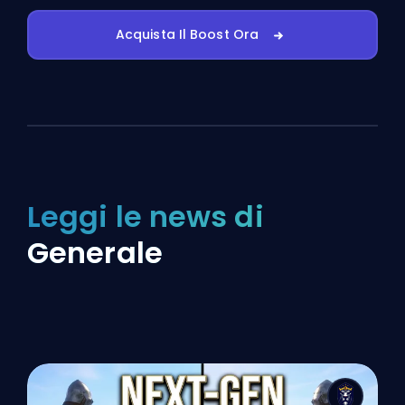
Acquista Il Boost Ora
Leggi le news di
Generale