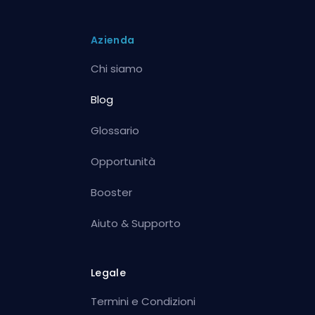
Azienda
Chi siamo
Blog
Glossario
Opportunità
Booster
Aiuto & Supporto
Legale
Termini e Condizioni