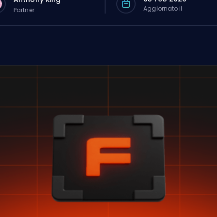
Aggiornato il
Partner