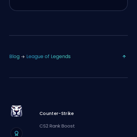
Blog
League of Legends
Counter-Strike
CS2 Rank Boost