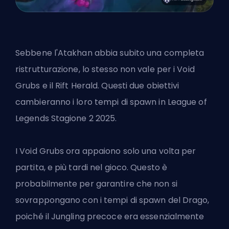
Sebbene l'Atakhan abbia subito una completa
ristrutturazione, lo stesso non vale per i Void
Grubs e il Rift Herald. Questi due obiettivi
cambieranno i loro
tempi di spawn
in
League of
Legends Stagione 2 2025
.
I Void Grubs ora appaiono solo una volta per
partita, e più tardi nel gioco. Questo è
probabilmente per garantire che non si
sovrappongano con i tempi di spawn del Drago,
poiché il Jungling precoce era essenzialmente