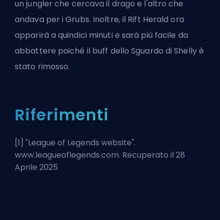
un
jungler
che cercava il drago e l'altro che
andava per i Grubs. Inoltre, il Rift Herald ora
apparirà a quindici minuti e sarà più facile da
abbattere poiché il buff dello Sguardo di Shelly è
stato rimosso.
Riferimenti
[1] "
League of Legends website
".
www.leagueoflegends.com. Recuperato il 28
Aprile 2025