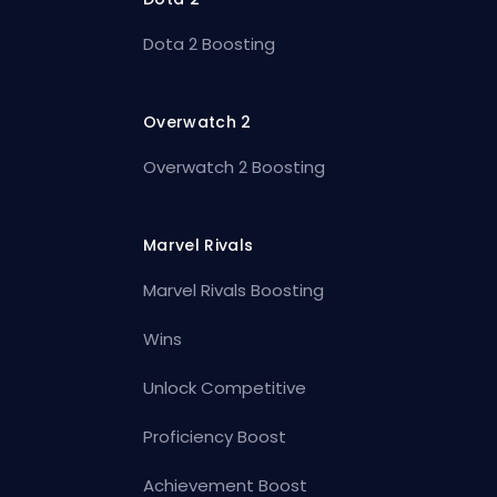
Dota 2 Boosting
Overwatch 2
Overwatch 2 Boosting
Marvel Rivals
Marvel Rivals Boosting
Wins
Unlock Competitive
Proficiency Boost
Achievement Boost