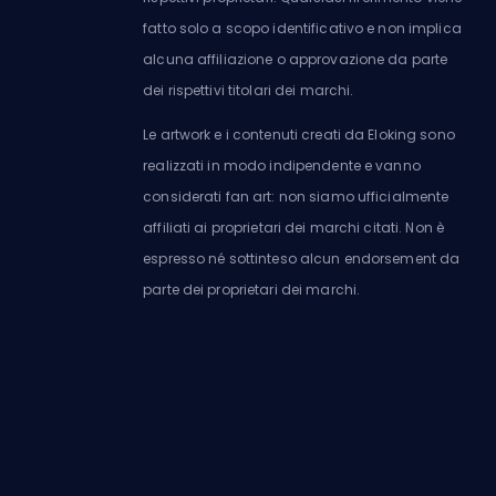
fatto solo a scopo identificativo e non implica
alcuna affiliazione o approvazione da parte
dei rispettivi titolari dei marchi.
Le artwork e i contenuti creati da Eloking sono
realizzati in modo indipendente e vanno
considerati fan art: non siamo ufficialmente
affiliati ai proprietari dei marchi citati. Non è
espresso né sottinteso alcun endorsement da
parte dei proprietari dei marchi.