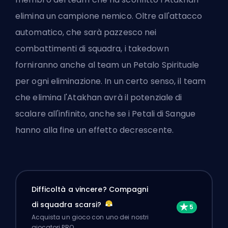
elimina un campione nemico. Oltre all'attacco
automatico, che sarà pazzesco nei
combattimenti di squadra, i takedown
forniranno anche al team un Petalo Spirituale
per ogni eliminazione. In un certo senso, il team
che elimina l'Atakhan avrà il potenziale di
scalare all'infinito, anche se i Petali di Sangue
hanno alla fine un effetto decrescente.
Difficoltà a vincere? Compagni
di squadra scarsi?
Acquista un gioco con uno dei nostri
giocatori PRO.