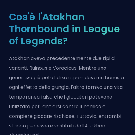
Cos'è l'Atakhan
Thornbound in League
of Legends?
Atakhan aveva precedentemente due tipi di
varianti, Ruinous e Voracious. Mentre uno
generava più petali di sangue e dava un bonus a
ogni effetto della giungla, l'altro forniva una vita
temporanea falsa che i giocatori potevano
utilizzare per lanciarsi contro il nemico e
compiere giocate rischiose. Tuttavia, entrambi
stanno per essere sostituiti dall'Atakhan