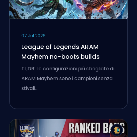
07 Jul 2026
League of Legends ARAM
Mayhem no-boots builds
TL;DR: Le configurazioni più sbagliate di
ARAM Mayhem sono i campioni senza
stivali…