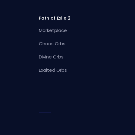
Path of Exile 2
Marketplace
Chaos Orbs
Divine Orbs
Exalted Orbs