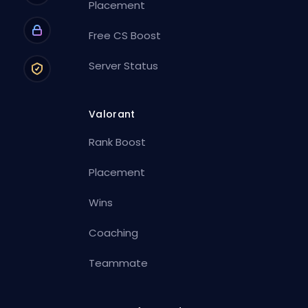
Placement
Free CS Boost
Server Status
Valorant
Rank Boost
Placement
Wins
Coaching
Teammate