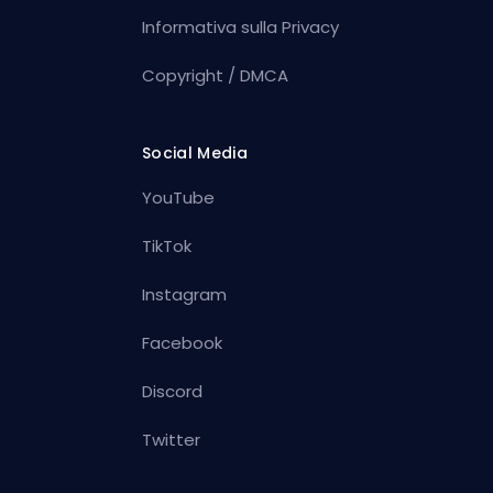
Informativa sulla Privacy
Copyright / DMCA
Social Media
YouTube
TikTok
Instagram
Facebook
Discord
Twitter