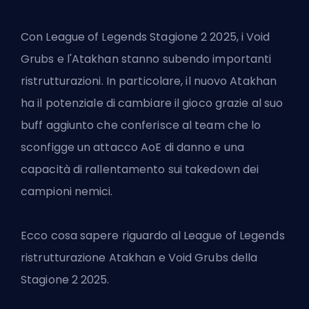
Con
League of Legends Stagione 2 2025
, i Void
Grubs e l'Atakhan stanno subendo importanti
ristrutturazioni. In particolare, il nuovo Atakhan
ha il potenziale di cambiare il gioco grazie al suo
buff aggiunto che conferisce al team che lo
sconfigge un attacco AoE di danno e una
capacità di rallentamento sui takedown dei
campioni nemici.
Ecco cosa sapere riguardo al
League of Legends
ristrutturazione Atakhan e Void Grubs della
Stagione 2 2025.