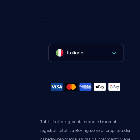
Italiano
Tutti i titoli dei giochi, i brand e i marchi
registrati citati su Eloking sono di proprietà dei
rispettivi proprietari. Qualsiasi riferimento viene