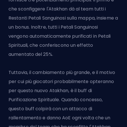
che sconfiggere l'Atakhan dà al team tutti i
Restanti Petali Sanguinosi sulla mappa, insieme a
un bonus. Inoltre, tutti i Petali Sanguinosi
vengono automaticamente purificati in Petali
Spirituali, che conferiscono un effetto
aumentato del 25%.
Tuttavia, il cambiamento più grande, e il motivo
per cui più giocatori probabilmente opteranno
per questo nuovo Atakhan, è il buff di
Purificazione Spirituale. Quando concesso,
questo buff colpirà con un attacco di
rallentamento e danno AoE ogni volta che un
membro del team che ha sconfitto l'Atakhan