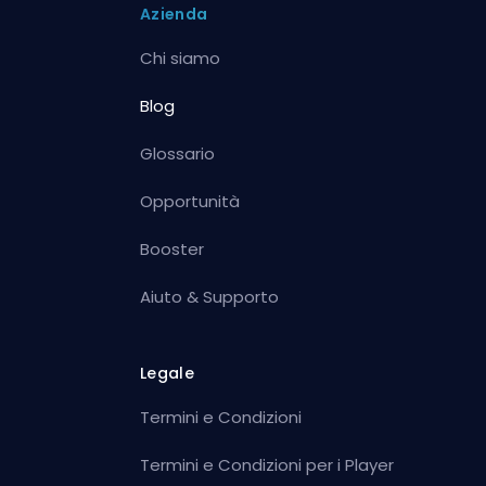
Azienda
Chi siamo
Blog
Glossario
Opportunità
Booster
Aiuto & Supporto
Legale
Termini e Condizioni
Termini e Condizioni per i Player