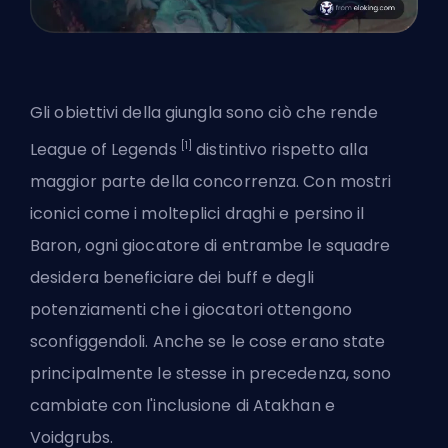
Gli obiettivi della giungla sono ciò che rende
[1]
League of Legends
distintivo rispetto alla
maggior parte della concorrenza. Con mostri
iconici come i molteplici draghi e persino il
Baron, ogni giocatore di entrambe le squadre
desidera beneficiare dei buff e degli
potenziamenti che i giocatori ottengono
sconfiggendoli. Anche se le cose erano state
principalmente le stesse in precedenza, sono
cambiate con l'inclusione di Atakhan e
Voidgrubs.