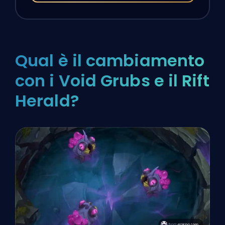
Qual è il cambiamento
con i Void Grubs e il Rift
Herald?