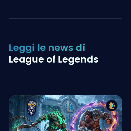
Leggi le news di
League of Legends