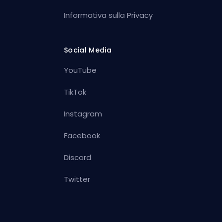
Informativa sulla Privacy
Social Media
YouTube
TikTok
Instagram
Facebook
Discord
Twitter