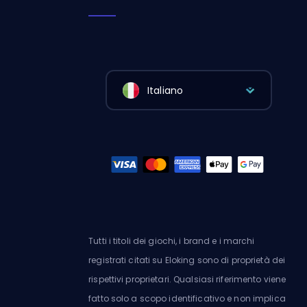
Italiano
Tutti i titoli dei giochi, i brand e i marchi
registrati citati su Eloking sono di proprietà dei
rispettivi proprietari. Qualsiasi riferimento viene
fatto solo a scopo identificativo e non implica