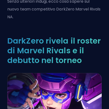
Senza ulteriori indugi, ecco cosa sapere sul
nuovo team competitivo DarkZero
Marvel Rivals
NA.
DarkZero rivela il roster
di Marvel Rivals e il
debutto nel torneo