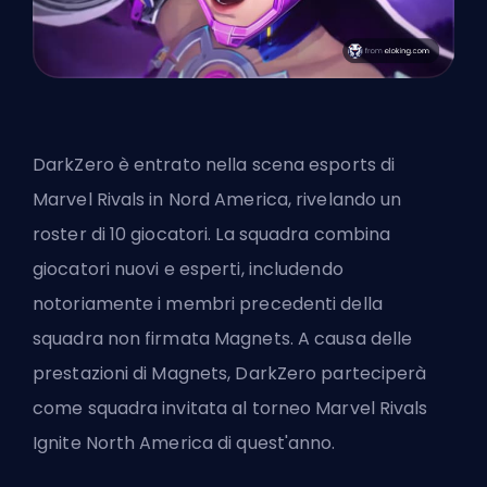
DarkZero è entrato nella scena esports di
Marvel Rivals in Nord America, rivelando un
roster di 10 giocatori. La squadra combina
giocatori nuovi e esperti, includendo
notoriamente i membri precedenti della
squadra non firmata Magnets. A causa delle
prestazioni di Magnets, DarkZero parteciperà
come squadra invitata al torneo Marvel Rivals
Ignite North America di quest'anno.