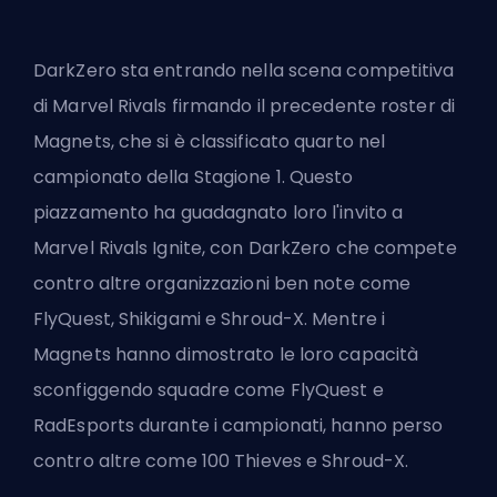
DarkZero sta entrando nella scena competitiva
di Marvel Rivals firmando il precedente roster di
Magnets, che si è classificato quarto nel
campionato della Stagione 1. Questo
piazzamento ha guadagnato loro l'invito a
Marvel Rivals Ignite, con DarkZero che compete
contro altre organizzazioni ben note come
FlyQuest, Shikigami e Shroud-X. Mentre i
Magnets hanno dimostrato le loro capacità
sconfiggendo squadre come FlyQuest e
RadEsports durante i campionati, hanno perso
contro altre come 100 Thieves e Shroud-X.