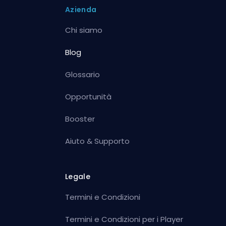
Azienda
Chi siamo
Blog
Glossario
Opportunità
Booster
Aiuto & Supporto
Legale
Termini e Condizioni
Termini e Condizioni per i Player