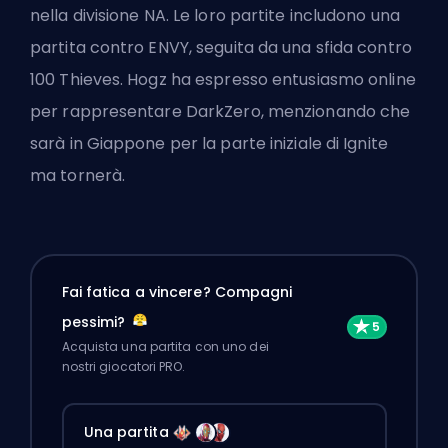
nella divisione NA. Le loro partite includono una
partita contro ENVY, seguita da una sfida contro
100 Thieves. Hogz ha espresso entusiasmo online
per rappresentare DarkZero, menzionando che
sarà in Giappone per la parte iniziale di Ignite
ma tornerà.
Fai fatica a vincere? Compagni
pessimi?
Acquista una partita con uno dei
nostri giocatori PRO.
Una partita