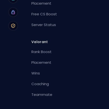
Placement
Free CS Boost
Server Status
Valorant
Rank Boost
Placement
Wins
Coaching
Teammate