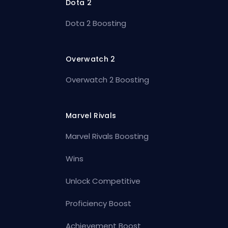
Dota 2
Dota 2 Boosting
Overwatch 2
Overwatch 2 Boosting
Marvel Rivals
Marvel Rivals Boosting
Wins
Unlock Competitive
Proficiency Boost
Achievement Boost