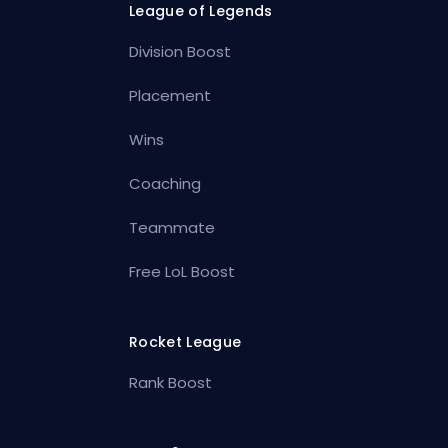
League of Legends
Division Boost
Placement
Wins
Coaching
Teammate
Free LoL Boost
Rocket League
Rank Boost