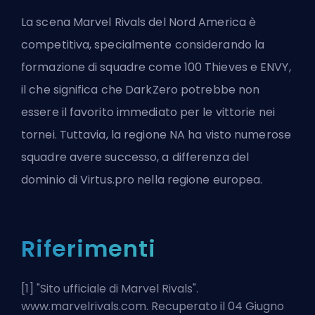
La scena Marvel Rivals del Nord America è
competitiva, specialmente considerando la
formazione di squadre come 100 Thieves e ENVY,
il che significa che DarkZero potrebbe non
essere il favorito immediato per le vittorie nei
tornei. Tuttavia, la regione NA ha visto numerose
squadre avere successo, a differenza del
dominio di Virtus.pro nella regione europea.
Riferimenti
[1] "
Sito ufficiale di Marvel Rivals
".
www.marvelrivals.com. Recuperato il 04 Giugno