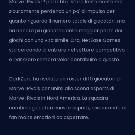
[1]
Marvel Rivals
potrebbe stare lentamente ma
sicuramente perdendo un po' di impulso per
quanto riguarda il numero totale di giocatori, ma
ha ancora più giocatori della maggior parte dei
giochi con una vita simile. Ora, NetEase Games
sta cercando di entrare nel
settore competitivo
,
e DarkZero sembra voler contribuire a questo.
DarkZero ha rivelato un roster di 10 giocatori di
Marvel Rivals per unirsi alla scena esports di
Marvel Rivals in Nord America. La squadra
combina giocatori nuovi e esperti, assicurando ai
fan molte emozioni da aspettare.