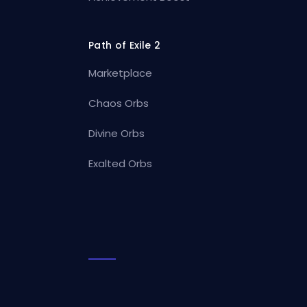
Path of Exile 2
Marketplace
Chaos Orbs
Divine Orbs
Exalted Orbs