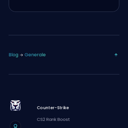
Blog
Generale
Counter-Strike
CS2 Rank Boost