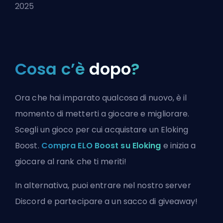
2025
Cosa c’è
dopo
?
Ora che hai imparato qualcosa di nuovo, è il
momento di metterti a giocare e migliorare.
Scegli un gioco per cui acquistare un Eloking
Boost.
Compra ELO Boost su Eloking
e inizia a
giocare al rank che ti meriti!
In alternativa, puoi
entrare nel nostro server
Discord
e partecipare a un sacco di giveaway!