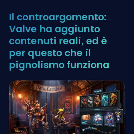
Il controargomento:
Valve ha aggiunto
contenuti reali, ed è
per questo che il
pignolismo funziona