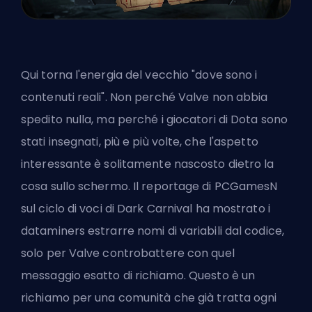
Qui torna l'energia del vecchio "dove sono i
contenuti reali". Non perché Valve non abbia
spedito nulla, ma perché
i giocatori di Dota sono
stati insegnati
, più e più volte, che l'aspetto
interessante è solitamente nascosto dietro la
cosa sullo schermo. Il reportage di PCGamesN
sul ciclo di voci di Dark Carnival ha mostrato i
dataminers estrarre nomi di variabili dal codice,
solo per Valve controbattere con quel
messaggio esatto di richiamo. Questo è un
richiamo per una comunità che già tratta ogni