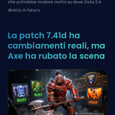
che potrebbe rivelare molto su dove Dota 2 è
diretto in futuro.
La patch 7.41d ha
cambiamenti reali, ma
Axe ha rubato la scena