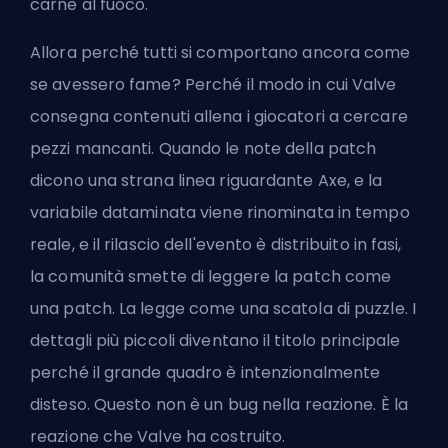
carne al fuoco.
Allora perché tutti si comportano ancora come
se avessero fame? Perché il modo in cui Valve
consegna contenuti allena i giocatori a cercare
pezzi mancanti. Quando le note della patch
dicono una strana linea riguardante Axe, e la
variabile dataminata viene rinominata in tempo
reale, e il rilascio dell'evento è distribuito in fasi,
la comunità smette di leggere la patch come
una patch. La legge come una scatola di puzzle. I
dettagli più piccoli diventano il titolo principale
perché il grande quadro è intenzionalmente
disteso. Questo non è un bug nella reazione. È la
reazione che Valve ha costruito.