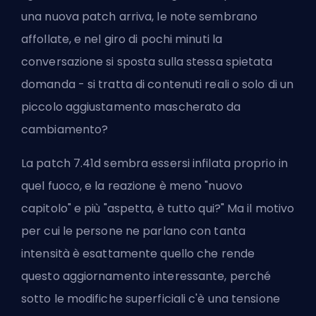
una nuova patch arriva, le note sembrano
affollate, e nel giro di pochi minuti la
conversazione si sposta sulla stessa spietata
domanda - si tratta di contenuti reali o solo di un
piccolo aggiustamento mascherato da
cambiamento?
La patch 7.41d sembra essersi infilata proprio in
quel fuoco, e la reazione è meno "nuovo
capitolo" e più "aspetta, è tutto qui?" Ma il motivo
per cui le persone ne parlano con tanta
intensità è esattamente quello che rende
questo aggiornamento interessante, perché
sotto le modifiche superficiali c'è una tensione