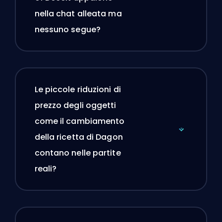
nella chat alleata ma
nessuno segue?
Le piccole riduzioni di
prezzo degli oggetti
come il cambiamento
della ricetta di Dagon
contano nelle partite
reali?