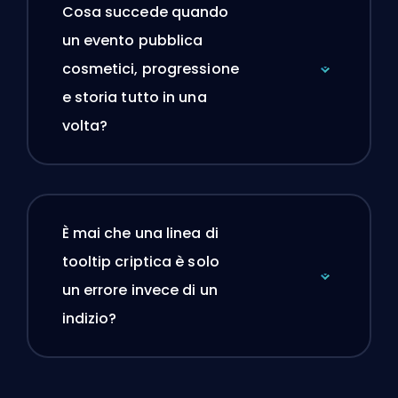
Cosa succede quando
un evento pubblica
cosmetici, progressione
e storia tutto in una
volta?
È mai che una linea di
tooltip criptica è solo
un errore invece di un
indizio?