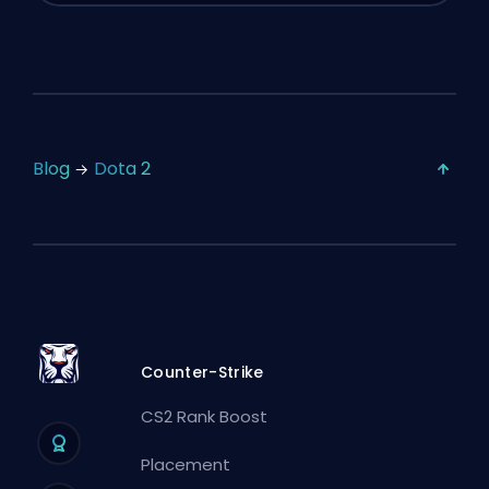
Blog
Dota 2
Counter-Strike
CS2 Rank Boost
Placement