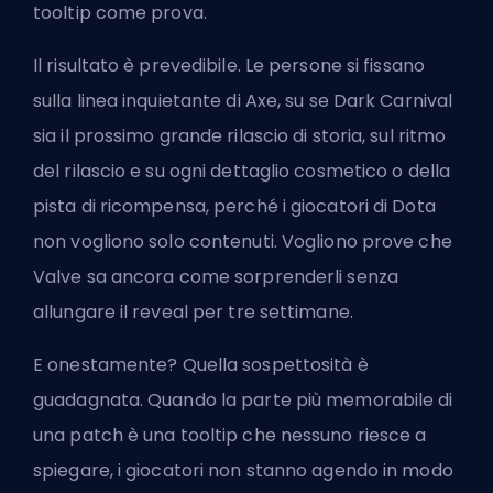
tooltip come prova.
Il risultato è prevedibile. Le persone si fissano
sulla linea inquietante di Axe, su se Dark Carnival
sia il prossimo grande rilascio di storia, sul ritmo
del rilascio e su ogni dettaglio cosmetico o della
pista di ricompensa, perché i giocatori di Dota
non vogliono solo contenuti. Vogliono prove che
Valve sa ancora come sorprenderli senza
allungare il reveal per tre settimane.
E onestamente? Quella sospettosità è
guadagnata. Quando la parte più memorabile di
una patch è una tooltip che nessuno riesce a
spiegare, i giocatori non stanno agendo in modo