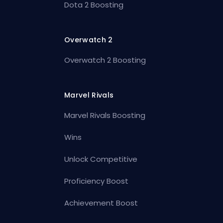
Dota 2 Boosting
Overwatch 2
Overwatch 2 Boosting
Marvel Rivals
Marvel Rivals Boosting
Wins
Unlock Competitive
Proficiency Boost
Achievement Boost