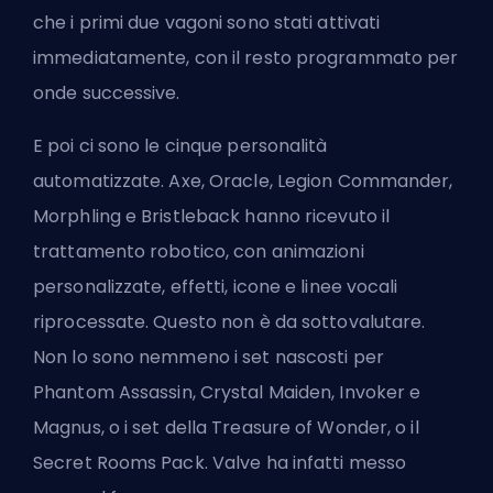
che i primi due vagoni sono stati attivati
immediatamente, con il resto programmato per
onde successive.
E poi ci sono le cinque personalità
automatizzate. Axe, Oracle, Legion Commander,
Morphling e Bristleback hanno ricevuto il
trattamento robotico, con animazioni
personalizzate, effetti, icone e linee vocali
riprocessate. Questo non è da sottovalutare.
Non lo sono nemmeno i set nascosti per
Phantom Assassin, Crystal Maiden, Invoker e
Magnus, o i set della Treasure of Wonder, o il
Secret Rooms Pack. Valve ha infatti messo