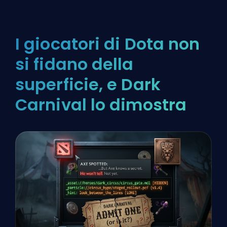
I giocatori di Dota non
si fidano della
superficie, e Dark
Carnival lo dimostra