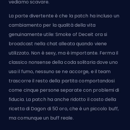
vediamo scavare.
La parte divertente è che la patch ha incluso un
cambiamento per la qualità della vita
genuinamente utile:
Smoke of Deceit ora si
broadcast
nella chat alleata quando viene
utilizzato. Non è sexy, ma è importante. Ferma il
classico
nonsense della coda solitaria dove uno
usa il fumo, nessuno se ne accorge, e il team
trascorre il resto della partita comportandosi
come cinque persone separate con problemi di
fiducia. La patch ha anche ridotto il costo della
ricetta di Dagon di 50 oro, che è un piccolo buff,
ma comunque un buff reale.