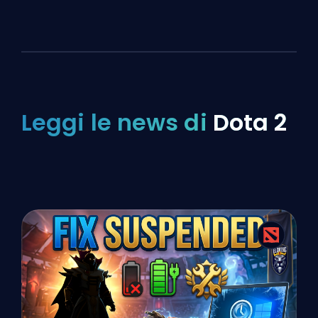
Leggi le news di
Dota 2