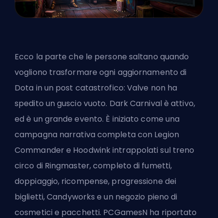
Ecco la parte che le persone saltano quando
vogliono trasformare ogni aggiornamento di
Dota in un post catastrofico: Valve non ha
spedito un guscio vuoto. Dark Carnival è attivo,
ed è un grande evento. È iniziato come una
campagna narrativa completa con Legion
Commander e Hoodwink intrappolati sul treno
circo di Ringmaster, completo di fumetti,
doppiaggio, ricompense, progressione dei
biglietti, Candyworks e un negozio pieno di
cosmetici e pacchetti. PCGamesN ha riportato