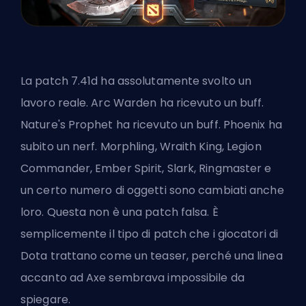
La patch 7.41d ha assolutamente svolto un
lavoro reale. Arc Warden ha ricevuto un buff.
Nature's Prophet ha ricevuto un buff. Phoenix ha
subito un nerf. Morphling, Wraith King, Legion
Commander, Ember Spirit, Slark, Ringmaster e
un certo numero di oggetti sono cambiati anche
loro. Questa non è una patch falsa. È
semplicemente il tipo di patch che i giocatori di
Dota trattano come un teaser, perché una linea
accanto ad Axe sembrava impossibile da
spiegare.