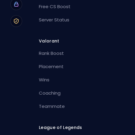
Free CS Boost
Server Status
Valorant
Rank Boost
Placement
Wins
Coaching
Teammate
League of Legends