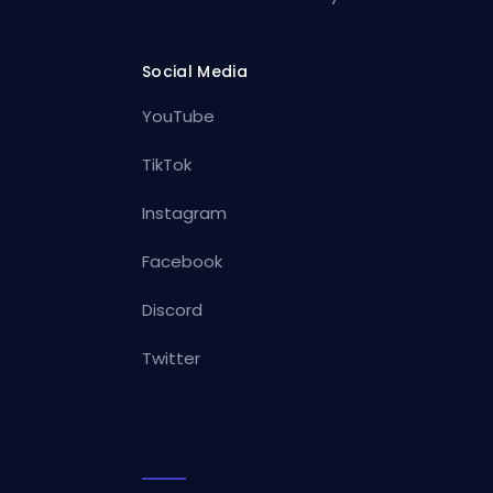
Social Media
YouTube
TikTok
Instagram
Facebook
Discord
Twitter