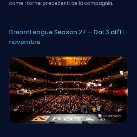
come i tornei precedenti della compagnia.
DreamLeague Season 27 – Dal 3 all'11
novembre