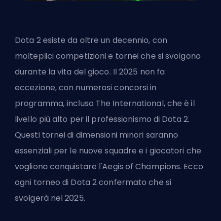
Dota 2 esiste da oltre un decennio, con
molteplici competizioni e tornei che si svolgono
durante la vita del gioco. Il 2025 non fa
eccezione, con numerosi concorsi in
programma, incluso The International, che è il
livello più alto per il professionismo di Dota 2.
Questi tornei di dimensioni minori saranno
essenziali per le nuove squadre e i giocatori che
vogliono conquistare l'Aegis of Champions. Ecco
ogni torneo di Dota 2 confermato che si
svolgerà nel 2025.