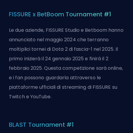
FISSURE x BetBoom Tournament #1
Le due aziende, FISSURE Studio e Betboom hanno
annunciato nel maggio 2024 che terranno
moltiplici tornei di Dota 2 di fascia-1 nel 2025. Il
primo inizierà il 24 gennaio 2025 e finirà il 2
febbraio 2025. Questa competizione sarà online,
e i fan possono guardarla attraverso le
piattaforme ufficiali di streaming di FISSURE su
Twitch e YouTube.
BLAST Tournament #1