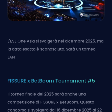
L'ESL One Asia si svolgerà nel dicembre 2025, ma
la data esatta è sconosciuta. Sarà un torneo
LAN.
FISSURE x BetBoom Tournament #5
Il torneo finale del 2025 sarà anche una
competizione di FISSURE x BetBoom. Questo
concorso si svolgerà dal 16 dicembre 2025 al 22