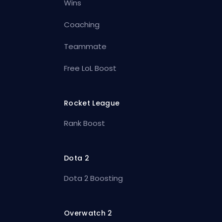
Wins
Coaching
Teammate
Free LoL Boost
Rocket League
Rank Boost
Dota 2
Dota 2 Boosting
Overwatch 2