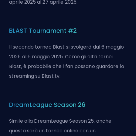
aprile 2025 al 27 aprile 2025.
BLAST Tournament #2
Il secondo torneo Blast si svolgerà dal 6 maggio
2025 al 6 maggio 2025. Come gli altri tornei
Blast, è probabile che i fan possano guardare lo
streaming su Blast.tv.
DreamLeague Season 26
Simile alla DreamLeague Season 25, anche
questa sarà un torneo online con un