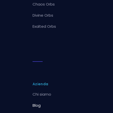
Chaos Orbs
Divine Orbs
Exalted Orbs
Azienda
Chi siamo
Blog