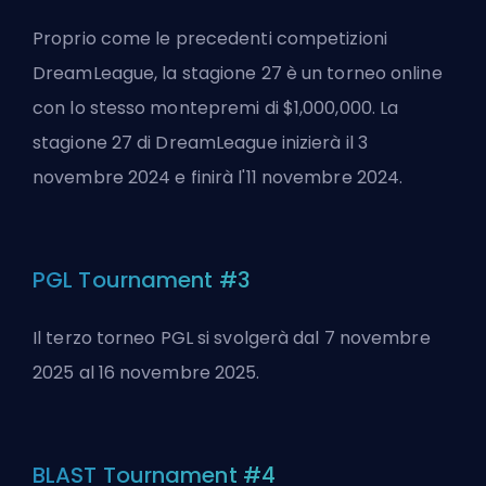
Proprio come le precedenti competizioni
DreamLeague, la stagione 27 è un torneo online
con lo stesso montepremi di $1,000,000. La
stagione 27 di DreamLeague inizierà il 3
novembre 2024 e finirà l'11 novembre 2024.
PGL Tournament #3
Il terzo torneo PGL si svolgerà dal 7 novembre
2025 al 16 novembre 2025.
BLAST Tournament #4