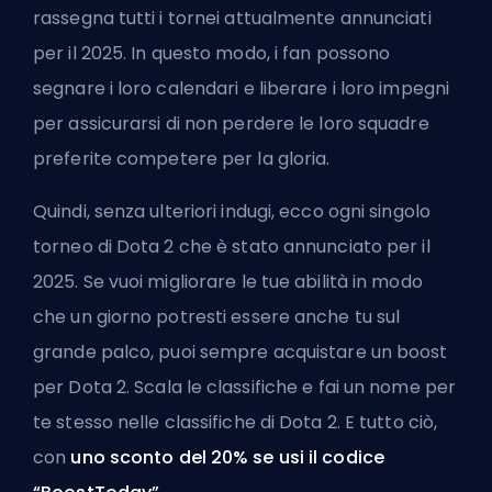
rassegna tutti i tornei attualmente annunciati
per il 2025. In questo modo, i fan possono
segnare i loro calendari e liberare i loro impegni
per assicurarsi di non perdere le loro squadre
preferite
competere per la gloria.
Quindi, senza ulteriori indugi, ecco ogni singolo
torneo di Dota 2 che è stato annunciato per il
2025. Se vuoi migliorare le tue abilità in modo
che un giorno potresti essere anche tu sul
grande palco, puoi sempre
acquistare un boost
per Dota 2
. Scala le classifiche e fai un nome per
te stesso nelle classifiche di Dota 2. E tutto ciò,
con
uno sconto del 20% se usi il codice