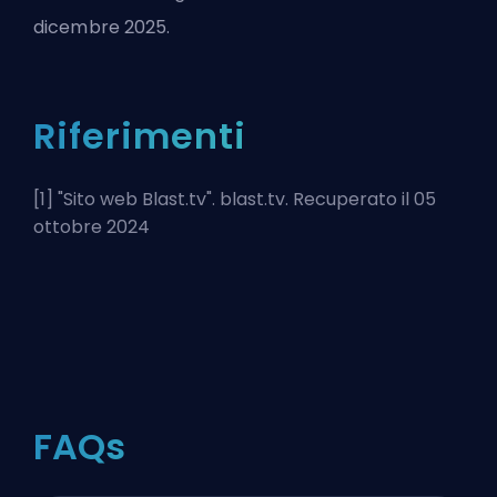
dicembre 2025.
Riferimenti
[1] "
Sito web Blast.tv
". blast.tv. Recuperato il 05
ottobre 2024
FAQs