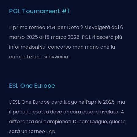
PGL Tournament #1
Il primo torneo PGL per Dota 2 si svolgerà dal 6
marzo 2025 al 15 marzo 2025. PGL rilascerà più
informazioni sul concorso man mano che la
competizione si avvicina.
ESL One Europe
L'ESL One Europe avrà luogo nell'aprile 2025, ma
il periodo esatto deve ancora essere rivelato. A
differenza dei campionati DreamLeague, questo
sarà un torneo LAN.