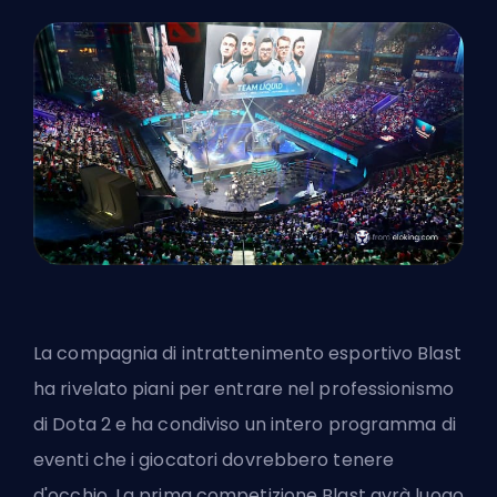
La compagnia di intrattenimento esportivo Blast
ha rivelato piani per entrare nel professionismo
di Dota 2 e ha condiviso un intero programma di
eventi che i giocatori dovrebbero tenere
d'occhio. La prima competizione Blast avrà luogo