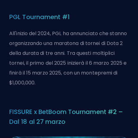
PGL Tournament #1
All'inizio del 2024, PGL ha annunciato che stanno
organizzando una maratona di tornei di Dota 2
della durata di tre anni. Tra questi moltiplici
tornei, il primo del 2025 inizierà il 6 marzo 2025 e
finirà il 15 marzo 2025, con un montepremi di
$1,000,000.
FISSURE x BetBoom Tournament #2 –
Dal 18 al 27 marzo