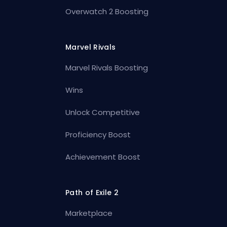
Overwatch 2 Boosting
Marvel Rivals
Marvel Rivals Boosting
Wins
Unlock Competitive
Proficiency Boost
Achievement Boost
Path of Exile 2
Marketplace