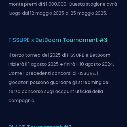
montepremi di $1,000,000. Questa stagione avrà
luogo dal 12 maggio 2025 al 25 maggio 2025.
FISSURE x BetBoom Tournament #3
Il terzo torneo del 2025 di FISSURE e BetBoom
inizierà il 1 agosto 2025 e finirà il 10 agosto 2024.
Come i precedenti concorsi di FISSURE, i
giocatori possono guardare gli streaming del
terzo concorso sugli account ufficiali della
compagnia.