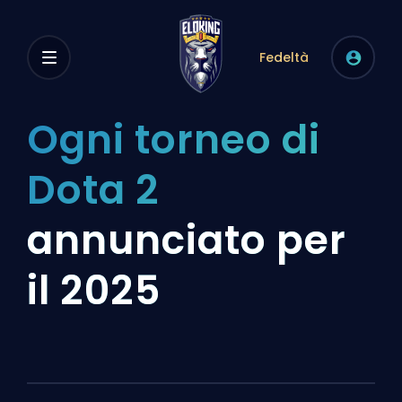
Fedeltà
Ogni torneo di
Dota 2
annunciato per
il 2025