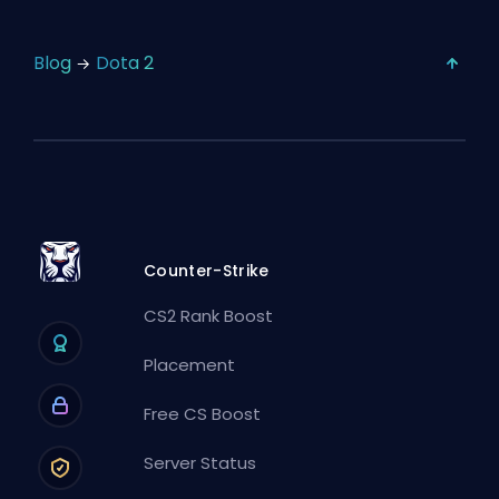
Blog
Dota 2
Counter-Strike
CS2 Rank Boost
Placement
Free CS Boost
Server Status