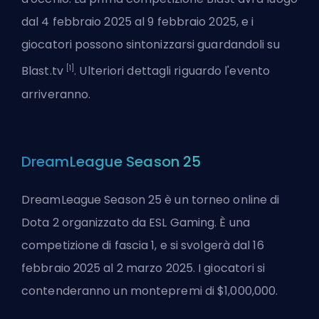
dal 4 febbraio 2025 al 9 febbraio 2025, e i
giocatori possono sintonizzarsi guardandoli su
[1]
Blast.tv
. Ulteriori dettagli riguardo l'evento
arriveranno.
DreamLeague Season 25
DreamLeague Season 25 è un torneo online di
Dota 2 organizzato da ESL Gaming. È una
competizione di fascia 1, e si svolgerà dal 16
febbraio 2025 al 2 marzo 2025. I giocatori si
contenderanno un montepremi di $1,000,000.