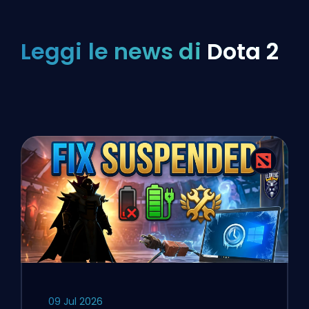
Leggi le news di
Dota 2
09 Jul 2026