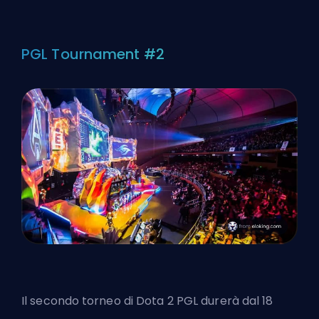
PGL Tournament #2
Il secondo torneo di Dota 2 PGL durerà dal 18