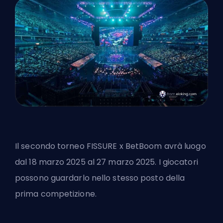
Il secondo torneo FISSURE x BetBoom avrà luogo
dal 18 marzo 2025 al 27 marzo 2025. I giocatori
possono guardarlo nello stesso posto della
prima competizione.