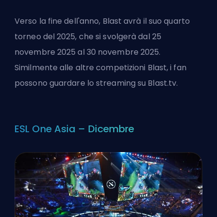
Verso la fine dell'anno, Blast avrà il suo quarto
torneo del 2025, che si svolgerà dal 25
novembre 2025 al 30 novembre 2025.
Similmente alle altre competizioni Blast, i fan
possono guardare lo streaming su Blast.tv.
ESL One Asia – Dicembre