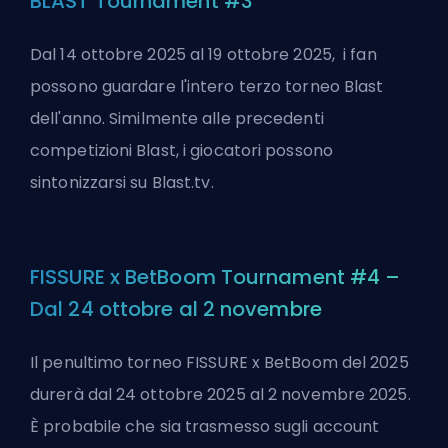
BLAST Tournament #3
Dal 14 ottobre 2025 al 19 ottobre 2025, i fan
possono guardare l'intero terzo torneo Blast
dell'anno. Similmente alle precedenti
competizioni Blast, i giocatori possono
sintonizzarsi su Blast.tv.
FISSURE x BetBoom Tournament #4 –
Dal 24 ottobre al 2 novembre
Il penultimo torneo FISSURE x BetBoom del 2025
durerà dal 24 ottobre 2025 al 2 novembre 2025.
È probabile che sia trasmesso sugli account