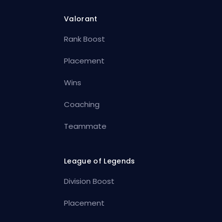
Valorant
Rank Boost
Placement
Wins
Coaching
Teammate
League of Legends
Division Boost
Placement