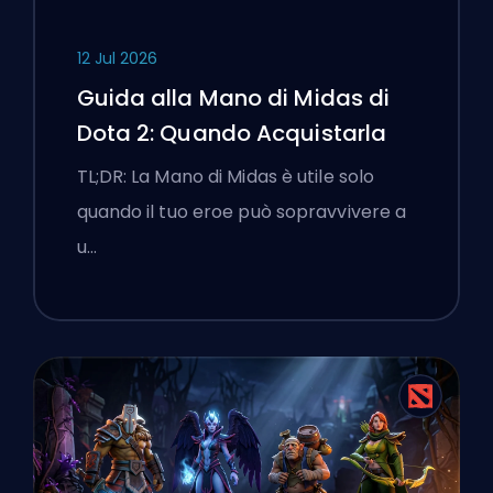
12 Jul 2026
Guida alla Mano di Midas di
Dota 2: Quando Acquistarla
TL;DR: La Mano di Midas è utile solo
quando il tuo eroe può sopravvivere a
u…