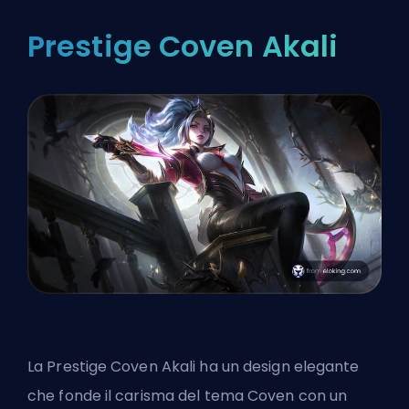
Prestige Coven Akali
La Prestige Coven Akali ha un design elegante
che fonde il carisma del tema Coven con un