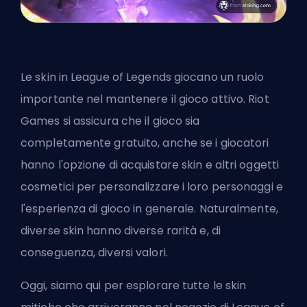
Le skin in League of Legends giocano un ruolo
importante nel mantenere il gioco attivo.
Riot
Games
si assicura che il gioco sia
completamente gratuito, anche se i giocatori
hanno l'opzione di acquistare skin e altri oggetti
cosmetici per personalizzare i loro personaggi e
l'esperienza di gioco in generale. Naturalmente,
diverse skin hanno diverse rarità e, di
conseguenza, diversi valori.
Oggi, siamo qui per esplorare tutte le skin