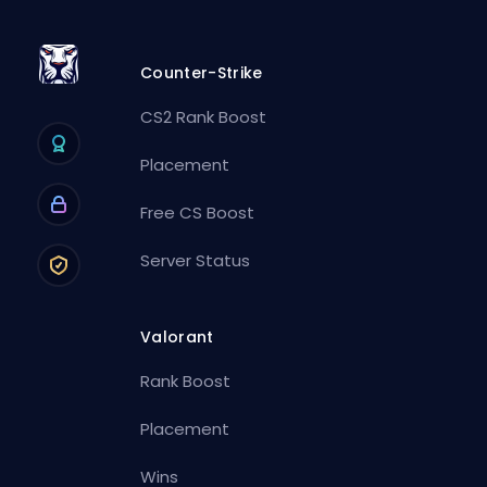
Counter-Strike
CS2 Rank Boost
Placement
Free CS Boost
Server Status
Valorant
Rank Boost
Placement
Wins