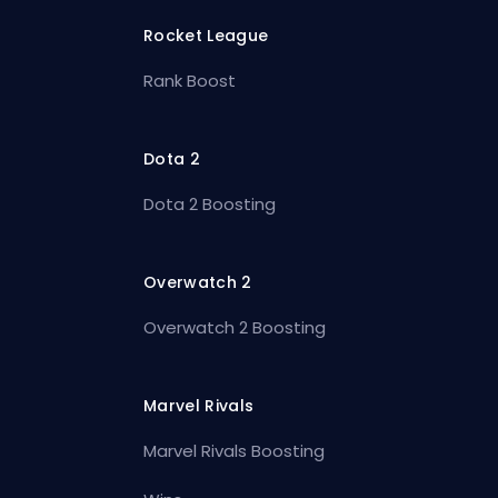
Rocket League
Rank Boost
Dota 2
Dota 2 Boosting
Overwatch 2
Overwatch 2 Boosting
Marvel Rivals
Marvel Rivals Boosting