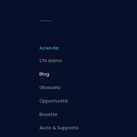
Azienda
Chi siamo
Blog
Glossario
Opportunità
Booster
Aiuto & Supporto