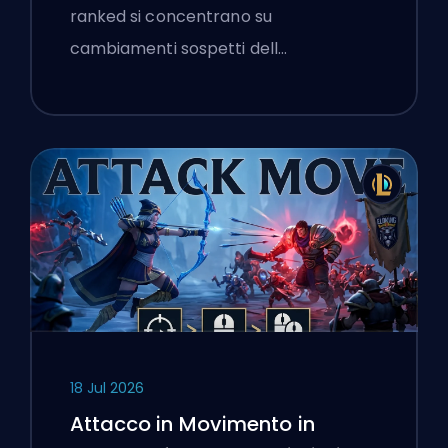
ranked si concentrano su
cambiamenti sospetti dell…
18 Jul 2026
Attacco in Movimento in