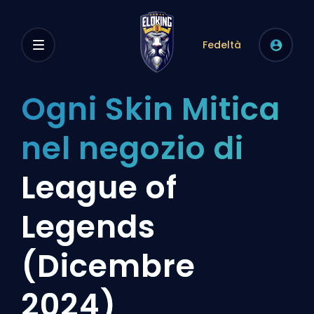
Fedeltà
Ogni Skin Mitica
nel negozio di
League of
Legends
(Dicembre
2024)