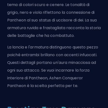
tema di colori scuro e cenere. Le tonalità di
grigio, nero e viola riflettono la connessione di
Pantheon al suo status di uccisore di dei. La sua
armatura ruvida e frastagliata racconta la storia
delle battaglie che ha combattuto.
La lancia e l'armatura distinguono questo pezzo
poiché entrambi brillano con accenti infuocati.
Questi dettagli portano un'aura minacciosa ad
ogni suo attacco. Se vuoi incarnare la forza
interiore di Pantheon, Ashen Conqueror
Pantheon è la scelta perfetta per te.