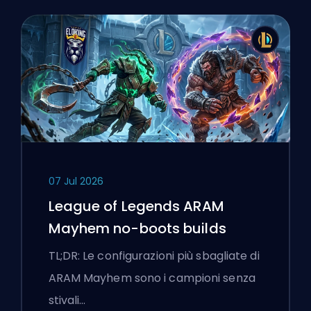
07 Jul 2026
League of Legends ARAM
Mayhem no-boots builds
TL;DR: Le configurazioni più sbagliate di
ARAM Mayhem sono i campioni senza
stivali…