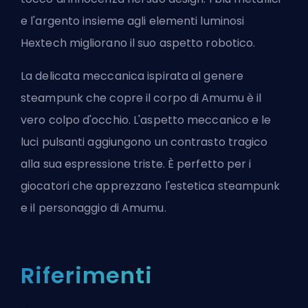
e l'argento insieme agli elementi luminosi
Hextech migliorano il suo aspetto robotico.
La delicata meccanica ispirata al genere
steampunk che copre il corpo di Amumu è il
vero colpo d'occhio. L'aspetto meccanico e le
luci pulsanti aggiungono un contrasto tragico
alla sua espressione triste. È perfetto per i
giocatori che apprezzano l'estetica steampunk
e il personaggio di Amumu.
Riferimenti