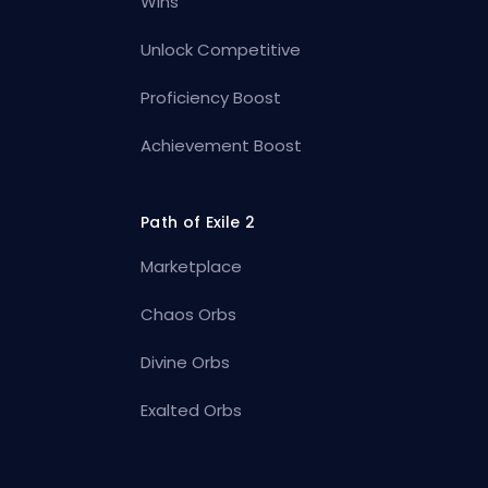
Wins
Unlock Competitive
Proficiency Boost
Achievement Boost
Path of Exile 2
Marketplace
Chaos Orbs
Divine Orbs
Exalted Orbs