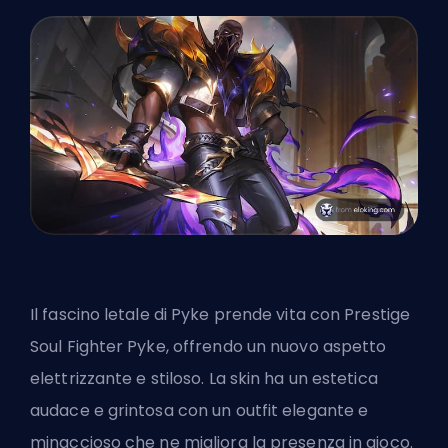
Il fascino letale di Pyke prende vita con Prestige
Soul Fighter Pyke, offrendo un nuovo aspetto
elettrizzante e stiloso. La skin ha un estetica
audace e grintosa con un outfit elegante e
minaccioso che ne migliora la presenza in gioco.