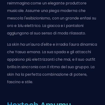
reimmagina come un elegante produttore
musicale. Assume una piega moderna che
mescola l'esibizionismo, con un grande enfasi su
oro e blu elettrico. La giacca e i pantaloni
aggiungono al suo senso di moda rilassato.
La skin ha un'aura d'elite e irradia l'aura dinamica
che Yasuo emana. La sua spada e gli attacchi
appaiono più elettrizzanti che mai, e il suo outfit
brilla in sincronia con il ritmo del suo gruppo. La
skin ha la perfetta combinazione di potere,
fascino e stile.
Hextech Amumu