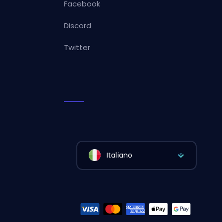
Facebook
Discord
Twitter
Italiano