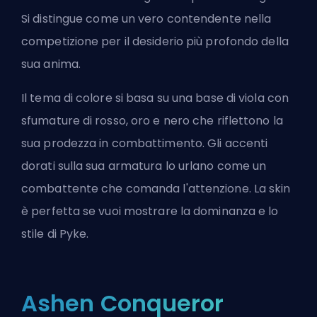
Si distingue come un vero contendente nella
competizione per il desiderio più profondo della
sua anima.
Il tema di colore si basa su una base di viola con
sfumature di rosso, oro e nero che riflettono la
sua prodezza in combattimento. Gli accenti
dorati sulla sua armatura lo urlano come un
combattente che comanda l'attenzione. La skin
è perfetta se vuoi mostrare la dominanza e lo
stile di Pyke.
Ashen Conqueror