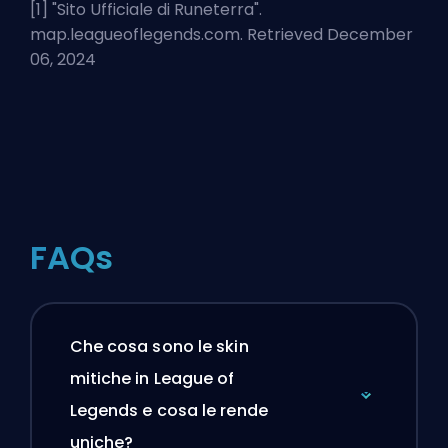
[1] "
Sito Ufficiale di Runeterra
".
map.leagueoflegends.com. Retrieved December
06, 2024
FAQs
Che cosa sono le skin
mitiche in League of
Legends e cosa le rende
uniche?