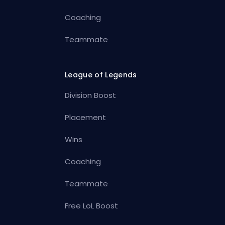
Coaching
Teammate
League of Legends
Division Boost
Placement
Wins
Coaching
Teammate
Free LoL Boost