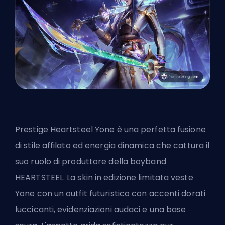
Prestige Heartsteel Yone è una perfetta fusione
di stile affilato ed energia dinamica che cattura il
suo ruolo di produttore della boyband
HEARTSTEEL. La skin in edizione limitata veste
Yone con un outfit futuristico con accenti dorati
luccicanti, evidenziazioni audaci e una base