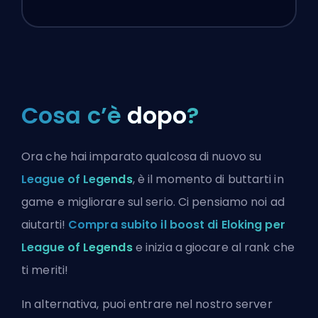
Cosa c’è
dopo
?
Ora che hai imparato qualcosa di nuovo su
League of Legends
, è il momento di buttarti in
game e migliorare sul serio. Ci pensiamo noi ad
aiutarti!
Compra subito il boost di Eloking per
League of Legends
e inizia a giocare al rank che
ti meriti!
In alternativa, puoi
entrare nel nostro server