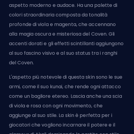
aspetto moderno e audace. Ha una palette di
colori straordinaria composta da tonalità
profonde di viola e magenta, che accennano
alla magia oscura e misteriosa del Coven. Gli
accenti dorati e gli effetti scintillanti aggiungono
al suo fascino visivo e al suo status tra i ranghi
del Coven.
L'aspetto più notevole di questa skin sono le sue
armi, come il suo kunai, che rende ogni attacco
come un bagliore etereo. Lascia anche una scia
di viola e rosa con ogni movimento, che
aggiunge al suo stile. La skin è perfetta per i
giocatori che vogliono incarnare il potere e il