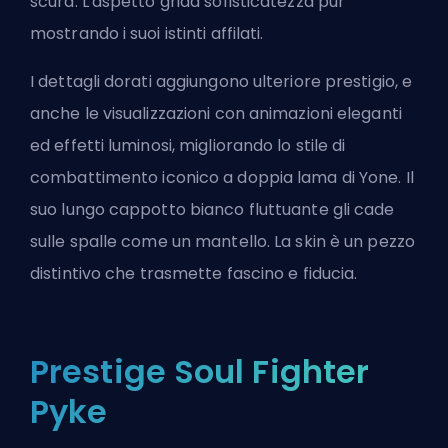
scura. L'aspetto grida sofisticatezza pur
mostrando i suoi istinti affilati.
I dettagli dorati aggiungono ulteriore prestigio, e
anche le visualizzazioni con animazioni eleganti
ed effetti luminosi, migliorando lo stile di
combattimento iconico a doppia lama di Yone. Il
suo lungo cappotto bianco fluttuante gli cade
sulle spalle come un mantello. La skin è un pezzo
distintivo che trasmette fascino e fiducia.
Prestige Soul Fighter
Pyke