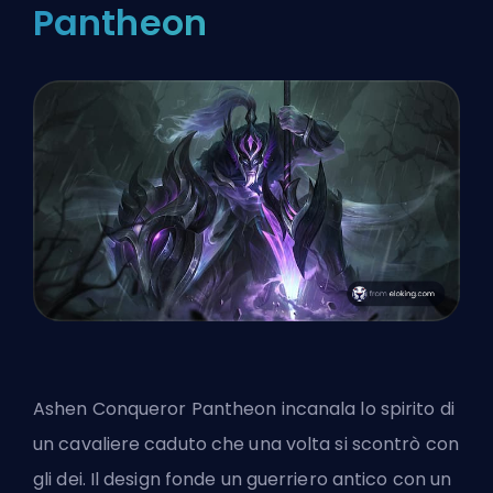
Pantheon
Ashen Conqueror Pantheon incanala lo spirito di
un cavaliere caduto che una volta si scontrò con
gli dei. Il design fonde un guerriero antico con un