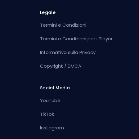
Legale
Termini e Condizioni
Termini e Condizioni per i Player
Informativa sulla Privacy
Copyright / DMCA
Social Media
YouTube
TikTok
Instagram