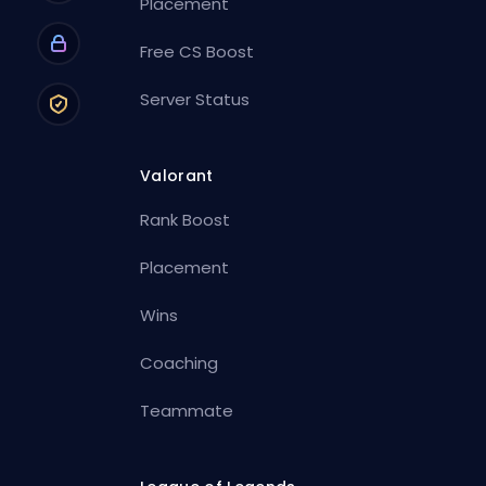
Placement
Free CS Boost
Server Status
Valorant
Rank Boost
Placement
Wins
Coaching
Teammate