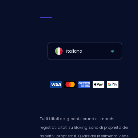
Italiano
Tutti i titoli dei giochi, i brand e i marchi
registrati citati su Eloking sono di proprietà dei
rispettivi proprietari. Qualsiasi riferimento viene