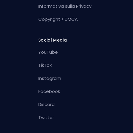
Informativa sulla Privacy
Copyright / DMCA
Social Media
YouTube
TikTok
Instagram
Facebook
Discord
Twitter