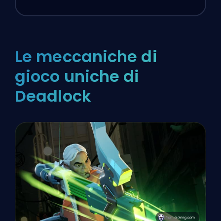
Le meccaniche di
gioco uniche di
Deadlock