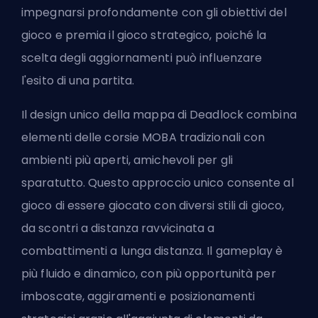
impegnarsi profondamente con gli obiettivi del
gioco e premia il gioco strategico, poiché la
scelta degli aggiornamenti può influenzare
l'esito di una partita.
Il design unico della mappa di Deadlock combina
elementi delle corsie MOBA tradizionali con
ambienti più aperti, amichevoli per gli
sparatutto. Questo approccio unico consente al
gioco di essere giocato con diversi stili di gioco,
da scontri a distanza ravvicinata a
combattimenti a lunga distanza. Il gameplay è
più fluido e dinamico, con più opportunità per
imboscate, aggiramenti e posizionamenti