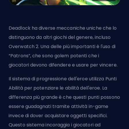
Deadlock ha diverse meccaniche uniche che lo
distinguono da altri giochi del genere, incluso
Overwatch 2. Una delle più importanti è l'uso di
“Patrons”, che sono golem potenti che i
giocatori devono difendere e usare per vincere.
Il sistema di progressione dell'
eroe
utilizza Punti
Abilità per potenziare le abilità dell'eroe. La
differenza più grande è che questi punti possono
essere guadagnati tramite attività in-game
invece di dover acquistare oggetti specifici.
Questo sistema incoraggia i giocatori ad