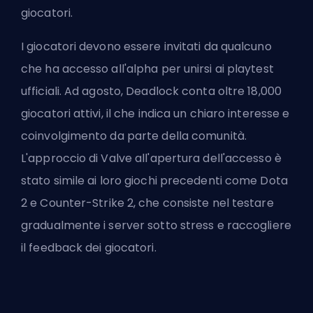
giocatori.
I giocatori devono essere invitati da qualcuno
che ha accesso all'alpha per unirsi ai playtest
ufficiali. Ad agosto, Deadlock conta oltre 18,000
giocatori attivi, il che indica un chiaro interesse e
coinvolgimento da parte della comunità.
L'approccio di Valve all'apertura dell'accesso è
stato simile ai loro giochi precedenti come
Dota
2
e Counter-Strike 2, che consiste nel testare
gradualmente i server sotto stress e raccogliere
il feedback dei giocatori.