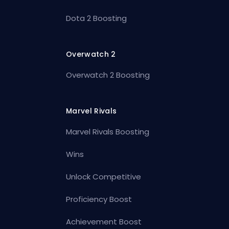
Dota 2 Boosting
Overwatch 2
Overwatch 2 Boosting
Marvel Rivals
Marvel Rivals Boosting
Wins
Unlock Competitive
Proficiency Boost
Achievement Boost