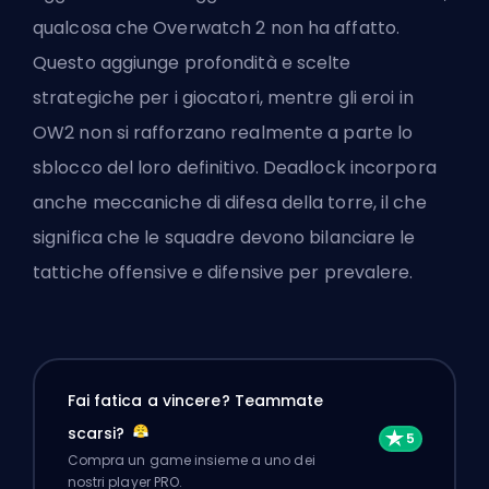
qualcosa che Overwatch 2 non ha affatto.
Questo aggiunge profondità e scelte
strategiche per i giocatori, mentre gli eroi in
OW2 non si rafforzano realmente a parte lo
sblocco del loro definitivo. Deadlock incorpora
anche meccaniche di difesa della torre, il che
significa che le squadre devono bilanciare le
tattiche offensive e difensive per prevalere.
Fai fatica a vincere? Teammate
scarsi?
Compra un game insieme a uno dei
nostri player PRO.