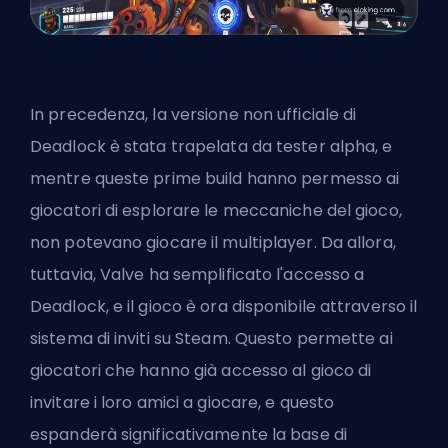
In precedenza, la versione non ufficiale di
Deadlock è stata trapelata da tester alpha, e
mentre queste prime build hanno permesso ai
giocatori di esplorare le meccaniche del gioco,
non potevano giocare il multiplayer. Da allora,
tuttavia, Valve ha semplificato l'accesso a
Deadlock, e il gioco è ora disponibile attraverso il
sistema di inviti su Steam. Questo permette ai
giocatori che hanno già accesso al gioco di
invitare i loro amici a giocare, e questo
espanderà significativamente la base di