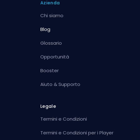
Azienda
Chi siamo
Blog
Glossario
Opportunità
Booster
Aiuto & Supporto
Legale
Termini e Condizioni
Termini e Condizioni per i Player