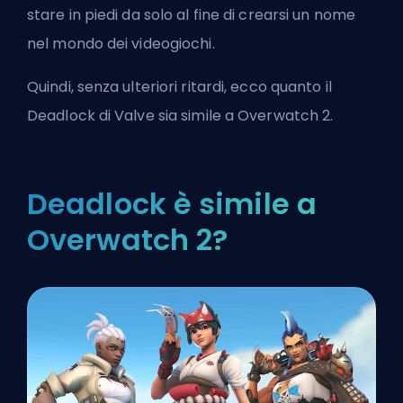
stare in piedi da solo al fine di crearsi un nome
nel mondo dei videogiochi.
Quindi, senza ulteriori ritardi, ecco quanto il
Deadlock di Valve sia simile a Overwatch 2.
Deadlock è simile a
Overwatch 2?