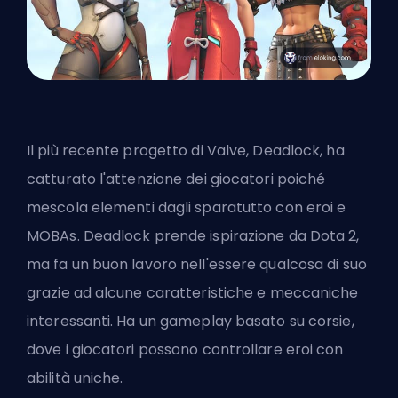
Il più recente progetto di Valve, Deadlock, ha
catturato l'attenzione dei giocatori poiché
mescola elementi dagli sparatutto con eroi e
MOBAs. Deadlock prende ispirazione da Dota 2,
ma fa un buon lavoro nell'essere qualcosa di suo
grazie ad alcune caratteristiche e meccaniche
interessanti. Ha un gameplay basato su corsie,
dove i giocatori possono controllare eroi con
abilità uniche.