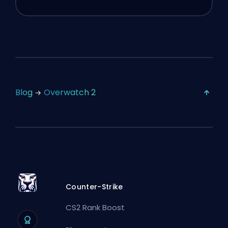
Blog
Overwatch 2
Counter-Strike
CS2 Rank Boost