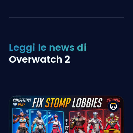
Leggi le news di
Overwatch 2