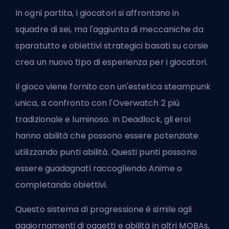
In ogni partita, i giocatori si affrontano in
squadre di sei, ma l'aggiunta di meccaniche da
sparatutto e obiettivi strategici basati su corsie
crea un nuovo tipo di esperienza per i giocatori.
Il gioco viene fornito con un'estetica steampunk
unica, a confronto con l'Overwatch 2 più
tradizionale e luminoso. In Deadlock, gli eroi
hanno abilità che possono essere potenziate
utilizzando punti abilità. Questi punti possono
essere guadagnati raccogliendo Anime o
completando obiettivi.
Questo sistema di progressione è simile agli
aggiornamenti di oggetti e abilità in altri MOBAs,