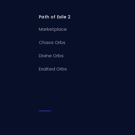
Path of Exile 2
Marketplace
Chaos Orbs
Divine Orbs
Exalted Orbs