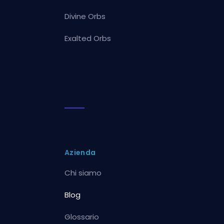
Divine Orbs
Exalted Orbs
Azienda
Chi siamo
Blog
Glossario