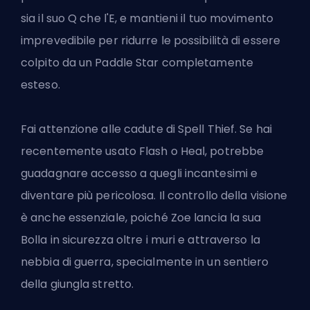
sia il suo Q che l'E, e mantieni il tuo movimento
imprevedibile per ridurre le possibilità di essere
colpito da un Paddle Star completamente
esteso.
Fai attenzione alle cadute di Spell Thief. Se hai
recentemente usato Flash o Heal, potrebbe
guadagnare accesso a quegli incantesimi e
diventare più pericolosa. Il controllo della visione
è anche essenziale, poiché Zoe lancia la sua
Bolla in sicurezza oltre i muri e attraverso la
nebbia di guerra, specialmente in un sentiero
della giungla stretto.