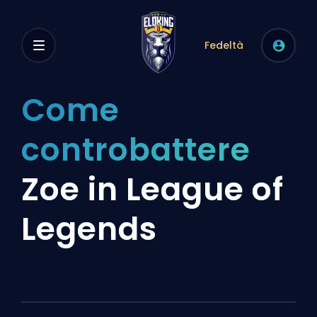
Fedeltà
Come
controbattere
Zoe in League of
Legends