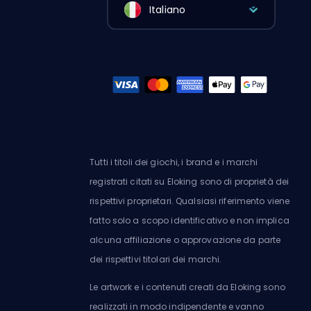
Italiano
Tutti i titoli dei giochi, i brand e i marchi
registrati citati su Eloking sono di proprietà dei
rispettivi proprietari. Qualsiasi riferimento viene
fatto solo a scopo identificativo e non implica
alcuna affiliazione o approvazione da parte
dei rispettivi titolari dei marchi.
Le artwork e i contenuti creati da Eloking sono
realizzati in modo indipendente e vanno