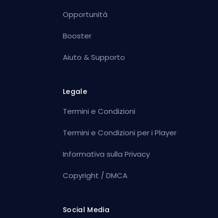
Opportunità
Booster
Aiuto & Supporto
Legale
Termini e Condizioni
Termini e Condizioni per i Player
Informativa sulla Privacy
Copyright / DMCA
Social Media