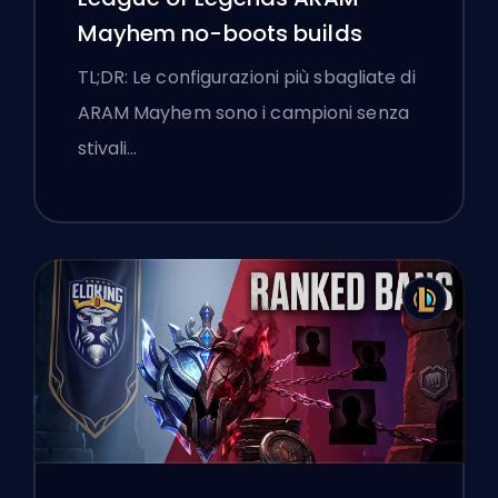
Mayhem no-boots builds
TL;DR: Le configurazioni più sbagliate di
ARAM Mayhem sono i campioni senza
stivali…