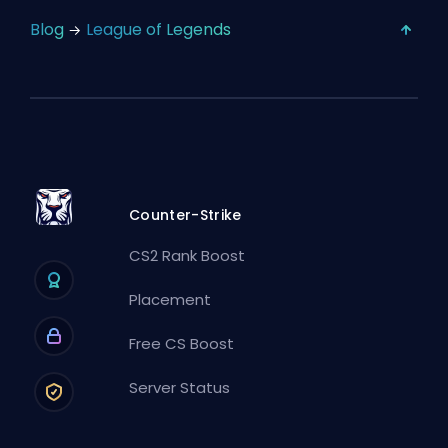
Blog
League of Legends
Counter-Strike
CS2 Rank Boost
Placement
Free CS Boost
Server Status