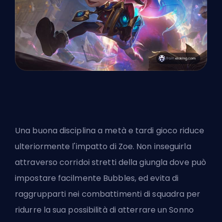
Una buona disciplina a metà e tardi gioco riduce
ulteriormente l'impatto di Zoe. Non inseguirla
attraverso corridoi stretti della giungla dove può
impostare facilmente Bubbles, ed evita di
raggrupparti nei combattimenti di squadra per
ridurre la sua possibilità di atterrare un Sonno