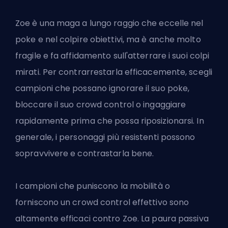
Zoe è una maga a lungo raggio che eccelle nel
poke e nel colpire obiettivi, ma è anche molto
fragile e fa affidamento sull'atterrare i suoi colpi
mirati. Per contrarrestarla efficacemente, scegli
campioni che possano ignorare il suo poke,
bloccare il suo crowd control o ingaggiare
rapidamente prima che possa riposizionarsi. In
generale, i personaggi più resistenti possono
sopravvivere e contrastarla bene.
I campioni che puniscono la mobilità o
forniscono un crowd control effettivo sono
altamente efficaci contro Zoe. La paura passiva