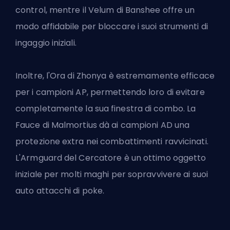
control, mentre il Velum di Banshee offre un
modo affidabile per bloccare i suoi strumenti di
ingaggio iniziali.
Inoltre, l'Ora di Zhonya è estremamente efficace
per i campioni AP, permettendo loro di evitare
completamente la sua finestra di combo. La
Fauce di Malmortius dà ai campioni AD una
protezione extra nei combattimenti ravvicinati.
L'Armguard del Cercatore è un ottimo oggetto
iniziale per molti maghi per sopravvivere ai suoi
auto attacchi di poke.