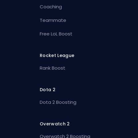
Coaching
Teammate
Free LoL Boost
Rocket League
Rank Boost
Dota 2
Dota 2 Boosting
Overwatch 2
Overwatch 2 Boosting