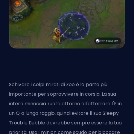
Schivare i colpi mirati di Zoe è la parte più
importante per sopravvivere in corsia. La sua
intera minaccia ruota attorno all'atterrare l'E in
un Q a lungo raggio, quindi evitare il suo Sleepy
Trouble Bubble dovrebbe sempre essere la tua
priorità. Usa i minion come scudo per bloccare