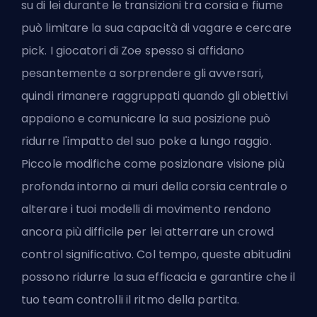
su di lei durante le transizioni tra corsia e fiume
può limitare la sua capacità di vagare e cercare
pick. I giocatori di Zoe spesso si affidano
pesantemente a sorprendere gli avversari,
quindi rimanere raggruppati quando gli obiettivi
appaiono e comunicare la sua posizione può
ridurre l'impatto del suo poke a lungo raggio.
Piccole modifiche come posizionare visione più
profonda intorno ai muri della corsia centrale o
alterare i tuoi modelli di movimento rendono
ancora più difficile per lei atterrare un crowd
control significativo. Col tempo, queste abitudini
possono ridurre la sua efficacia e garantire che il
tuo team controlli il ritmo della partita.