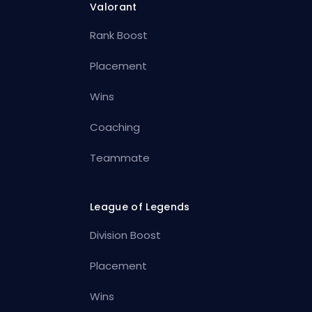
Valorant
Rank Boost
Placement
Wins
Coaching
Teammate
League of Legends
Division Boost
Placement
Wins