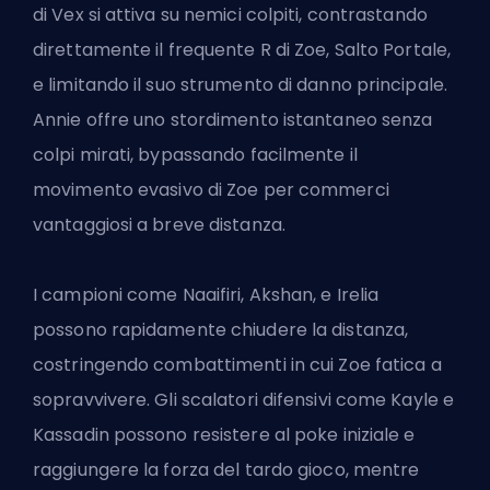
di Vex si attiva su nemici colpiti, contrastando
direttamente il frequente R di Zoe, Salto Portale,
e limitando il suo strumento di danno principale.
Annie offre uno stordimento istantaneo senza
colpi mirati, bypassando facilmente il
movimento evasivo di Zoe per commerci
vantaggiosi a breve distanza.
I campioni come Naaifiri, Akshan,
e Irelia
possono rapidamente chiudere la distanza,
costringendo combattimenti in cui Zoe fatica a
sopravvivere. Gli scalatori difensivi come Kayle e
Kassadin possono resistere al poke iniziale e
raggiungere la forza del tardo gioco, mentre