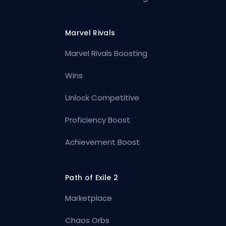
Marvel Rivals
Marvel Rivals Boosting
Wins
Unlock Competitive
Proficiency Boost
Achievement Boost
Path of Exile 2
Marketplace
Chaos Orbs