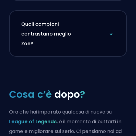
Quali campioni
contrastano meglio
Zoe?
Cosa c’è
dopo
?
Ora che hai imparato qualcosa di nuovo su
League of Legends
, è il momento di buttarti in
game e migliorare sul serio. Ci pensiamo noi ad