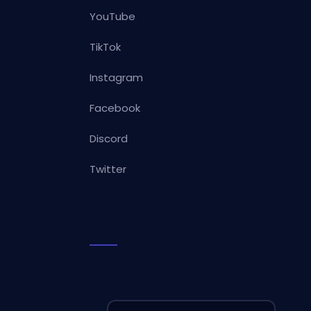
YouTube
TikTok
Instagram
Facebook
Discord
Twitter