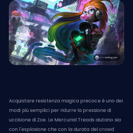
Acquistare resistenza magica precoce è uno dei
modi più semplici per ridurre la pressione di
uccisione di Zoe. Le Mercurial Treads aiutano sia
con l'esplosione che con la durata del crowd