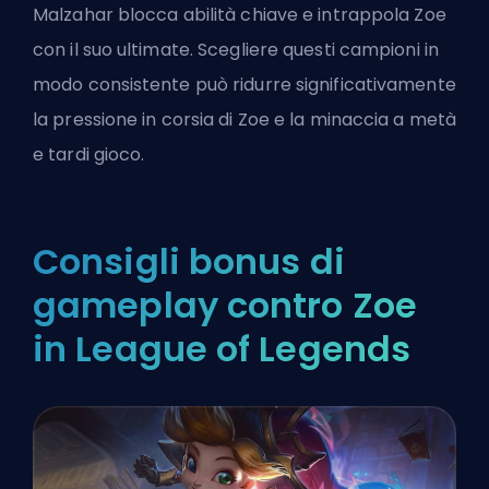
Malzahar blocca abilità chiave e intrappola Zoe
con il suo ultimate. Scegliere questi campioni in
modo consistente può ridurre significativamente
la pressione in corsia di Zoe e la minaccia a metà
e tardi gioco.
Consigli bonus di
gameplay contro Zoe
in League of Legends