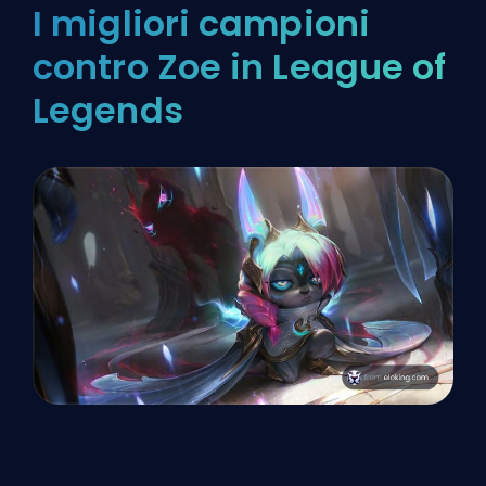
I migliori campioni
contro Zoe in League of
Legends