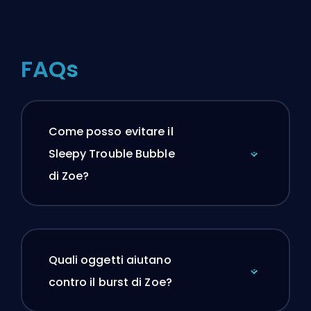
FAQs
Come posso evitare il
Sleepy Trouble Bubble
di Zoe?
Quali oggetti aiutano
contro il burst di Zoe?