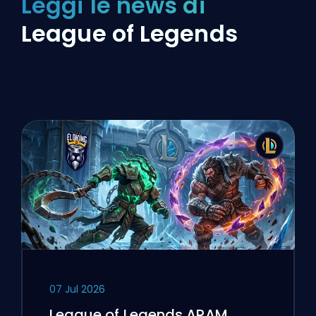
Leggi le news di
League of Legends
07 Jul 2026
League of Legends ARAM