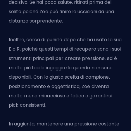
decisivo. Se hai poca salute, ritirati prima del
solito poiché Zoe può finire le uccisioni da una
distanza sorprendente.
Inoltre, cerca di punirla dopo che ha usato la sua
E o R, poiché questi tempi di recupero sono i suoi
strumenti principali per creare pressione, ed è
molto più facile ingaggiarla quando non sono
disponibili. Con la giusta scelta di campione,
posizionamento e oggettistica, Zoe diventa
molto meno minacciosa e fatica a garantirsi
pick consistenti.
In aggiunta, mantenere una pressione costante