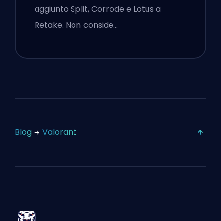
aggiunto Split, Corrode e Lotus a
Retake. Non conside…
Blog
Valorant