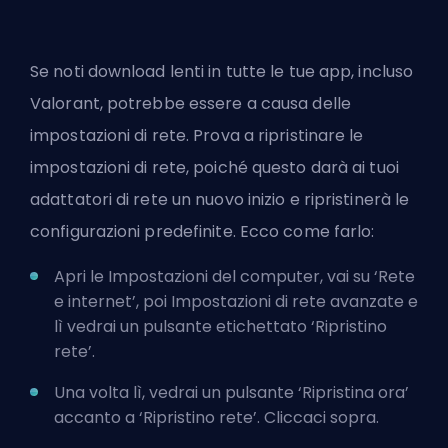
Se noti download lenti in tutte le tue app, incluso
Valorant, potrebbe essere a causa delle
impostazioni di rete. Prova a ripristinare le
impostazioni di rete, poiché questo darà ai tuoi
adattatori di rete un nuovo inizio e ripristinerà le
configurazioni predefinite. Ecco come farlo:
Apri le Impostazioni del computer, vai su ‘Rete
e internet’, poi Impostazioni di rete avanzate e
lì vedrai un pulsante etichettato ‘Ripristino
rete’.
Una volta lì, vedrai un pulsante ‘Ripristina ora’
accanto a ‘Ripristino rete’. Cliccaci sopra.