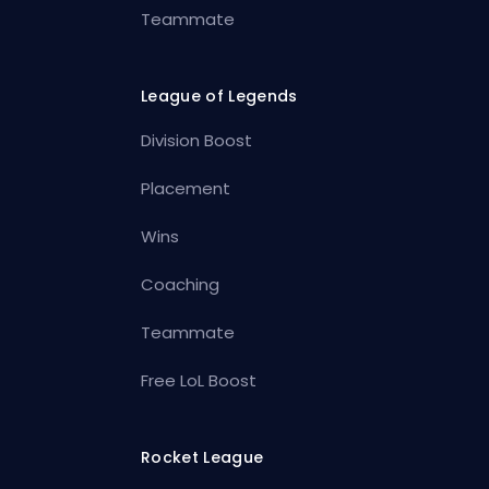
Teammate
League of Legends
Division Boost
Placement
Wins
Coaching
Teammate
Free LoL Boost
Rocket League