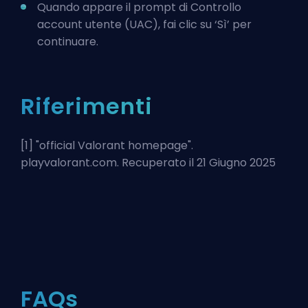
Quando appare il prompt di Controllo
account utente (UAC), fai clic su ‘Sì’ per
continuare.
Riferimenti
[1] "
official Valorant homepage
".
playvalorant.com. Recuperato il 21 Giugno 2025
FAQs