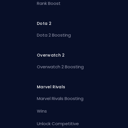
Rank Boost
Dota 2
Dota 2 Boosting
Overwatch 2
Overwatch 2 Boosting
Marvel Rivals
Marvel Rivals Boosting
Wins
Unlock Competitive