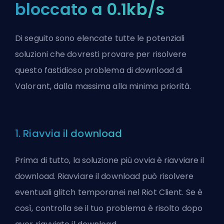
bloccato a 0.1kb/s
Di seguito sono elencate tutte le potenziali
soluzioni che dovresti provare per risolvere
questo fastidioso problema di download di
Valorant, dalla massima alla minima priorità.
1. Riavvia il download
Prima di tutto, la soluzione più ovvia è riavviare il
download. Riavviare il download può risolvere
eventuali glitch temporanei nel
Riot
Client. Se è
così, controlla se il tuo problema è risolto dopo