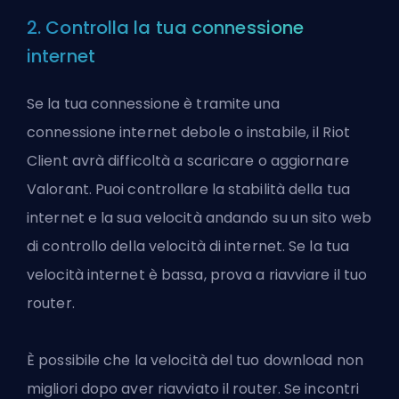
2. Controlla la tua connessione
internet
Se la tua connessione è tramite una
connessione internet debole o instabile, il Riot
Client avrà difficoltà a scaricare o aggiornare
Valorant. Puoi controllare la stabilità della tua
internet e la sua velocità andando su un sito web
di controllo della velocità di internet. Se la tua
velocità internet è bassa, prova a riavviare il tuo
router.
È possibile che la velocità del tuo download non
migliori dopo aver riavviato il router. Se incontri