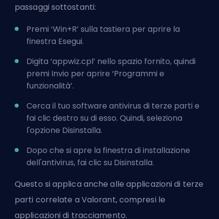
passaggi sottostanti:
Premi ‘Win+R’ sulla tastiera per aprire la
finestra Esegui.
Digita ‘appwiz.cpl’ nello spazio fornito, quindi
premi Invio per aprire ‘Programmi e
funzionalità’.
Cerca il tuo software antivirus di terze parti e
fai clic destro su di esso. Quindi, seleziona
l'opzione Disinstalla.
Dopo che si apre la finestra di installazione
dell'antivirus, fai clic su Disinstalla.
Questo si applica anche alle applicazioni di terze
parti correlate a Valorant,
compresi le
applicazioni di tracciamento
.