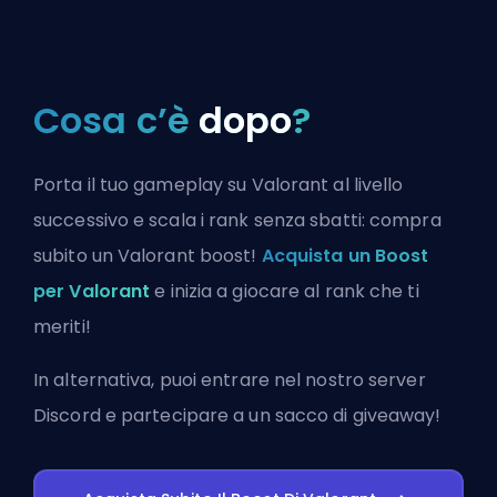
Cosa c’è
dopo
?
Porta il tuo gameplay su Valorant al livello
successivo e scala i rank senza sbatti: compra
subito un Valorant boost!
Acquista un Boost
per Valorant
e inizia a giocare al rank che ti
meriti!
In alternativa, puoi
entrare nel nostro server
Discord
e partecipare a un sacco di giveaway!