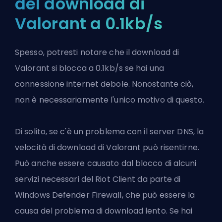
del download di
Valorant a 0.1kb/s
Spesso, potresti notare che il download di
Valorant si blocca a 0.1kb/s se hai una
connessione internet debole. Nonostante ciò,
non è necessariamente l'unico motivo di questo.
Di solito, se c'è un problema con il server DNS, la
velocità di download di Valorant può risentirne.
Può anche essere causato dal blocco di alcuni
servizi necessari del Riot Client da parte di
Windows Defender Firewall, che può essere la
causa del problema di download lento. Se hai