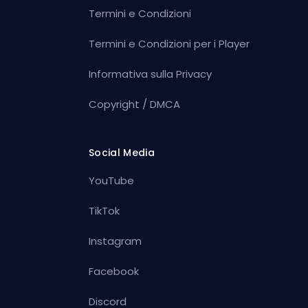
Termini e Condizioni
Termini e Condizioni per i Player
Informativa sulla Privacy
Copyright / DMCA
Social Media
YouTube
TikTok
Instagram
Facebook
Discord