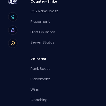
Counter-Strike
CS2 Rank Boost
Placement
Free CS Boost
Server Status
Valorant
Rank Boost
Placement
Wins
Coaching