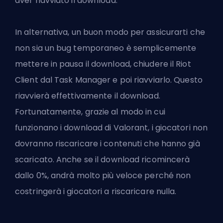
aver riavviato il download.
In alternativa, un buon modo per assicurarti che
non sia un bug temporaneo è semplicemente
mettere in pausa il download, chiudere il Riot
Client dal Task Manager e poi riavviarlo. Questo
riavvierà effettivamente il download.
Fortunatamente, grazie al modo in cui
funzionano i download di Valorant, i giocatori non
dovranno riscaricare i contenuti che hanno già
scaricato. Anche se il download ricomincerà
dallo 0%, andrà molto più veloce perché non
costringerà i giocatori a riscaricare nulla.