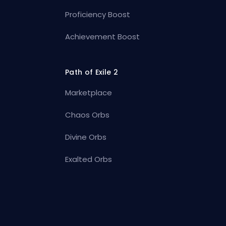
Proficiency Boost
Achievement Boost
Path of Exile 2
Marketplace
Chaos Orbs
Divine Orbs
Exalted Orbs