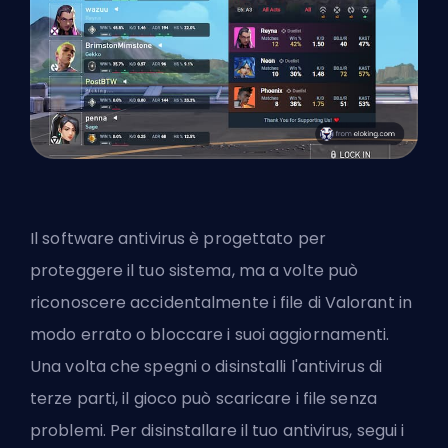
Il software antivirus è progettato per
proteggere il tuo sistema, ma a volte può
riconoscere accidentalmente i file di Valorant in
modo errato o bloccare i suoi aggiornamenti.
Una volta che spegni o disinstalli l'antivirus di
terze parti, il gioco può scaricare i file senza
problemi. Per disinstallare il tuo antivirus, segui i