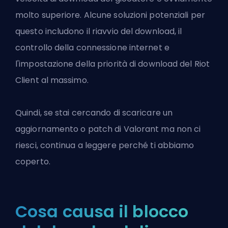
molto superiore. Alcune soluzioni potenziali per
questo includono il riavvio del download, il
controllo della connessione internet e
l'impostazione della priorità di download del Riot
Client al massimo.
Quindi, se stai cercando di scaricare un
aggiornamento o patch di Valorant
ma non ci
riesci, continua a leggere perché ti abbiamo
coperto.
Cosa causa il blocco