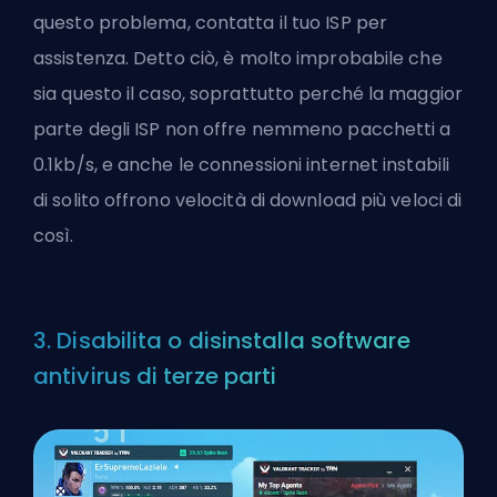
questo problema, contatta il tuo ISP per
assistenza. Detto ciò, è molto improbabile che
sia questo il caso, soprattutto perché la maggior
parte degli ISP non offre nemmeno pacchetti a
0.1kb/s, e anche le connessioni internet instabili
di solito offrono velocità di download più veloci di
così.
3. Disabilita o disinstalla software
antivirus di terze parti