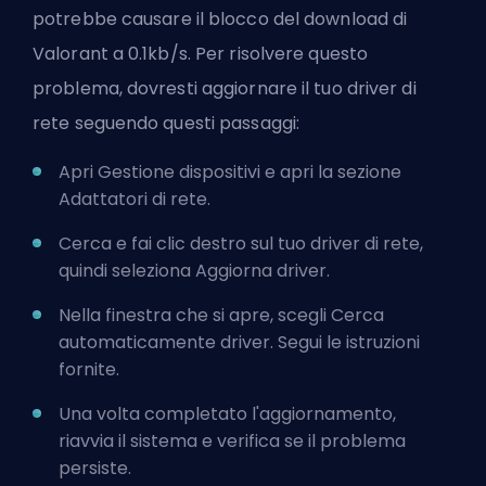
potrebbe causare il blocco del download di
Valorant a 0.1kb/s. Per risolvere questo
problema, dovresti aggiornare il tuo driver di
rete seguendo questi passaggi:
Apri Gestione dispositivi e apri la sezione
Adattatori di rete.
Cerca e fai clic destro sul tuo driver di rete,
quindi seleziona Aggiorna driver.
Nella finestra che si apre, scegli Cerca
automaticamente driver. Segui le istruzioni
fornite.
Una volta completato l'aggiornamento,
riavvia il sistema e verifica se il problema
persiste.