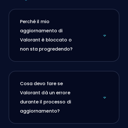
Perché il mio
aggiornamento di
Valorant è bloccato o
non sta progredendo?
Cosa devo fare se
Valorant dà un errore
durante il processo di
aggiornamento?