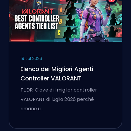
19 Jul 2026
Elenco dei Migliori Agenti
Controller VALORANT
TL;DR: Clove è il miglior controller
VALORANT di luglio 2026 perché
rimane u…