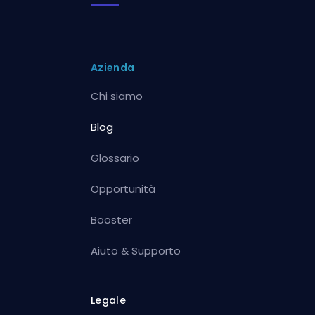
Azienda
Chi siamo
Blog
Glossario
Opportunità
Booster
Aiuto & Supporto
Legale