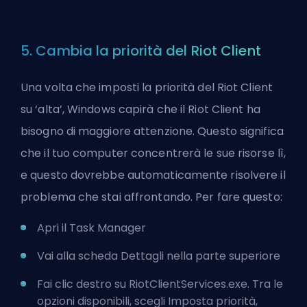
5. Cambia la priorità del Riot Client
Una volta che imposti la priorità del Riot Client
su ‘alta’, Windows capirà che il Riot Client ha
bisogno di maggiore attenzione. Questo significa
che il tuo computer concentrerà le sue risorse lì,
e questo dovrebbe automaticamente risolvere il
problema che stai affrontando. Per fare questo:
Apri il Task Manager
Vai alla scheda Dettagli nella parte superiore
Fai clic destro su RiotClientServices.exe. Tra le
opzioni disponibili, scegli Imposta priorità,