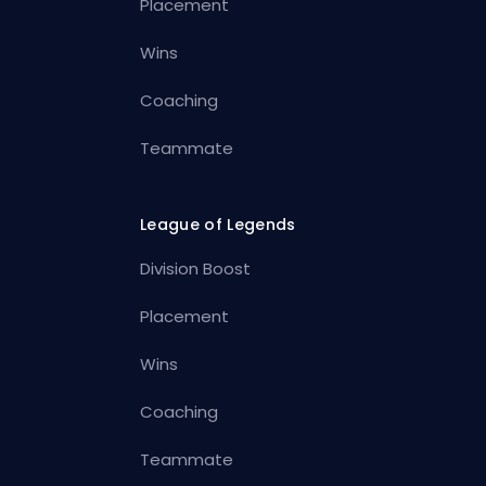
Placement
Wins
Coaching
Teammate
League of Legends
Division Boost
Placement
Wins
Coaching
Teammate