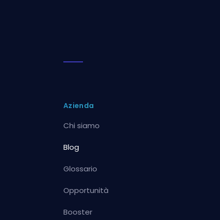
Azienda
Chi siamo
Blog
Glossario
Opportunità
Booster