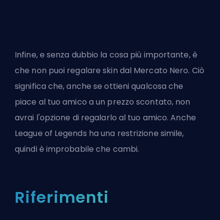
Infine, e senza dubbio la cosa più importante, è
che non puoi regalare skin dal Mercato Nero. Ciò
significa che, anche se ottieni qualcosa che
piace al tuo amico a un prezzo scontato, non
avrai l'opzione di regalarlo al tuo amico. Anche
League of Legends ha una restrizione simile,
quindi è improbabile che cambi.
Riferimenti