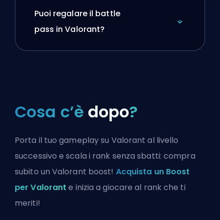
Puoi regalare il battle
pass in Valorant?
Cosa c’è
dopo
?
Porta il tuo gameplay su Valorant al livello
successivo e scala i rank senza sbatti: compra
subito un Valorant boost!
Acquista un Boost
per Valorant
e inizia a giocare al rank che ti
meriti!