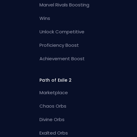
Marvel Rivals Boosting
Wins
Unlock Competitive
Proficiency Boost
Achievement Boost
Path of Exile 2
Marketplace
Chaos Orbs
Divine Orbs
Exalted Orbs