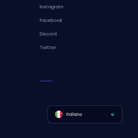
Instagram
Facebook
Discord
Twitter
Italiano