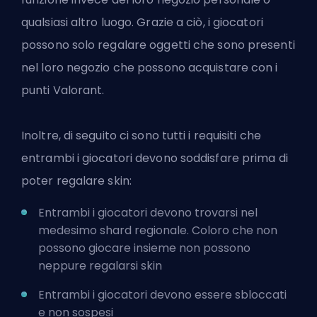
qualsiasi altro luogo. Grazie a ciò, i giocatori
possono solo regalare oggetti che sono presenti
nel loro negozio che possono acquistare con i
punti Valorant.
Inoltre, di seguito ci sono tutti i requisiti che
entrambi i giocatori devono soddisfare prima di
poter regalare skin:
Entrambi i giocatori devono trovarsi nel
medesimo shard regionale. Coloro che non
possono giocare insieme non possono
neppure regalarsi skin
Entrambi i giocatori devono essere sbloccati
e non sospesi