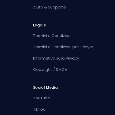
Aiuto & Supporto
Legale
Termini e Condizioni
Termini e Condizioni per i Player
Informativa sulla Privacy
Copyright / DMCA
Social Media
YouTube
TikTok