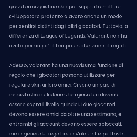
giocatori acquistino
skin
per supportare il loro
sviluppatore preferito e avere anche un modo
per sentirsi distinti dagli altri giocatori. Tuttavia, a
differenza di League of Legends, Valorant non ha
avuto per un po’ di tempo una funzione di regalo.
Adesso, Valorant ha una nuovissima funzione di
regalo che i giocatori possono utilizzare per
regalare skin ai loro amici. Ci sono un paio di
requisiti che includono che i giocatori devono
essere sopra il livello quindici, i due giocatori
devono essere amici da oltre una settimana, e
entrambi gli account devono essere sbloccati,
ma in generale, regalare in Valorant è piuttosto