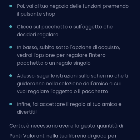
Poi, vai al tuo negozio delle funzioni premendo
il pulsante shop
Clicca sul pacchetto o sull'oggetto che
desideri regalare
In basso, subito sotto l'opzione di acquisto,
vedrai l'opzione per regalare l'intero
pacchetto o un regalo singolo
Adesso, segui le istruzioni sullo schermo che ti
guideranno nella selezione dell'amico a cui
vuoi regalare l'oggetto o il pacchetto
Infine, fai accettare il regalo al tuo amico e
divertiti!
Certo, è necessario avere la
giusta quantità di
Punti Valorant
nella tua libreria di gioco per