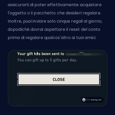
assicurarti di poter effettivamente acquistare
l'oggetto o il pacchetto che desideri regalare.
Inoltre, puoi inviare solo cinque regali al giorno,
dopodiché dovrai aspettare il reset del conto
prima di regalare qualcos'altro ai tuoi amici.