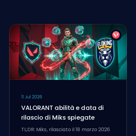
11 Jul 2026
VALORANT abilità e data di
rilascio di Miks spiegate
TL;DR: Miks, rilasciato il 18 marzo 2026