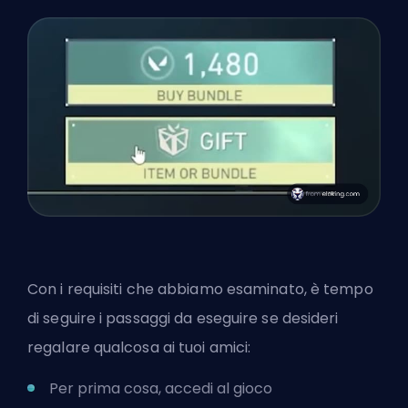
Con i requisiti che abbiamo esaminato, è tempo
di seguire i passaggi da eseguire se desideri
regalare qualcosa ai tuoi amici:
Per prima cosa, accedi al gioco