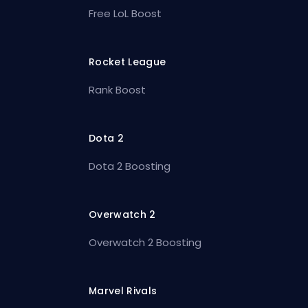
Free LoL Boost
Rocket League
Rank Boost
Dota 2
Dota 2 Boosting
Overwatch 2
Overwatch 2 Boosting
Marvel Rivals