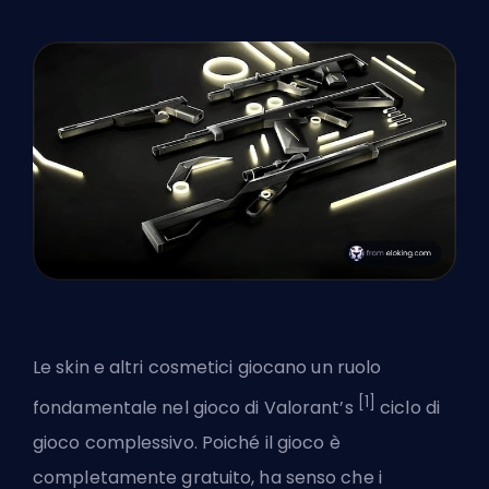
Le skin e altri cosmetici giocano un ruolo
[1]
fondamentale nel
gioco di Valorant
’s
ciclo di
gioco complessivo. Poiché il gioco è
completamente gratuito, ha senso che i