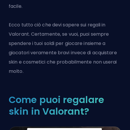
facile.
Ecco tutto ciò che devi sapere sui regali in
Valorant. Certamente, se vuoi, puoi sempre
spendere i tuoi soldi per
giocare insieme a
giocatori veramente bravi
invece di acquistare
skin e cosmetici che probabilmente non userai
molto.
Come puoi regalare
skin in Valorant?