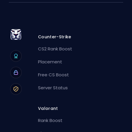
Counter-Strike
CS2 Rank Boost
Placement
Free CS Boost
Server Status
Valorant
Rank Boost