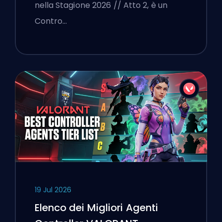
nella Stagione 2026 // Atto 2, è un
Contro…
19 Jul 2026
Elenco dei Migliori Agenti