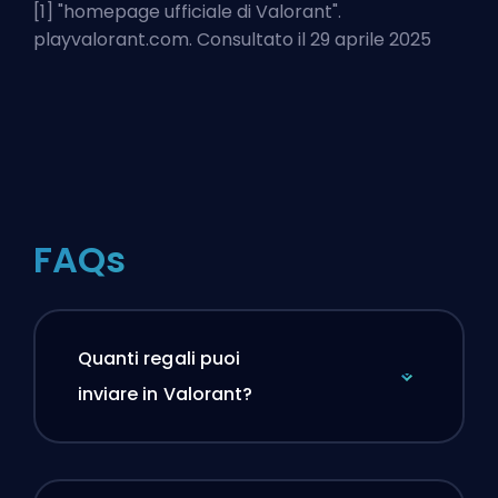
[1] "
homepage ufficiale di Valorant
".
playvalorant.com. Consultato il 29 aprile 2025
FAQs
Quanti regali puoi
inviare in Valorant?