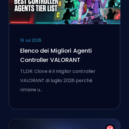
19 Jul 2026
Elenco dei Migliori Agenti
Controller VALORANT
TL;DR: Clove è il miglior controller
VALORANT di luglio 2026 perché
rimane u…