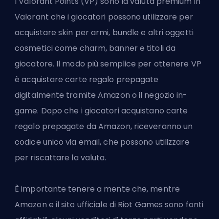
I Valorant Points (VP) sono la valuta premium in
Valorant che i giocatori possono utilizzare per
acquistare skin per armi, bundle e altri oggetti
cosmetici come charm, banner e titoli da
giocatore. Il modo più semplice per ottenere VP
è acquistare carte regalo prepagate
digitalmente tramite Amazon o il negozio in-
game. Dopo che i giocatori acquistano carte
regalo prepagate da Amazon, riceveranno un
codice unico via email, che possono utilizzare
per riscattare la valuta.
È importante tenere a mente che, mentre
Amazon e il sito ufficiale di
Riot Games
sono fonti