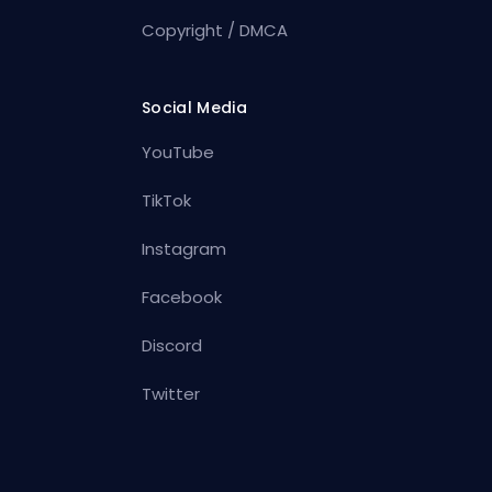
Copyright / DMCA
Social Media
YouTube
TikTok
Instagram
Facebook
Discord
Twitter