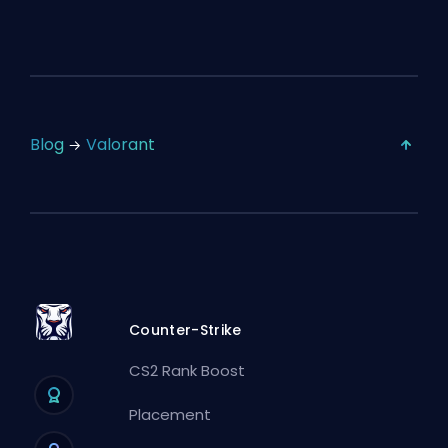
Blog
Valorant
Counter-Strike
CS2 Rank Boost
Placement