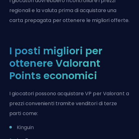
I giocatori dovrebbero ricontrollare i prezzi
regionali e la valuta prima di acquistare una
carta prepagata per ottenere le migliori offerte.
I posti migliori per
ottenere Valorant
Points economici
I giocatori possono acquistare VP per Valorant a
prezzi convenienti tramite venditori di terze
parti come:
Kinguin