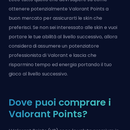
ottenere potenzialmente Valorant Points a
buon mercato per assicurarti le skin che
preferisci. Se non sei interessato alle skin e vuoi
portare le tue abilità al livello successivo, allora
considera di assumere un
potenziatore
professionista di Valorant
e lascia che
risparmino tempo ed energia portando il tuo
gioco al livello successivo.
Dove puoi comprare i
Valorant Points?