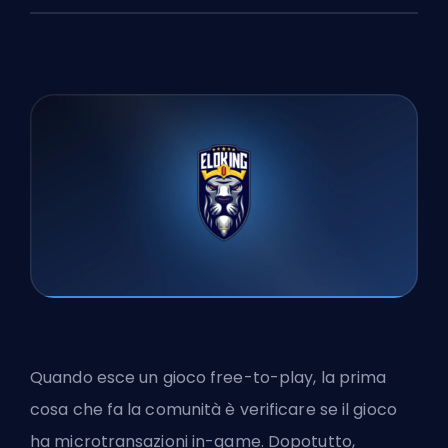
Quando esce un gioco free-to-play, la prima
cosa che fa la comunità è verificare se il gioco
ha microtransazioni in-game. Dopotutto,