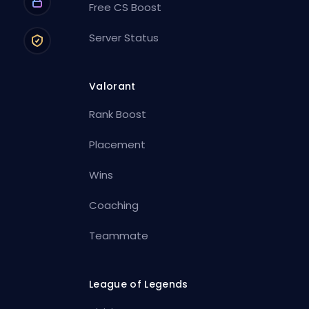
Free CS Boost
Server Status
Valorant
Rank Boost
Placement
Wins
Coaching
Teammate
League of Legends