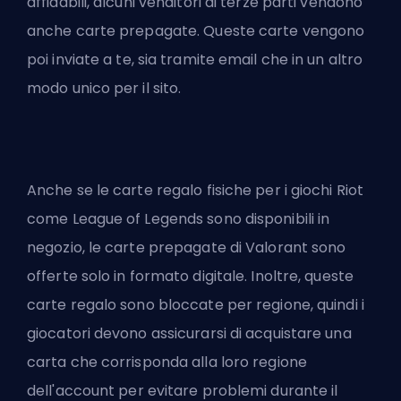
affidabili, alcuni venditori di terze parti vendono
anche carte prepagate. Queste carte vengono
poi inviate a te, sia tramite email che in un altro
modo unico per il sito.
Anche se le carte regalo fisiche per i giochi Riot
come League of Legends sono disponibili in
negozio, le carte prepagate di Valorant sono
offerte solo in formato digitale. Inoltre, queste
carte regalo sono bloccate per regione, quindi i
giocatori devono assicurarsi di acquistare una
carta che corrisponda alla loro regione
dell'account per evitare problemi durante il