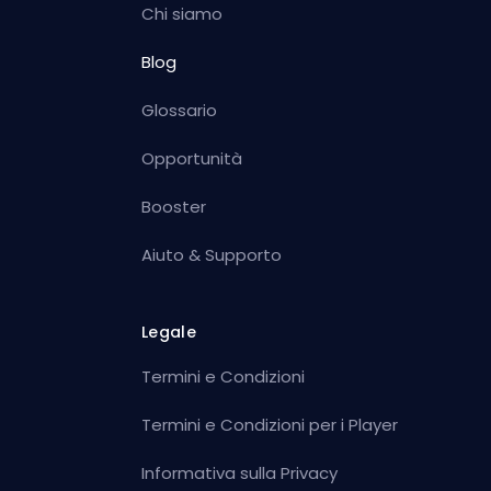
Chi siamo
Blog
Glossario
Opportunità
Booster
Aiuto & Supporto
Legale
Termini e Condizioni
Termini e Condizioni per i Player
Informativa sulla Privacy