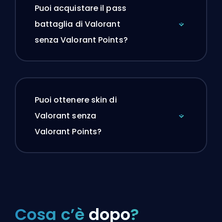
Puoi acquistare il pass
battaglia di Valorant
senza Valorant Points?
Puoi ottenere skin di
Valorant senza
Valorant Points?
Cosa c’è
dopo
?