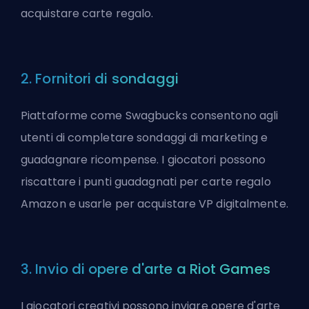
acquistare carte regalo.
2. Fornitori di sondaggi
Piattaforme come Swagbucks consentono agli
utenti di completare sondaggi di marketing e
guadagnare ricompense. I giocatori possono
riscattare i punti guadagnati per carte regalo
Amazon e usarle per acquistare VP digitalmente.
3. Invio di opere d'arte a Riot Games
I giocatori creativi possono inviare opere d'arte