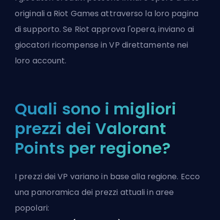
originali a Riot Games attraverso la loro pagina
di supporto. Se Riot approva l'opera, inviano ai
giocatori ricompense in VP direttamente nei
loro account.
Quali sono i migliori
prezzi dei Valorant
Points per regione?
I prezzi dei VP variano in base alla regione. Ecco
una panoramica dei prezzi attuali in aree
popolari: