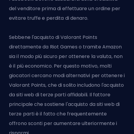
del venditore prima di effettuare un ordine per
evitare truffe e perdita di denaro.
Sebbene l'acquisto di Valorant Points
direttamente da Riot Games o tramite Amazon
sia il modo più sicuro per ottenere la valuta, non
è il più economico. Per questo motivo, molti
giocatori cercano modi alternativi per ottenere i
Valorant Points, che di solito includono l'acquisto
da siti web di terze parti affidabili. Il fattore
principale che sostiene l'acquisto da siti web di
terze parti è il fatto che frequentemente
offrono sconti per aumentare ulteriormente i
risparmi.