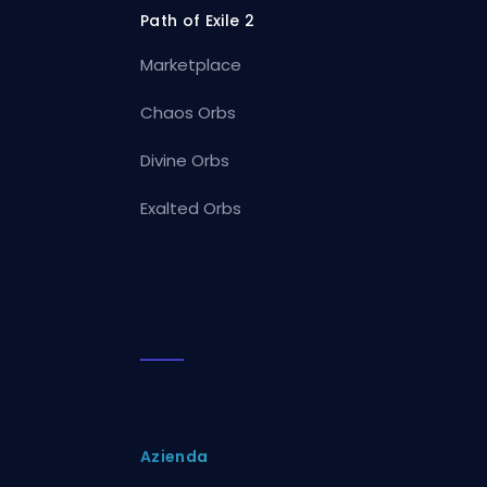
Path of Exile 2
Marketplace
Chaos Orbs
Divine Orbs
Exalted Orbs
Azienda