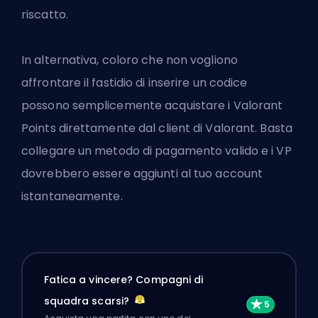
riscatto.
In alternativa, coloro che non vogliono
affrontare il fastidio di inserire un codice
possono semplicemente acquistare i Valorant
Points direttamente dal client di Valorant. Basta
collegare un metodo di pagamento valido e i VP
dovrebbero essere aggiunti al tuo account
istantaneamente.
Fatica a vincere? Compagni di
squadra scarsi?