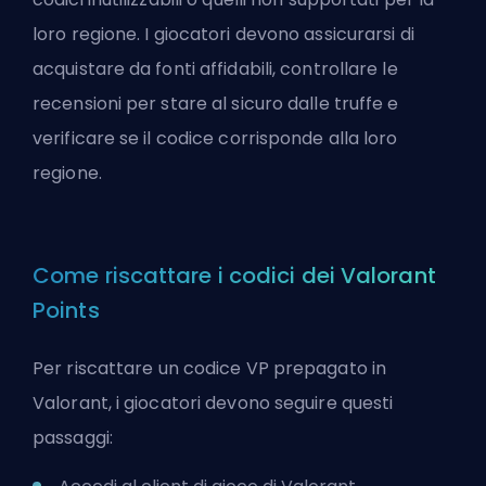
loro regione. I giocatori devono assicurarsi di
acquistare da fonti affidabili, controllare le
recensioni per stare al sicuro dalle truffe e
verificare se il codice corrisponde alla loro
regione.
Come riscattare i codici dei Valorant
Points
Per
riscattare un codice VP prepagato
in
Valorant, i giocatori devono seguire questi
passaggi: