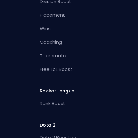
Division Boost
Placement
Wins
Coaching
Teammate
Free LoL Boost
Rocket League
Rank Boost
Dota 2
Dota 2 Boosting