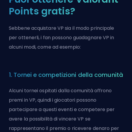
Points gratis?
Sebbene acquistare VP sia il modo principale
per ottenerli, i fan possono guadagnare VP in
alcuni modi, come ad esempio:
1. Tornei e competizioni della comunità
Alcuni tornei ospitati dalla comunità offrono
premi in VP, quindi i giocatori possono
partecipare a questi eventi e competere per
avere la possibilità di vincere VP se
rappresentano il premio o ricevere denaro per