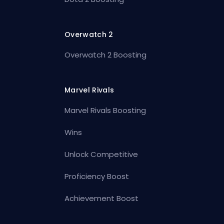
Overwatch 2
Overwatch 2 Boosting
Marvel Rivals
Marvel Rivals Boosting
Wins
Unlock Competitive
Proficiency Boost
Achievement Boost