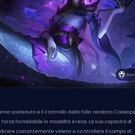
danno sostenuto e il
controllo della folla
rendono Cassiope
 forza formidabile in modalità Arena. La sua capacità di
licare costantemente veleno e controllare il campo di