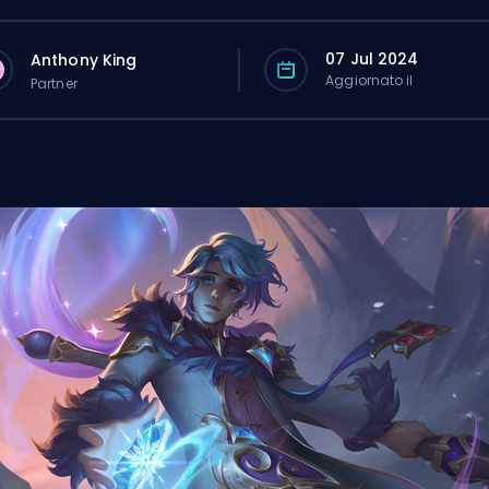
07 Jul 2024
Anthony King
Aggiornato il
Partner