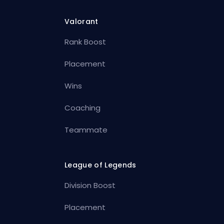
Valorant
Rank Boost
Placement
Wins
Coaching
Teammate
League of Legends
Division Boost
Placement