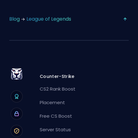
Blog
League of Legends
Counter-Strike
CS2 Rank Boost
Placement
Free CS Boost
Server Status