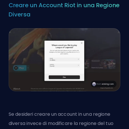
Creare un Account Riot in una Regione
Diversa
Se desideri creare un account in una regione
diversa invece di modificare la regione del tuo