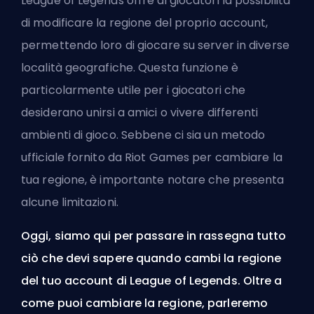
League of Legends offre ai giocatori la possibilità
di modificare la regione del proprio account,
permettendo loro di giocare su server in diverse
località geografiche. Questa funzione è
particolarmente utile per i giocatori che
desiderano unirsi a amici o vivere differenti
ambienti di gioco. Sebbene ci sia un metodo
ufficiale fornito da Riot Games per cambiare la
tua regione, è importante notare che presenta
alcune limitazioni.
Oggi, siamo qui per passare in rassegna tutto
ciò che devi sapere quando cambi la regione
del tuo account di League of Legends. Oltre a
come puoi cambiare la regione, parleremo