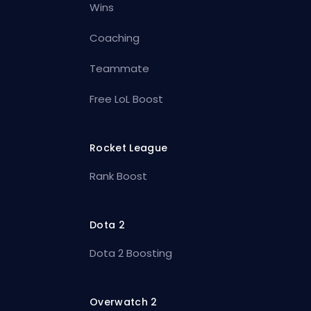
Wins
Coaching
Teammate
Free LoL Boost
Rocket League
Rank Boost
Dota 2
Dota 2 Boosting
Overwatch 2