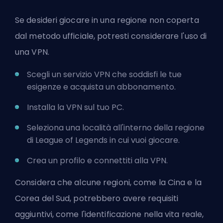
Se desideri giocare in una regione non coperta
dal metodo ufficiale, potresti considerare l'uso di
una VPN.
Scegli un servizio VPN che soddisfi le tue
esigenze e acquista un abbonamento.
Installa la VPN sul tuo PC.
Seleziona una località all'interno della regione
di League of Legends in cui vuoi giocare.
Crea un profilo e connettiti alla VPN.
Considera che alcune regioni, come la Cina e la
Corea del Sud, potrebbero avere requisiti
aggiuntivi, come l'identificazione nella vita reale,