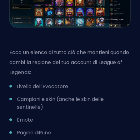
Ecco un elenco di tutto ciò che mantieni quando
cambi la regione del tuo account di League of
Legends:
Livello dell'Evocatore
Campioni e
skin
(anche le skin delle
sentinelle)
Emote
Pagine di
Rune