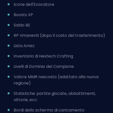
Icone dell'Evocatore
Boosts XP
Saldo BE
RP rimanenti (dopo il costo del trasferimento)
Lista Amici
Inventario di Hextech Crafting
Livelli di Dominio del Campione
Valore MMR nascosto (adattato alla nuova
regione)
Statistiche: partite giocate, abbattimenti,
vittorie, ecc.
Bordi dello schermo di caricamento