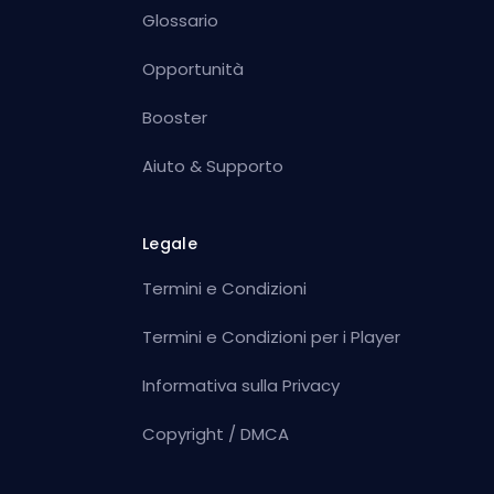
Glossario
Opportunità
Booster
Aiuto & Supporto
Legale
Termini e Condizioni
Termini e Condizioni per i Player
Informativa sulla Privacy
Copyright / DMCA