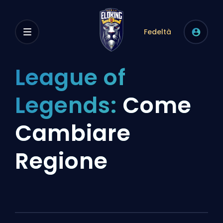
Fedeltà
League of
Legends:
Come
Cambiare
Regione