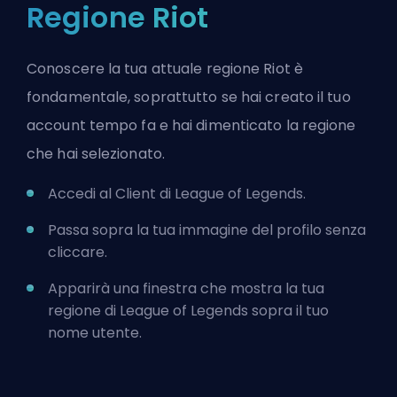
Regione Riot
Conoscere la tua attuale regione Riot è
fondamentale, soprattutto se hai creato il tuo
account tempo fa e hai dimenticato la regione
che hai selezionato.
Accedi al Client di League of Legends.
Passa sopra la tua immagine del profilo senza
cliccare.
Apparirà una finestra che mostra la tua
regione di League of Legends sopra il tuo
nome utente.