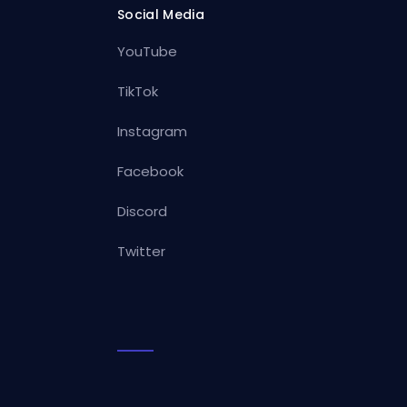
Social Media
YouTube
TikTok
Instagram
Facebook
Discord
Twitter