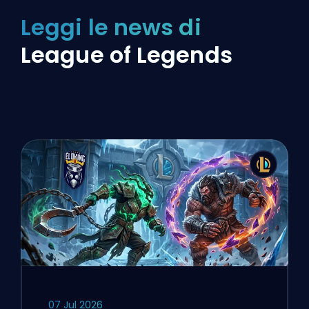
Leggi le news di
League of Legends
07 Jul 2026