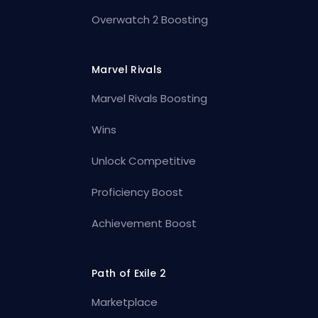
Overwatch 2 Boosting
Marvel Rivals
Marvel Rivals Boosting
Wins
Unlock Competitive
Proficiency Boost
Achievement Boost
Path of Exile 2
Marketplace