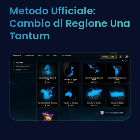
Metodo Ufficiale:
Cambio di Regione Una
Tantum