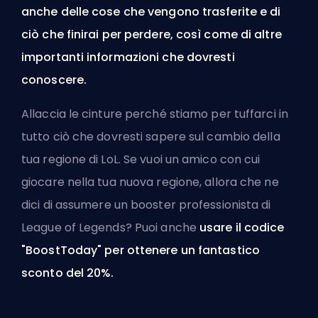
anche delle cose che vengono trasferite e di
ciò che finirai per perdere, così come di altre
importanti informazioni che dovresti
conoscere.
Allaccia le cinture perché stiamo per tuffarci in
tutto ciò che dovresti sapere sul cambio della
tua regione di LoL. Se vuoi un amico con cui
giocare nella tua nuova regione, allora che ne
dici di
assumere un booster professionista di
League of Legends
? Puoi anche
usare il codice
"BoostToday" per ottenere un fantastico
sconto del 20%.