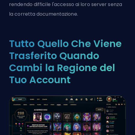
rendendo difficile l'accesso ai loro server senza
la corretta documentazione.
Tutto Quello Che Viene
Trasferito Quando
Cambi la Regione del
Tuo Account