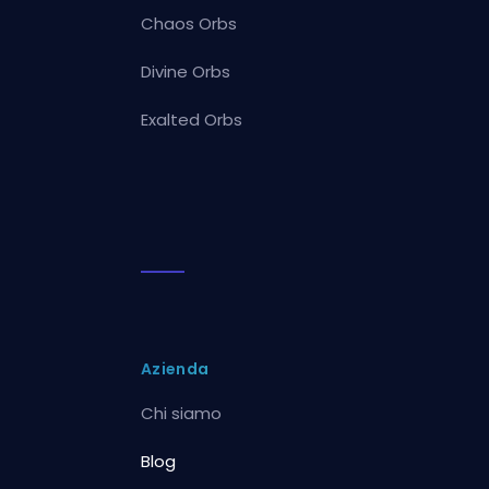
Chaos Orbs
Divine Orbs
Exalted Orbs
Azienda
Chi siamo
Blog