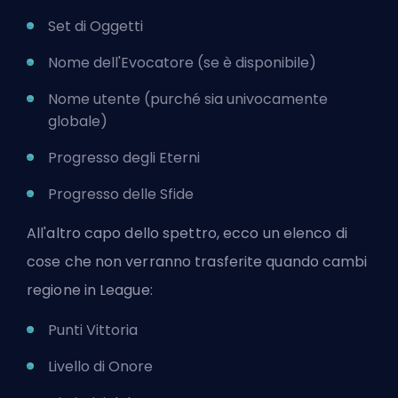
Set di Oggetti
Nome dell'Evocatore (se è disponibile)
Nome utente (purché sia univocamente
globale)
Progresso degli Eterni
Progresso delle Sfide
All'altro capo dello spettro, ecco un elenco di
cose che non verranno trasferite quando cambi
regione in League:
Punti Vittoria
Livello di Onore