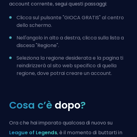
account corrente, segui questi passaggi:
Clicca sul pulsante "GIOCA GRATIS" al centro
dello schermo.
Nell'angolo in alto a destra, clicca sulla lista a
discesa "Regione".
Seleziona la regione desiderata e la pagina ti
reindirizzerà al sito web specifico di quella
regione, dove potrai creare un account.
Cosa c’è
dopo
?
Ora che hai imparato qualcosa di nuovo su
League of Legends
, è il momento di buttarti in