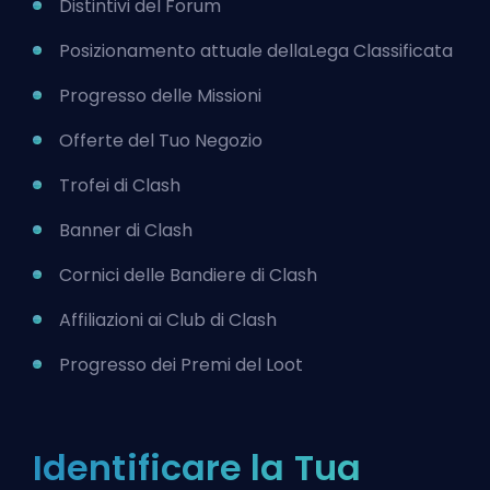
Distintivi del Forum
Posizionamento attuale della
Lega Classificata
Progresso delle Missioni
Offerte del Tuo Negozio
Trofei di Clash
Banner di Clash
Cornici delle Bandiere di Clash
Affiliazioni ai Club di Clash
Progresso dei Premi del Loot
Identificare la Tua