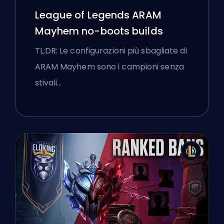
League of Legends ARAM
Mayhem no-boots builds
TL;DR: Le configurazioni più sbagliate di
ARAM Mayhem sono i campioni senza
stivali…