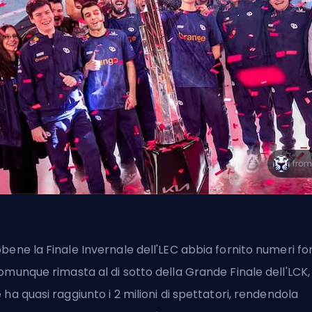
bene la Finale Invernale dell'LEC abbia fornito numeri for
omunque rimasta al di sotto della Grande Finale dell'LCK,
 ha quasi raggiunto i 2 milioni di spettatori, rendendola