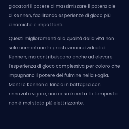
giocatori il potere di massimizzare il potenziale
di Kennen, facilitando esperienze di gioco più
dinamiche e impattanti.
Questi miglioramenti alla qualità della vita non
solo aumentano le prestazioni individuali di
Kennen, ma contribuiscono anche ad elevare
l'esperienza di gioco complessiva per coloro che
impugnano il potere del fulmine nella Faglia.
Mentre Kennen si lancia in battaglia con
rinnovato vigore, una cosa è certa: la tempesta
non è mai stata più elettrizzante.