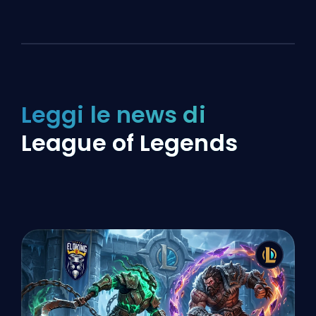
Leggi le news di
League of Legends