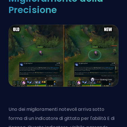
Precisione
Uno dei miglioramenti notevoli arriva sotto
forma di un indicatore di gittata per l'abilità E di