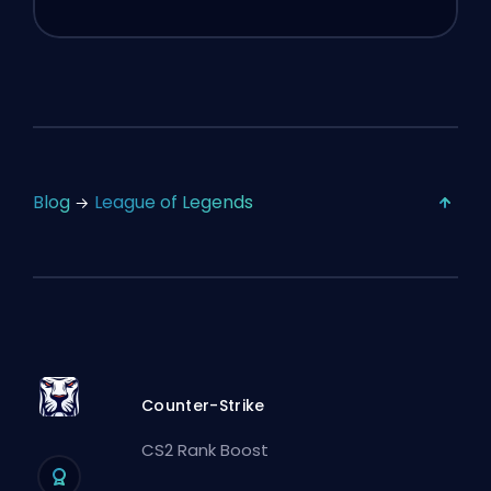
Blog
League of Legends
Counter-Strike
CS2 Rank Boost