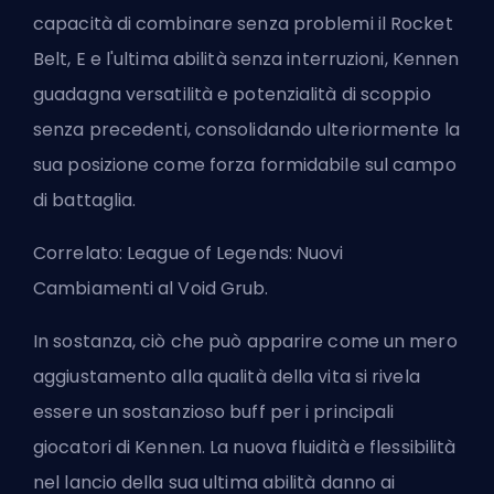
capacità di combinare senza problemi il Rocket
Belt, E e l'ultima abilità senza interruzioni, Kennen
guadagna versatilità e potenzialità di scoppio
senza precedenti, consolidando ulteriormente la
sua posizione come forza formidabile sul campo
di battaglia.
Correlato:
League of Legends: Nuovi
Cambiamenti al Void Grub
.
In sostanza, ciò che può apparire come un mero
aggiustamento alla qualità della vita si rivela
essere un sostanzioso buff per i principali
giocatori di Kennen. La nuova fluidità e flessibilità
nel lancio della sua ultima abilità danno ai