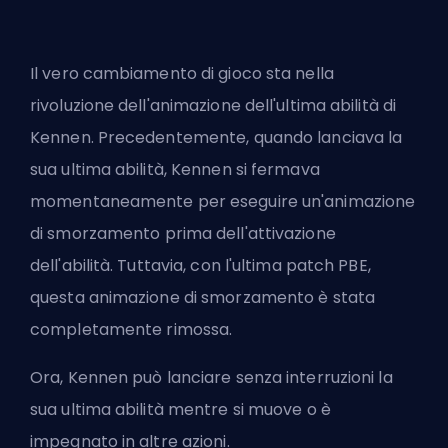
Il vero cambiamento di gioco sta nella
rivoluzione dell'animazione dell'ultima abilità di
Kennen. Precedentemente, quando lanciava la
sua ultima abilità, Kennen si fermava
momentaneamente per eseguire un'animazione
di smorzamento prima dell'attivazione
dell'abilità. Tuttavia, con l'ultima patch
PBE
,
questa animazione di smorzamento è stata
completamente rimossa.
Ora, Kennen può lanciare senza interruzioni la
sua ultima abilità mentre si muove o è
impegnato in altre azioni.