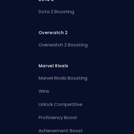
Dota 2 Boosting
Overwatch 2
Overwatch 2 Boosting
Marvel Rivals
Marvel Rivals Boosting
Wins
Unlock Competitive
Proficiency Boost
Achievement Boost