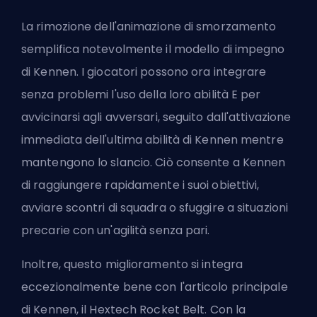
La rimozione dell'animazione di smorzamento
semplifica notevolmente il modello di impegno
di Kennen. I giocatori possono ora integrare
senza problemi l'uso della loro abilità E per
avvicinarsi agli avversari, seguito dall'attivazione
immediata dell'ultima abilità di Kennen mentre
mantengono lo slancio. Ciò consente a Kennen
di raggiungere rapidamente i suoi obiettivi,
avviare scontri di squadra o sfuggire a situazioni
precarie con un'agilità senza pari.
Inoltre, questo miglioramento si integra
eccezionalmente bene con l'articolo principale
di Kennen, il
Hextech Rocket Belt
. Con la