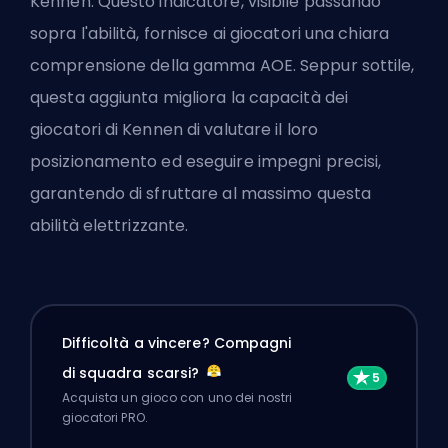
Kennen. Questo indicatore, visibile passando
sopra l'abilità, fornisce ai giocatori una chiara
comprensione della
gamma AOE
. Seppur sottile,
questa aggiunta migliora la capacità dei
giocatori di Kennen di valutare il loro
posizionamento ed eseguire impegni precisi,
garantendo di sfruttare al massimo questa
abilità elettrizzante.
Difficoltà a vincere? Compagni
di squadra scarsi?
Acquista un gioco con uno dei nostri
giocatori PRO.