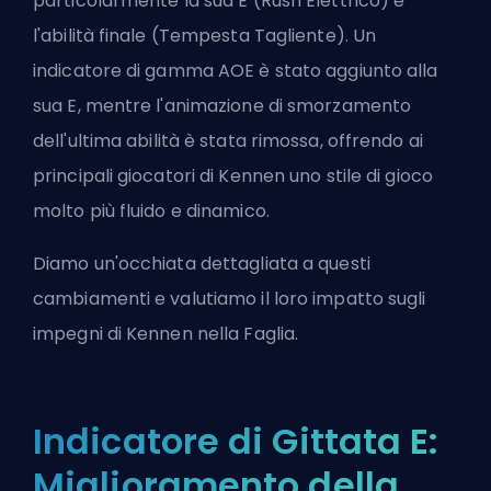
particolarmente la sua E (Rush Elettrico) e
l'abilità finale (Tempesta Tagliente). Un
indicatore di gamma AOE è stato aggiunto alla
sua E, mentre l'animazione di smorzamento
dell'ultima abilità è stata rimossa, offrendo ai
principali giocatori di Kennen uno stile di gioco
molto più fluido e dinamico.
Diamo un'occhiata dettagliata a questi
cambiamenti e valutiamo il loro impatto sugli
impegni di Kennen nella Faglia.
Indicatore di Gittata E:
Miglioramento della