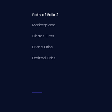
Path of Exile 2
Marketplace
Chaos Orbs
Divine Orbs
Exalted Orbs