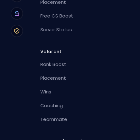
Placement
Free CS Boost
Server Status
Valorant
Rank Boost
Placement
Wins
Coaching
Teammate