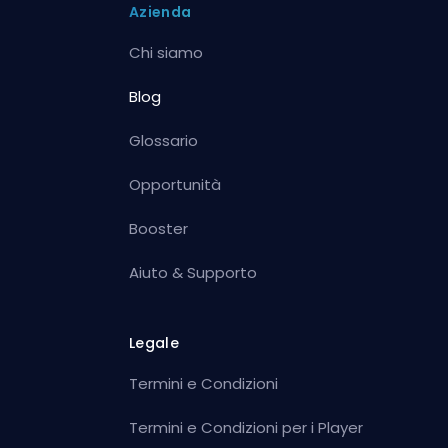
Azienda
Chi siamo
Blog
Glossario
Opportunità
Booster
Aiuto & Supporto
Legale
Termini e Condizioni
Termini e Condizioni per i Player