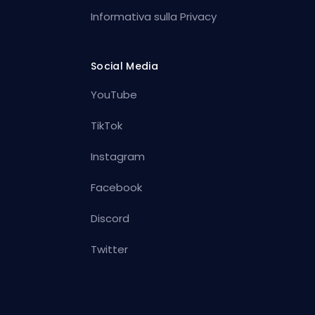
Informativa sulla Privacy
Social Media
YouTube
TikTok
Instagram
Facebook
Discord
Twitter