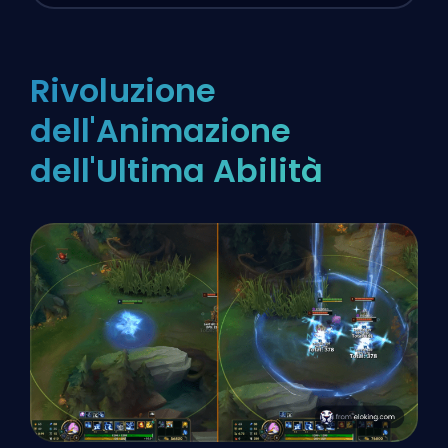
Rivoluzione
dell'Animazione
dell'Ultima Abilità