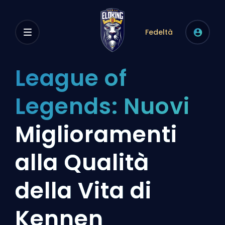
Fedeltà
League of
Legends: Nuovi
Miglioramenti
alla Qualità
della Vita di
Kennen