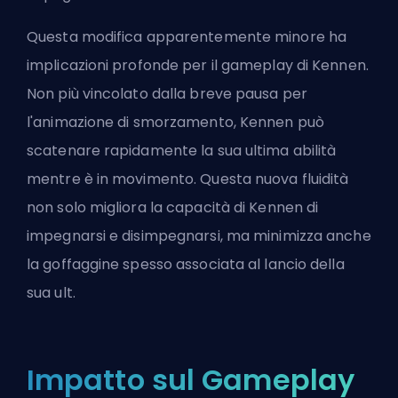
Questa modifica apparentemente minore ha
implicazioni profonde per il gameplay di Kennen.
Non più vincolato dalla breve pausa per
l'animazione di smorzamento, Kennen può
scatenare rapidamente la sua ultima abilità
mentre è in movimento. Questa nuova fluidità
non solo migliora la capacità di Kennen di
impegnarsi e disimpegnarsi, ma minimizza anche
la goffaggine spesso associata al lancio della
sua
ult
.
Impatto sul Gameplay