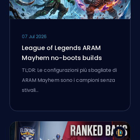
07 Jul 2026
League of Legends ARAM
Mayhem no-boots builds
TL;DR: Le configurazioni più sbagliate di
ARAM Mayhem sono i campioni senza
stivali…