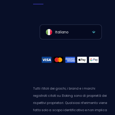
Italiano
Tutti i titoli dei giochi, i brand e i marchi
registrati citati su Eloking sono di proprietà dei
rispettivi proprietari. Qualsiasi riferimento viene
fatto solo a scopo identificativo e non implica