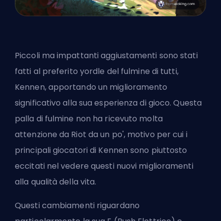
Piccoli ma impattanti aggiustamenti sono stati
fatti al preferito yordle del fulmine di tutti,
Kennen, apportando un miglioramento
significativo alla sua esperienza di gioco. Questa
palla di fulmine non ha ricevuto molta
attenzione da Riot da un po', motivo per cui i
principali giocatori di Kennen sono piuttosto
eccitati nel vedere questi nuovi miglioramenti
alla qualità della vita.
Questi cambiamenti riguardano